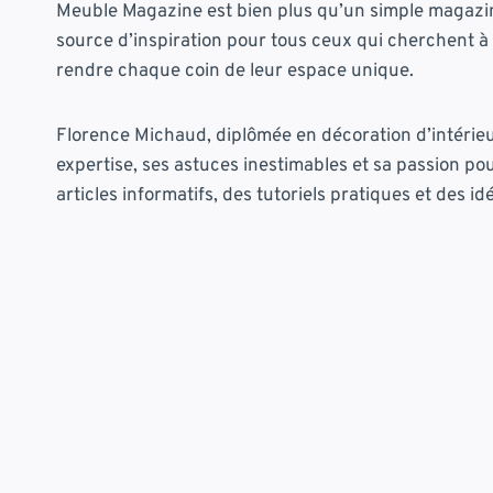
Meuble Magazine est bien plus qu’un simple magazin
source d’inspiration pour tous ceux qui cherchent à 
rendre chaque coin de leur espace unique.
Florence Michaud, diplômée en décoration d’intérieu
expertise, ses astuces inestimables et sa passion pou
articles informatifs, des tutoriels pratiques et des i