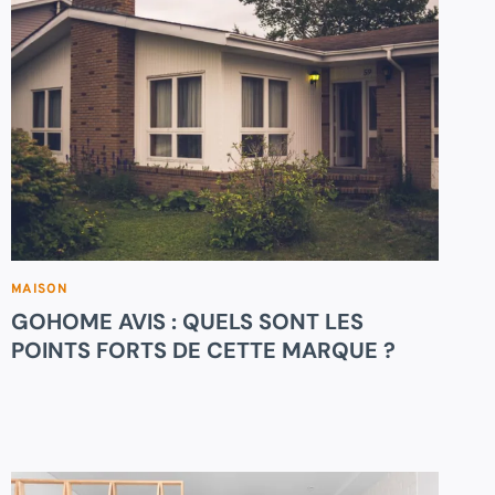
MAISON
GOHOME AVIS : QUELS SONT LES
POINTS FORTS DE CETTE MARQUE ?