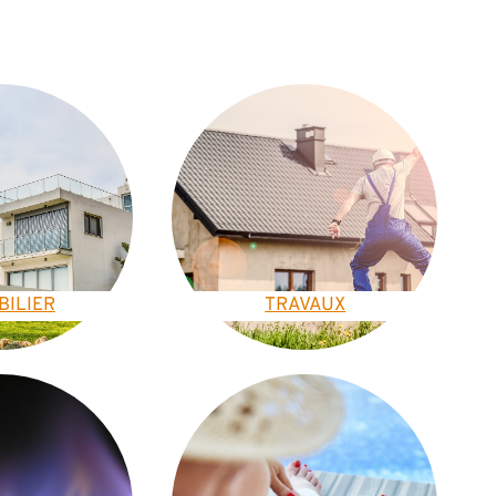
BILIER
TRAVAUX