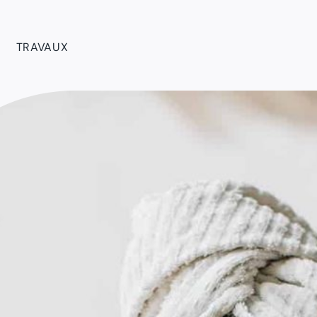
TRAVAUX