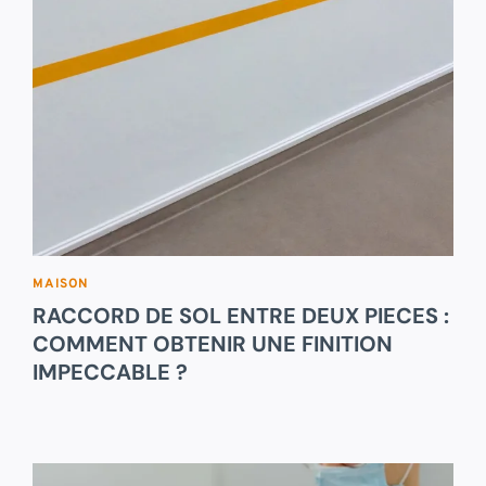
MAISON
RACCORD DE SOL ENTRE DEUX PIECES :
COMMENT OBTENIR UNE FINITION
IMPECCABLE ?