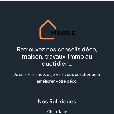
Retrouvez nos conseils déco,
maison, travaux, immo au
quotidien...
Je suis Florence, et je vais vous coacher pour
améliorer votre déco.
Nos Rubriques
Chauffage