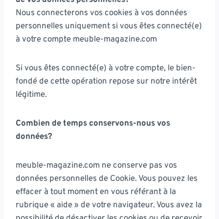
de vos données personnelles?
Nous connecterons vos cookies à vos données
personnelles uniquement si vous êtes connecté(e)
à votre compte meuble-magazine.com
Si vous êtes connecté(e) à votre compte, le bien-
fondé de cette opération repose sur notre intérêt
légitime.
Combien de temps conservons-nous vos
données?
meuble-magazine.com ne conserve pas vos
données personnelles de Cookie. Vous pouvez les
effacer à tout moment en vous référant à la
rubrique « aide » de votre navigateur. Vous avez la
possibilité de désactiver les cookies ou de recevoir