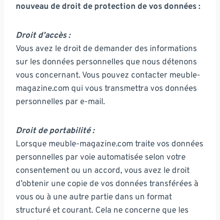
nouveau de droit de protection de vos données :
Droit d’accès :
Vous avez le droit de demander des informations
sur les données personnelles que nous détenons
vous concernant. Vous pouvez contacter meuble-
magazine.com qui vous transmettra vos données
personnelles par e-mail.
Droit de portabilité :
Lorsque meuble-magazine.com traite vos données
personnelles par voie automatisée selon votre
consentement ou un accord, vous avez le droit
d’obtenir une copie de vos données transférées à
vous ou à une autre partie dans un format
structuré et courant. Cela ne concerne que les