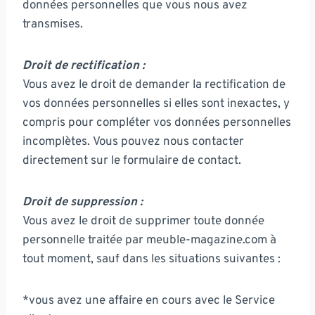
données personnelles que vous nous avez
transmises.
Droit de rectification :
Vous avez le droit de demander la rectification de
vos données personnelles si elles sont inexactes, y
compris pour compléter vos données personnelles
incomplètes. Vous pouvez nous contacter
directement sur le formulaire de contact.
Droit de suppression :
Vous avez le droit de supprimer toute donnée
personnelle traitée par meuble-magazine.com à
tout moment, sauf dans les situations suivantes :
*vous avez une affaire en cours avec le Service