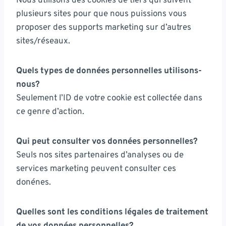
Nous utilisons des cookies de tiers qui suivent
plusieurs sites pour que nous puissions vous
proposer des supports marketing sur d’autres
sites/réseaux.
Quels types de données personnelles utilisons-
nous?
Seulement l’ID de votre cookie est collectée dans
ce genre d’action.
Qui peut consulter vos données personnelles?
Seuls nos sites partenaires d’analyses ou de
services marketing peuvent consulter ces
donénes.
Quelles sont les conditions légales de traitement