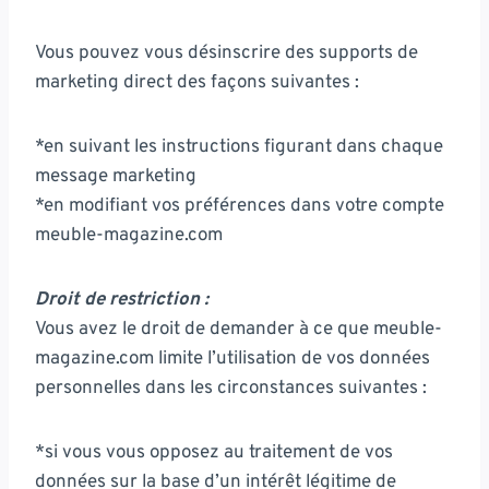
Vous pouvez vous désinscrire des supports de
marketing direct des façons suivantes :
*en suivant les instructions figurant dans chaque
message marketing
*en modifiant vos préférences dans votre compte
meuble-magazine.com
Droit de restriction :
Vous avez le droit de demander à ce que meuble-
magazine.com limite l’utilisation de vos données
personnelles dans les circonstances suivantes :
*si vous vous opposez au traitement de vos
données sur la base d’un intérêt légitime de