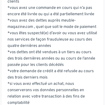
clients
*vous avez une commande en cours qui n’a pas
encore été livrée ou qui a été partiellement livrée
*vous avez des dettes auprès meuble-
magazine.com , quel que soit le mode de paiement
*vous êtes suspecté(e) d’avoir ou vous avez utilisé
nos services de façon frauduleuse au cours des
quatre dernières années
*vos dettes ont été vendues à un tiers au cours
des trois dernières années ou au cours de l’année
passée pour les clients décédés
*votre demande de crédit a été refusée au cours
des trois derniers mois
*si vous avez effectué un achat, nous
conserverons vos données personnelles en
relation avec votre transaction à des fins de
comptabilité