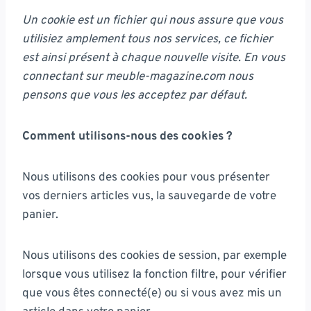
Un cookie est un fichier qui nous assure que vous
utilisiez amplement tous nos services, ce fichier
est ainsi présent à chaque nouvelle visite. En vous
connectant sur meuble-magazine.com
nous
pensons que vous les acceptez par défaut.
Comment utilisons-nous des cookies ?
Nous utilisons des cookies pour vous présenter
vos derniers articles vus, la sauvegarde de votre
panier.
Nous utilisons des cookies de session, par exemple
lorsque vous utilisez la fonction filtre, pour vérifier
que vous êtes connecté(e) ou si vous avez mis un