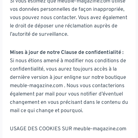
Si vous estimez que meuble-magazine.com utilise
vos données personnelles de façon inappropriée,
vous pouvez nous contacter. Vous avez également
le droit de déposer une réclamation auprès de
l’autorité de surveillance.
Mises à jour de notre Clause de confidentialité :
Si nous étions amené à modifier nos conditions de
confidentialité, vous aurez toujours accès à la
dernière version à jour enligne sur notre boutique
meuble-magazine.com . Nous vous contacterions
également par mail pour vous notifier d’éventuel
changement en vous précisant dans le contenu du
mail ce qui change et pourquoi.
USAGE DES COOKIES SUR meuble-magazine.com