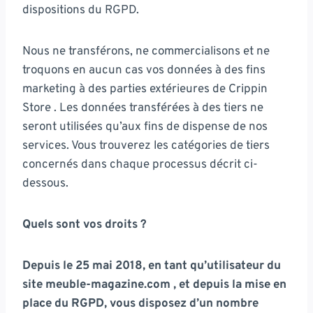
dispositions du RGPD.
Nous ne transférons, ne commercialisons et ne
troquons en aucun cas vos données à des fins
marketing à des parties extérieures de Crippin
Store . Les données transférées à des tiers ne
seront utilisées qu’aux fins de dispense de nos
services. Vous trouverez les catégories de tiers
concernés dans chaque processus décrit ci-
dessous.
Quels sont vos droits ?
Depuis le 25 mai 2018, en tant qu’utilisateur du
site meuble-magazine.com , et depuis la mise en
place du RGPD, vous disposez d’un nombre