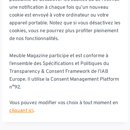
une notification à chaque fois qu’un nouveau
cookie est envoyé à votre ordinateur ou votre
appareil portable. Notez que si vous désactivez les
cookies, vous ne pourrez plus profiter pleinement
de nos fonctionnalités.
Meuble Magazine participe et est conforme à
l’ensemble des Spécifications et Politiques du
Transparency & Consent Framework de l’IAB
Europe. Il utilise la Consent Management Platform
n°92.
Vous pouvez modifier vos choix à tout moment en
cliquant ici
.