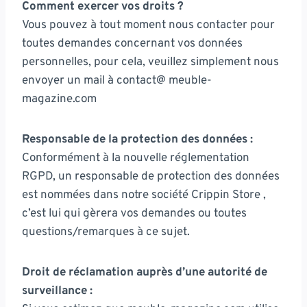
Comment exercer vos droits ?
Vous pouvez à tout moment nous contacter pour
toutes demandes concernant vos données
personnelles, pour cela, veuillez simplement nous
envoyer un mail à contact@ meuble-
magazine.com
Responsable de la protection des données :
Conformément à la nouvelle réglementation
RGPD, un responsable de protection des données
est nommées dans notre société Crippin Store ,
c’est lui qui gèrera vos demandes ou toutes
questions/remarques à ce sujet.
Droit de réclamation auprès d’une autorité de
surveillance :