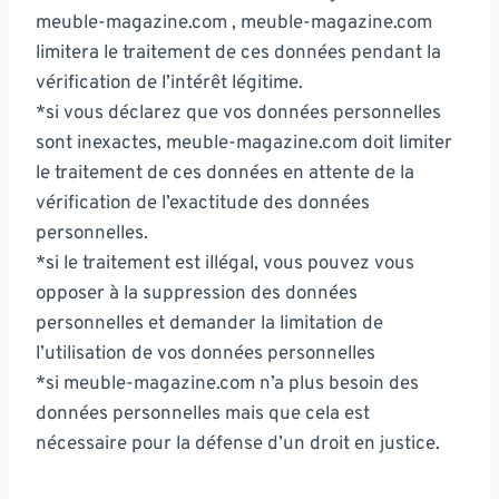
meuble-magazine.com , meuble-magazine.com
limitera le traitement de ces données pendant la
vérification de l’intérêt légitime.
*si vous déclarez que vos données personnelles
sont inexactes, meuble-magazine.com doit limiter
le traitement de ces données en attente de la
vérification de l’exactitude des données
personnelles.
*si le traitement est illégal, vous pouvez vous
opposer à la suppression des données
personnelles et demander la limitation de
l’utilisation de vos données personnelles
*si meuble-magazine.com n’a plus besoin des
données personnelles mais que cela est
nécessaire pour la défense d’un droit en justice.