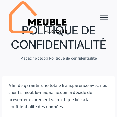
Aller
au
contenu
POLITIQUE DE
CONFIDENTIALITÉ
Magazine déco
»
Politique de confidentialité
Afin de garantir une totale transparence avec nos
clients, meuble-magazine.com a décidé de
présenter clairement sa politique liée à la
confidentialité des données.