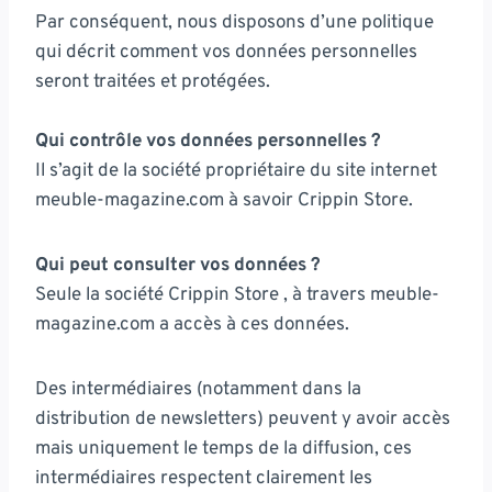
Par conséquent, nous disposons d’une politique
qui décrit comment vos données personnelles
seront traitées et protégées.
Qui contrôle vos données personnelles ?
Il s’agit de la société propriétaire du site internet
meuble-magazine.com à savoir Crippin Store.
Qui peut consulter vos données ?
Seule la société Crippin Store , à travers meuble-
magazine.com a accès à ces données.
Des intermédiaires (notamment dans la
distribution de newsletters) peuvent y avoir accès
mais uniquement le temps de la diffusion, ces
intermédiaires respectent clairement les