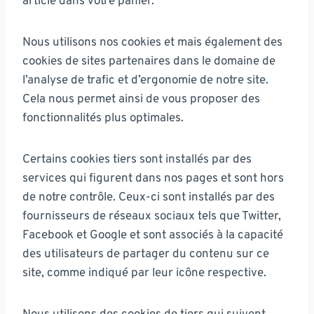
article dans votre panier.
Nous utilisons nos cookies et mais également des
cookies de sites partenaires dans le domaine de
l’analyse de trafic et d’ergonomie de notre site.
Cela nous permet ainsi de vous proposer des
fonctionnalités plus optimales.
Certains cookies tiers sont installés par des
services qui figurent dans nos pages et sont hors
de notre contrôle. Ceux-ci sont installés par des
fournisseurs de réseaux sociaux tels que Twitter,
Facebook et Google et sont associés à la capacité
des utilisateurs de partager du contenu sur ce
site, comme indiqué par leur icône respective.