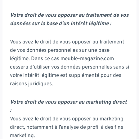
Votre droit de vous opposer au traitement de vos
données sur la base d’un intérêt légitime :
Vous avez le droit de vous opposer au traitement
de vos données personnelles sur une base
légitime. Dans ce cas meuble-magazine.com
cessera d’utiliser vos données personnelles sans si
votre intérêt légitime est supplémenté pour des
raisons juridiques.
Votre droit de vous opposer au marketing direct
:
Vous avez le droit de vous opposer au marketing
direct, notamment à l’analyse de profil à des fins
marketing.