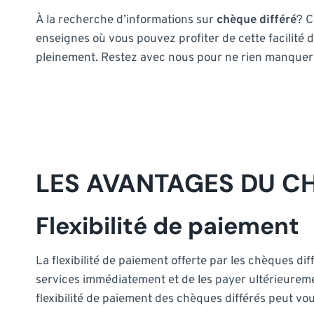
À la recherche d’informations sur
chèque différé
? C
enseignes où vous pouvez profiter de cette facilité
pleinement. Restez avec nous pour ne rien manquer
LES AVANTAGES DU C
Flexibilité de paiement
La flexibilité de paiement offerte par les chèques 
services immédiatement et de les payer ultérieuremen
flexibilité de paiement des chèques différés peut vou