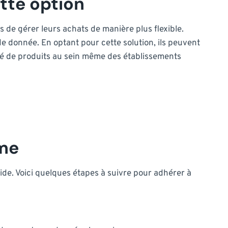
tte option
 de gérer leurs achats de manière plus flexible.
e donnée. En optant pour cette solution, ils peuvent
té de produits au sein même des établissements
mme
ide. Voici quelques étapes à suivre pour adhérer à