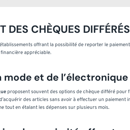
 DES CHÈQUES DIFFÉRÉS
établissements offrant la possibilité de reporter le paiemen
é financière appréciable.
 mode et de l’électronique
que
proposent souvent des options de chèque différé pour fa
’acquérir des articles sans avoir à effectuer un paiement
e tout en étalant les dépenses sur plusieurs mois.