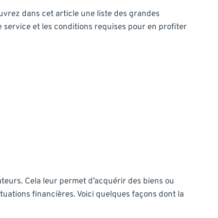
vrez dans cet article une liste des grandes
ervice et les conditions requises pour en profiter
teurs. Cela leur permet d’acquérir des biens ou
tuations financières. Voici quelques façons dont la