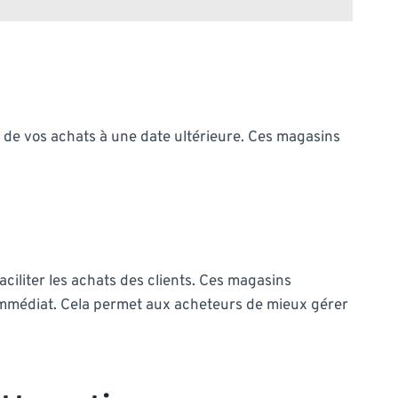
t de vos achats à une date ultérieure. Ces magasins
ciliter les achats des clients. Ces magasins
 immédiat. Cela permet aux acheteurs de mieux gérer