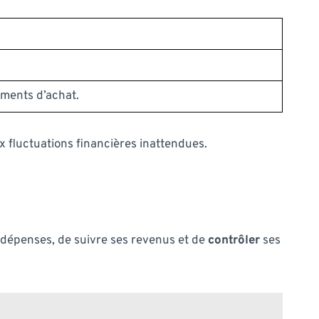
ments d’achat.
x fluctuations financières inattendues.
es dépenses, de suivre ses revenus et de
contrôler
ses