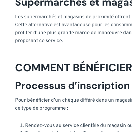
Supermarchés et magasi
Les supermarchés et magasins de proximité offrent ég
Cette alternative est avantageuse pour les consomma
profiter d’une plus grande marge de manœuvre dans 
proposant ce service.
COMMENT BÉNÉFICIER 
Processus d’inscriptio
Pour bénéficier d’un chèque différé dans un magasin,
ce type de programme :
Rendez-vous au service clientèle du magasin ou s