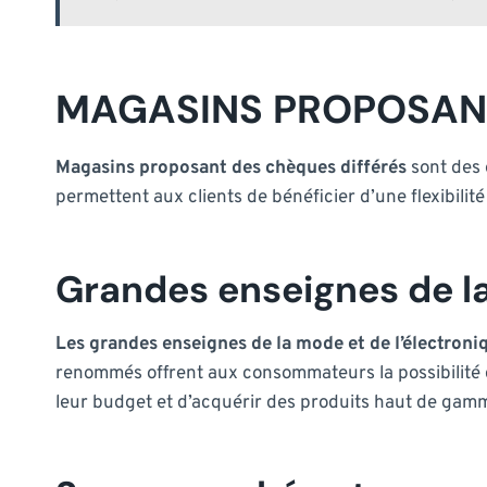
MAGASINS PROPOSANT
Magasins proposant des chèques différés
sont des 
permettent aux clients de bénéficier d’une flexibilit
Grandes enseignes de la
Les grandes enseignes de la mode et de l’électroni
renommés offrent aux consommateurs la possibilité d
leur budget et d’acquérir des produits haut de gamm