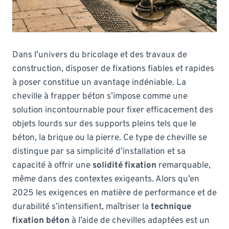
Dans l’univers du bricolage et des travaux de
construction, disposer de fixations fiables et rapides
à poser constitue un avantage indéniable. La
cheville à frapper béton s’impose comme une
solution incontournable pour fixer efficacement des
objets lourds sur des supports pleins tels que le
béton, la brique ou la pierre. Ce type de cheville se
distingue par sa simplicité d’installation et sa
capacité à offrir une
solidité fixation
remarquable,
même dans des contextes exigeants. Alors qu’en
2025 les exigences en matière de performance et de
durabilité s’intensifient, maîtriser la
technique
fixation béton
à l’aide de chevilles adaptées est un