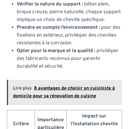
Vérifier la nature du support :
béton plein,
brique creuse, pierre naturelle, chaque support
implique un choix de cheville spécifique.
Prendre en compte l’environnement :
pour des
fixations en extérieur, privilégier des chevilles
résistantes à la corrosion.
Opter pour la marque et la qualité :
privilégier
des fabricants reconnus pour garantir
durabilité et sécurité.
Lire plus
8 avantages de choisir un cuisiniste à
domicile pour sa rénovation de cuisine
Impact sur
Importance
Critère
l’installation cheville
particulière