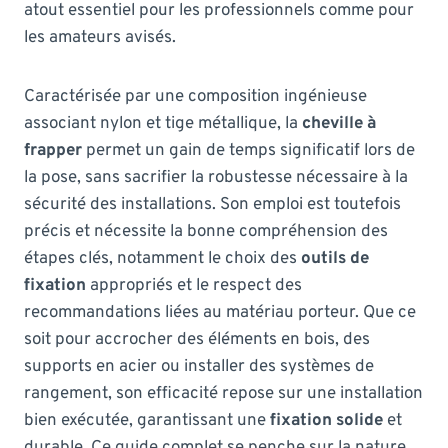
atout essentiel pour les professionnels comme pour
les amateurs avisés.
Caractérisée par une composition ingénieuse
associant nylon et tige métallique, la
cheville à
frapper
permet un gain de temps significatif lors de
la pose, sans sacrifier la robustesse nécessaire à la
sécurité des installations. Son emploi est toutefois
précis et nécessite la bonne compréhension des
étapes clés, notamment le choix des
outils de
fixation
appropriés et le respect des
recommandations liées au matériau porteur. Que ce
soit pour accrocher des éléments en bois, des
supports en acier ou installer des systèmes de
rangement, son efficacité repose sur une installation
bien exécutée, garantissant une
fixation solide
et
durable. Ce guide complet se penche sur la nature