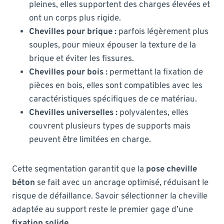
pleines, elles supportent des charges élevées et
ont un corps plus rigide.
Chevilles pour brique :
parfois légèrement plus
souples, pour mieux épouser la texture de la
brique et éviter les fissures.
Chevilles pour bois :
permettant la fixation de
pièces en bois, elles sont compatibles avec les
caractéristiques spécifiques de ce matériau.
Chevilles universelles :
polyvalentes, elles
couvrent plusieurs types de supports mais
peuvent être limitées en charge.
Cette segmentation garantit que la
pose cheville
béton
se fait avec un ancrage optimisé, réduisant le
risque de défaillance. Savoir sélectionner la cheville
adaptée au support reste le premier gage d’une
fixation solide
.