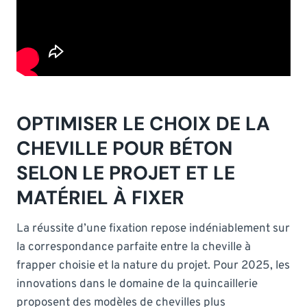
OPTIMISER LE CHOIX DE LA
CHEVILLE POUR BÉTON
SELON LE PROJET ET LE
MATÉRIEL À FIXER
La réussite d’une fixation repose indéniablement sur
la correspondance parfaite entre la cheville à
frapper choisie et la nature du projet. Pour 2025, les
innovations dans le domaine de la quincaillerie
proposent des modèles de chevilles plus