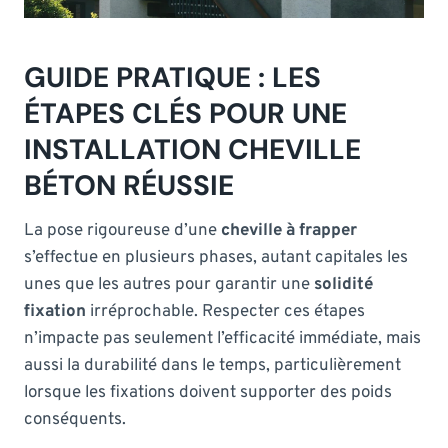
GUIDE PRATIQUE : LES
ÉTAPES CLÉS POUR UNE
INSTALLATION CHEVILLE
BÉTON RÉUSSIE
La pose rigoureuse d’une
cheville à frapper
s’effectue en plusieurs phases, autant capitales les
unes que les autres pour garantir une
solidité
fixation
irréprochable. Respecter ces étapes
n’impacte pas seulement l’efficacité immédiate, mais
aussi la durabilité dans le temps, particulièrement
lorsque les fixations doivent supporter des poids
conséquents.