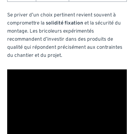
Se priver d’un choix pertinent revient souvent à
compromettre la
solidité fixation
et la sécurité du
montage. Les bricoleurs expérimentés
recommandent d’investir dans des produits de
qualité qui répondent précisément aux contraintes
du chantier et du projet.