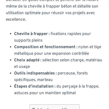
même de la cheville à frapper béton et détaille son
utilisation optimale pour réussir vos projets avec
excellence.
Cheville à frapper :
fixations rapides pour
supports pleins
Composition et fonctionnement :
nylon et tige
métallique pour une expansion contrôlée
Choix adapté :
sélection selon charge, matériau
et usage
Outils indispensables :
perceuse, forets
spécifiques, marteau
Étapes d’installation :
du perçage à la frappe,
astuces pour un maintien optimal