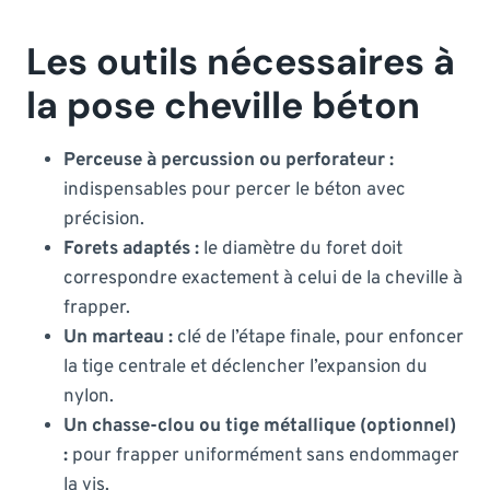
Les outils nécessaires à
la pose cheville béton
Perceuse à percussion ou perforateur :
indispensables pour percer le béton avec
précision.
Forets adaptés :
le diamètre du foret doit
correspondre exactement à celui de la cheville à
frapper.
Un marteau :
clé de l’étape finale, pour enfoncer
la tige centrale et déclencher l’expansion du
nylon.
Un chasse-clou ou tige métallique (optionnel)
:
pour frapper uniformément sans endommager
la vis.