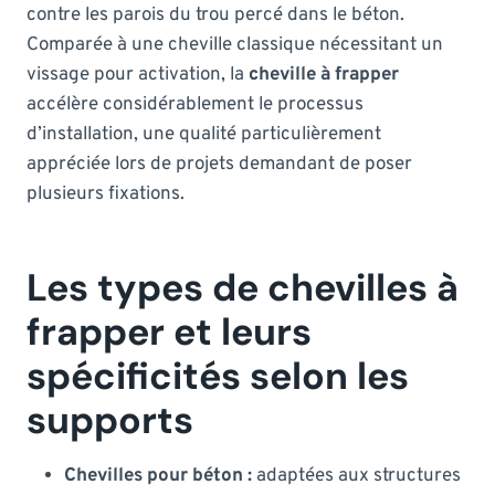
contre les parois du trou percé dans le béton.
Comparée à une cheville classique nécessitant un
vissage pour activation, la
cheville à frapper
accélère considérablement le processus
d’installation, une qualité particulièrement
appréciée lors de projets demandant de poser
plusieurs fixations.
Les types de chevilles à
frapper et leurs
spécificités selon les
supports
Chevilles pour béton :
adaptées aux structures