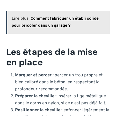
Lire plus
Comment fabriquer un établi solide
pour bricoler dans un garage ?
Les étapes de la mise
en place
Marquer et percer :
percer un trou propre et
bien calibré dans le béton, en respectant la
profondeur recommandée.
Préparer la cheville :
insérer la tige métallique
dans le corps en nylon, si ce n’est pas déjà fait.
Positionner la cheville :
enfoncer légèrement la