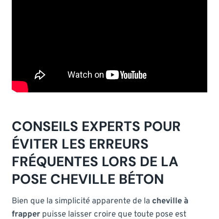
CONSEILS EXPERTS POUR
ÉVITER LES ERREURS
FRÉQUENTES LORS DE LA
POSE CHEVILLE BÉTON
Bien que la simplicité apparente de la
cheville à
frapper
puisse laisser croire que toute pose est