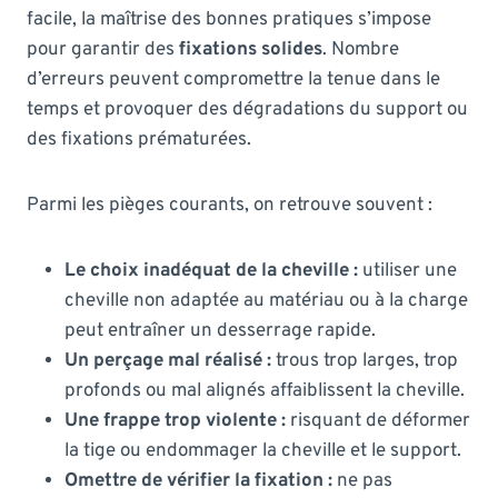
facile, la maîtrise des bonnes pratiques s’impose
pour garantir des
fixations solides
. Nombre
d’erreurs peuvent compromettre la tenue dans le
temps et provoquer des dégradations du support ou
des fixations prématurées.
Parmi les pièges courants, on retrouve souvent :
Le choix inadéquat de la cheville :
utiliser une
cheville non adaptée au matériau ou à la charge
peut entraîner un desserrage rapide.
Un perçage mal réalisé :
trous trop larges, trop
profonds ou mal alignés affaiblissent la cheville.
Une frappe trop violente :
risquant de déformer
la tige ou endommager la cheville et le support.
Omettre de vérifier la fixation :
ne pas