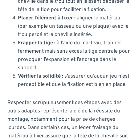
cheville dans le trou tout en laissant dépasser la
tête de la tige pour faciliter la fixation.
Placer l’élément à fixer :
aligner le matériau
(par exemple un tasseau ou une plaque) avec le
trou percé et la cheville insérée.
Frapper la tige :
à l’aide du marteau, frapper
fermement mais sans excès la tige centrale pour
provoquer l’expansion et l’ancrage dans le
support.
Vérifier la solidité :
s’assurer qu’aucun jeu n’est
perceptible et que la fixation est bien en place.
Respecter scrupuleusement ces étapes avec des
outils adaptés représente la clé de la réussite du
montage, notamment pour la prise de charges
lourdes. Dans certains cas, un léger fraisage du
matériau à fixer assure que la tête de la cheville soit