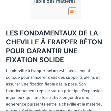
Table des matières
LES FONDAMENTAUX DE LA
CHEVILLE À FRAPPER BÉTON
POUR GARANTIR UNE
FIXATION SOLIDE
La
cheville à frapper béton
est spécialement
conçue pour s’insérer dans des supports pleins et
assurer une fixation fiable dès la pose. Son
fonctionnement repose sur un principe d’expansion
ingénieux qui, une fois activé, engendre une
adhérence puissante entre la cheville et le matériau