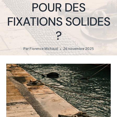
POUR DES
FIXATIONS SOLIDES
?
Par
Florence Michaud
26 novembre 2025