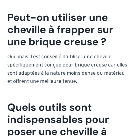
Peut-on utiliser une
cheville à frapper sur
une brique creuse ?
Oui, mais il est conseillé d’utiliser une cheville
spécifiquement conçue pour brique creuse car elles
sont adaptées à la nature moins dense du matériau
et offrent une meilleure tenue.
Quels outils sont
indispensables pour
poser une cheville à