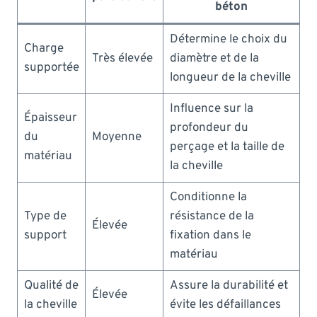
béton
Détermine le choix du
Charge
Très élevée
diamètre et de la
supportée
longueur de la cheville
Influence sur la
Épaisseur
profondeur du
du
Moyenne
perçage et la taille de
matériau
la cheville
Conditionne la
Type de
résistance de la
Élevée
support
fixation dans le
matériau
Qualité de
Assure la durabilité et
Élevée
la cheville
évite les défaillances