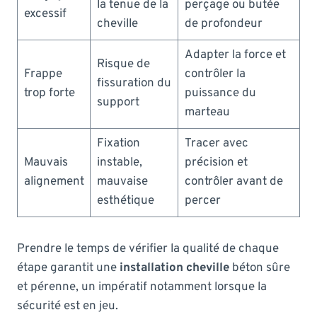
la tenue de la
perçage ou butée
excessif
cheville
de profondeur
Adapter la force et
Risque de
Frappe
contrôler la
fissuration du
trop forte
puissance du
support
marteau
Fixation
Tracer avec
Mauvais
instable,
précision et
alignement
mauvaise
contrôler avant de
esthétique
percer
Prendre le temps de vérifier la qualité de chaque
étape garantit une
installation cheville
béton sûre
et pérenne, un impératif notamment lorsque la
sécurité est en jeu.