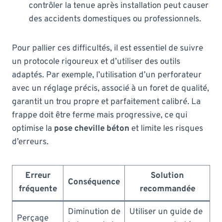
contrôler la tenue après installation peut causer
des accidents domestiques ou professionnels.
Pour pallier ces difficultés, il est essentiel de suivre
un protocole rigoureux et d’utiliser des outils
adaptés. Par exemple, l’utilisation d’un perforateur
avec un réglage précis, associé à un foret de qualité,
garantit un trou propre et parfaitement calibré. La
frappe doit être ferme mais progressive, ce qui
optimise la
pose cheville béton
et limite les risques
d’erreurs.
Erreur
Solution
Conséquence
fréquente
recommandée
Diminution de
Utiliser un guide de
Perçage