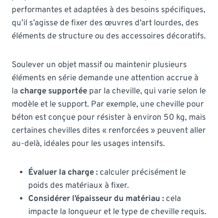
performantes et adaptées à des besoins spécifiques,
qu’il s’agisse de fixer des œuvres d’art lourdes, des
éléments de structure ou des accessoires décoratifs.
Soulever un objet massif ou maintenir plusieurs
éléments en série demande une attention accrue à
la
charge supportée
par la cheville, qui varie selon le
modèle et le support. Par exemple, une cheville pour
béton est conçue pour résister à environ 50 kg, mais
certaines chevilles dites « renforcées » peuvent aller
au-delà, idéales pour les usages intensifs.
Évaluer la charge :
calculer précisément le
poids des matériaux à fixer.
Considérer l’épaisseur du matériau :
cela
impacte la longueur et le type de cheville requis.