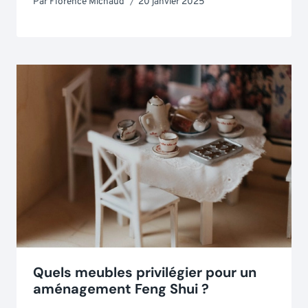
Par
Florence Michaud
20 janvier 2025
Quels meubles privilégier pour un
aménagement Feng Shui ?