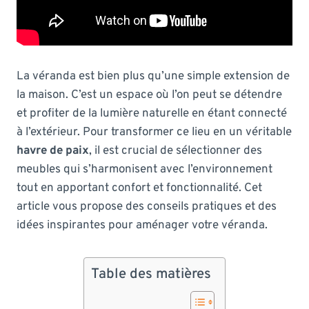
La véranda est bien plus qu’une simple extension de
la maison. C’est un espace où l’on peut se détendre
et profiter de la lumière naturelle en étant connecté
à l’extérieur. Pour transformer ce lieu en un véritable
havre de paix
, il est crucial de sélectionner des
meubles qui s’harmonisent avec l’environnement
tout en apportant confort et fonctionnalité. Cet
article vous propose des conseils pratiques et des
idées inspirantes pour aménager votre véranda.
Table des matières