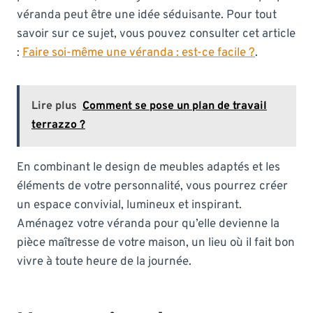
véranda peut être une idée séduisante. Pour tout
savoir sur ce sujet, vous pouvez consulter cet article
:
Faire soi-même une véranda : est-ce facile ?
.
Lire plus
Comment se pose un plan de travail
terrazzo ?
En combinant le design de meubles adaptés et les
éléments de votre personnalité, vous pourrez créer
un espace convivial, lumineux et inspirant.
Aménagez votre véranda pour qu’elle devienne la
pièce maîtresse de votre maison, un lieu où il fait bon
vivre à toute heure de la journée.