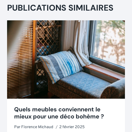
PUBLICATIONS SIMILAIRES
Quels meubles conviennent le
mieux pour une déco bohème ?
Par
Florence Michaud
2 février 2025