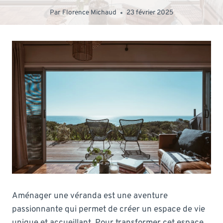
Par
Florence Michaud
23 février 2025
Aménager une véranda est une aventure
passionnante qui permet de créer un espace de vie
unique et accueillant. Pour transformer cet espace