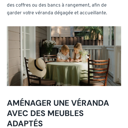
des coffres ou des bancs à rangement, afin de
garder votre véranda dégagée et accueillante.
AMÉNAGER UNE VÉRANDA
AVEC DES MEUBLES
ADAPTÉS