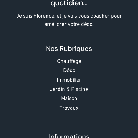
quotidien...
Je suis Florence, et je vais vous coacher pour
améliorer votre déco.
Nos Rubriques
Chauffage
Déco
Immobilier
Jardin & Piscine
Maison
Travaux
Informations