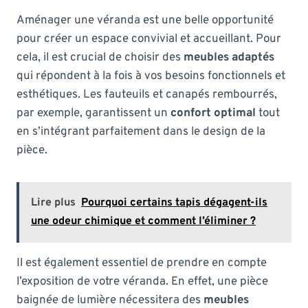
Aménager une véranda est une belle opportunité
pour créer un espace convivial et accueillant. Pour
cela, il est crucial de choisir des
meubles adaptés
qui répondent à la fois à vos besoins fonctionnels et
esthétiques. Les fauteuils et canapés rembourrés,
par exemple, garantissent un
confort optimal
tout
en s’intégrant parfaitement dans le design de la
pièce.
Lire plus
Pourquoi certains tapis dégagent-ils
une odeur chimique et comment l’éliminer ?
Il est également essentiel de prendre en compte
l’exposition de votre véranda. En effet, une pièce
baignée de lumière nécessitera des
meubles