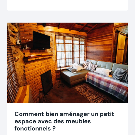
Comment bien aménager un petit
espace avec des meubles
fonctionnels ?