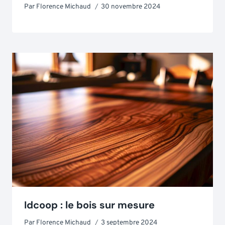
Par
Florence Michaud
30 novembre 2024
Idcoop : le bois sur mesure
Par
Florence Michaud
3 septembre 2024