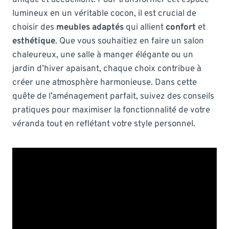
lumineux en un véritable cocon, il est crucial de
choisir des
meubles adaptés
qui allient
confort
et
esthétique
. Que vous souhaitiez en faire un salon
chaleureux, une salle à manger élégante ou un
jardin d’hiver apaisant, chaque choix contribue à
créer une atmosphère harmonieuse. Dans cette
quête de l’aménagement parfait, suivez des conseils
pratiques pour maximiser la fonctionnalité de votre
véranda tout en reflétant votre style personnel.