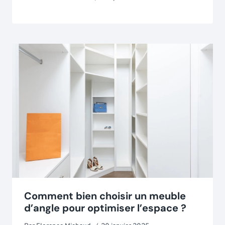
Comment bien choisir un meuble
d’angle pour optimiser l’espace ?