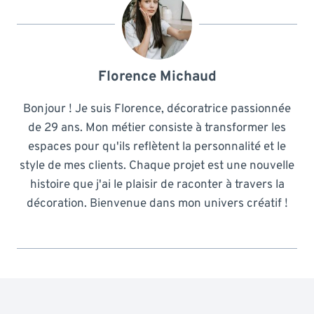
Florence Michaud
Bonjour ! Je suis Florence, décoratrice passionnée
de 29 ans. Mon métier consiste à transformer les
espaces pour qu'ils reflètent la personnalité et le
style de mes clients. Chaque projet est une nouvelle
histoire que j'ai le plaisir de raconter à travers la
décoration. Bienvenue dans mon univers créatif !