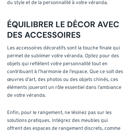
du style et de la personnalité à votre véranda.
ÉQUILIBRER LE DÉCOR AVEC
DES ACCESSOIRES
Les accessoires décoratifs sont la touche finale qui
permet de sublimer votre véranda. Optez pour des
objets qui reflètent votre personnalité tout en
contribuant à l’harmonie de l’espace. Que ce soit des
œuvres d’art, des photos ou des objets chinés, ces
éléments joueront un rôle essentiel dans l’ambiance
de votre véranda.
Enfin, pour le rangement, ne lésinez pas sur les
solutions pratiques. Intégrez des meubles qui
offrent des espaces de rangement discrets, comme