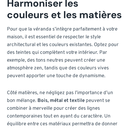
Harmoniser les
couleurs et les matières
Pour que la véranda s’intègre parfaitement à votre
maison, il est essentiel de respecter le style
architectural et les couleurs existantes. Optez pour
des teintes qui complètent votre intérieur. Par
exemple, des tons neutres peuvent créer une
atmosphère zen, tandis que des couleurs vives
peuvent apporter une touche de dynamisme.
Côté matières, ne négligez pas l’importance d’un
bon mélange.
Bois, métal et textile
peuvent se
combiner à merveille pour créer des lignes
contemporaines tout en ayant du caractère. Un
équilibre entre ces matériaux permettra de donner