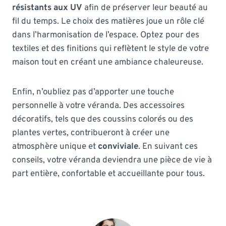
résistants aux UV
afin de préserver leur beauté au
fil du temps. Le choix des matières joue un rôle clé
dans l’harmonisation de l’espace. Optez pour des
textiles et des finitions qui reflètent le style de votre
maison tout en créant une ambiance chaleureuse.
Enfin, n’oubliez pas d’apporter une touche
personnelle à votre véranda. Des accessoires
décoratifs, tels que des coussins colorés ou des
plantes vertes, contribueront à créer une
atmosphère unique et
conviviale
. En suivant ces
conseils, votre véranda deviendra une pièce de vie à
part entière, confortable et accueillante pour tous.