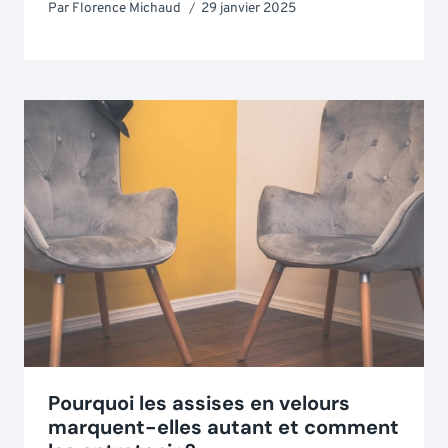
Par
Florence Michaud
29 janvier 2025
Pourquoi les assises en velours
marquent-elles autant et comment