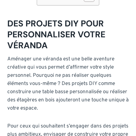
DES PROJETS DIY POUR
PERSONNALISER VOTRE
VÉRANDA
Aménager une véranda est une belle aventure
créative qui vous permet d’affirmer votre style
personnel. Pourquoi ne pas réaliser quelques
éléments vous-même ? Des projets DIY comme
construire une table basse personnalisée ou réaliser
des étagères en bois ajouteront une touche unique à
votre espace.
Pour ceux qui souhaitent s’engager dans des projets
plus ambitieux, envisager de construire votre propre