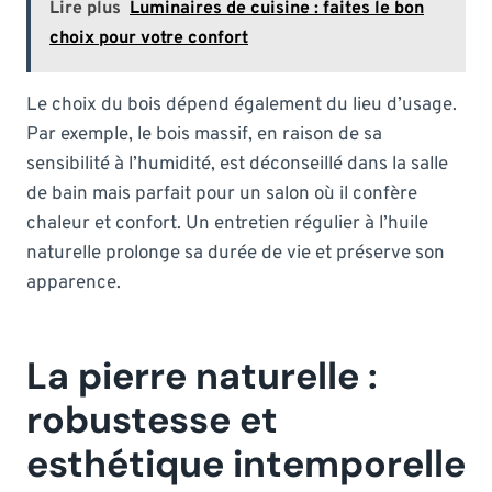
Lire plus
Luminaires de cuisine : faites le bon
choix pour votre confort
Le choix du bois dépend également du lieu d’usage.
Par exemple, le bois massif, en raison de sa
sensibilité à l’humidité, est déconseillé dans la salle
de bain mais parfait pour un salon où il confère
chaleur et confort. Un entretien régulier à l’huile
naturelle prolonge sa durée de vie et préserve son
apparence.
La pierre naturelle :
robustesse et
esthétique intemporelle