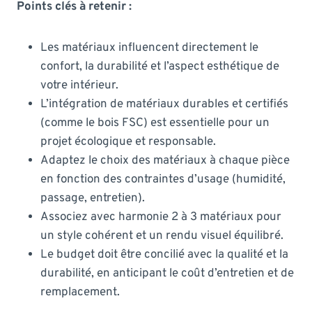
Points clés à retenir :
Les matériaux influencent directement le
confort, la durabilité et l’aspect esthétique de
votre intérieur.
L’intégration de matériaux durables et certifiés
(comme le bois FSC) est essentielle pour un
projet écologique et responsable.
Adaptez le choix des matériaux à chaque pièce
en fonction des contraintes d’usage (humidité,
passage, entretien).
Associez avec harmonie 2 à 3 matériaux pour
un style cohérent et un rendu visuel équilibré.
Le budget doit être concilié avec la qualité et la
durabilité, en anticipant le coût d’entretien et de
remplacement.