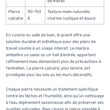
de travail
Pierre
90-150
Texture mate naturelle,
calcaire
€
charme rustique et douce
En cuisine ou salle de bain, le granit offre une
solution durable et esthétique pour des plans de
travail soumis à un usage intensif. Le marbre
embellira un salon ou un hall d’entrée, apportant
raffinement mais demandant plus de précautions à
l’entretien. La pierre calcaire, plus tendre, est
privilégiée pour les sols ou les murs décoratifs.
Chaque pierre nécessite un traitement spécifique
contre les tâches et l’humidité, ainsi qu’un nettoyage
à l’eau légèrement savonneuse afin de préserver ses
qualités naturelles. Bien choisir la pierre adaptée à