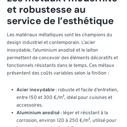
et robustesse au
service de l’esthétique
Les matériaux métalliques sont les champions du
design industriel et contemporain. L’acier
inoxydable, l’aluminium anodisé et le laiton
permettent de concevoir des éléments décoratifs et
fonctionnels résistants dans le temps. Ces métaux
présentent des coûts variables selon la finition :
Acier inoxydable
: robuste et facile d’entretien,
entre 150 et 300 €/m², idéal pour cuisines et
accessoires.
Aluminium anodisé
: léger et résistant à la
corrosion, environ 120 à 250 €/m², utilisé pour