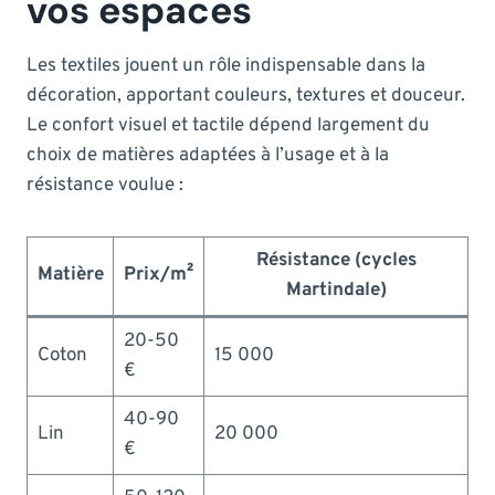
vos espaces
Les textiles jouent un rôle indispensable dans la
décoration, apportant couleurs, textures et douceur.
Le confort visuel et tactile dépend largement du
choix de matières adaptées à l’usage et à la
résistance voulue :
Résistance (cycles
Matière
Prix/m²
Martindale)
20-50
Coton
15 000
€
40-90
Lin
20 000
€