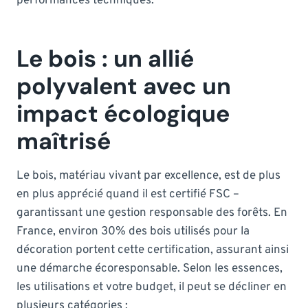
performances techniques.
Le bois : un allié
polyvalent avec un
impact écologique
maîtrisé
Le bois, matériau vivant par excellence, est de plus
en plus apprécié quand il est certifié FSC –
garantissant une gestion responsable des forêts. En
France, environ 30% des bois utilisés pour la
décoration portent cette certification, assurant ainsi
une démarche écoresponsable. Selon les essences,
les utilisations et votre budget, il peut se décliner en
plusieurs catégories :