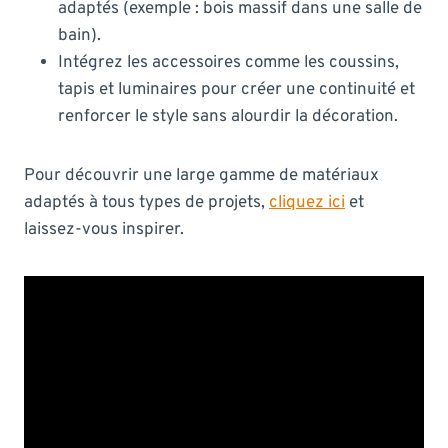
adaptés (exemple : bois massif dans une salle de
bain).
Intégrez les accessoires comme les coussins,
tapis et luminaires pour créer une continuité et
renforcer le style sans alourdir la décoration.
Pour découvrir une large gamme de matériaux
adaptés à tous types de projets,
cliquez ici
et
laissez-vous inspirer.