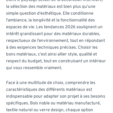
la sélection des matériaux est bien plus qu’une
simple question d’esthétique. Elle conditionne
l’ambiance, la longévité et la fonctionnalité des
espaces de vie. Les tendances 2026 soulignent un
intérêt grandissant pour des matériaux durables,
respectueux de l’environnement, tout en répondant
à des exigences techniques précises. Choisir les
bons matériaux, c’est ainsi allier style, qualité et
respect du budget, tout en construisant un intérieur
qui vous ressemble vraiment.
Face à une multitude de choix, comprendre les
caractéristiques des différents matériaux est
indispensable pour adapter son projet à ses besoins
spécifiques. Bois noble ou matériau manufacturé,
textile naturel ou verre design, chaque option