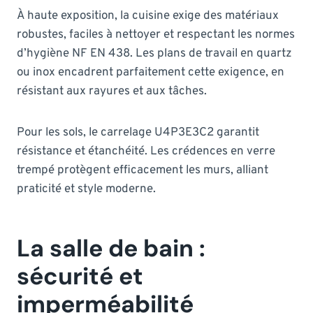
À haute exposition, la cuisine exige des matériaux
robustes, faciles à nettoyer et respectant les normes
d’hygiène NF EN 438. Les plans de travail en quartz
ou inox encadrent parfaitement cette exigence, en
résistant aux rayures et aux tâches.
Pour les sols, le carrelage U4P3E3C2 garantit
résistance et étanchéité. Les crédences en verre
trempé protègent efficacement les murs, alliant
praticité et style moderne.
La salle de bain :
sécurité et
imperméabilité