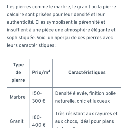
Les pierres comme le marbre, le granit ou la pierre
calcaire sont prisées pour leur densité et leur
authenticité. Elles symbolisent la pérennité et
insufflent à une pièce une atmosphère élégante et
sophistiquée. Voici un aperçu de ces pierres avec
leurs caractéristiques :
Type
de
Prix/m²
Caractéristiques
pierre
150-
Densité élevée, finition polie
Marbre
300 €
naturelle, chic et luxueux
Très résistant aux rayures et
180-
Granit
aux chocs, idéal pour plans
400 €