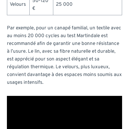
50-120
Velours
25 000
€
Par exemple, pour un canapé familial, un textile avec
au moins 20 000 cycles au test Martindale est
recommandé afin de garantir une bonne résistance
à l’usure. Le lin, avec sa fibre naturelle et durable,
est apprécié pour son aspect élégant et sa
régulation thermique. Le velours, plus luxueux,
convient davantage à des espaces moins soumis aux
usages intensifs.