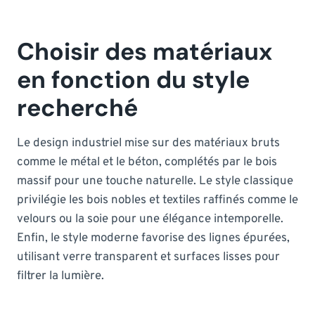
Choisir des matériaux
en fonction du style
recherché
Le design industriel mise sur des matériaux bruts
comme le métal et le béton, complétés par le bois
massif pour une touche naturelle. Le style classique
privilégie les bois nobles et textiles raffinés comme le
velours ou la soie pour une élégance intemporelle.
Enfin, le style moderne favorise des lignes épurées,
utilisant verre transparent et surfaces lisses pour
filtrer la lumière.