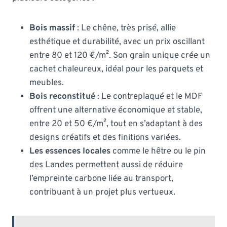
Bois massif
: Le chêne, très prisé, allie
esthétique et durabilité, avec un prix oscillant
entre 80 et 120 €/m². Son grain unique crée un
cachet chaleureux, idéal pour les parquets et
meubles.
Bois reconstitué
: Le contreplaqué et le MDF
offrent une alternative économique et stable,
entre 20 et 50 €/m², tout en s’adaptant à des
designs créatifs et des finitions variées.
Les essences locales
comme le hêtre ou le pin
des Landes permettent aussi de réduire
l’empreinte carbone liée au transport,
contribuant à un projet plus vertueux.