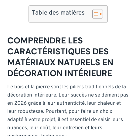
Table des matières
COMPRENDRE LES
CARACTÉRISTIQUES DES
MATÉRIAUX NATURELS EN
DÉCORATION INTÉRIEURE
Le bois et la pierre sont les piliers traditionnels de la
décoration intérieure. Leur succès ne se dément pas
en 2026 grâce à leur authenticité, leur chaleur et
leur robustesse. Pourtant, pour faire un choix
adapté à votre projet, il est essentiel de saisir leurs
nuances, leur coût, leur entretien et leurs