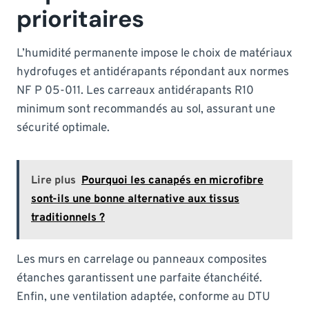
prioritaires
L’humidité permanente impose le choix de matériaux
hydrofuges et antidérapants répondant aux normes
NF P 05-011. Les carreaux antidérapants R10
minimum sont recommandés au sol, assurant une
sécurité optimale.
Lire plus
Pourquoi les canapés en microfibre
sont-ils une bonne alternative aux tissus
traditionnels ?
Les murs en carrelage ou panneaux composites
étanches garantissent une parfaite étanchéité.
Enfin, une ventilation adaptée, conforme au DTU