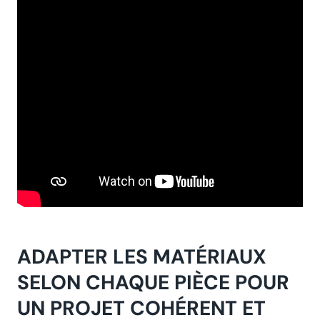
ADAPTER LES MATÉRIAUX
SELON CHAQUE PIÈCE POUR
UN PROJET COHÉRENT ET