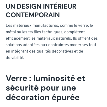
UN DESIGN INTÉRIEUR
CONTEMPORAIN
Les matériaux manufacturés, comme le verre, le
métal ou les textiles techniques, complètent
efficacement les matériaux naturels. Ils offrent des
solutions adaptées aux contraintes modernes tout
en intégrant des qualités décoratives et de
durabilité.
Verre : luminosité et
sécurité pour une
décoration épurée