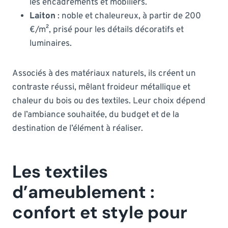
les encadrements et mobiliers.
Laiton
: noble et chaleureux, à partir de 200
€/m², prisé pour les détails décoratifs et
luminaires.
Associés à des matériaux naturels, ils créent un
contraste réussi, mêlant froideur métallique et
chaleur du bois ou des textiles. Leur choix dépend
de l’ambiance souhaitée, du budget et de la
destination de l’élément à réaliser.
Les textiles
d’ameublement :
confort et style pour