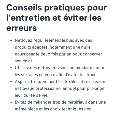
Conseils pratiques pour
l’entretien et éviter les
erreurs
Nettoyez régulièrement le bois avec des
produits adaptés, notamment une huile
nourrissante deux fois par an pour conserver
son éclat.
Utilisez des nettoyants sans ammoniaque pour
les surfaces en verre afin d’éviter les traces.
Aspirez fréquemment les textiles et réalisez un
nettoyage professionnel annuel pour prolonger
leur durée de vie.
Evitez de mélanger trop de matériaux dans une
même pièce et les choix techniques non