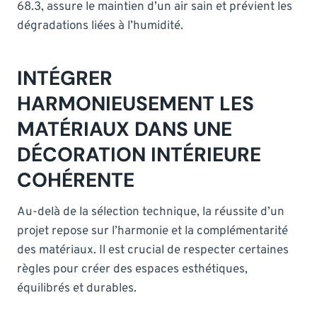
68.3, assure le maintien d’un air sain et prévient les
dégradations liées à l’humidité.
INTÉGRER
HARMONIEUSEMENT LES
MATÉRIAUX DANS UNE
DÉCORATION INTÉRIEURE
COHÉRENTE
Au-delà de la sélection technique, la réussite d’un
projet repose sur l’harmonie et la complémentarité
des matériaux. Il est crucial de respecter certaines
règles pour créer des espaces esthétiques,
équilibrés et durables.