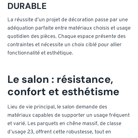
DURABLE
La réussite d’un projet de décoration passe par une
adéquation parfaite entre matériaux choisis et usage
quotidien des pièces. Chaque espace présente des
contraintes et nécessite un choix ciblé pour allier
fonctionnalité et esthétique.
Le salon : résistance,
confort et esthétisme
Lieu de vie principal, le salon demande des
matériaux capables de supporter un usage fréquent
et varié. Les parquets en chêne massif, de classe
d’usage 23, offrent cette robustesse, tout en