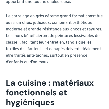
apportant une touche chaleureuse.
Le carrelage en grès cérame grand format constitue
aussi un choix judicieux, combinant esthétique
moderne et grande résistance aux chocs et rayures.
Les murs bénéficieront de peintures lessivables de
classe 1, facilitant leur entretien, tandis que les
textiles des fauteuils et canapés doivent idéalement
être traités anti-taches, surtout en présence
d’enfants ou d’animaux.
La cuisine : matériaux
fonctionnels et
hygiéniques