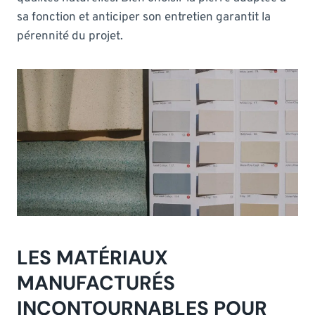
sa fonction et anticiper son entretien garantit la
pérennité du projet.
LES MATÉRIAUX
MANUFACTURÉS
INCONTOURNABLES POUR