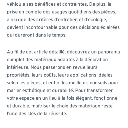
véhicule ses bénéfices et contraintes. De plus, la
prise en compte des usages quotidiens des pièces,
ainsi que des critères d’entretien et d’écologie,
devient incontournable pour des décisions éclairées
qui dureront dans le temps.
Au fil de cet article détaillé, découvrez un panorama
complet des matériaux adaptés à la décoration
intérieure. Nous passerons en revue leurs
propriétés, leurs coûts, leurs applications idéales
selon les pièces, et enfin, les meilleurs conseils pour
marier esthétique et durabilité. Pour transformer
votre espace en un lieu à la fois élégant, fonctionnel
et durable, maîtriser le choix des matériaux reste
l’une des clés de la réussite.