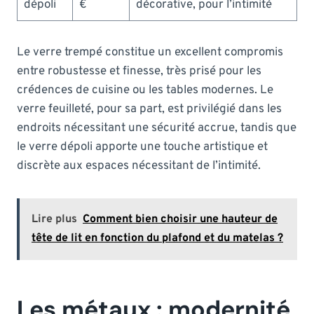
dépoli
€
décorative, pour l’intimité
Le verre trempé constitue un excellent compromis
entre robustesse et finesse, très prisé pour les
crédences de cuisine ou les tables modernes. Le
verre feuilleté, pour sa part, est privilégié dans les
endroits nécessitant une sécurité accrue, tandis que
le verre dépoli apporte une touche artistique et
discrète aux espaces nécessitant de l’intimité.
Lire plus
Comment bien choisir une hauteur de
tête de lit en fonction du plafond et du matelas ?
Les métaux : modernité