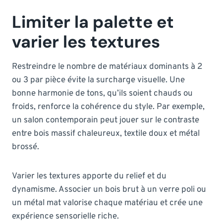
Limiter la palette et
varier les textures
Restreindre le nombre de matériaux dominants à 2
ou 3 par pièce évite la surcharge visuelle. Une
bonne harmonie de tons, qu’ils soient chauds ou
froids, renforce la cohérence du style. Par exemple,
un salon contemporain peut jouer sur le contraste
entre bois massif chaleureux, textile doux et métal
brossé.
Varier les textures apporte du relief et du
dynamisme. Associer un bois brut à un verre poli ou
un métal mat valorise chaque matériau et crée une
expérience sensorielle riche.