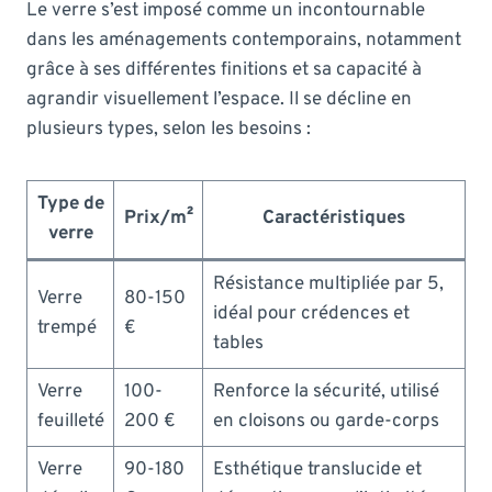
Le verre s’est imposé comme un incontournable
dans les aménagements contemporains, notamment
grâce à ses différentes finitions et sa capacité à
agrandir visuellement l’espace. Il se décline en
plusieurs types, selon les besoins :
Type de
Prix/m²
Caractéristiques
verre
Résistance multipliée par 5,
Verre
80-150
idéal pour crédences et
trempé
€
tables
Verre
100-
Renforce la sécurité, utilisé
feuilleté
200 €
en cloisons ou garde-corps
Verre
90-180
Esthétique translucide et