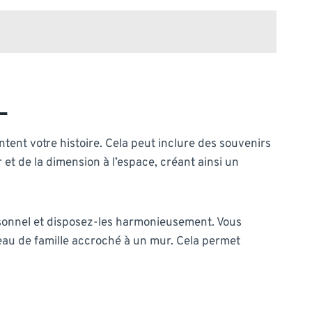
L
tent votre histoire. Cela peut inclure des souvenirs
et de la dimension à l’espace, créant ainsi un
rsonnel et disposez-les harmonieusement. Vous
eau de famille accroché à un mur. Cela permet