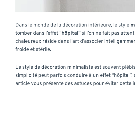
Dans le monde de la décoration intérieure, le style
m
tomber dans l’effet “
hôpital
” si l’on ne fait pas atten
chaleureux réside dans l’art d’associer intelligemmen
froide et stérile.
Le style de décoration minimaliste est souvent pléb
simplicité peut parfois conduire à un effet “hôpital
article vous présente des astuces pour éviter cette 