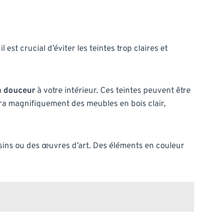
est crucial d’éviter les teintes trop claires et
a
douceur
à votre intérieur. Ces teintes peuvent être
ra magnifiquement des meubles en bois clair,
sins ou des œuvres d’art. Des éléments en couleur