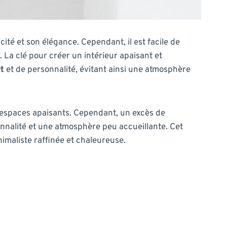
cité et son élégance. Cependant, il est facile de
. La clé pour créer un intérieur apaisant et
t
et de personnalité, évitant ainsi une atmosphère
s espaces apaisants. Cependant, un excès de
sonnalité et une atmosphère peu accueillante. Cet
imaliste raffinée et chaleureuse.