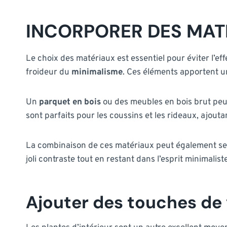
INCORPORER DES MAT
Le choix des matériaux est essentiel pour éviter l’e
froideur du
minimalisme
. Ces éléments apportent u
Un
parquet en bois
ou des meubles en bois brut peuve
sont parfaits pour les coussins et les rideaux, ajouta
La combinaison de ces matériaux peut également se p
joli contraste tout en restant dans l’esprit minimaliste
Ajouter des touches de