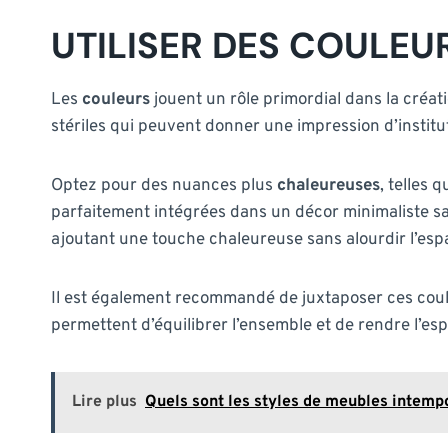
UTILISER DES COULE
Les
couleurs
jouent un rôle primordial dans la créatio
stériles qui peuvent donner une impression d’institu
Optez pour des nuances plus
chaleureuses
, telles 
parfaitement intégrées dans un décor minimaliste s
ajoutant une touche chaleureuse sans alourdir l’esp
Il est également recommandé de juxtaposer ces coule
permettent d’équilibrer l’ensemble et de rendre l’esp
Lire plus
Quels sont les styles de meubles intemp