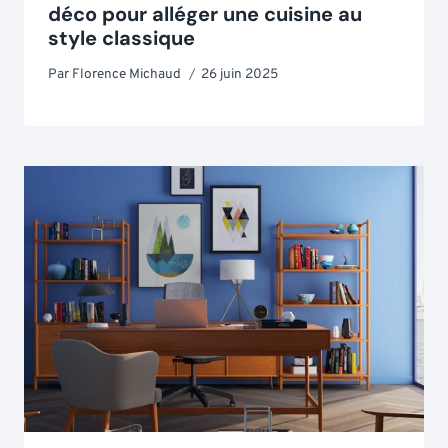
déco pour alléger une cuisine au
style classique
Par
Florence Michaud
26 juin 2025