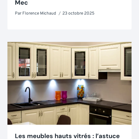
Mec
Par
Florence Michaud
23 octobre 2025
Les meubles hauts vitrés : l’astuce