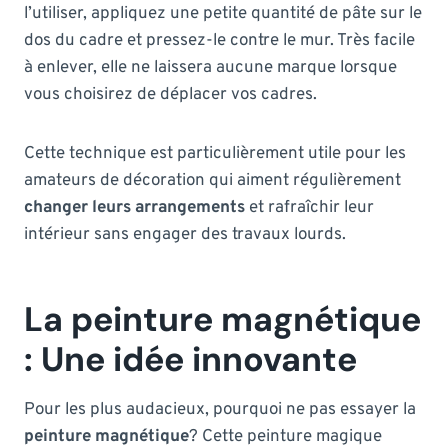
l’utiliser, appliquez une petite quantité de pâte sur le
dos du cadre et pressez-le contre le mur. Très facile
à enlever, elle ne laissera aucune marque lorsque
vous choisirez de déplacer vos cadres.
Cette technique est particulièrement utile pour les
amateurs de décoration qui aiment régulièrement
changer leurs arrangements
et rafraîchir leur
intérieur sans engager des travaux lourds.
La peinture magnétique
: Une idée innovante
Pour les plus audacieux, pourquoi ne pas essayer la
peinture magnétique
? Cette peinture magique