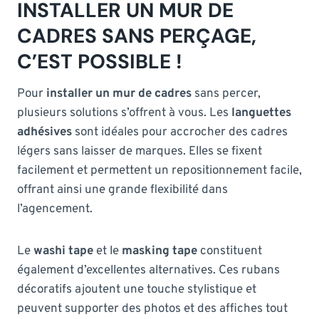
INSTALLER UN MUR DE
CADRES SANS PERÇAGE,
C’EST POSSIBLE !
Pour
installer un mur de cadres
sans percer,
plusieurs solutions s’offrent à vous. Les
languettes
adhésives
sont idéales pour accrocher des cadres
légers sans laisser de marques. Elles se fixent
facilement et permettent un repositionnement facile,
offrant ainsi une grande flexibilité dans
l’agencement.
Le
washi tape
et le
masking tape
constituent
également d’excellentes alternatives. Ces rubans
décoratifs ajoutent une touche stylistique et
peuvent supporter des photos et des affiches tout