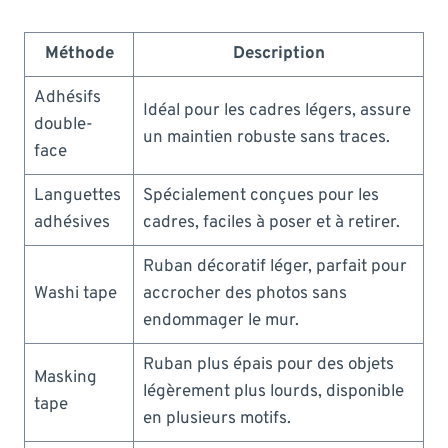
Méthode
Description
Adhésifs
Idéal pour les cadres légers, assure
double-
un maintien robuste sans traces.
face
Languettes
Spécialement conçues pour les
adhésives
cadres, faciles à poser et à retirer.
Ruban décoratif léger, parfait pour
Washi tape
accrocher des photos sans
endommager le mur.
Ruban plus épais pour des objets
Masking
légèrement plus lourds, disponible
tape
en plusieurs motifs.