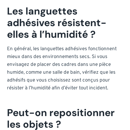
Les languettes
adhésives résistent-
elles à l’humidité ?
En général, les languettes adhésives fonctionnent
mieux dans des environnements secs. Si vous
envisagez de placer des cadres dans une pièce
humide, comme une salle de bain, vérifiez que les
adhésifs que vous choisissez sont conçus pour
résister à l’humidité afin d’éviter tout incident.
Peut-on repositionner
les objets ?