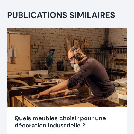
PUBLICATIONS SIMILAIRES
Quels meubles choisir pour une
décoration industrielle ?