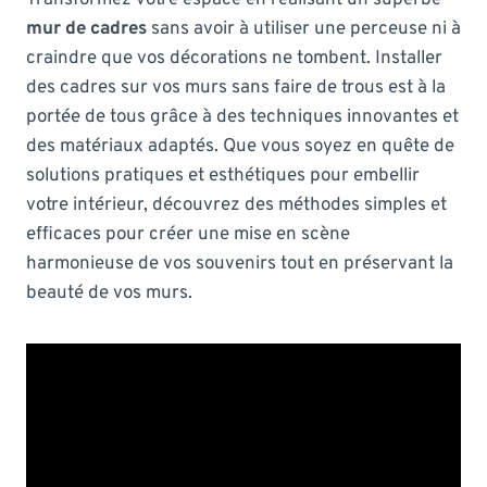
mur de cadres
sans avoir à utiliser une perceuse ni à
craindre que vos décorations ne tombent. Installer
des cadres sur vos murs sans faire de trous est à la
portée de tous grâce à des techniques innovantes et
des matériaux adaptés. Que vous soyez en quête de
solutions pratiques et esthétiques pour embellir
votre intérieur, découvrez des méthodes simples et
efficaces pour créer une mise en scène
harmonieuse de vos souvenirs tout en préservant la
beauté de vos murs.