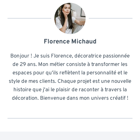
Florence Michaud
Bonjour ! Je suis Florence, décoratrice passionnée
de 29 ans. Mon métier consiste à transformer les
espaces pour qu'ils reflètent la personnalité et le
style de mes clients. Chaque projet est une nouvelle
histoire que j'ai le plaisir de raconter à travers la
décoration. Bienvenue dans mon univers créatif !