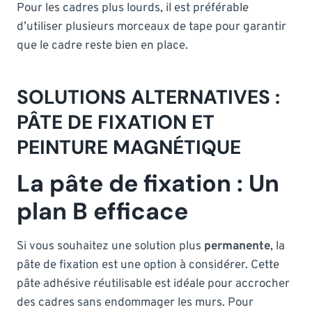
Pour les cadres plus lourds, il est préférable
d’utiliser plusieurs morceaux de tape pour garantir
que le cadre reste bien en place.
SOLUTIONS ALTERNATIVES :
PÂTE DE FIXATION ET
PEINTURE MAGNÉTIQUE
La pâte de fixation : Un
plan B efficace
Si vous souhaitez une solution plus
permanente
, la
pâte de fixation est une option à considérer. Cette
pâte adhésive réutilisable est idéale pour accrocher
des cadres sans endommager les murs. Pour