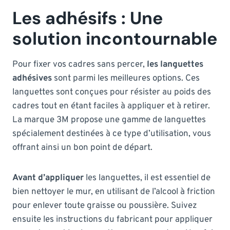
Les adhésifs : Une
solution incontournable
Pour fixer vos cadres sans percer,
les languettes
adhésives
sont parmi les meilleures options. Ces
languettes sont conçues pour résister au poids des
cadres tout en étant faciles à appliquer et à retirer.
La marque 3M propose une gamme de languettes
spécialement destinées à ce type d’utilisation, vous
offrant ainsi un bon point de départ.
Avant d’appliquer
les languettes, il est essentiel de
bien nettoyer le mur, en utilisant de l’alcool à friction
pour enlever toute graisse ou poussière. Suivez
ensuite les instructions du fabricant pour appliquer