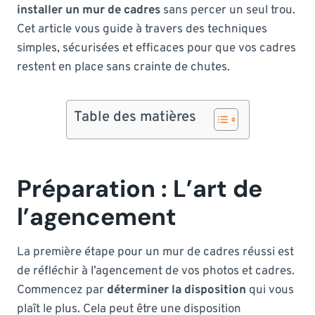
installer un mur de cadres
sans percer un seul trou.
Cet article vous guide à travers des techniques
simples, sécurisées et efficaces pour que vos cadres
restent en place sans crainte de chutes.
Table des matières
Préparation : L’art de
l’agencement
La première étape pour un mur de cadres réussi est
de réfléchir à l’agencement de vos photos et cadres.
Commencez par
déterminer la disposition
qui vous
plaît le plus. Cela peut être une disposition