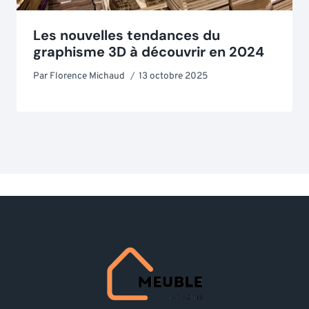
Les nouvelles tendances du
graphisme 3D à découvrir en 2024
Par
Florence Michaud
13 octobre 2025