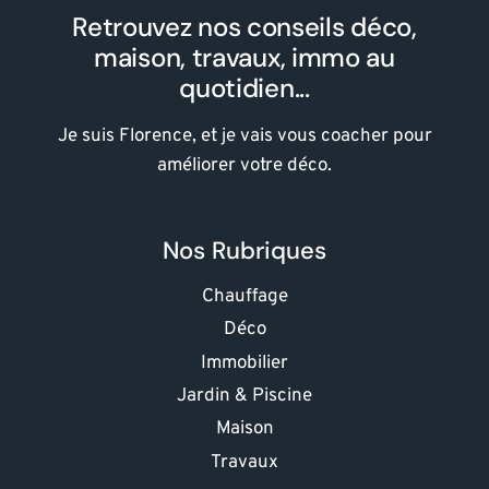
Retrouvez nos conseils déco,
maison, travaux, immo au
quotidien...
Je suis Florence, et je vais vous coacher pour
améliorer votre déco.
Nos Rubriques
Chauffage
Déco
Immobilier
Jardin & Piscine
Maison
Travaux