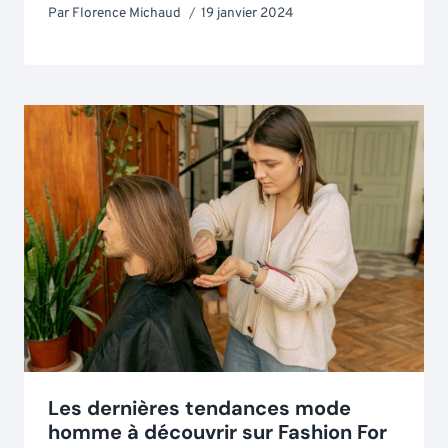
Par
Florence Michaud
19 janvier 2024
Les dernières tendances mode
homme à découvrir sur Fashion For