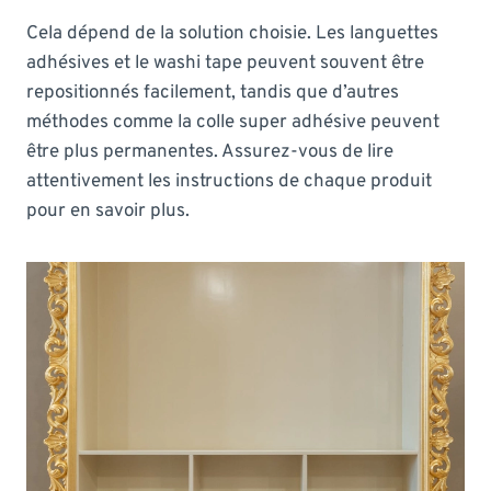
Cela dépend de la solution choisie. Les languettes
adhésives et le washi tape peuvent souvent être
repositionnés facilement, tandis que d’autres
méthodes comme la colle super adhésive peuvent
être plus permanentes. Assurez-vous de lire
attentivement les instructions de chaque produit
pour en savoir plus.