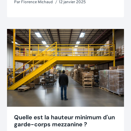
Par
Florence Michaud
12 janvier 2025
Quelle est la hauteur minimum d'un
garde-corps mezzanine ?