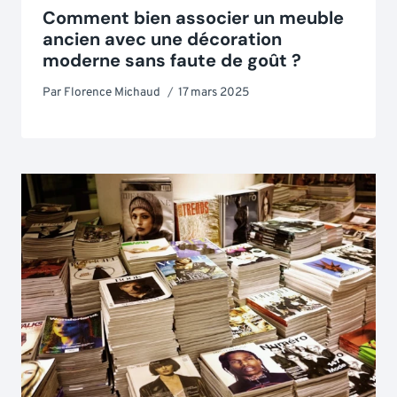
Comment bien associer un meuble
ancien avec une décoration
moderne sans faute de goût ?
Par
Florence Michaud
17 mars 2025