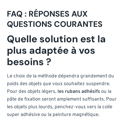
FAQ : RÉPONSES AUX
QUESTIONS COURANTES
Quelle solution est la
plus adaptée à vos
besoins ?
Le choix de la méthode dépendra grandement du
poids des objets que vous souhaitez suspendre.
Pour des objets légers,
les rubans adhésifs
ou la
pâte de fixation seront amplement suffisants. Pour
les objets plus lourds, penchez-vous vers la colle
super adhésive ou la peinture magnétique.