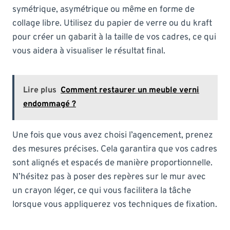
symétrique, asymétrique ou même en forme de
collage libre. Utilisez du papier de verre ou du kraft
pour créer un gabarit à la taille de vos cadres, ce qui
vous aidera à visualiser le résultat final.
Lire plus
Comment restaurer un meuble verni
endommagé ?
Une fois que vous avez choisi l’agencement, prenez
des mesures précises. Cela garantira que vos cadres
sont alignés et espacés de manière proportionnelle.
N’hésitez pas à poser des repères sur le mur avec
un crayon léger, ce qui vous facilitera la tâche
lorsque vous appliquerez vos techniques de fixation.