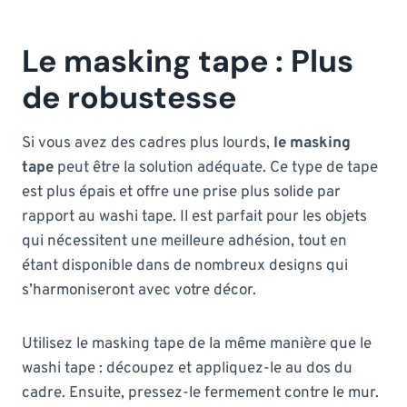
Le masking tape : Plus
de robustesse
Si vous avez des cadres plus lourds,
le masking
tape
peut être la solution adéquate. Ce type de tape
est plus épais et offre une prise plus solide par
rapport au washi tape. Il est parfait pour les objets
qui nécessitent une meilleure adhésion, tout en
étant disponible dans de nombreux designs qui
s’harmoniseront avec votre décor.
Utilisez le masking tape de la même manière que le
washi tape : découpez et appliquez-le au dos du
cadre. Ensuite, pressez-le fermement contre le mur.