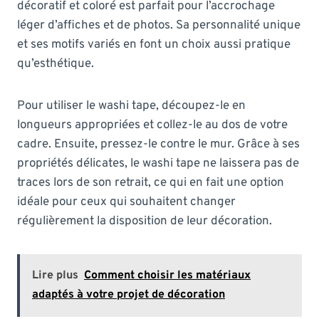
décoratif et coloré est parfait pour l’accrochage
léger d’affiches et de photos. Sa personnalité unique
et ses motifs variés en font un choix aussi pratique
qu’esthétique.
Pour utiliser le washi tape, découpez-le en
longueurs appropriées et collez-le au dos de votre
cadre. Ensuite, pressez-le contre le mur. Grâce à ses
propriétés délicates, le washi tape ne laissera pas de
traces lors de son retrait, ce qui en fait une option
idéale pour ceux qui souhaitent changer
régulièrement la disposition de leur décoration.
Lire plus
Comment choisir les matériaux
adaptés à votre projet de décoration