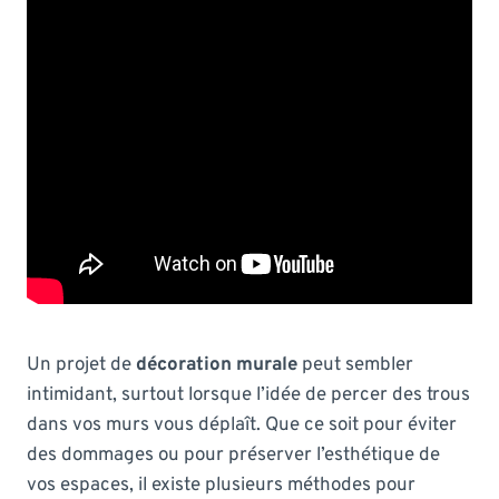
Un projet de
décoration murale
peut sembler
intimidant, surtout lorsque l’idée de percer des trous
dans vos murs vous déplaît. Que ce soit pour éviter
des dommages ou pour préserver l’esthétique de
vos espaces, il existe plusieurs méthodes pour