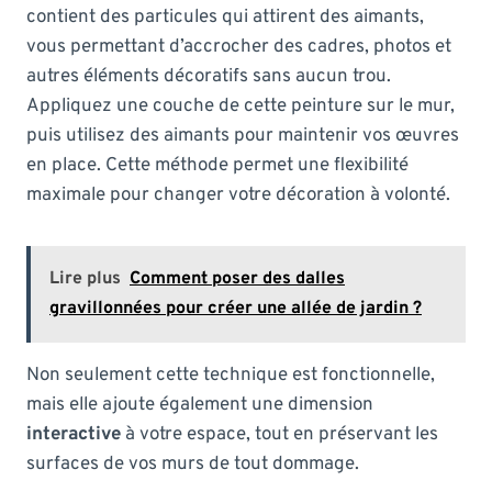
contient des particules qui attirent des aimants,
vous permettant d’accrocher des cadres, photos et
autres éléments décoratifs sans aucun trou.
Appliquez une couche de cette peinture sur le mur,
puis utilisez des aimants pour maintenir vos œuvres
en place. Cette méthode permet une flexibilité
maximale pour changer votre décoration à volonté.
Lire plus
Comment poser des dalles
gravillonnées pour créer une allée de jardin ?
Non seulement cette technique est fonctionnelle,
mais elle ajoute également une dimension
interactive
à votre espace, tout en préservant les
surfaces de vos murs de tout dommage.