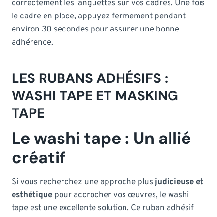
correctement les languettes sur vos cadres. Une fois
le cadre en place, appuyez fermement pendant
environ 30 secondes pour assurer une bonne
adhérence.
LES RUBANS ADHÉSIFS :
WASHI TAPE ET MASKING
TAPE
Le washi tape : Un allié
créatif
Si vous recherchez une approche plus
judicieuse et
esthétique
pour accrocher vos œuvres, le washi
tape est une excellente solution. Ce ruban adhésif