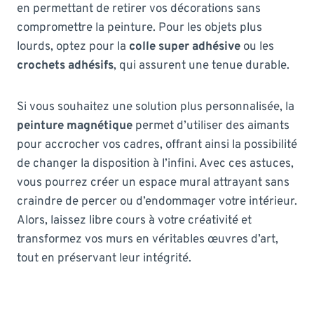
en permettant de retirer vos décorations sans
compromettre la peinture. Pour les objets plus
lourds, optez pour la
colle super adhésive
ou les
crochets adhésifs
, qui assurent une tenue durable.
Si vous souhaitez une solution plus personnalisée, la
peinture magnétique
permet d’utiliser des aimants
pour accrocher vos cadres, offrant ainsi la possibilité
de changer la disposition à l’infini. Avec ces astuces,
vous pourrez créer un espace mural attrayant sans
craindre de percer ou d’endommager votre intérieur.
Alors, laissez libre cours à votre créativité et
transformez vos murs en véritables œuvres d’art,
tout en préservant leur intégrité.