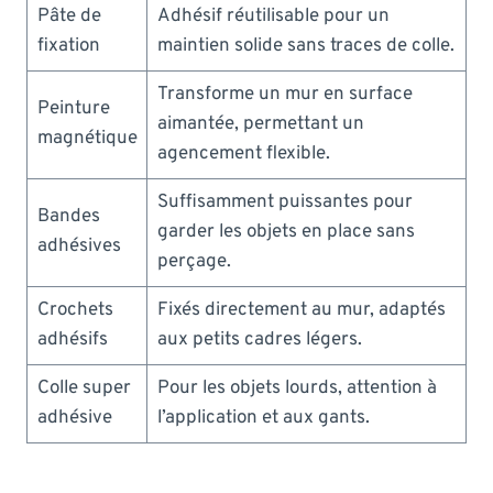
Pâte de
Adhésif réutilisable pour un
fixation
maintien solide sans traces de colle.
Transforme un mur en surface
Peinture
aimantée, permettant un
magnétique
agencement flexible.
Suffisamment puissantes pour
Bandes
garder les objets en place sans
adhésives
perçage.
Crochets
Fixés directement au mur, adaptés
adhésifs
aux petits cadres légers.
Colle super
Pour les objets lourds, attention à
adhésive
l’application et aux gants.