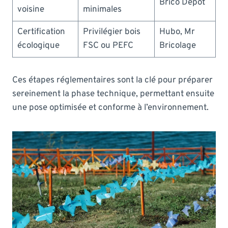
Brico Dépôt
voisine
minimales
Certification
Privilégier bois
Hubo, Mr
écologique
FSC ou PEFC
Bricolage
Ces étapes réglementaires sont la clé pour préparer
sereinement la phase technique, permettant ensuite
une pose optimisée et conforme à l’environnement.