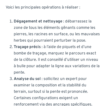
Voici les principales opérations à réaliser :
Dégagement et nettoyage
: débarrassez la
zone de tous les éléments gênants comme les
pierres, les racines en surface, ou les mauvaises
herbes qui pourraient perturber la pose.
Traçage précis
: à l’aide de piquets et d’une
bombe de traçage, marquez le parcours exact
de la clôture. Il est conseillé d’utiliser un niveau
à bulle pour adapter la ligne aux variations de la
pente.
Analyse du sol
: sollicitez un expert pour
examiner la composition et la stabilité du
terrain, surtout si la pente est prononcée.
Certaines configurations exigent un
renforcement via des ancrages spécifiques.