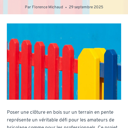
Par
Florence Michaud
29 septembre 2025
Poser une clôture en bois sur un terrain en pente
représente un véritable défi pour les amateurs de
bricolage comme pour les professionnels. Ce projet