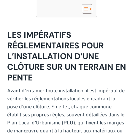
LES IMPÉRATIFS
RÉGLEMENTAIRES POUR
L’INSTALLATION D’UNE
CLÔTURE SUR UN TERRAIN EN
PENTE
Avant d’entamer toute installation, il est impératif de
vérifier les réglementations locales encadrant la
pose d’une clôture. En effet, chaque commune
établit ses propres règles, souvent détaillées dans le
Plan Local d’Urbanisme (PLU), qui fixent les marges
de manœuvre quant à la hauteur, aux matériaux ou