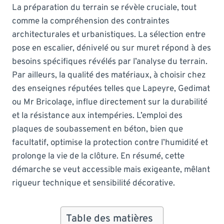
La préparation du terrain se révèle cruciale, tout
comme la compréhension des contraintes
architecturales et urbanistiques. La sélection entre
pose en escalier, dénivelé ou sur muret répond à des
besoins spécifiques révélés par l’analyse du terrain.
Par ailleurs, la qualité des matériaux, à choisir chez
des enseignes réputées telles que Lapeyre, Gedimat
ou Mr Bricolage, influe directement sur la durabilité
et la résistance aux intempéries. L’emploi des
plaques de soubassement en béton, bien que
facultatif, optimise la protection contre l’humidité et
prolonge la vie de la clôture. En résumé, cette
démarche se veut accessible mais exigeante, mêlant
rigueur technique et sensibilité décorative.
Table des matières