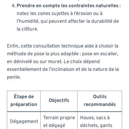
Prendre en compte les contraintes naturelles
:
notez les zones sujettes à l’érosion ou à
l’humidité, qui peuvent affecter la durabilité de
la clôture.
Enfin, cette consultation technique aide à choisir la
méthode de pose la plus adaptée : pose en escalier,
en dénivelé ou sur muret. Le choix dépend
essentiellement de l’inclinaison et de la nature de la
pente.
Étape de
Outils
Objectifs
préparation
recommandés
Terrain propre
Houes, sacs à
Dégagement
et dégagé
déchets, gants