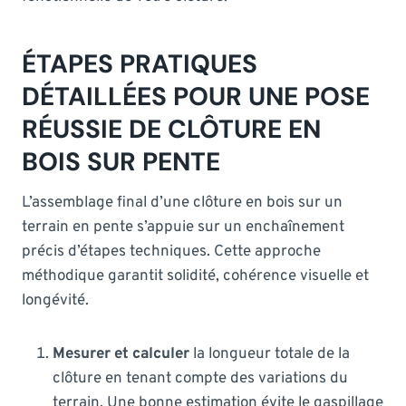
ÉTAPES PRATIQUES
DÉTAILLÉES POUR UNE POSE
RÉUSSIE DE CLÔTURE EN
BOIS SUR PENTE
L’assemblage final d’une clôture en bois sur un
terrain en pente s’appuie sur un enchaînement
précis d’étapes techniques. Cette approche
méthodique garantit solidité, cohérence visuelle et
longévité.
Mesurer et calculer
la longueur totale de la
clôture en tenant compte des variations du
terrain. Une bonne estimation évite le gaspillage