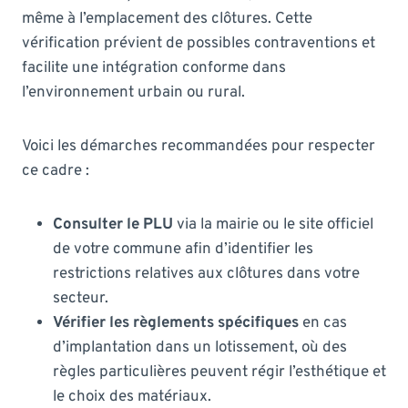
même à l’emplacement des clôtures. Cette
vérification prévient de possibles contraventions et
facilite une intégration conforme dans
l’environnement urbain ou rural.
Voici les démarches recommandées pour respecter
ce cadre :
Consulter le PLU
via la mairie ou le site officiel
de votre commune afin d’identifier les
restrictions relatives aux clôtures dans votre
secteur.
Vérifier les règlements spécifiques
en cas
d’implantation dans un lotissement, où des
règles particulières peuvent régir l’esthétique et
le choix des matériaux.