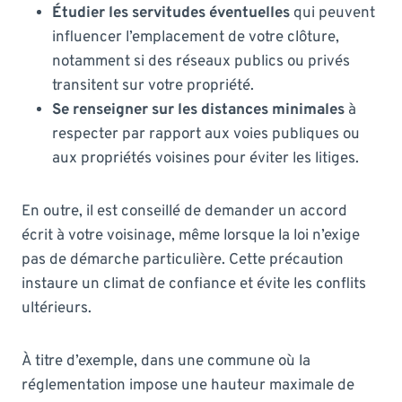
Étudier les servitudes éventuelles
qui peuvent
influencer l’emplacement de votre clôture,
notamment si des réseaux publics ou privés
transitent sur votre propriété.
Se renseigner sur les distances minimales
à
respecter par rapport aux voies publiques ou
aux propriétés voisines pour éviter les litiges.
En outre, il est conseillé de demander un accord
écrit à votre voisinage, même lorsque la loi n’exige
pas de démarche particulière. Cette précaution
instaure un climat de confiance et évite les conflits
ultérieurs.
À titre d’exemple, dans une commune où la
réglementation impose une hauteur maximale de