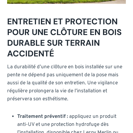
ENTRETIEN ET PROTECTION
POUR UNE CLÔTURE EN BOIS
DURABLE SUR TERRAIN
ACCIDENTÉ
La durabilité d’une clôture en bois installée sur une
pente ne dépend pas uniquement de la pose mais
aussi de la qualité de son entretien. Une vigilance
régulière prolongera la vie de l’installation et
préservera son esthétisme.
Traitement préventif :
appliquez un produit
anti-UV et une protection hydrofuge dès
l’installation, disponible chez Leroy Merlin ou