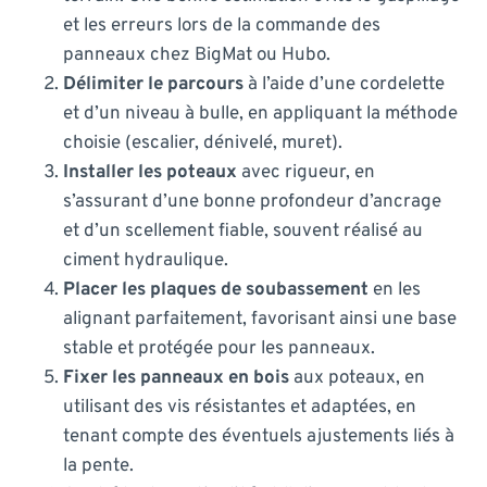
et les erreurs lors de la commande des
panneaux chez BigMat ou Hubo.
Délimiter le parcours
à l’aide d’une cordelette
et d’un niveau à bulle, en appliquant la méthode
choisie (escalier, dénivelé, muret).
Installer les poteaux
avec rigueur, en
s’assurant d’une bonne profondeur d’ancrage
et d’un scellement fiable, souvent réalisé au
ciment hydraulique.
Placer les plaques de soubassement
en les
alignant parfaitement, favorisant ainsi une base
stable et protégée pour les panneaux.
Fixer les panneaux en bois
aux poteaux, en
utilisant des vis résistantes et adaptées, en
tenant compte des éventuels ajustements liés à
la pente.