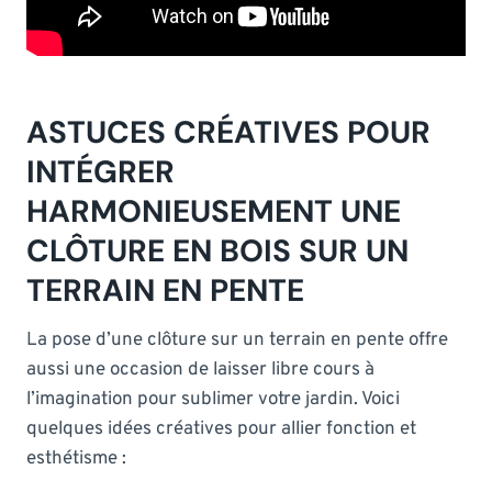
ASTUCES CRÉATIVES POUR
INTÉGRER
HARMONIEUSEMENT UNE
CLÔTURE EN BOIS SUR UN
TERRAIN EN PENTE
La pose d’une clôture sur un terrain en pente offre
aussi une occasion de laisser libre cours à
l’imagination pour sublimer votre jardin. Voici
quelques idées créatives pour allier fonction et
esthétisme :