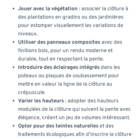
Jouer avec la végétation
: associer la clôture à
des plantations en gradins ou des jardinières
pour estomper visuellement les variations de
niveaux.
Utiliser des panneaux composites
avec des
finitions bois, pour un rendu moderne et
durable, tout en respectant la pente.
Introduire des éclairages intégrés
dans les
poteaux ou plaques de soubassement pour
mettre en valeur la ligne de la clôture au
crépuscule.
Varier les hauteurs
: adopter des hauteurs
modulées de la clôture qui suivent la pente avec
élégance, créant un jeu de volumes intéressant.
Opter pour des teintes naturelles
et des
traitements écologiques afin d’inscrire la clôture