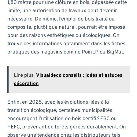
1,80 mètre pour une clôture en bois, dépassée cette
limite, une autorisation de travaux peut devenir
nécessaire. De même, l’emploi de bois traité ou
composite, plutôt que naturel, pourrait être imposé
pour des raisons esthétiques ou écologiques. On
trouve ces informations notamment dans les fiches
pratiques des magasins comme Point.P ou BigMat.
Lire plus
Visualdeco conseils : idées et astuces
décoration
Enfin, en 2025, avec les évolutions liées à la
transition écologique, certaines municipalités
encouragent l’utilisation de bois certifié FSC ou
PEFC, provenant de forêts gérées durablement. On
observe une tendance chez les distributeurs tels