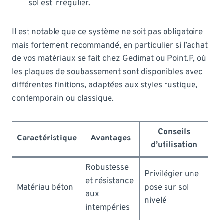
sol est irrégulier.
Il est notable que ce système ne soit pas obligatoire
mais fortement recommandé, en particulier si l’achat
de vos matériaux se fait chez Gedimat ou Point.P, où
les plaques de soubassement sont disponibles avec
différentes finitions, adaptées aux styles rustique,
contemporain ou classique.
Conseils
Caractéristique
Avantages
d’utilisation
Robustesse
Privilégier une
et résistance
Matériau béton
pose sur sol
aux
nivelé
intempéries