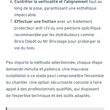
Contrôler la verticalité et l’alignement
tout au
long de la pose, garantissant une esthétique
impeccable.
Effectuer une finition
avec un traitement
protecteur anti-UV ou une peinture spécifique
recommandée par les distributeurs comme
Brico Dépôt ou Mr Bricolage pour prolonger la
vie du bois.
Peu importe la méthode sélectionnée, chaque étape
demande minutie et patience. Une mauvaise
installation à ce stade peut compromettre l’ensemble
du chantier. Une option sécurisante consiste à faire
appel à des professionnels qualifiés, qui disposent
de l’expertise technique et des outils adaptés.