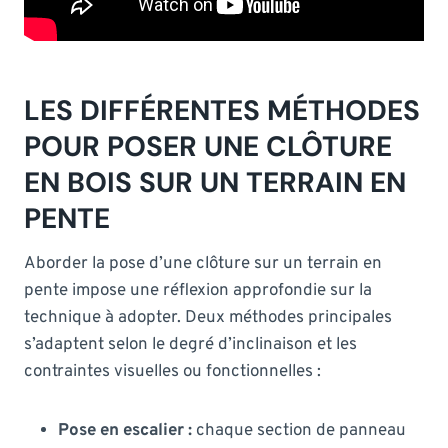
LES DIFFÉRENTES MÉTHODES
POUR POSER UNE CLÔTURE
EN BOIS SUR UN TERRAIN EN
PENTE
Aborder la pose d’une clôture sur un terrain en
pente impose une réflexion approfondie sur la
technique à adopter. Deux méthodes principales
s’adaptent selon le degré d’inclinaison et les
contraintes visuelles ou fonctionnelles :
Pose en escalier :
chaque section de panneau