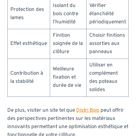
Isolant du
Vérifier
Protection des
bois contre
étanchéité
lames
l’humidité
périodiquement
Finition
Choisir finitions
Effet esthétique
soignée de la
assorties aux
clôture
panneaux
Utiliser en
Meilleure
Contribution à
complément
fixation et
la stabilité
des poteaux
durée de vie
solides
De plus, visiter un site tel que
Distri Bois
peut offrir
des perspectives pertinentes sur les matériaux
innovants permettant une optimisation esthétique et
fonctionnelle de votre clôture.