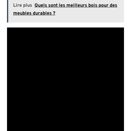
Lire plus
Quels sont les meilleurs bois pour des
meubles durables ?