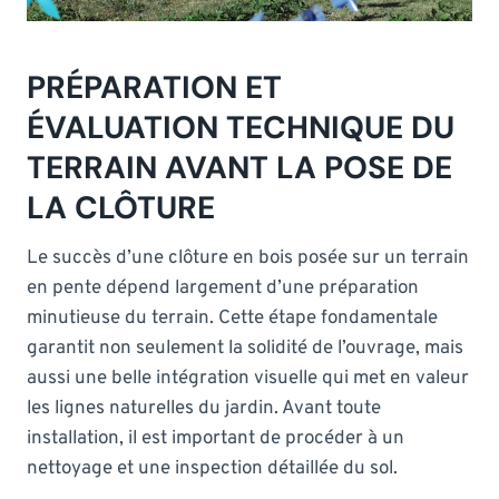
PRÉPARATION ET
ÉVALUATION TECHNIQUE DU
TERRAIN AVANT LA POSE DE
LA CLÔTURE
Le succès d’une clôture en bois posée sur un terrain
en pente dépend largement d’une préparation
minutieuse du terrain. Cette étape fondamentale
garantit non seulement la solidité de l’ouvrage, mais
aussi une belle intégration visuelle qui met en valeur
les lignes naturelles du jardin. Avant toute
installation, il est important de procéder à un
nettoyage et une inspection détaillée du sol.