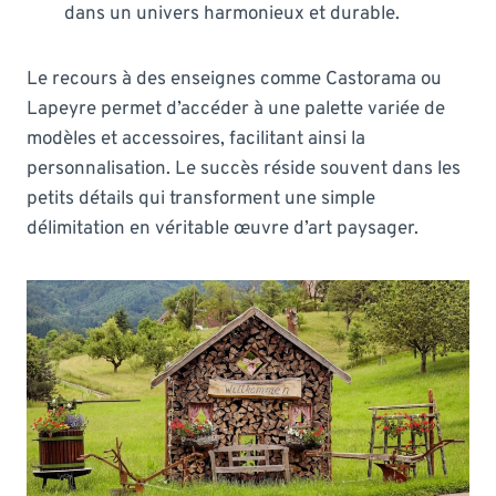
dans un univers harmonieux et durable.
Le recours à des enseignes comme Castorama ou
Lapeyre permet d’accéder à une palette variée de
modèles et accessoires, facilitant ainsi la
personnalisation. Le succès réside souvent dans les
petits détails qui transforment une simple
délimitation en véritable œuvre d’art paysager.