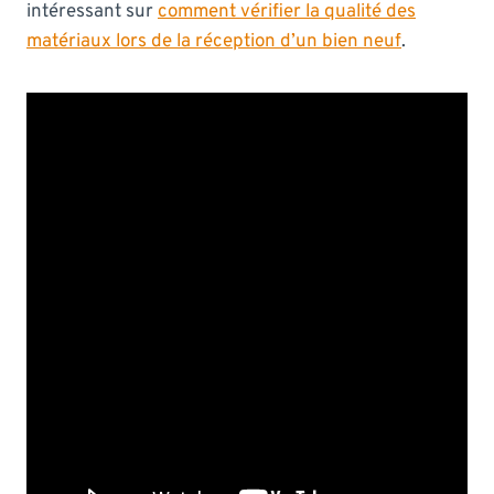
intéressant sur
comment vérifier la qualité des
matériaux lors de la réception d’un bien neuf
.