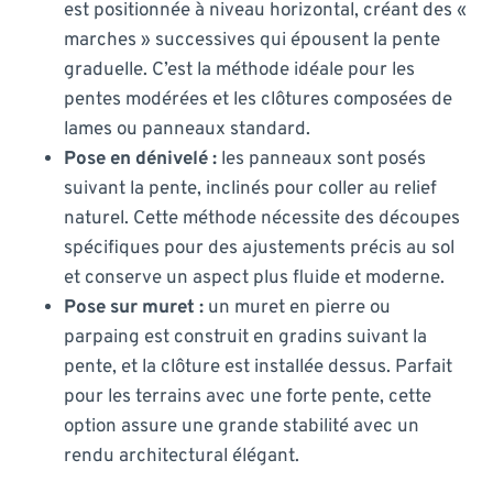
est positionnée à niveau horizontal, créant des «
marches » successives qui épousent la pente
graduelle. C’est la méthode idéale pour les
pentes modérées et les clôtures composées de
lames ou panneaux standard.
Pose en dénivelé :
les panneaux sont posés
suivant la pente, inclinés pour coller au relief
naturel. Cette méthode nécessite des découpes
spécifiques pour des ajustements précis au sol
et conserve un aspect plus fluide et moderne.
Pose sur muret :
un muret en pierre ou
parpaing est construit en gradins suivant la
pente, et la clôture est installée dessus. Parfait
pour les terrains avec une forte pente, cette
option assure une grande stabilité avec un
rendu architectural élégant.