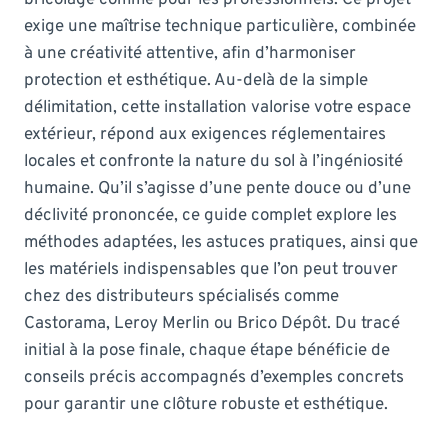
exige une maîtrise technique particulière, combinée
à une créativité attentive, afin d’harmoniser
protection et esthétique. Au-delà de la simple
délimitation, cette installation valorise votre espace
extérieur, répond aux exigences réglementaires
locales et confronte la nature du sol à l’ingéniosité
humaine. Qu’il s’agisse d’une pente douce ou d’une
déclivité prononcée, ce guide complet explore les
méthodes adaptées, les astuces pratiques, ainsi que
les matériels indispensables que l’on peut trouver
chez des distributeurs spécialisés comme
Castorama, Leroy Merlin ou Brico Dépôt. Du tracé
initial à la pose finale, chaque étape bénéficie de
conseils précis accompagnés d’exemples concrets
pour garantir une clôture robuste et esthétique.