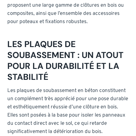
proposent une large gamme de clôtures en bois ou
composites, ainsi que l’ensemble des accessoires
pour poteaux et fixations robustes.
LES PLAQUES DE
SOUBASSEMENT : UN ATOUT
POUR LA DURABILITÉ ET LA
STABILITÉ
Les plaques de soubassement en béton constituent
un complément très apprécié pour une pose durable
et esthétiquement réussie d’une clôture en bois.
Elles sont posées à la base pour isoler les panneaux
du contact direct avec le sol, ce qui retarde
significativement la détérioration du bois.