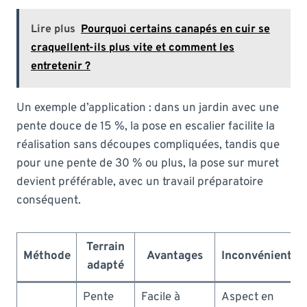
Lire plus
Pourquoi certains canapés en cuir se
craquellent-ils plus vite et comment les
entretenir ?
Un exemple d’application : dans un jardin avec une
pente douce de 15 %, la pose en escalier facilite la
réalisation sans découpes compliquées, tandis que
pour une pente de 30 % ou plus, la pose sur muret
devient préférable, avec un travail préparatoire
conséquent.
Terrain
Méthode
Avantages
Inconvénients
adapté
Pente
Facile à
Aspect en