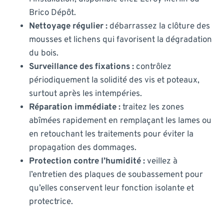
Brico Dépôt.
Nettoyage régulier :
débarrassez la clôture des
mousses et lichens qui favorisent la dégradation
du bois.
Surveillance des fixations :
contrôlez
périodiquement la solidité des vis et poteaux,
surtout après les intempéries.
Réparation immédiate :
traitez les zones
abîmées rapidement en remplaçant les lames ou
en retouchant les traitements pour éviter la
propagation des dommages.
Protection contre l’humidité :
veillez à
l’entretien des plaques de soubassement pour
qu’elles conservent leur fonction isolante et
protectrice.