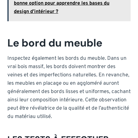
bonne option pour apprendre les bases du
design d’intérieur ?
Le bord du meuble
Inspectez également les bords du meuble. Dans un
vrai bois massif, les bords doivent montrer des
veines et des imperfections naturelles. En revanche,
les meubles en placage ou en aggloméré auront
généralement des bords lisses et uniformes, cachant
ainsi leur composition intérieure. Cette observation
peut être révélatrice de la qualité et de l’authenticité
du matériau utilisé.