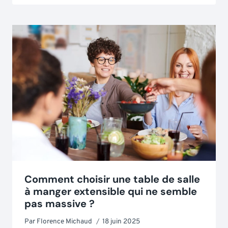
Comment choisir une table de salle
à manger extensible qui ne semble
pas massive ?
Par
Florence Michaud
18 juin 2025