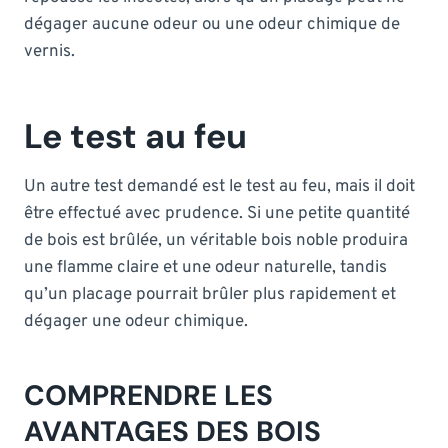
dégager aucune odeur ou une odeur chimique de
vernis.
Le test au feu
Un autre test demandé est le test au feu, mais il doit
être effectué avec prudence. Si une petite quantité
de bois est brûlée, un véritable bois noble produira
une flamme claire et une odeur naturelle, tandis
qu’un placage pourrait brûler plus rapidement et
dégager une odeur chimique.
COMPRENDRE LES
AVANTAGES DES BOIS