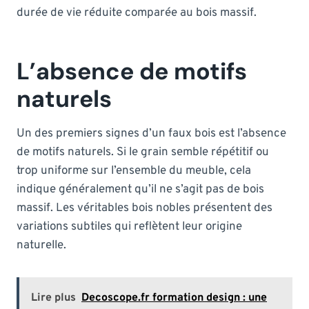
durée de vie réduite comparée au bois massif.
L’absence de motifs
naturels
Un des premiers signes d’un faux bois est l’absence
de motifs naturels. Si le grain semble répétitif ou
trop uniforme sur l’ensemble du meuble, cela
indique généralement qu’il ne s’agit pas de bois
massif. Les véritables bois nobles présentent des
variations subtiles qui reflètent leur origine
naturelle.
Lire plus
Decoscope.fr formation design : une