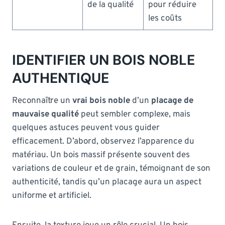
de la qualité
pour réduire
les coûts
IDENTIFIER UN BOIS NOBLE
AUTHENTIQUE
Reconnaître un
vrai bois noble
d’un
placage de
mauvaise qualité
peut sembler complexe, mais
quelques astuces peuvent vous guider
efficacement. D’abord, observez l’apparence du
matériau. Un bois massif présente souvent des
variations de couleur et de grain, témoignant de son
authenticité, tandis qu’un placage aura un aspect
uniforme et artificiel.