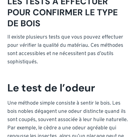
LES TESTS À EFFECTUER
POUR CONFIRMER LE TYPE
DE BOIS
Il existe plusieurs tests que vous pouvez effectuer
pour vérifier la qualité du matériau. Ces méthodes
sont accessibles et ne nécessitent pas d’outils
sophistiqués.
Le test de l’odeur
Une méthode simple consiste à sentir le bois. Les
bois nobles dégagent une odeur distincte quand ils
sont coupés, souvent associée à leur huile naturelle.
Par exemple, le cèdre a une odeur agréable qui
repousse les insectes, alors qu’un placage peut ne