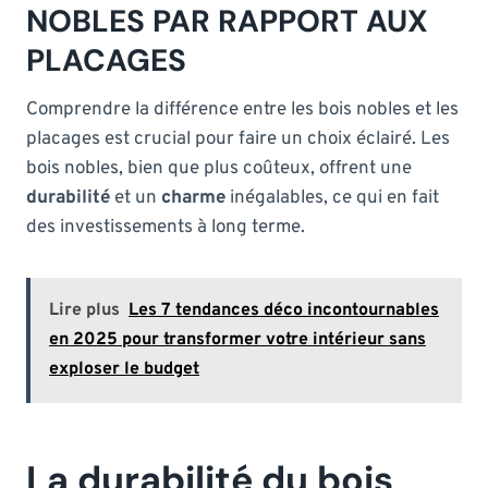
NOBLES PAR RAPPORT AUX
PLACAGES
Comprendre la différence entre les bois nobles et les
placages est crucial pour faire un choix éclairé. Les
bois nobles, bien que plus coûteux, offrent une
durabilité
et un
charme
inégalables, ce qui en fait
des investissements à long terme.
Lire plus
Les 7 tendances déco incontournables
en 2025 pour transformer votre intérieur sans
exploser le budget
La durabilité du bois