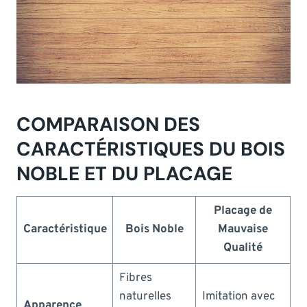
COMPARAISON DES
CARACTÉRISTIQUES DU BOIS
NOBLE ET DU PLACAGE
Placage de
Caractéristique
Bois Noble
Mauvaise
Qualité
Fibres
naturelles
Imitation avec
Apparence