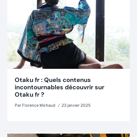
Otaku fr : Quels contenus
incontournables découvrir sur
Otaku fr ?
Par
Florence Michaud
23 janvier 2025