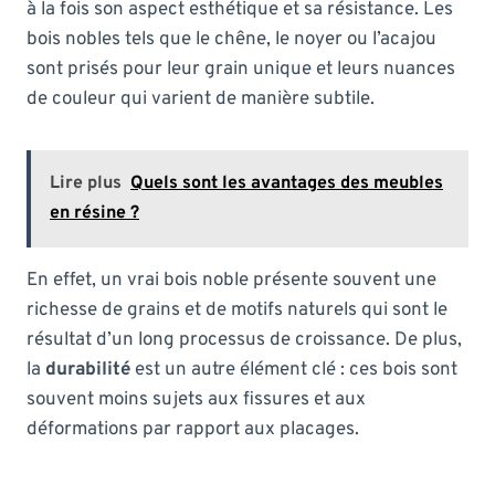
à la fois son aspect esthétique et sa résistance. Les
bois nobles tels que le chêne, le noyer ou l’acajou
sont prisés pour leur grain unique et leurs nuances
de couleur qui varient de manière subtile.
Lire plus
Quels sont les avantages des meubles
en résine ?
En effet, un vrai bois noble présente souvent une
richesse de grains et de motifs naturels qui sont le
résultat d’un long processus de croissance. De plus,
la
durabilité
est un autre élément clé : ces bois sont
souvent moins sujets aux fissures et aux
déformations par rapport aux placages.