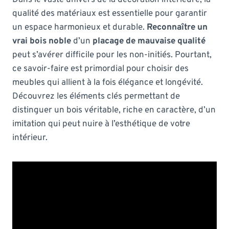
qualité des matériaux est essentielle pour garantir
un espace harmonieux et durable.
Reconnaître un
vrai bois noble
d’un
placage de mauvaise qualité
peut s’avérer difficile pour les non-initiés. Pourtant,
ce savoir-faire est primordial pour choisir des
meubles qui allient à la fois élégance et longévité.
Découvrez les éléments clés permettant de
distinguer un bois véritable, riche en caractère, d’un
imitation qui peut nuire à l’esthétique de votre
intérieur.