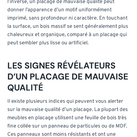
l’inverse, un placage de mauvaise qualité peut
donner l’apparence d’un motif uniformément
imprimé, sans profondeur ni caractère. En touchant
la surface, un bois massif se sent généralement plus
chaleureux et organique, comparé à un placage qui
peut sembler plus lisse ou artificiel.
LES SIGNES RÉVÉLATEURS
D’UN PLACAGE DE MAUVAISE
QUALITÉ
Il existe plusieurs indices qui peuvent vous alerter
sur la mauvaise qualité d’un placage. La plupart des
meubles en placage utilisent une feuille de bois très
fine collée sur un panneau de particules ou de MDF.
Ces panneaux sont moins résistants et ont une