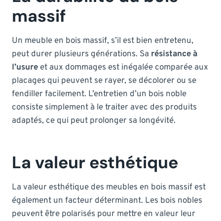
massif
Un meuble en bois massif, s’il est bien entretenu,
peut durer plusieurs générations. Sa
résistance à
l’usure
et aux dommages est inégalée comparée aux
placages qui peuvent se rayer, se décolorer ou se
fendiller facilement. L’entretien d’un bois noble
consiste simplement à le traiter avec des produits
adaptés, ce qui peut prolonger sa longévité.
La valeur esthétique
La valeur esthétique des meubles en bois massif est
également un facteur déterminant. Les bois nobles
peuvent être polarisés pour mettre en valeur leur