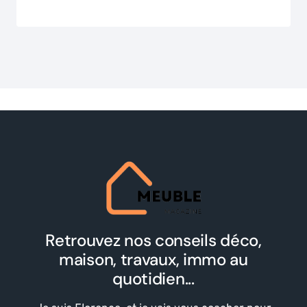
Retrouvez nos conseils déco,
maison, travaux, immo au
quotidien...