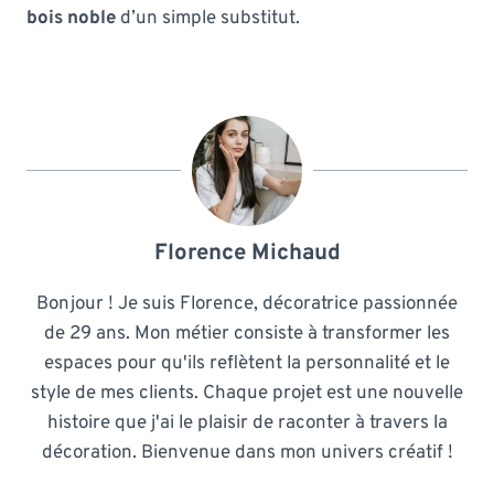
bois noble
d’un simple substitut.
Florence Michaud
Bonjour ! Je suis Florence, décoratrice passionnée
de 29 ans. Mon métier consiste à transformer les
espaces pour qu'ils reflètent la personnalité et le
style de mes clients. Chaque projet est une nouvelle
histoire que j'ai le plaisir de raconter à travers la
décoration. Bienvenue dans mon univers créatif !