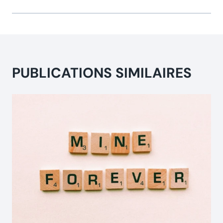
PUBLICATIONS SIMILAIRES