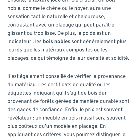
Ensuite, la texture joue un rôle crucial. Un bois
noble, comme le chêne ou le noyer, aura une
sensation tactile naturelle et chaleureuse,
contrastant avec un placage qui peut paraître
glissant ou trop lisse. De plus, le poids est un
indicateur : les
bois nobles
sont généralement plus
lourds que les matériaux composites ou les
placages, ce qui témoigne de leur densité et solidité.
Il est également conseillé de vérifier la provenance
du matériau. Les certificats de qualité ou les
étiquettes indiquant qu’il s’agit de bois dur
provenant de forêts gérées de manière durable sont
des gages de confiance. Enfin, le prix est souvent
révélateur : un meuble en bois massif sera souvent
plus coûteux qu’un modèle en placage. En
appliquant ces critères, vous pourrez distinguer le