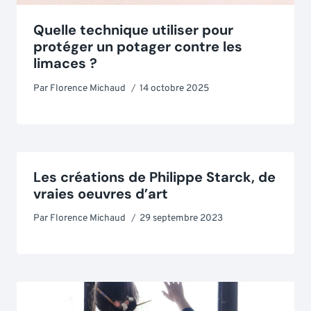
Quelle technique utiliser pour
protéger un potager contre les
limaces ?
Par
Florence Michaud
14 octobre 2025
Les créations de Philippe Starck, de
vraies oeuvres d’art
Par
Florence Michaud
29 septembre 2023