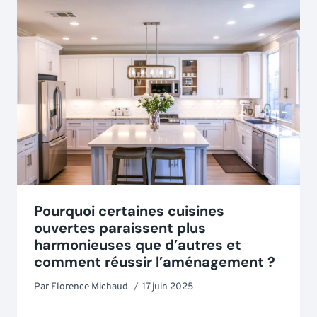
Pourquoi certaines cuisines
ouvertes paraissent plus
harmonieuses que d’autres et
comment réussir l’aménagement ?
Par
Florence Michaud
17 juin 2025