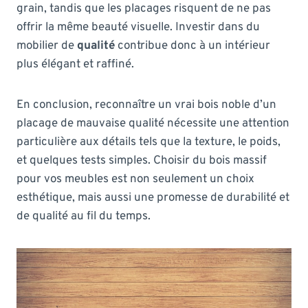
grain, tandis que les placages risquent de ne pas
offrir la même beauté visuelle. Investir dans du
mobilier de
qualité
contribue donc à un intérieur
plus élégant et raffiné.
En conclusion, reconnaître un vrai bois noble d’un
placage de mauvaise qualité nécessite une attention
particulière aux détails tels que la texture, le poids,
et quelques tests simples. Choisir du bois massif
pour vos meubles est non seulement un choix
esthétique, mais aussi une promesse de durabilité et
de qualité au fil du temps.