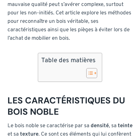
mauvaise qualité peut s’avérer complexe, surtout
pour les non-initiés. Cet article explore les méthodes
pour reconnaître un bois véritable, ses
caractéristiques ainsi que les pièges à éviter lors de
l’achat de mobilier en bois.
Table des matières
LES CARACTÉRISTIQUES DU
BOIS NOBLE
Le bois noble se caractérise par sa
densité
, sa
teinte
et sa
texture
. Ce sont ces éléments qui lui confèrent