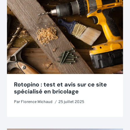
Rotopino : test et avis sur ce site
spécialisé en bricolage
Par
Florence Michaud
25 juillet 2025