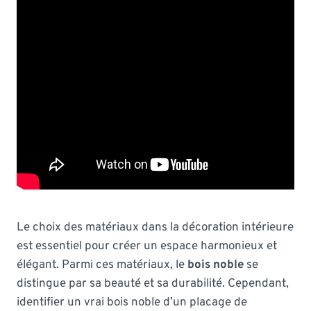
Le choix des matériaux dans la décoration intérieure
est essentiel pour créer un espace harmonieux et
élégant. Parmi ces matériaux, le
bois noble
se
distingue par sa beauté et sa durabilité. Cependant,
identifier un vrai bois noble d’un placage de