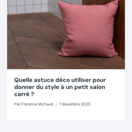
Quelle astuce déco utiliser pour
donner du style à un petit salon
carré ?
Par
Florence Michaud
7 décembre 2025