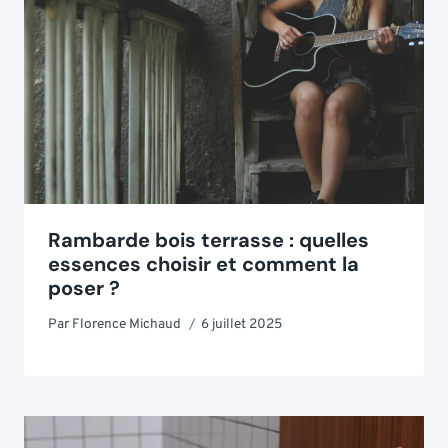
Rambarde bois terrasse : quelles
essences choisir et comment la
poser ?
Par
Florence Michaud
6 juillet 2025