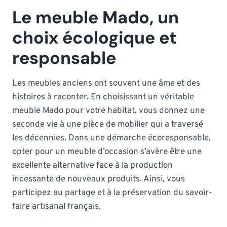
Le meuble Mado, un
choix écologique et
responsable
Les meubles anciens ont souvent une âme et des
histoires à raconter. En choisissant un véritable
meuble Mado pour votre habitat, vous donnez une
seconde vie à une pièce de mobilier qui a traversé
les décennies. Dans une démarche écoresponsable,
opter pour un meuble d’occasion s’avère être une
excellente alternative face à la production
incessante de nouveaux produits. Ainsi, vous
participez au partage et à la préservation du savoir-
faire artisanal français.