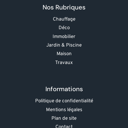
Nos Rubriques
Chauffage
Déco
Immobilier
Jardin & Piscine
Maison
Travaux
Informations
Politique de confidentialité
Mentions légales
Plan de site
Contact