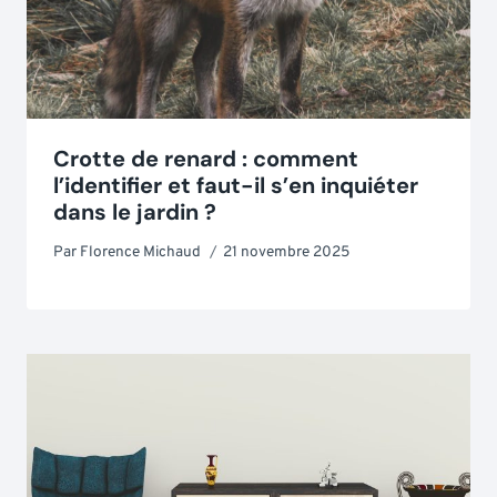
Crotte de renard : comment
l’identifier et faut-il s’en inquiéter
dans le jardin ?
Par
Florence Michaud
21 novembre 2025