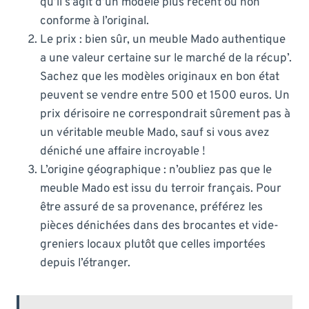
qu’il s’agit d’un modèle plus récent ou non
conforme à l’original.
Le prix : bien sûr, un meuble Mado authentique
a une valeur certaine sur le marché de la récup’.
Sachez que les modèles originaux en bon état
peuvent se vendre entre 500 et 1500 euros. Un
prix dérisoire ne correspondrait sûrement pas à
un véritable meuble Mado, sauf si vous avez
déniché une affaire incroyable !
L’origine géographique : n’oubliez pas que le
meuble Mado est issu du terroir français. Pour
être assuré de sa provenance, préférez les
pièces dénichées dans des brocantes et vide-
greniers locaux plutôt que celles importées
depuis l’étranger.