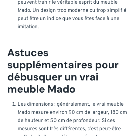
peuvent trahir le véritable esprit du meuble
Mado. Un design trop moderne ou trop simplifié
peut être un indice que vous êtes face à une
imitation.
Astuces
supplémentaires pour
débusquer un vrai
meuble Mado
Les dimensions : généralement, le vrai meuble
Mado mesure environ 90 cm de largeur, 180 cm
de hauteur et 50 cm de profondeur. Si ces
mesures sont très différentes, c’est peut-être