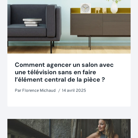
Comment agencer un salon avec
une télévision sans en faire
l’élément central de la pièce ?
Par
Florence Michaud
14 avril 2025