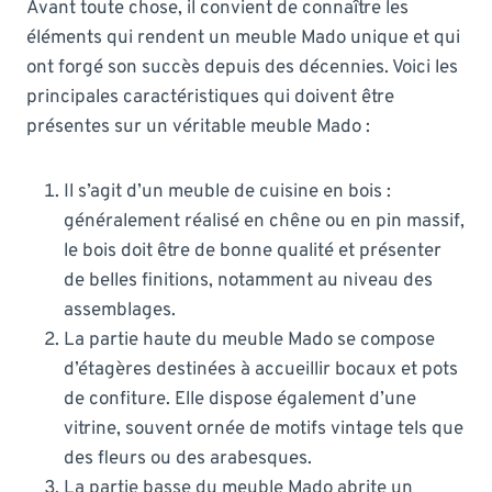
Avant toute chose, il convient de connaître les
éléments qui rendent un meuble Mado unique et qui
ont forgé son succès depuis des décennies. Voici les
principales caractéristiques qui doivent être
présentes sur un véritable meuble Mado :
Il s’agit d’un meuble de cuisine en bois :
généralement réalisé en chêne ou en pin massif,
le bois doit être de bonne qualité et présenter
de belles finitions, notamment au niveau des
assemblages.
La partie haute du meuble Mado se compose
d’étagères destinées à accueillir bocaux et pots
de confiture. Elle dispose également d’une
vitrine, souvent ornée de motifs vintage tels que
des fleurs ou des arabesques.
La partie basse du meuble Mado abrite un