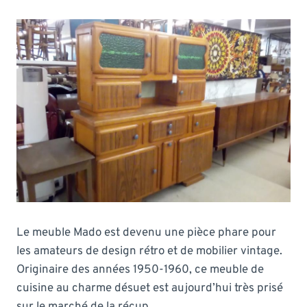
Le meuble Mado est devenu une pièce phare pour
les amateurs de design rétro et de mobilier vintage.
Originaire des années 1950-1960, ce meuble de
cuisine au charme désuet est aujourd’hui très prisé
sur le marché de la récup.