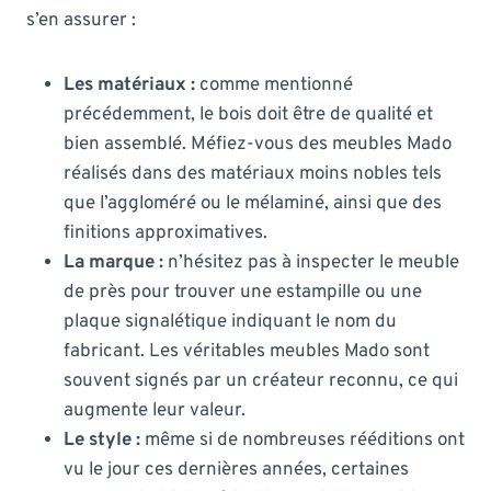
s’en assurer :
Les matériaux :
comme mentionné
précédemment, le bois doit être de qualité et
bien assemblé. Méfiez-vous des meubles Mado
réalisés dans des matériaux moins nobles tels
que l’aggloméré ou le mélaminé, ainsi que des
finitions approximatives.
La marque :
n’hésitez pas à inspecter le meuble
de près pour trouver une estampille ou une
plaque signalétique indiquant le nom du
fabricant. Les véritables meubles Mado sont
souvent signés par un créateur reconnu, ce qui
augmente leur valeur.
Le style :
même si de nombreuses rééditions ont
vu le jour ces dernières années, certaines