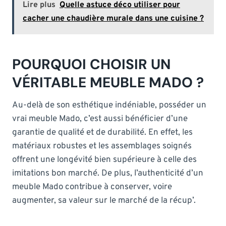
Lire plus
Quelle astuce déco utiliser pour
cacher une chaudière murale dans une cuisine ?
POURQUOI CHOISIR UN
VÉRITABLE MEUBLE MADO ?
Au-delà de son esthétique indéniable, posséder un
vrai meuble Mado, c’est aussi bénéficier d’une
garantie de qualité et de durabilité. En effet, les
matériaux robustes et les assemblages soignés
offrent une longévité bien supérieure à celle des
imitations bon marché. De plus, l’authenticité d’un
meuble Mado contribue à conserver, voire
augmenter, sa valeur sur le marché de la récup’.