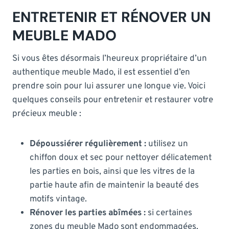
ENTRETENIR ET RÉNOVER UN
MEUBLE MADO
Si vous êtes désormais l’heureux propriétaire d’un
authentique meuble Mado, il est essentiel d’en
prendre soin pour lui assurer une longue vie. Voici
quelques conseils pour entretenir et restaurer votre
précieux meuble :
Dépoussiérer régulièrement :
utilisez un
chiffon doux et sec pour nettoyer délicatement
les parties en bois, ainsi que les vitres de la
partie haute afin de maintenir la beauté des
motifs vintage.
Rénover les parties abîmées :
si certaines
zones du meuble Mado sont endommagées,