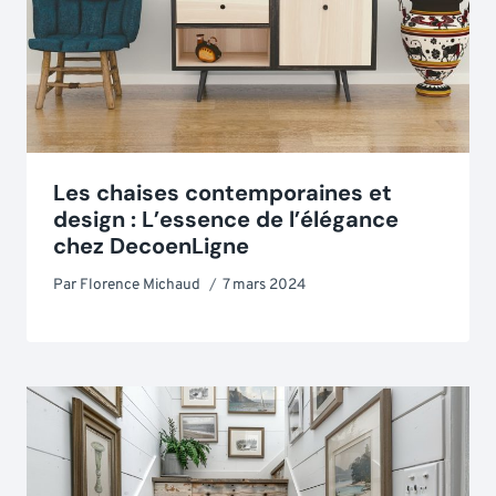
Les chaises contemporaines et
design : L’essence de l’élégance
chez DecoenLigne
Par
Florence Michaud
7 mars 2024