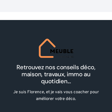
Retrouvez nos conseils déco,
maison, travaux, immo au
quotidien...
Je suis Florence, et je vais vous coacher pour
améliorer votre déco.