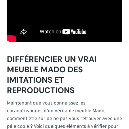
DIFFÉRENCIER UN VRAI
MEUBLE MADO DES
IMITATIONS ET
REPRODUCTIONS
Maintenant que vous connaissez les
caractéristiques d’un véritable meuble Mado,
comment être sûr de ne pas vous retrouver avec une
pâle copie ? Voici quelques éléments à vérifier pour