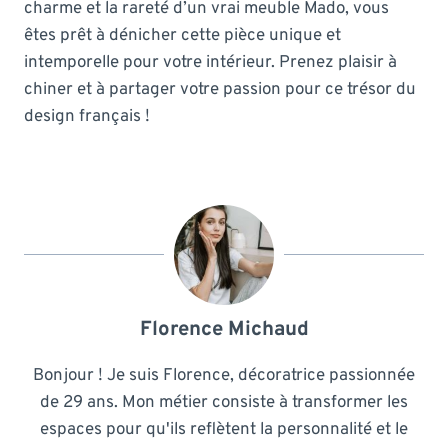
charme et la rareté d’un vrai meuble Mado, vous
êtes prêt à dénicher cette pièce unique et
intemporelle pour votre intérieur. Prenez plaisir à
chiner et à partager votre passion pour ce trésor du
design français !
Florence Michaud
Bonjour ! Je suis Florence, décoratrice passionnée
de 29 ans. Mon métier consiste à transformer les
espaces pour qu'ils reflètent la personnalité et le