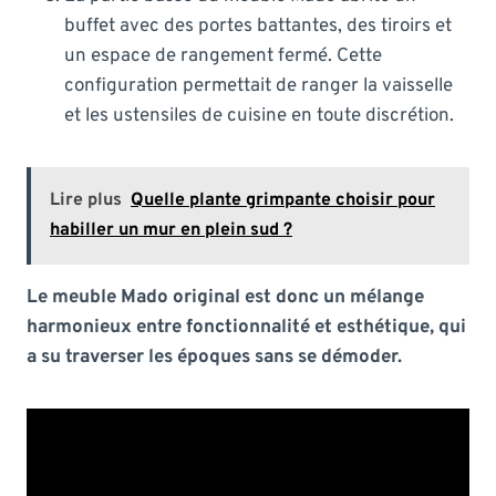
buffet avec des portes battantes, des tiroirs et
un espace de rangement fermé. Cette
configuration permettait de ranger la vaisselle
et les ustensiles de cuisine en toute discrétion.
Lire plus
Quelle plante grimpante choisir pour
habiller un mur en plein sud ?
Le meuble Mado original est donc un mélange
harmonieux entre fonctionnalité et esthétique, qui
a su traverser les époques sans se démoder.