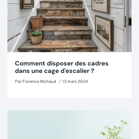
Comment disposer des cadres
dans une cage d'escalier ?
Par
Florence Michaud
13 mars 2024