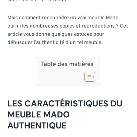
Mais comment reconnaître un vrai meuble Mado
parmi les nombreuses copies et reproductions ? Cet
article vous donne quelques astuces pour
débusquer l’authenticité d’un tel meuble.
Table des matières
LES CARACTÉRISTIQUES DU
MEUBLE MADO
AUTHENTIQUE