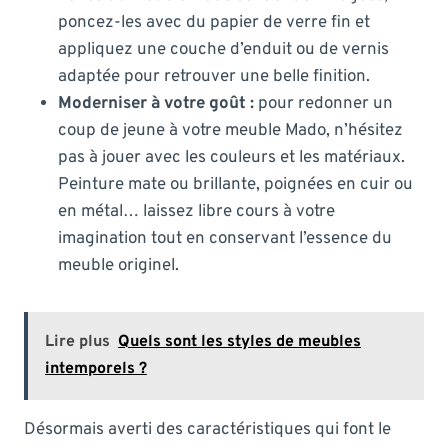
poncez-les avec du papier de verre fin et
appliquez une couche d’enduit ou de vernis
adaptée pour retrouver une belle finition.
Moderniser à votre goût :
pour redonner un
coup de jeune à votre meuble Mado, n’hésitez
pas à jouer avec les couleurs et les matériaux.
Peinture mate ou brillante, poignées en cuir ou
en métal… laissez libre cours à votre
imagination tout en conservant l’essence du
meuble originel.
Lire plus
Quels sont les styles de meubles
intemporels ?
Désormais averti des caractéristiques qui font le