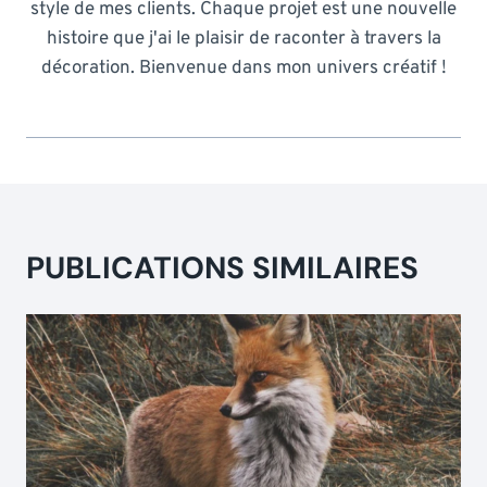
style de mes clients. Chaque projet est une nouvelle
histoire que j'ai le plaisir de raconter à travers la
décoration. Bienvenue dans mon univers créatif !
PUBLICATIONS SIMILAIRES