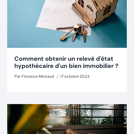
Comment obtenir un relevé d'état
hypothécaire d'un bien immobilier ?
Par
Florence Michaud
17 octobre 2023