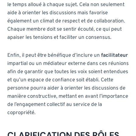
le temps alloué à chaque sujet. Cela non seulement
aide à orienter les discussions mais favorise
également un climat de respect et de collaboration.
Chaque membre doit se sentir écouté, ce qui peut
apaiser les tensions et faciliter un consensus.
Enfin, il peut être bénéfique d’inclure un
facilitateur
impartial ou un médiateur externe dans ces réunions
afin de garantir que toutes les voix soient entendues
et qu’un espace de confiance soit établi. Cette
personne pourra aider à orienter les discussions de
manière constructive, mettant en avant l’importance
de l’engagement collectif au service de la
copropriété.
CLARIFICATION DES RÔLES