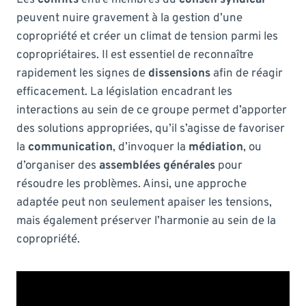
peuvent nuire gravement à la gestion d’une
copropriété et créer un climat de tension parmi les
copropriétaires. Il est essentiel de reconnaître
rapidement les signes de
dissensions
afin de réagir
efficacement. La législation encadrant les
interactions au sein de ce groupe permet d’apporter
des solutions appropriées, qu’il s’agisse de favoriser
la
communication
, d’invoquer la
médiation
, ou
d’organiser des
assemblées générales
pour
résoudre les problèmes. Ainsi, une approche
adaptée peut non seulement apaiser les tensions,
mais également préserver l’harmonie au sein de la
copropriété.