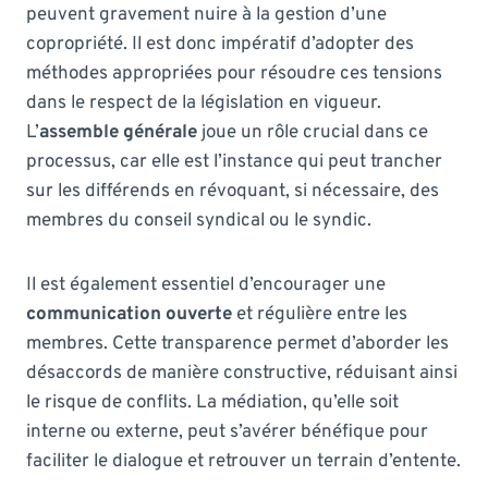
peuvent gravement nuire à la gestion d’une
copropriété. Il est donc impératif d’adopter des
méthodes appropriées pour résoudre ces tensions
dans le respect de la législation en vigueur.
L’
assemble générale
joue un rôle crucial dans ce
processus, car elle est l’instance qui peut trancher
sur les différends en révoquant, si nécessaire, des
membres du conseil syndical ou le syndic.
Il est également essentiel d’encourager une
communication ouverte
et régulière entre les
membres. Cette transparence permet d’aborder les
désaccords de manière constructive, réduisant ainsi
le risque de conflits. La médiation, qu’elle soit
interne ou externe, peut s’avérer bénéfique pour
faciliter le dialogue et retrouver un terrain d’entente.