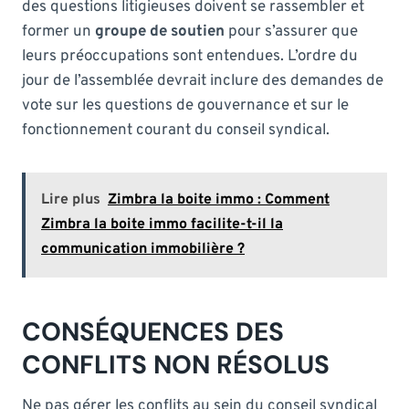
des questions litigieuses doivent se rassembler et
former un
groupe de soutien
pour s’assurer que
leurs préoccupations sont entendues. L’ordre du
jour de l’assemblée devrait inclure des demandes de
vote sur les questions de gouvernance et sur le
fonctionnement courant du conseil syndical.
Lire plus
Zimbra la boite immo : Comment
Zimbra la boite immo facilite-t-il la
communication immobilière ?
CONSÉQUENCES DES
CONFLITS NON RÉSOLUS
Ne pas gérer les conflits au sein du conseil syndical