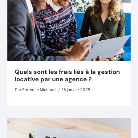
Quels sont les frais liés à la gestion
locative par une agence ?
Par
Florence Michaud
18 janvier 2025