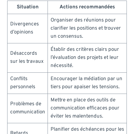
Situation
Actions recommandées
Organiser des réunions pour
Divergences
clarifier les positions et trouver
d’opinions
un consensus.
Établir des critères clairs pour
Désaccords
l’évaluation des projets et leur
sur les travaux
nécessité.
Conflits
Encourager la médiation par un
personnels
tiers pour apaiser les tensions.
Mettre en place des outils de
Problèmes de
communication efficaces pour
communication
éviter les malentendus.
Planifier des échéances pour les
Retards