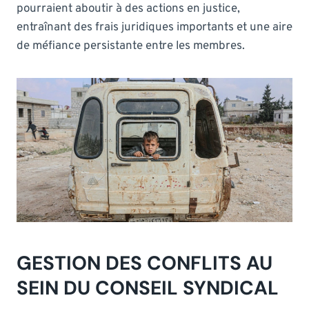
pourraient aboutir à des actions en justice,
entraînant des frais juridiques importants et une aire
de méfiance persistante entre les membres.
GESTION DES CONFLITS AU
SEIN DU CONSEIL SYNDICAL