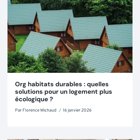
Org habitats durables : quelles
solutions pour un logement plus
écologique ?
Par
Florence Michaud
16 janvier 2026