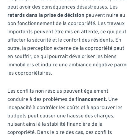
peut avoir des conséquences désastreuses. Les
retards dans la prise de décision
peuvent nuire au
bon fonctionnement de la copropriété. Les travaux
importants peuvent être mis en attente, ce qui peut
affecter la sécurité et le confort des résidents. En
outre, la perception externe de la copropriété peut
en souffrir, ce qui pourrait dévaloriser les biens
immobiliers et induire une ambiance négative parmi
les copropriétaires.
Les conflits non résolus peuvent également
conduire à des problèmes de
financement
. Une
incapacité à contrôler les coûts et à approuver les
budgets peut causer une hausse des charges,
nuisant ainsi à la stabilité financière de la
copropriété. Dans le pire des cas, ces conflits