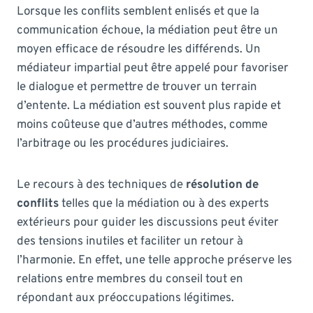
Lorsque les conflits semblent enlisés et que la
communication échoue, la médiation peut être un
moyen efficace de résoudre les différends. Un
médiateur impartial peut être appelé pour favoriser
le dialogue et permettre de trouver un terrain
d’entente. La médiation est souvent plus rapide et
moins coûteuse que d’autres méthodes, comme
l’arbitrage ou les procédures judiciaires.
Le recours à des techniques de
résolution de
conflits
telles que la médiation ou à des experts
extérieurs pour guider les discussions peut éviter
des tensions inutiles et faciliter un retour à
l’harmonie. En effet, une telle approche préserve les
relations entre membres du conseil tout en
répondant aux préoccupations légitimes.