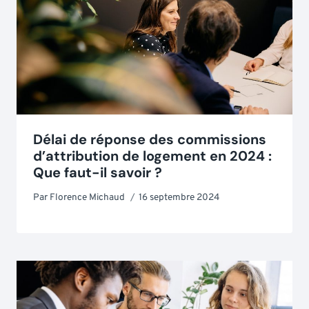
Délai de réponse des commissions
d’attribution de logement en 2024 :
Que faut-il savoir ?
Par
Florence Michaud
16 septembre 2024