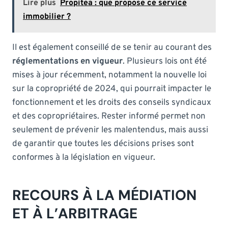
Lire plus
Propitea : que propose ce service
immobilier ?
Il est également conseillé de se tenir au courant des
réglementations en vigueur
. Plusieurs lois ont été
mises à jour récemment, notamment la nouvelle loi
sur la copropriété de 2024, qui pourrait impacter le
fonctionnement et les droits des conseils syndicaux
et des copropriétaires. Rester informé permet non
seulement de prévenir les malentendus, mais aussi
de garantir que toutes les décisions prises sont
conformes à la législation en vigueur.
RECOURS À LA MÉDIATION
ET À L’ARBITRAGE