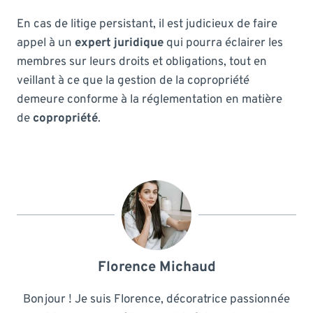
En cas de litige persistant, il est judicieux de faire
appel à un
expert juridique
qui pourra éclairer les
membres sur leurs droits et obligations, tout en
veillant à ce que la gestion de la copropriété
demeure conforme à la réglementation en matière
de
copropriété
.
Florence Michaud
Bonjour ! Je suis Florence, décoratrice passionnée