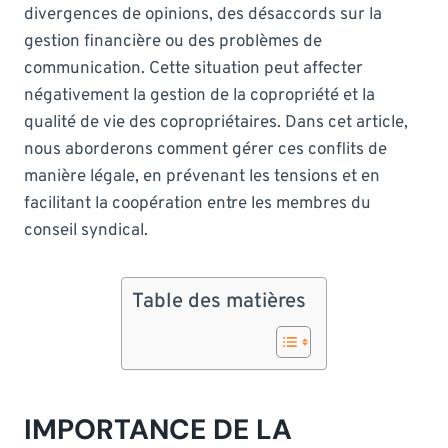
divergences de opinions, des désaccords sur la
gestion financière ou des problèmes de
communication. Cette situation peut affecter
négativement la gestion de la copropriété et la
qualité de vie des copropriétaires. Dans cet article,
nous aborderons comment gérer ces conflits de
manière légale, en prévenant les tensions et en
facilitant la coopération entre les membres du
conseil syndical.
Table des matières
IMPORTANCE DE LA