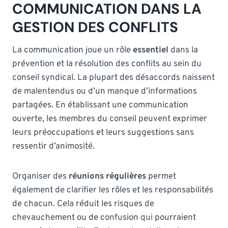
COMMUNICATION DANS LA
GESTION DES CONFLITS
La communication joue un rôle
essentiel
dans la
prévention et la résolution des conflits au sein du
conseil syndical. La plupart des désaccords naissent
de malentendus ou d’un manque d’informations
partagées. En établissant une communication
ouverte, les membres du conseil peuvent exprimer
leurs préoccupations et leurs suggestions sans
ressentir d’animosité.
Organiser des
réunions régulières
permet
également de clarifier les rôles et les responsabilités
de chacun. Cela réduit les risques de
chevauchement ou de confusion qui pourraient