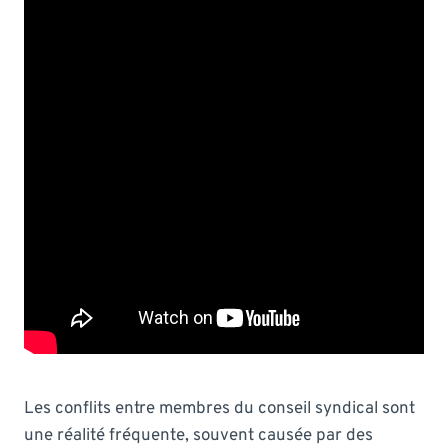
Les conflits entre membres du conseil syndical sont
une réalité fréquente, souvent causée par des