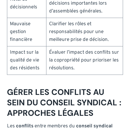
décisions importantes lors
décisionnels
d’assemblées générales.
Mauvaise
Clarifier les rôles et
gestion
responsabilités pour une
financière
meilleure prise de décision.
Impact sur la
Évaluer l’impact des conflits sur
qualité de vie
la copropriété pour prioriser les
des résidents
résolutions.
GÉRER LES CONFLITS AU
SEIN DU CONSEIL SYNDICAL :
APPROCHES LÉGALES
Les
conflits
entre membres du
conseil syndical