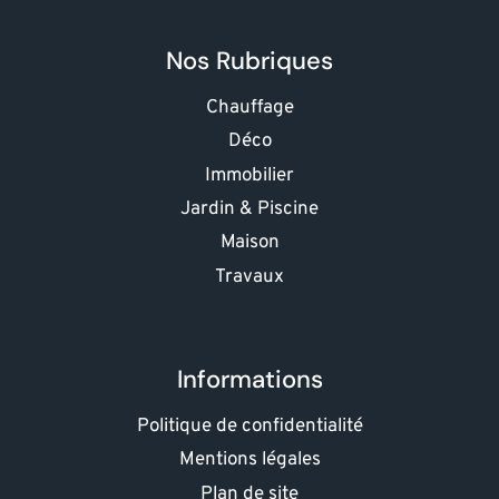
Nos Rubriques
Chauffage
Déco
Immobilier
Jardin & Piscine
Maison
Travaux
Informations
Politique de confidentialité
Mentions légales
Plan de site