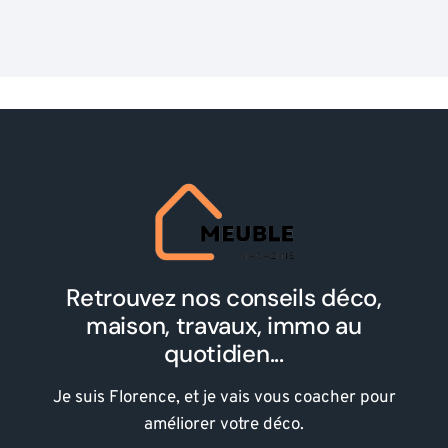
Retrouvez nos conseils déco,
maison, travaux, immo au
quotidien...
Je suis Florence, et je vais vous coacher pour
améliorer votre déco.