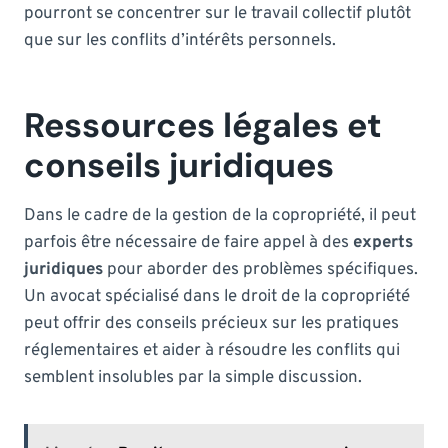
pourront se concentrer sur le travail collectif plutôt
que sur les conflits d’intérêts personnels.
Ressources légales et
conseils juridiques
Dans le cadre de la gestion de la copropriété, il peut
parfois être nécessaire de faire appel à des
experts
juridiques
pour aborder des problèmes spécifiques.
Un avocat spécialisé dans le droit de la copropriété
peut offrir des conseils précieux sur les pratiques
réglementaires et aider à résoudre les conflits qui
semblent insolubles par la simple discussion.