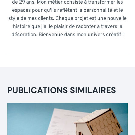
de 29 ans. Mon métier consiste à transformer les
espaces pour qu'ils reflètent la personnalité et le
style de mes clients. Chaque projet est une nouvelle
histoire que j'ai le plaisir de raconter à travers la
décoration. Bienvenue dans mon univers créatif !
PUBLICATIONS SIMILAIRES