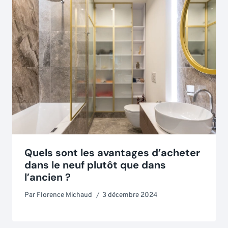
Quels sont les avantages d’acheter
dans le neuf plutôt que dans
l’ancien ?
Par
Florence Michaud
3 décembre 2024