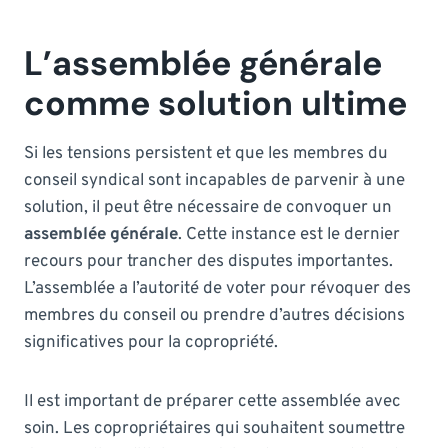
L’assemblée générale
comme solution ultime
Si les tensions persistent et que les membres du
conseil syndical sont incapables de parvenir à une
solution, il peut être nécessaire de convoquer un
assemblée générale
. Cette instance est le dernier
recours pour trancher des disputes importantes.
L’assemblée a l’autorité de voter pour révoquer des
membres du conseil ou prendre d’autres décisions
significatives pour la copropriété.
Il est important de préparer cette assemblée avec
soin. Les copropriétaires qui souhaitent soumettre