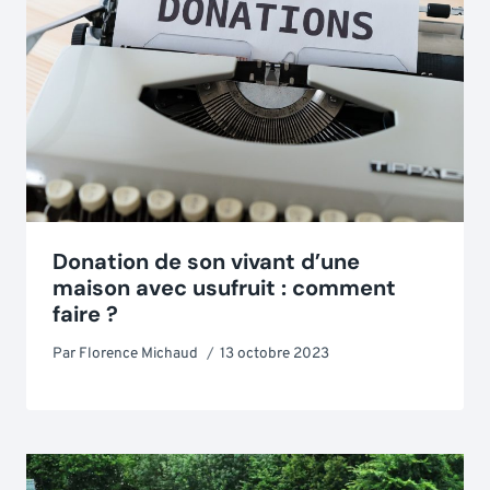
Donation de son vivant d’une
maison avec usufruit : comment
faire ?
Par
Florence Michaud
13 octobre 2023