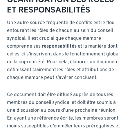
ET RESPONSABILITÉS
Une autre source fréquente de conflits est le flou
entourant les rôles de chacun au sein du conseil
syndical. Il est crucial que chaque membre
comprenne ses
responsabilités
et la manière dont
celles-ci s’inscrivent dans le fonctionnement global
de la copropriété. Pour cela, élaborer un document
définissant clairement les rôles et attributions de
chaque membre peut s’avérer concluant.
Ce document doit être diffusé auprès de tous les
membres du conseil syndical et doit être soumis à
une discussion au cours d’une prochaine réunion.
En ayant une référence écrite, les membres seront
moins susceptibles d’emmêler leurs prérogatives et