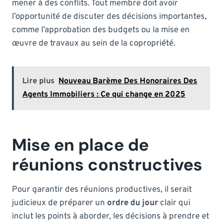
mener à des conflits. Tout membre doit avoir
l’opportunité de discuter des décisions importantes,
comme l’approbation des budgets ou la mise en
œuvre de travaux au sein de la copropriété.
Lire plus
Nouveau Barème Des Honoraires Des
Agents Immobiliers : Ce qui change en 2025
Mise en place de
réunions constructives
Pour garantir des réunions productives, il serait
judicieux de préparer un
ordre du jour
clair qui
inclut les points à aborder, les décisions à prendre et