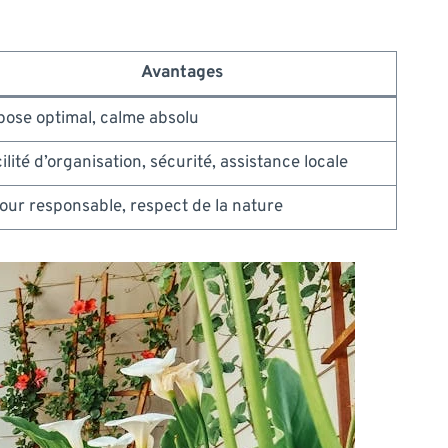
Avantages
ose optimal, calme absolu
ilité d’organisation, sécurité, assistance locale
our responsable, respect de la nature