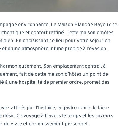
 campagne environnante, La Maison Blanche Bayeux se
thentique et confort raffiné. Cette maison d’hôtes
idien. En choisissant ce lieu pour votre séjour en
 et d’une atmosphère intime propice à l’évasion.
t harmonieusement. Son emplacement central, à
uement, fait de cette maison d’hôtes un point de
ié à une hospitalité de premier ordre, promet des
z attirés par l’histoire, la gastronomie, le bien-
désir. Ce voyage à travers le temps et les saveurs
r de vivre et enrichissement personnel.