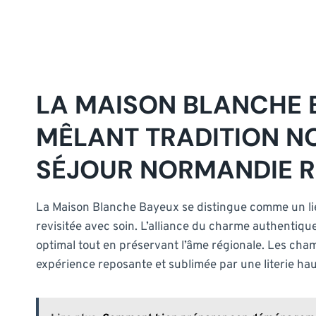
LA MAISON BLANCHE 
MÊLANT TRADITION N
SÉJOUR NORMANDIE R
La Maison Blanche Bayeux se distingue comme un lie
revisitée avec soin. L’alliance du charme authentiqu
optimal tout en préservant l’âme régionale. Les cha
expérience reposante et sublimée par une literie hau