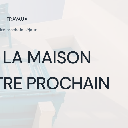
TRAVAUX
re prochain séjour
 LA MAISON
TRE PROCHAIN