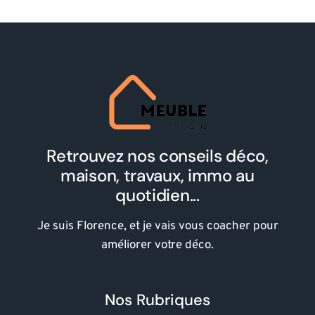
Retrouvez nos conseils déco,
maison, travaux, immo au
quotidien...
Je suis Florence, et je vais vous coacher pour
améliorer votre déco.
Nos Rubriques