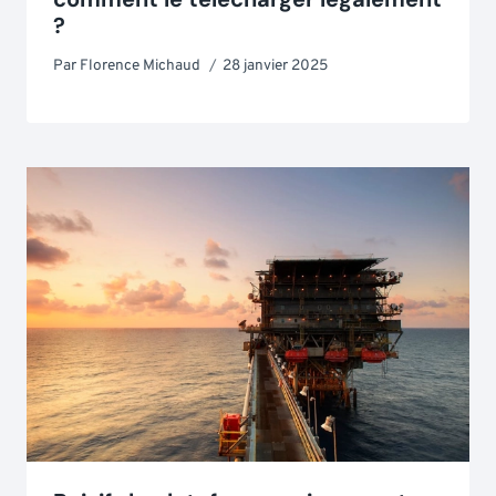
?
Par
Florence Michaud
28 janvier 2025