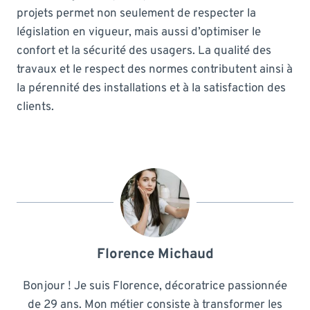
projets permet non seulement de respecter la
législation en vigueur, mais aussi d’optimiser le
confort et la sécurité des usagers. La qualité des
travaux et le respect des normes contributent ainsi à
la pérennité des installations et à la satisfaction des
clients.
Florence Michaud
Bonjour ! Je suis Florence, décoratrice passionnée
de 29 ans. Mon métier consiste à transformer les