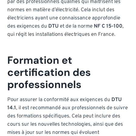
par des professionnels qualifiés qui maîtrisent les
normes en matière d’électricité. Cela inclut des
électriciens ayant une connaissance approfondie
des exigences du
DTU
et de la norme
NF C 15-100
,
qui régit les installations électriques en France.
Formation et
certification des
professionnels
Pour assurer la conformité aux exigences du
DTU
14.1
, il est recommandé aux professionnels de suivre
des formations spécifiques. Cela peut inclure des
cours sur les nouvelles technologies, ainsi que des
mises à jour sur les normes qui évoluent