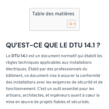
Table des matières
QU’EST-CE QUE LE DTU 14.1 ?
Le
DTU 14.1
est un document normatif qui établit les
règles techniques applicables aux installations
électriques. Établi par des professionnels du
bâtiment, ce document vise à assurer la conformité
des installations avec les exigences de sécurité et de
fonctionnement. C’est un outil essentiel pour les
artisans, architectes, et ingénieurs ayant à cœur la
mise en œuvre de projets fiables et sécurisés.