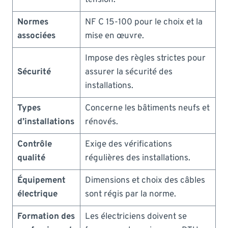
Normes
NF C 15-100 pour le choix et la
associées
mise en œuvre.
Impose des règles strictes pour
Sécurité
assurer la sécurité des
installations.
Types
Concerne les bâtiments neufs et
d’installations
rénovés.
Contrôle
Exige des vérifications
qualité
régulières des installations.
Équipement
Dimensions et choix des câbles
électrique
sont régis par la norme.
Formation des
Les électriciens doivent se