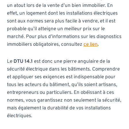
un atout lors de la vente d’un bien immobilier. En
effet, un logement dont les installations électriques
sont aux normes sera plus facile à vendre, et il est
probable qu’il atteigne un meilleur prix sur le
marché. Pour plus d’informations sur les diagnostics
immobiliers obligatoires, consultez
ce lien
.
Le
DTU 14.1
est donc une pierre angulaire de la
sécurité électrique dans les bâtiments. Comprendre
et appliquer ses exigences est indispensable pour
tous les acteurs du bâtiment, qu’ils soient artisans,
entrepreneurs ou particuliers. En obéissant à ces
normes, vous garantissez non seulement la sécurité,
mais également la durabilité de vos installations
électriques.