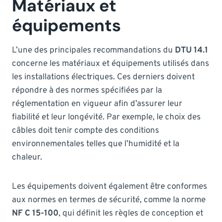
Matériaux et
équipements
L’une des principales recommandations du
DTU 14.1
concerne les matériaux et équipements utilisés dans
les installations électriques. Ces derniers doivent
répondre à des normes spécifiées par la
réglementation en vigueur afin d’assurer leur
fiabilité et leur longévité. Par exemple, le choix des
câbles doit tenir compte des conditions
environnementales telles que l’humidité et la
chaleur.
Les équipements doivent également être conformes
aux normes en termes de sécurité, comme la norme
NF C 15-100
, qui définit les règles de conception et