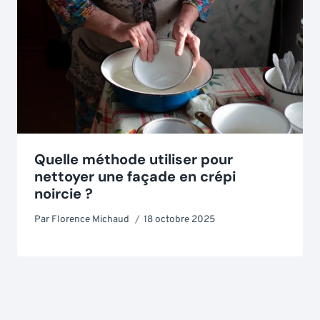
Quelle méthode utiliser pour
nettoyer une façade en crépi
noircie ?
Par
Florence Michaud
18 octobre 2025