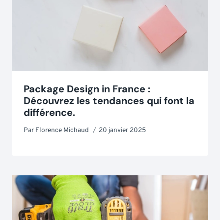
Package Design in France :
Découvrez les tendances qui font la
différence.
Par
Florence Michaud
20 janvier 2025