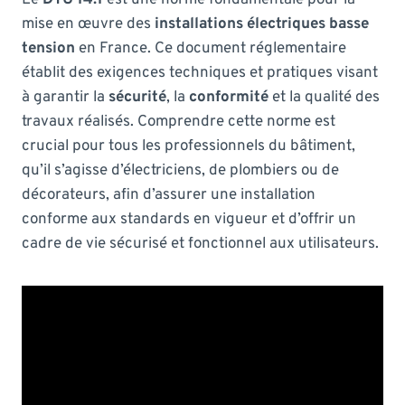
mise en œuvre des
installations électriques basse
tension
en France. Ce document réglementaire
établit des exigences techniques et pratiques visant
à garantir la
sécurité
, la
conformité
et la qualité des
travaux réalisés. Comprendre cette norme est
crucial pour tous les professionnels du bâtiment,
qu’il s’agisse d’électriciens, de plombiers ou de
décorateurs, afin d’assurer une installation
conforme aux standards en vigueur et d’offrir un
cadre de vie sécurisé et fonctionnel aux utilisateurs.