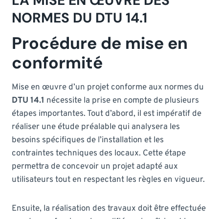
LA MISE EN ŒUVRE DES
NORMES DU DTU 14.1
Procédure de mise en
conformité
Mise en œuvre d’un projet conforme aux normes du
DTU 14.1
nécessite la prise en compte de plusieurs
étapes importantes. Tout d’abord, il est impératif de
réaliser une étude préalable qui analysera les
besoins spécifiques de l’installation et les
contraintes techniques des locaux. Cette étape
permettra de concevoir un projet adapté aux
utilisateurs tout en respectant les règles en vigueur.
Ensuite, la réalisation des travaux doit être effectuée