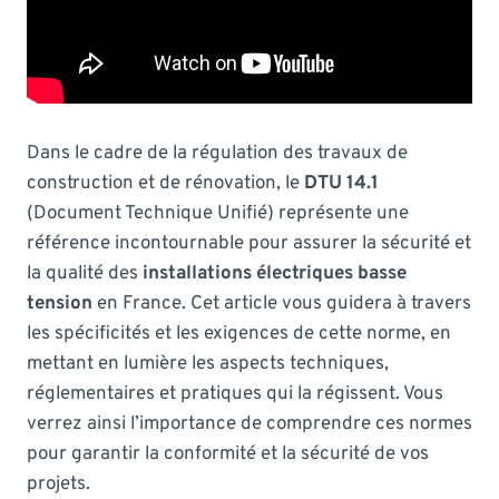
Dans le cadre de la régulation des travaux de
construction et de rénovation, le
DTU 14.1
(Document Technique Unifié) représente une
référence incontournable pour assurer la sécurité et
la qualité des
installations électriques basse
tension
en France. Cet article vous guidera à travers
les spécificités et les exigences de cette norme, en
mettant en lumière les aspects techniques,
réglementaires et pratiques qui la régissent. Vous
verrez ainsi l’importance de comprendre ces normes
pour garantir la conformité et la sécurité de vos
projets.