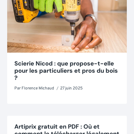
Scierie Nicod : que propose-t-elle
pour les particuliers et pros du bois
?
Par
Florence Michaud
27 juin 2025
Artiprix gratuit en PDF : Où et
comment le télécharger légalement