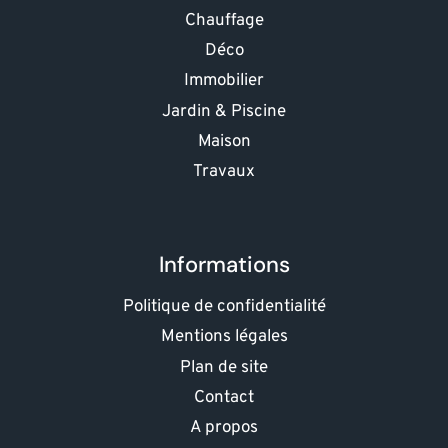
Chauffage
Déco
Immobilier
Jardin & Piscine
Maison
Travaux
Informations
Politique de confidentialité
Mentions légales
Plan de site
Contact
A propos