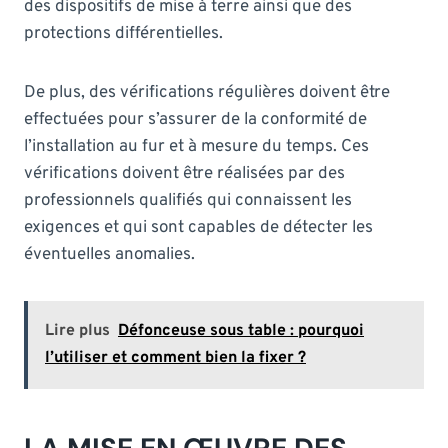
des dispositifs de mise à terre ainsi que des
protections différentielles.
De plus, des vérifications régulières doivent être
effectuées pour s’assurer de la conformité de
l’installation au fur et à mesure du temps. Ces
vérifications doivent être réalisées par des
professionnels qualifiés qui connaissent les
exigences et qui sont capables de détecter les
éventuelles anomalies.
Lire plus
Défonceuse sous table : pourquoi
l’utiliser et comment bien la fixer ?