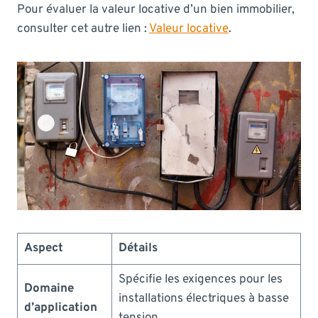
Pour évaluer la valeur locative d’un bien immobilier,
consulter cet autre lien :
Valeur locative
.
Aspect
Détails
Spécifie les exigences pour les
Domaine
installations électriques à basse
d’application
tension.