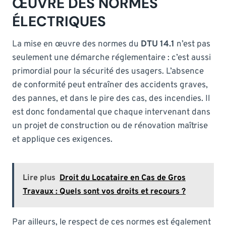
ŒUVRE DES NORMES
ÉLECTRIQUES
La mise en œuvre des normes du
DTU 14.1
n’est pas
seulement une démarche réglementaire : c’est aussi
primordial pour la sécurité des usagers. L’absence
de conformité peut entraîner des accidents graves,
des pannes, et dans le pire des cas, des incendies. Il
est donc fondamental que chaque intervenant dans
un projet de construction ou de rénovation maîtrise
et applique ces exigences.
Lire plus
Droit du Locataire en Cas de Gros
Travaux : Quels sont vos droits et recours ?
Par ailleurs, le respect de ces normes est également