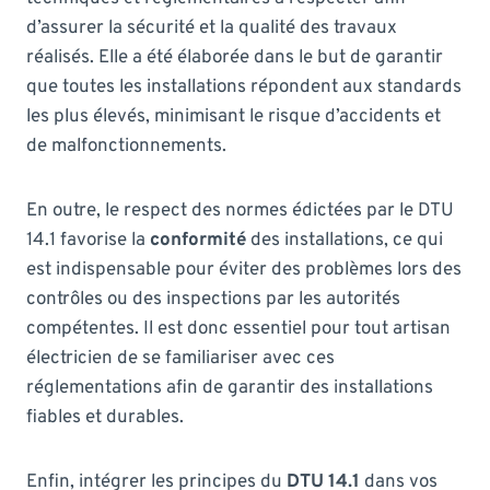
d’assurer la sécurité et la qualité des travaux
réalisés. Elle a été élaborée dans le but de garantir
que toutes les installations répondent aux standards
les plus élevés, minimisant le risque d’accidents et
de malfonctionnements.
En outre, le respect des normes édictées par le DTU
14.1 favorise la
conformité
des installations, ce qui
est indispensable pour éviter des problèmes lors des
contrôles ou des inspections par les autorités
compétentes. Il est donc essentiel pour tout artisan
électricien de se familiariser avec ces
réglementations afin de garantir des installations
fiables et durables.
Enfin, intégrer les principes du
DTU 14.1
dans vos