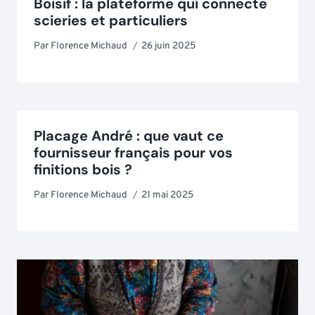
Boisif : la plateforme qui connecte
scieries et particuliers
Par
Florence Michaud
26 juin 2025
Placage André : que vaut ce
fournisseur français pour vos
finitions bois ?
Par
Florence Michaud
21 mai 2025