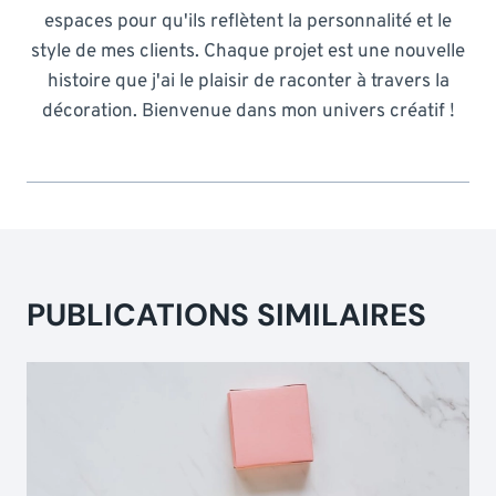
espaces pour qu'ils reflètent la personnalité et le
style de mes clients. Chaque projet est une nouvelle
histoire que j'ai le plaisir de raconter à travers la
décoration. Bienvenue dans mon univers créatif !
PUBLICATIONS SIMILAIRES