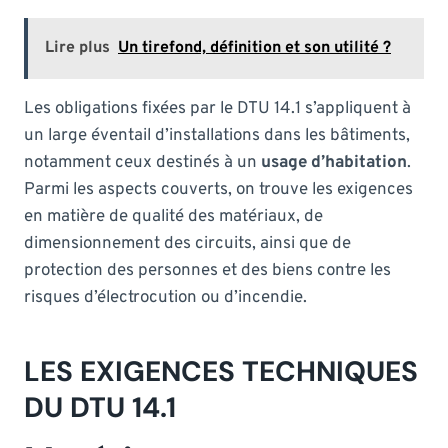
Lire plus
Un tirefond, définition et son utilité ?
Les obligations fixées par le DTU 14.1 s’appliquent à
un large éventail d’installations dans les bâtiments,
notamment ceux destinés à un
usage d’habitation
.
Parmi les aspects couverts, on trouve les exigences
en matière de qualité des matériaux, de
dimensionnement des circuits, ainsi que de
protection des personnes et des biens contre les
risques d’électrocution ou d’incendie.
LES EXIGENCES TECHNIQUES
DU DTU 14.1