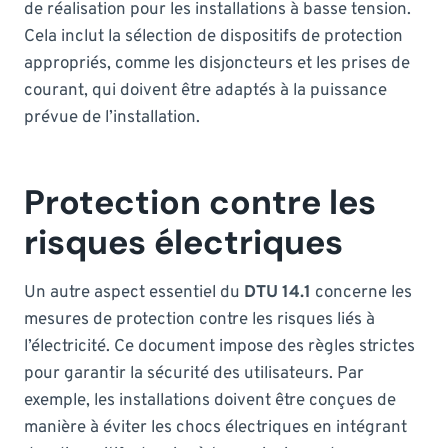
de réalisation pour les installations à basse tension.
Cela inclut la sélection de dispositifs de protection
appropriés, comme les disjoncteurs et les prises de
courant, qui doivent être adaptés à la puissance
prévue de l’installation.
Protection contre les
risques électriques
Un autre aspect essentiel du
DTU 14.1
concerne les
mesures de protection contre les risques liés à
l’électricité. Ce document impose des règles strictes
pour garantir la sécurité des utilisateurs. Par
exemple, les installations doivent être conçues de
manière à éviter les chocs électriques en intégrant