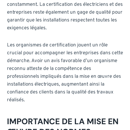
constamment. La certification des électriciens et des
entreprises reste également un gage de qualité pour
garantir que les installations respectent toutes les
exigences légales.
Les organismes de certification jouent un rôle
crucial pour accompagner les entreprises dans cette
démarche. Avoir un avis favorable d’un organisme
reconnu atteste de la compétence des
professionnels impliqués dans la mise en œuvre des
installations électriques, augmentant ainsi la
confiance des clients dans la qualité des travaux
réalisés.
IMPORTANCE DE LA MISE EN