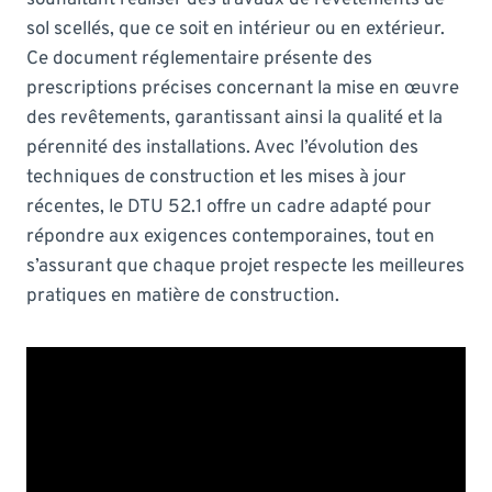
sol scellés, que ce soit en intérieur ou en extérieur.
Ce document réglementaire présente des
prescriptions précises concernant la mise en œuvre
des revêtements, garantissant ainsi la qualité et la
pérennité des installations. Avec l’évolution des
techniques de construction et les mises à jour
récentes, le DTU 52.1 offre un cadre adapté pour
répondre aux exigences contemporaines, tout en
s’assurant que chaque projet respecte les meilleures
pratiques en matière de construction.