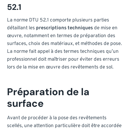
52.1
La norme DTU 52.1 comporte plusieurs parties
détaillant les
prescriptions techniques
de mise en
œuvre, notamment en termes de préparation des
surfaces, choix des matériaux, et méthodes de pose.
La norme fait appel à des termes techniques qu’un
professionnel doit maîtriser pour éviter des erreurs
lors de la mise en œuvre des revêtements de sol.
Préparation de la
surface
Avant de procéder à la pose des revêtements
scellés, une attention particulière doit être accordée