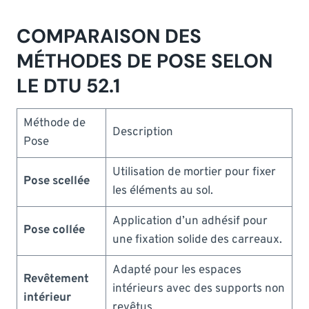
COMPARAISON DES
MÉTHODES DE POSE SELON
LE DTU 52.1
Méthode de
Description
Pose
Utilisation de mortier pour fixer
Pose scellée
les éléments au sol.
Application d’un adhésif pour
Pose collée
une fixation solide des carreaux.
Adapté pour les espaces
Revêtement
intérieurs avec des supports non
intérieur
revêtus.