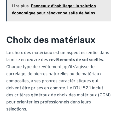
Lire plus
Panneaux d'habillage : la solution
économique pour rénover sa salle de bains
Choix des matériaux
Le choix des matériaux est un aspect essentiel dans
la mise en œuvre des
revêtements de sol scellés
.
Chaque type de revêtement, qu’il s’agisse de
carrelage, de pierres naturelles ou de matériaux
composites, a ses propres caractéristiques qui
doivent être prises en compte. Le DTU 52.1 inclut
des critères généraux de choix des matériaux (CGM)
pour orienter les professionnels dans leurs
sélections.