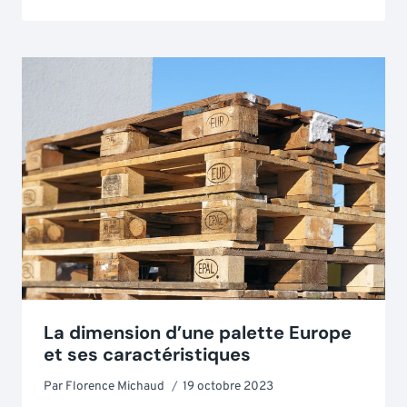
La dimension d’une palette Europe
et ses caractéristiques
Par
Florence Michaud
19 octobre 2023