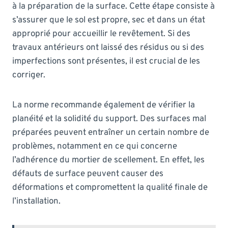
à la préparation de la surface. Cette étape consiste à
s’assurer que le sol est propre, sec et dans un état
approprié pour accueillir le revêtement. Si des
travaux antérieurs ont laissé des résidus ou si des
imperfections sont présentes, il est crucial de les
corriger.
La norme recommande également de vérifier la
planéité et la solidité du support. Des surfaces mal
préparées peuvent entraîner un certain nombre de
problèmes, notamment en ce qui concerne
l’adhérence du mortier de scellement. En effet, les
défauts de surface peuvent causer des
déformations et compromettent la qualité finale de
l’installation.