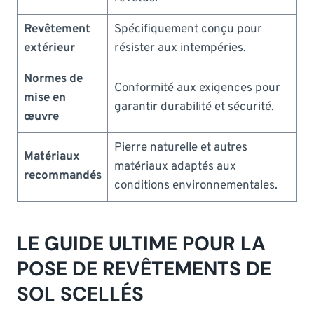
Revêtement
Spécifiquement conçu pour
extérieur
résister aux intempéries.
Normes de
Conformité aux exigences pour
mise en
garantir durabilité et sécurité.
œuvre
Pierre naturelle et autres
Matériaux
matériaux adaptés aux
recommandés
conditions environnementales.
LE GUIDE ULTIME POUR LA
POSE DE REVÊTEMENTS DE
SOL SCELLÉS