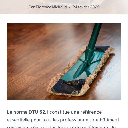
Par
Florence Michaud
24 février 2025
La norme
DTU 52.1
constitue une référence
essentielle pour tous les professionnels du bâtiment
souhaitant réaliser des travaux de revêtements de