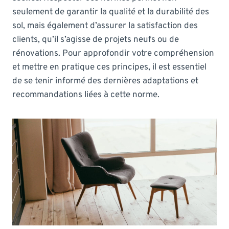
seulement de garantir la qualité et la durabilité des
sol, mais également d’assurer la satisfaction des
clients, qu’il s’agisse de projets neufs ou de
rénovations. Pour approfondir votre compréhension
et mettre en pratique ces principes, il est essentiel
de se tenir informé des dernières adaptations et
recommandations liées à cette norme.