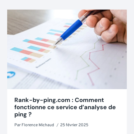
Rank-by-ping.com : Comment
fonctionne ce service d’analyse de
ping ?
Par
Florence Michaud
25 février 2025