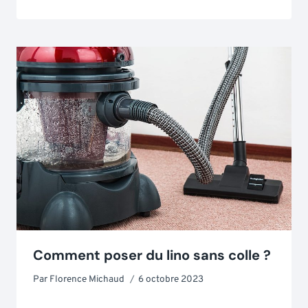
Comment poser du lino sans colle ?
Par
Florence Michaud
6 octobre 2023