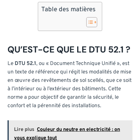
Table des matières
QU’EST-CE QUE LE DTU 52.1 ?
Le
DTU 52.1
, ou « Document Technique Unifié », est
un texte de référence qui régit les modalités de mise
en œuvre des revêtements de sol scellés, que ce soit
à l’intérieur ou à l’extérieur des bâtiments. Cette
norme a pour objectif de garantir la sécurité, le
confort et la pérennité des installations.
Lire plus
Couleur du neutre en electricité : on
vous explique tout