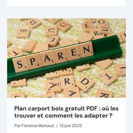
Plan carport bois gratuit PDF : où les
trouver et comment les adapter ?
Par
Florence Michaud
15 juin 2025