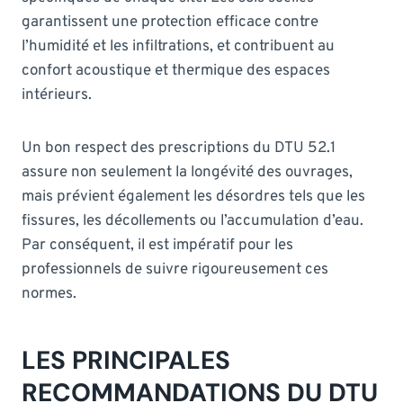
garantissent une protection efficace contre
l’humidité et les infiltrations, et contribuent au
confort acoustique et thermique des espaces
intérieurs.
Un bon respect des prescriptions du DTU 52.1
assure non seulement la longévité des ouvrages,
mais prévient également les désordres tels que les
fissures, les décollements ou l’accumulation d’eau.
Par conséquent, il est impératif pour les
professionnels de suivre rigoureusement ces
normes.
LES PRINCIPALES
RECOMMANDATIONS DU DTU