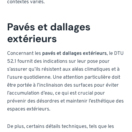
contextes variés.
Pavés et dallages
extérieurs
Concernant les
pavés et dallages extérieurs
, le DTU
52.1 fournit des indications sur leur pose pour
s’assurer qu’ils résistent aux aléas climatiques et à
l’usure quotidienne. Une attention particulière doit
être portée à l’inclinaison des surfaces pour éviter
l’accumulation d’eau, ce qui est crucial pour
prévenir des désordres et maintenir l’esthétique des
espaces extérieurs.
De plus, certains détails techniques, tels que les