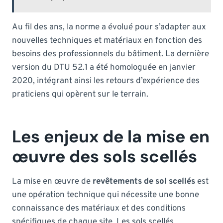
Au fil des ans, la norme a évolué pour s’adapter aux
nouvelles techniques et matériaux en fonction des
besoins des professionnels du bâtiment. La dernière
version du DTU 52.1 a été homologuée en janvier
2020, intégrant ainsi les retours d’expérience des
praticiens qui opèrent sur le terrain.
Les enjeux de la mise en
œuvre des sols scellés
La mise en œuvre de
revêtements de sol scellés
est
une opération technique qui nécessite une bonne
connaissance des matériaux et des conditions
spécifiques de chaque site. Les sols scellés