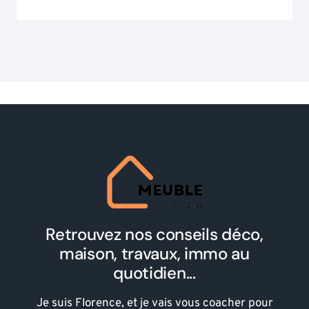
Retrouvez nos conseils déco,
maison, travaux, immo au
quotidien...
Je suis Florence, et je vais vous coacher pour