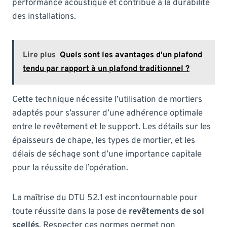
performance acoustique et contribue à la durabilité
des installations.
Lire plus
Quels sont les avantages d'un plafond
tendu par rapport à un plafond traditionnel ?
Cette technique nécessite l’utilisation de mortiers
adaptés pour s’assurer d’une adhérence optimale
entre le revêtement et le support. Les détails sur les
épaisseurs de chape, les types de mortier, et les
délais de séchage sont d’une importance capitale
pour la réussite de l’opération.
La maîtrise du DTU 52.1 est incontournable pour
toute réussite dans la pose de
revêtements de sol
scellés
. Respecter ces normes permet non