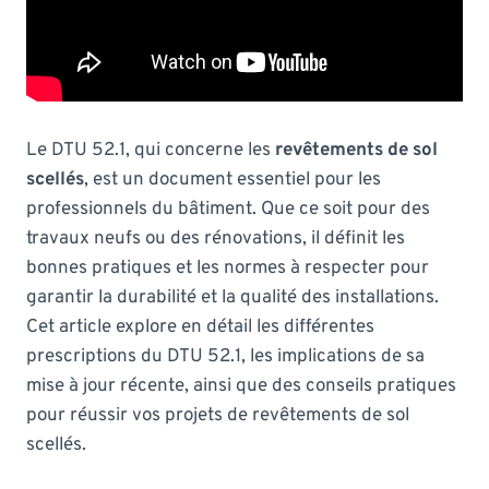
Le DTU 52.1, qui concerne les
revêtements de sol
scellés
, est un document essentiel pour les
professionnels du bâtiment. Que ce soit pour des
travaux neufs ou des rénovations, il définit les
bonnes pratiques et les normes à respecter pour
garantir la durabilité et la qualité des installations.
Cet article explore en détail les différentes
prescriptions du DTU 52.1, les implications de sa
mise à jour récente, ainsi que des conseils pratiques
pour réussir vos projets de revêtements de sol
scellés.