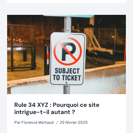
Rule 34 XYZ : Pourquoi ce site
intrigue-t-il autant ?
Par
Florence Michaud
25 février 2025