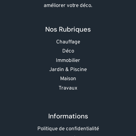
améliorer votre déco.
Nos Rubriques
Chauffage
Déco
Immobilier
Jardin & Piscine
Maison
Travaux
Informations
Politique de confidentialité