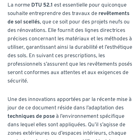
La norme
DTU 52.1
est essentielle pour quiconque
souhaite entreprendre des travaux de
revêtements
de sol scellés
, que ce soit pour des projets neufs ou
des rénovations. Elle fournit des lignes directrices
précises concernant les matériaux et les méthodes à
utiliser, garantissant ainsi la durabilité et l’esthétique
des sols. En suivant ces prescriptions, les
professionnels s’assurent que les revêtements posés
seront conformes aux attentes et aux exigences de
sécurité.
Une des innovations apportées par la récente mise à
jour de ce document réside dans l’adaptation des
techniques de pose
à l’environnement spécifique
dans lequel elles sont appliquées. Qu’il s’agisse de
zones extérieures ou d’espaces intérieurs, chaque