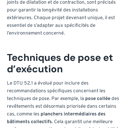
joints de dilatation et de contraction, sont précisés
pour garantir la longévité des installations
extérieures. Chaque projet devenant unique, il est
essentiel de s’adapter aux spécificités de
l’environnement concerné.
Techniques de pose et
d’exécution
Le DTU 52.1 a évolué pour inclure des
recommandations spécifiques concernant les
techniques de pose. Par exemple, la
pose collée
des
revêtements est désormais priorisée dans certains
cas, comme les
planchers intermédiaires des
bâtiments collectifs
. Cela garantit une meilleure