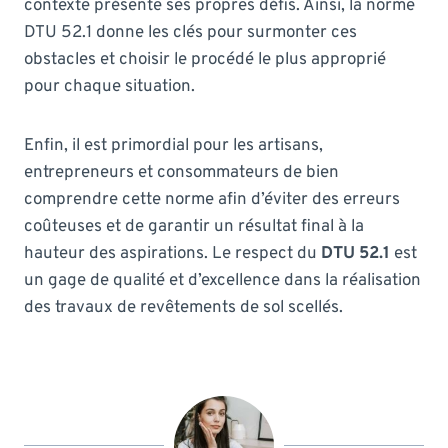
contexte présente ses propres défis. Ainsi, la norme
DTU 52.1 donne les clés pour surmonter ces
obstacles et choisir le procédé le plus approprié
pour chaque situation.
Enfin, il est primordial pour les artisans,
entrepreneurs et consommateurs de bien
comprendre cette norme afin d’éviter des erreurs
coûteuses et de garantir un résultat final à la
hauteur des aspirations. Le respect du
DTU 52.1
est
un gage de qualité et d’excellence dans la réalisation
des travaux de revêtements de sol scellés.