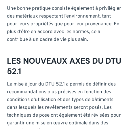
Une bonne pratique consiste également à privilégier
des matériaux respectant l’environnement, tant
pour leurs propriétés que pour leur provenance. En
plus d’être en accord avec les normes, cela
contribue à un cadre de vie plus sain.
LES NOUVEAUX AXES DU DTU
52.1
La mise à jour du DTU 52.1 a permis de définir des
recommandations plus précises en fonction des
conditions d’utilisation et des types de bâtiments
dans lesquels les revêtements seront posés. Les
techniques de pose ont également été révisées pour
garantir une mise en œuvre optimale dans des