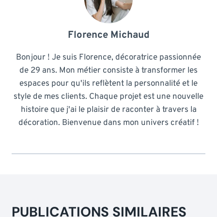
Florence Michaud
Bonjour ! Je suis Florence, décoratrice passionnée
de 29 ans. Mon métier consiste à transformer les
espaces pour qu'ils reflètent la personnalité et le
style de mes clients. Chaque projet est une nouvelle
histoire que j'ai le plaisir de raconter à travers la
décoration. Bienvenue dans mon univers créatif !
PUBLICATIONS SIMILAIRES