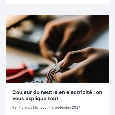
Couleur du neutre en electricité : on
vous explique tout
Par
Florence Michaud
3 septembre 2024