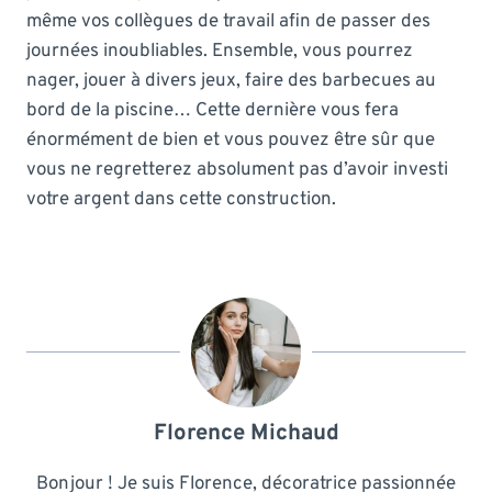
même vos collègues de travail afin de passer des
journées inoubliables. Ensemble, vous pourrez
nager, jouer à divers jeux, faire des barbecues au
bord de la piscine… Cette dernière vous fera
énormément de bien et vous pouvez être sûr que
vous ne regretterez absolument pas d’avoir investi
votre argent dans cette construction.
Florence Michaud
Bonjour ! Je suis Florence, décoratrice passionnée