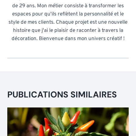
de 29 ans. Mon métier consiste à transformer les
espaces pour qu'ils reflètent la personnalité et le
style de mes clients. Chaque projet est une nouvelle
histoire que j'ai le plaisir de raconter à travers la
décoration. Bienvenue dans mon univers créatif !
PUBLICATIONS SIMILAIRES