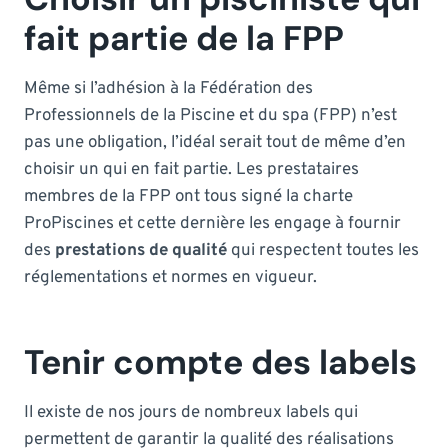
fait partie de la FPP
Même si l’adhésion à la Fédération des
Professionnels de la Piscine et du spa (FPP) n’est
pas une obligation, l’idéal serait tout de même d’en
choisir un qui en fait partie. Les prestataires
membres de la FPP ont tous signé la charte
ProPiscines et cette dernière les engage à fournir
des
prestations de qualité
qui respectent toutes les
réglementations et normes en vigueur.
Tenir compte des labels
Il existe de nos jours de nombreux labels qui
permettent de garantir la qualité des réalisations