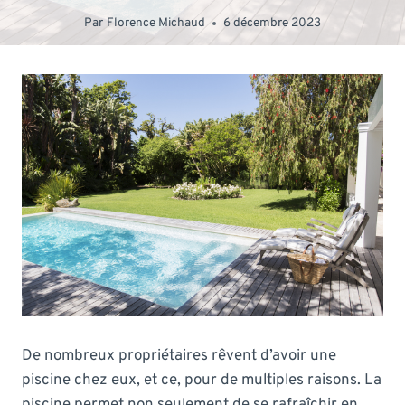
Par
Florence Michaud
6 décembre 2023
De nombreux propriétaires rêvent d’avoir une
piscine chez eux, et ce, pour de multiples raisons. La
piscine permet non seulement de se rafraîchir en