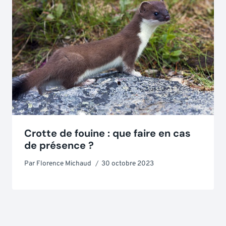
Crotte de fouine : que faire en cas
de présence ?
Par
Florence Michaud
30 octobre 2023