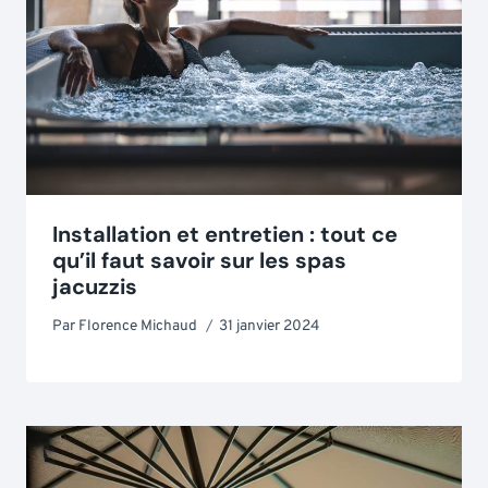
Installation et entretien : tout ce
qu’il faut savoir sur les spas
jacuzzis
Par
Florence Michaud
31 janvier 2024