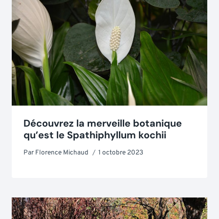
Découvrez la merveille botanique
qu’est le Spathiphyllum kochii
Par
Florence Michaud
1 octobre 2023