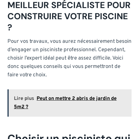
MEILLEUR SPÉCIALISTE POUR
CONSTRUIRE VOTRE PISCINE
?
Pour vos travaux, vous aurez nécessairement besoin
d’engager un pisciniste professionnel. Cependant,
choisir l’expert idéal peut être assez difficile. Voici
donc quelques conseils qui vous permettront de
faire votre choix.
Lire plus
Peut on mettre 2 abris de jardin de
5m2 ?
Choisir un pisciniste qui