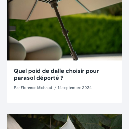
Quel poid de dalle choisir pour
parasol déporté ?
Par
Florence Michaud
14 septembre 2024