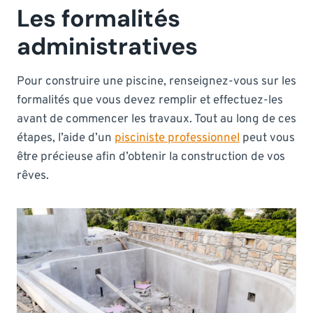
Les formalités
administratives
Pour construire une piscine, renseignez-vous sur les
formalités que vous devez remplir et effectuez-les
avant de commencer les travaux. Tout au long de ces
étapes, l’aide d’un
pisciniste professionnel
peut vous
être précieuse afin d’obtenir la construction de vos
rêves.