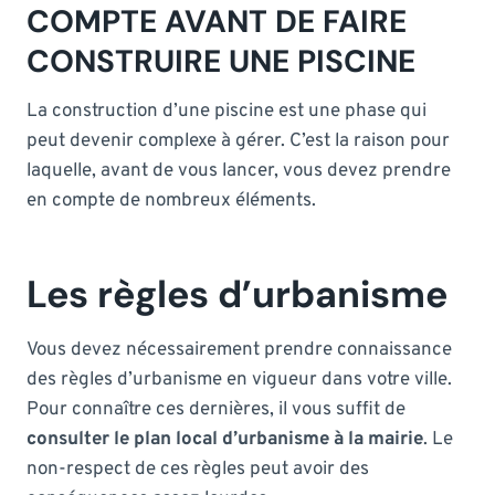
COMPTE AVANT DE FAIRE
CONSTRUIRE UNE PISCINE
La construction d’une piscine est une phase qui
peut devenir complexe à gérer. C’est la raison pour
laquelle, avant de vous lancer, vous devez prendre
en compte de nombreux éléments.
Les règles d’urbanisme
Vous devez nécessairement prendre connaissance
des règles d’urbanisme en vigueur dans votre ville.
Pour connaître ces dernières, il vous suffit de
consulter le plan local d’urbanisme à la mairie
. Le
non-respect de ces règles peut avoir des