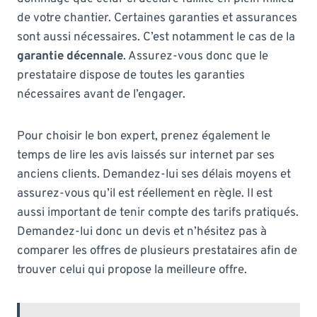
de votre chantier. Certaines garanties et assurances
sont aussi nécessaires. C’est notamment le cas de la
garantie décennale
. Assurez-vous donc que le
prestataire dispose de toutes les garanties
nécessaires avant de l’engager.
Pour choisir le bon expert, prenez également le
temps de lire les avis laissés sur internet par ses
anciens clients. Demandez-lui ses délais moyens et
assurez-vous qu’il est réellement en règle. Il est
aussi important de tenir compte des tarifs pratiqués.
Demandez-lui donc un devis et n’hésitez pas à
comparer les offres de plusieurs prestataires afin de
trouver celui qui propose la meilleure offre.