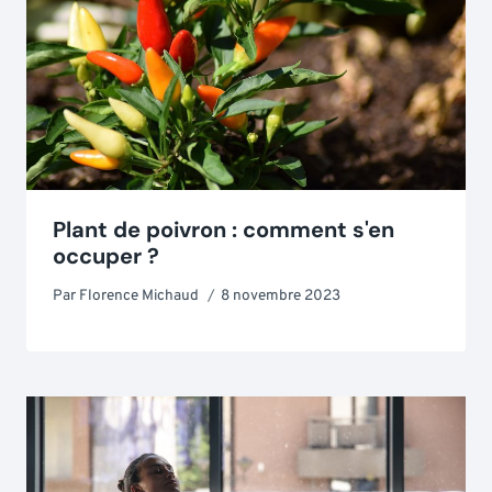
Plant de poivron : comment s'en
occuper ?
Par
Florence Michaud
8 novembre 2023