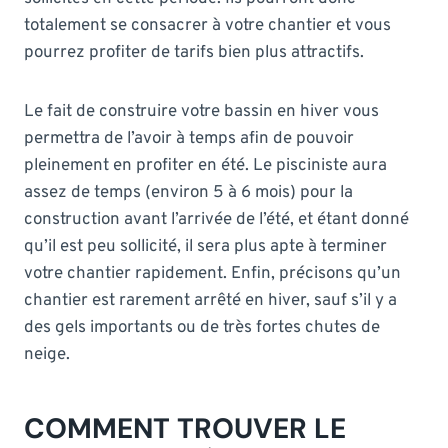
totalement se consacrer à votre chantier et vous
pourrez profiter de tarifs bien plus attractifs.
Le fait de construire votre bassin en hiver vous
permettra de l’avoir à temps afin de pouvoir
pleinement en profiter en été. Le pisciniste aura
assez de temps (environ 5 à 6 mois) pour la
construction avant l’arrivée de l’été, et étant donné
qu’il est peu sollicité, il sera plus apte à terminer
votre chantier rapidement. Enfin, précisons qu’un
chantier est rarement arrêté en hiver, sauf s’il y a
des gels importants ou de très fortes chutes de
neige.
COMMENT TROUVER LE