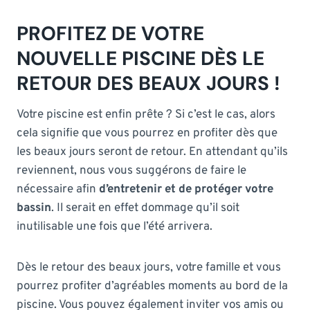
PROFITEZ DE VOTRE
NOUVELLE PISCINE DÈS LE
RETOUR DES BEAUX JOURS !
Votre piscine est enfin prête ? Si c’est le cas, alors
cela signifie que vous pourrez en profiter dès que
les beaux jours seront de retour. En attendant qu’ils
reviennent, nous vous suggérons de faire le
nécessaire afin
d’entretenir et de protéger votre
bassin
. Il serait en effet dommage qu’il soit
inutilisable une fois que l’été arrivera.
Dès le retour des beaux jours, votre famille et vous
pourrez profiter d’agréables moments au bord de la
piscine. Vous pouvez également inviter vos amis ou