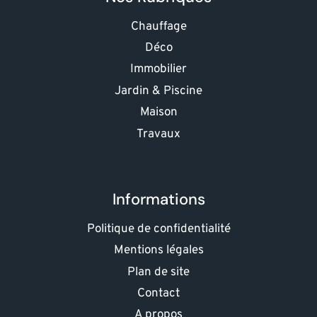
Chauffage
Déco
Immobilier
Jardin & Piscine
Maison
Travaux
Informations
Politique de confidentialité
Mentions légales
Plan de site
Contact
A propos