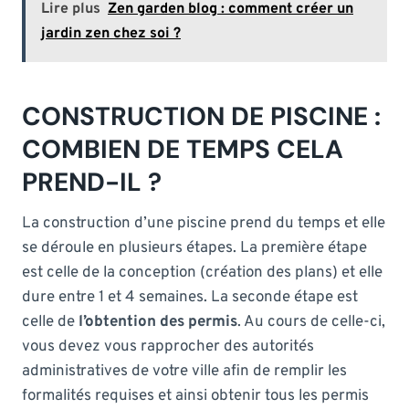
Lire plus
Zen garden blog : comment créer un
jardin zen chez soi ?
CONSTRUCTION DE PISCINE :
COMBIEN DE TEMPS CELA
PREND-IL ?
La construction d’une piscine prend du temps et elle
se déroule en plusieurs étapes. La première étape
est celle de la conception (création des plans) et elle
dure entre 1 et 4 semaines. La seconde étape est
celle de
l’obtention des permis
. Au cours de celle-ci,
vous devez vous rapprocher des autorités
administratives de votre ville afin de remplir les
formalités requises et ainsi obtenir tous les permis