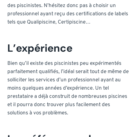
des piscinistes. N’hésitez donc pas à choisir un
professionnel ayant reçu des certifications de labels
tels que Qualipiscine, Certipiscine…
L’expérience
Bien qu’il existe des piscinistes peu expérimentés
parfaitement qualifiés, l’idéal serait tout de même de
solliciter les services d’un professionnel ayant au
moins quelques années d’expérience. Un tel
prestataire a déjà construit de nombreuses piscines
et il pourra donc trouver plus facilement des
solutions à vos problèmes.