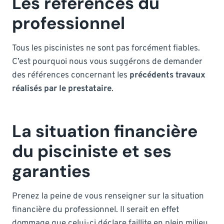
Les références du
professionnel
Tous les piscinistes ne sont pas forcément fiables.
C’est pourquoi nous vous suggérons de demander
des références concernant les
précédents travaux
réalisés par le prestataire
.
La situation financière
du pisciniste et ses
garanties
Prenez la peine de vous renseigner sur la situation
financière du professionnel. Il serait en effet
dommage que celui-ci déclare faillite en plein milieu