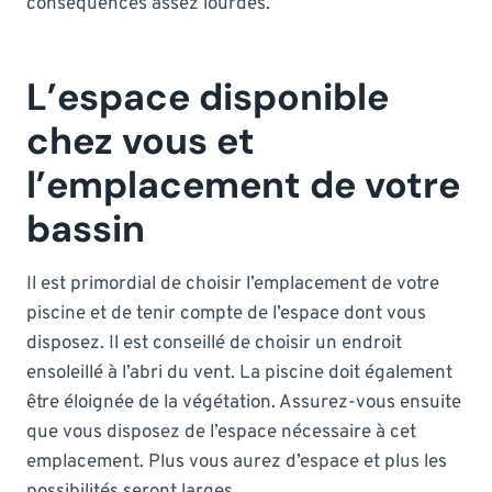
conséquences assez lourdes.
L’espace disponible
chez vous et
l’emplacement de votre
bassin
Il est primordial de choisir l’emplacement de votre
piscine et de tenir compte de l’espace dont vous
disposez. Il est conseillé de choisir un endroit
ensoleillé à l’abri du vent. La piscine doit également
être éloignée de la végétation. Assurez-vous ensuite
que vous disposez de l’espace nécessaire à cet
emplacement. Plus vous aurez d’espace et plus les
possibilités seront larges.