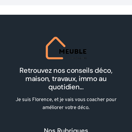
Retrouvez nos conseils déco,
maison, travaux, immo au
quotidien...
Je suis Florence, et je vais vous coacher pour
améliorer votre déco.
Nos Rubriques