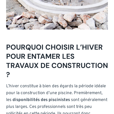
POURQUOI CHOISIR L’HIVER
POUR ENTAMER LES
TRAVAUX DE CONSTRUCTION
?
L’hiver constitue à bien des égards la période idéale
pour la construction d’une piscine. Premièrement,
les
disponibilités des piscinistes
sont généralement
plus larges. Ces professionnels sont très peu
sollicités en cette période. Ils pourront donc