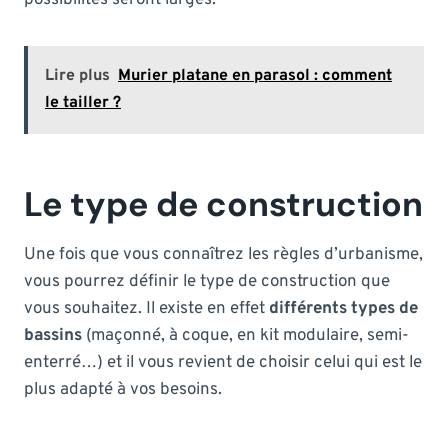
Lire plus
Murier platane en parasol : comment
le tailler ?
Le type de construction
Une fois que vous connaîtrez les règles d’urbanisme,
vous pourrez définir le type de construction que
vous souhaitez. Il existe en effet
différents types de
bassins
(maçonné, à coque, en kit modulaire, semi-
enterré…) et il vous revient de choisir celui qui est le
plus adapté à vos besoins.