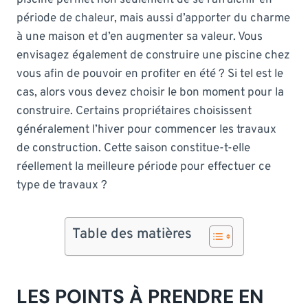
période de chaleur, mais aussi d’apporter du charme
à une maison et d’en augmenter sa valeur. Vous
envisagez également de construire une piscine chez
vous afin de pouvoir en profiter en été ? Si tel est le
cas, alors vous devez choisir le bon moment pour la
construire. Certains propriétaires choisissent
généralement l’hiver pour commencer les travaux
de construction. Cette saison constitue-t-elle
réellement la meilleure période pour effectuer ce
type de travaux ?
Table des matières
LES POINTS À PRENDRE EN