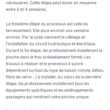
nécessaires. Cette étape peut durer en moyenne
entre 2 et 4 semaines.
La troisième étape du processus est celle du
terrassement. Elle dure environ une semaine
environ. Par la suite viennent le câblage et
l’installation du circuit hydraulique et électrique.
Durant la 5e étape, les professionnels installeront la
piscine dans le trou préalablement formé. Les
travaux à réaliser et le processus à suivre
dépendront surtout du type de bassin (vinyle, béton,
fibre de verre…) à installer. Au cours de la dernière
étape, les professionnels installeront tous les
équipements spécifiques et les aménagements
paysagers qui rendront votre piscine unique.