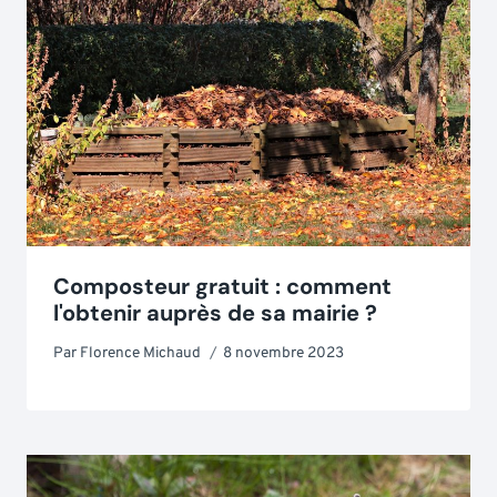
Composteur gratuit : comment
l'obtenir auprès de sa mairie ?
Par
Florence Michaud
8 novembre 2023