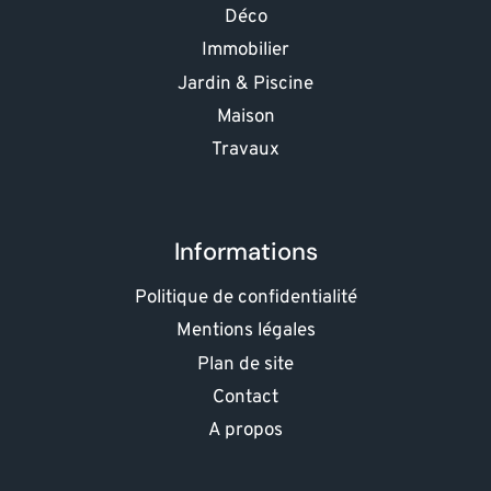
Déco
Immobilier
Jardin & Piscine
Maison
Travaux
Informations
Politique de confidentialité
Mentions légales
Plan de site
Contact
A propos