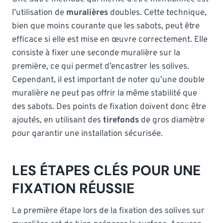
l’utilisation de
muralières
doubles. Cette technique,
bien que moins courante que les sabots, peut être
efficace si elle est mise en œuvre correctement. Elle
consiste à fixer une seconde muralière sur la
première, ce qui permet d’encastrer les solives.
Cependant, il est important de noter qu’une double
muralière ne peut pas offrir la même stabilité que
des sabots. Des points de fixation doivent donc être
ajoutés, en utilisant des
tirefonds
de gros diamètre
pour garantir une installation sécurisée.
LES ÉTAPES CLÉS POUR UNE
FIXATION RÉUSSIE
La première étape lors de la fixation des solives sur