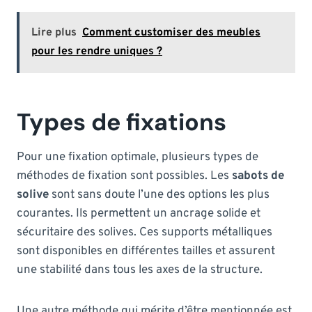
Lire plus
Comment customiser des meubles
pour les rendre uniques ?
Types de fixations
Pour une fixation optimale, plusieurs types de
méthodes de fixation sont possibles. Les
sabots de
solive
sont sans doute l’une des options les plus
courantes. Ils permettent un ancrage solide et
sécuritaire des solives. Ces supports métalliques
sont disponibles en différentes tailles et assurent
une stabilité dans tous les axes de la structure.
Une autre méthode qui mérite d’être mentionnée est