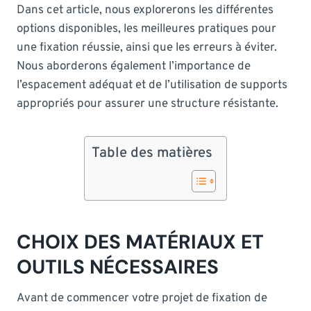
Dans cet article, nous explorerons les différentes
options disponibles, les meilleures pratiques pour
une fixation réussie, ainsi que les erreurs à éviter.
Nous aborderons également l’importance de
l’espacement adéquat et de l’utilisation de supports
appropriés pour assurer une structure résistante.
Table des matières
CHOIX DES MATÉRIAUX ET
OUTILS NÉCESSAIRES
Avant de commencer votre projet de fixation de