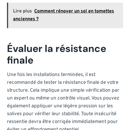
Lire plus
Comment rénover un sol en tomettes
anciennes ?
Évaluer la résistance
finale
Une fois les installations terminées, il est
recommandé de tester la résistance finale de votre
structure. Cela implique une simple vérification par
un expert ou même un contrôle visuel. Vous pouvez
également appliquer une légère pression sur les
solives pour vérifier leur stabilité. Toute insécurité
ressentie devra être corrigée immédiatement pour
éviter un effondrement potentiel.