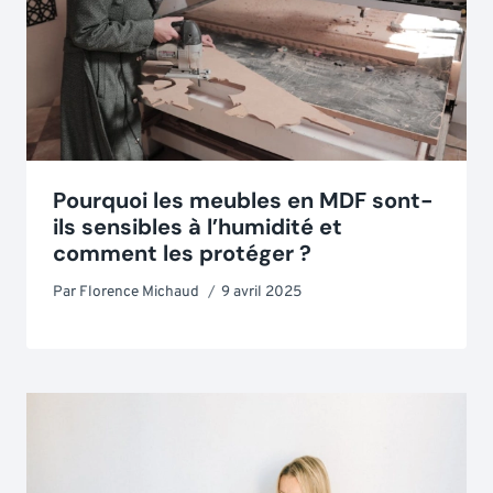
Pourquoi les meubles en MDF sont-
ils sensibles à l’humidité et
comment les protéger ?
Par
Florence Michaud
9 avril 2025