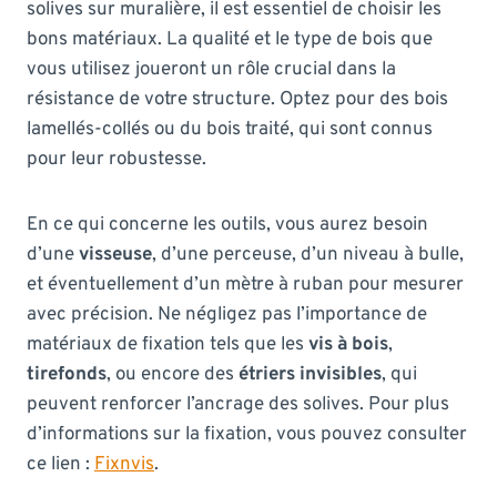
solives sur muralière, il est essentiel de choisir les
bons matériaux. La qualité et le type de bois que
vous utilisez joueront un rôle crucial dans la
résistance de votre structure. Optez pour des bois
lamellés-collés ou du bois traité, qui sont connus
pour leur robustesse.
En ce qui concerne les outils, vous aurez besoin
d’une
visseuse
, d’une perceuse, d’un niveau à bulle,
et éventuellement d’un mètre à ruban pour mesurer
avec précision. Ne négligez pas l’importance de
matériaux de fixation tels que les
vis à bois
,
tirefonds
, ou encore des
étriers invisibles
, qui
peuvent renforcer l’ancrage des solives. Pour plus
d’informations sur la fixation, vous pouvez consulter
ce lien :
Fixnvis
.