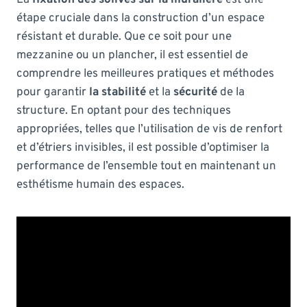
étape cruciale dans la construction d’un espace
résistant et durable. Que ce soit pour une
mezzanine ou un plancher, il est essentiel de
comprendre les meilleures pratiques et méthodes
pour garantir
la stabilité
et la
sécurité
de la
structure. En optant pour des techniques
appropriées, telles que l’utilisation de vis de renfort
et d’étriers invisibles, il est possible d’optimiser la
performance de l’ensemble tout en maintenant un
esthétisme humain des espaces.