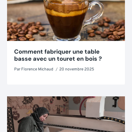
Comment fabriquer une table
basse avec un touret en bois ?
Par
Florence Michaud
20 novembre 2025