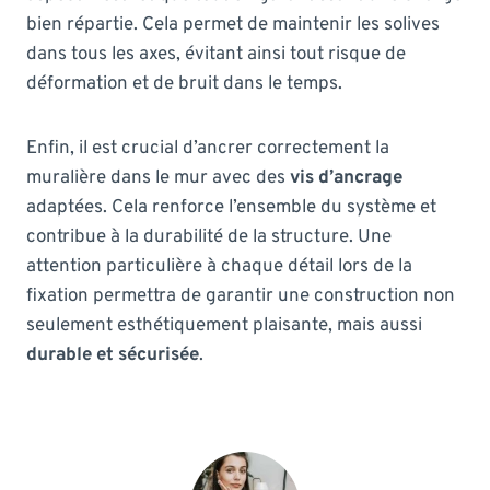
bien répartie. Cela permet de maintenir les solives
dans tous les axes, évitant ainsi tout risque de
déformation et de bruit dans le temps.
Enfin, il est crucial d’ancrer correctement la
muralière dans le mur avec des
vis d’ancrage
adaptées. Cela renforce l’ensemble du système et
contribue à la durabilité de la structure. Une
attention particulière à chaque détail lors de la
fixation permettra de garantir une construction non
seulement esthétiquement plaisante, mais aussi
durable et sécurisée
.