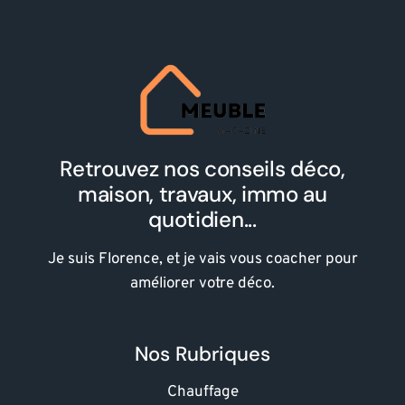
Retrouvez nos conseils déco,
maison, travaux, immo au
quotidien...
Je suis Florence, et je vais vous coacher pour
améliorer votre déco.
Nos Rubriques
Chauffage