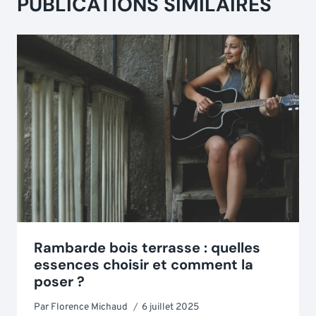
PUBLICATIONS SIMILAIRES
Rambarde bois terrasse : quelles
essences choisir et comment la
poser ?
Par
Florence Michaud
6 juillet 2025