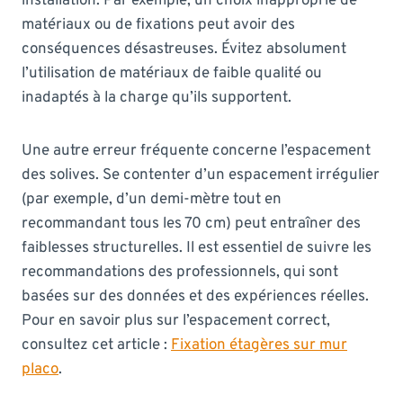
installation. Par exemple, un choix inapproprié de
matériaux ou de fixations peut avoir des
conséquences désastreuses. Évitez absolument
l’utilisation de matériaux de faible qualité ou
inadaptés à la charge qu’ils supportent.
Une autre erreur fréquente concerne l’espacement
des solives. Se contenter d’un espacement irrégulier
(par exemple, d’un demi-mètre tout en
recommandant tous les 70 cm) peut entraîner des
faiblesses structurelles. Il est essentiel de suivre les
recommandations des professionnels, qui sont
basées sur des données et des expériences réelles.
Pour en savoir plus sur l’espacement correct,
consultez cet article :
Fixation étagères sur mur
placo
.