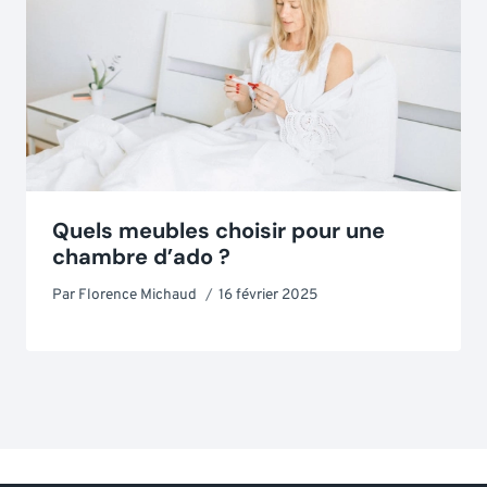
Quels meubles choisir pour une
chambre d’ado ?
Par
Florence Michaud
16 février 2025