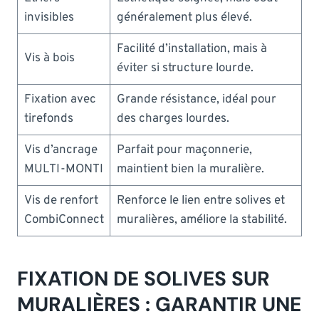
invisibles
généralement plus élevé.
Facilité d’installation, mais à
Vis à bois
éviter si structure lourde.
Fixation avec
Grande résistance, idéal pour
tirefonds
des charges lourdes.
Vis d’ancrage
Parfait pour maçonnerie,
MULTI-MONTI
maintient bien la muralière.
Vis de renfort
Renforce le lien entre solives et
CombiConnect
muralières, améliore la stabilité.
FIXATION DE SOLIVES SUR
MURALIÈRES : GARANTIR UNE