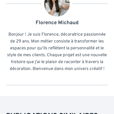
Florence Michaud
Bonjour ! Je suis Florence, décoratrice passionnée
de 29 ans. Mon métier consiste à transformer les
espaces pour qu'ils reflètent la personnalité et le
style de mes clients. Chaque projet est une nouvelle
histoire que j'ai le plaisir de raconter à travers la
décoration. Bienvenue dans mon univers créatif !