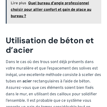
Lire plus
Quel bureau d’angle professionnel
choisir pour allier confort et gain de place au
bureau ?
Utilisation de béton et
d’acier
Dans le cas où des trous sont déjà présents dans
votre muralière et que l’espacement des solives est
inégal, une excellente méthode consiste à sceller des
tubes en
acier
rectangulaires à l’aide de béton.
Assurez-vous que ces éléments soient bien fixés
dans le mur, en utilisant des cailloux pour solidifier
l’ensemble. Il est probable que ce système vous