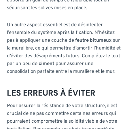
apporte un gain de temps considérable tout en
sécurisant les solives mises en place.
Un autre aspect essentiel est de désinfecter
l’ensemble du système après la fixation. N’hésitez
pas à appliquer une couche de
feutre bitumeux
sur
la muralière, ce qui permettra d’amortir l’humidité et
d’éviter des désagréments futurs. Complétez le tout
par un peu de
ciment
pour assurer une
consolidation parfaite entre la muralière et le mur.
LES ERREURS À ÉVITER
Pour assurer la résistance de votre structure, il est
crucial de ne pas commettre certaines erreurs qui
pourraient compromettre la solidité viable de votre