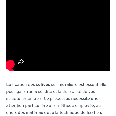
La fixation des
solives
sur muralière est essentielle
pour garantir la solidité et la durabilité de vos
structures en bois. Ce processus nécessite une
attention particulière à la méthode employée, au
choix des matériaux et à la technique de fixation.