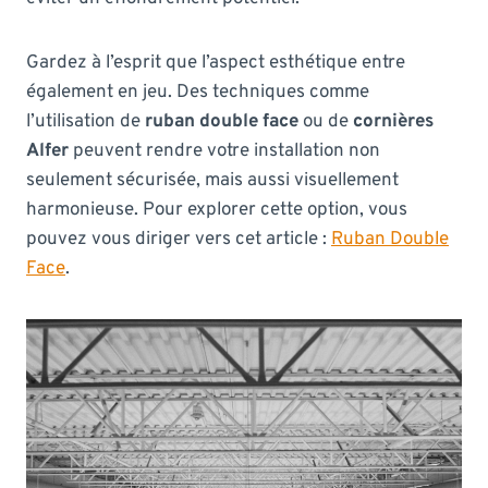
Gardez à l’esprit que l’aspect esthétique entre
également en jeu. Des techniques comme
l’utilisation de
ruban double face
ou de
cornières
Alfer
peuvent rendre votre installation non
seulement sécurisée, mais aussi visuellement
harmonieuse. Pour explorer cette option, vous
pouvez vous diriger vers cet article :
Ruban Double
Face
.