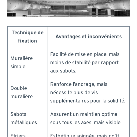
Technique de
Avantages et inconvénients
fixation
Facilité de mise en place, mais
Muralière
moins de stabilité par rapport
simple
aux sabots.
Renforce l’ancrage, mais
Double
nécessite plus de vis
muralière
supplémentaires pour la solidité.
Sabots
Assurent un maintien optimal
métalliques
sous tous les axes, mais visible
Etriers
Esthétique soignée, mais coût