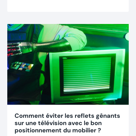
Comment éviter les reflets gênants
sur une télévision avec le bon
positionnement du mobilier ?