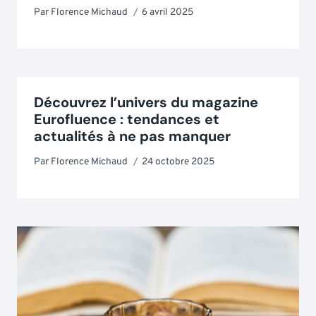
Par
Florence Michaud
6 avril 2025
Découvrez l’univers du magazine
Eurofluence : tendances et
actualités à ne pas manquer
Par
Florence Michaud
24 octobre 2025