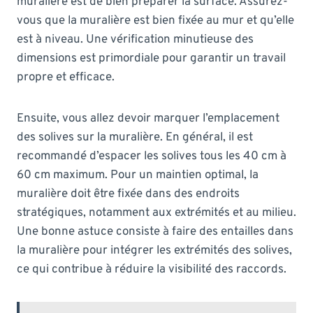
muralière est de bien préparer la surface. Assurez-
vous que la muralière est bien fixée au mur et qu’elle
est à niveau. Une vérification minutieuse des
dimensions est primordiale pour garantir un travail
propre et efficace.
Ensuite, vous allez devoir marquer l’emplacement
des solives sur la muralière. En général, il est
recommandé d’espacer les solives tous les 40 cm à
60 cm maximum. Pour un maintien optimal, la
muralière doit être fixée dans des endroits
stratégiques, notamment aux extrémités et au milieu.
Une bonne astuce consiste à faire des entailles dans
la muralière pour intégrer les extrémités des solives,
ce qui contribue à réduire la visibilité des raccords.