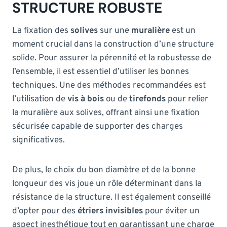
STRUCTURE ROBUSTE
La fixation des
solives
sur une
muralière
est un
moment crucial dans la construction d’une structure
solide. Pour assurer la pérennité et la robustesse de
l’ensemble, il est essentiel d’utiliser les bonnes
techniques. Une des méthodes recommandées est
l’utilisation de
vis à bois
ou de
tirefonds
pour relier
la muralière aux solives, offrant ainsi une fixation
sécurisée capable de supporter des charges
significatives.
De plus, le choix du bon diamètre et de la bonne
longueur des vis joue un rôle déterminant dans la
résistance de la structure. Il est également conseillé
d’opter pour des
étriers invisibles
pour éviter un
aspect inesthétique tout en garantissant une charge