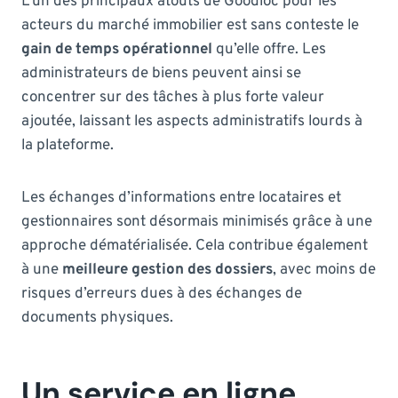
L’un des principaux atouts de Goodloc pour les
acteurs du marché immobilier est sans conteste le
gain de temps opérationnel
qu’elle offre. Les
administrateurs de biens peuvent ainsi se
concentrer sur des tâches à plus forte valeur
ajoutée, laissant les aspects administratifs lourds à
la plateforme.
Les échanges d’informations entre locataires et
gestionnaires sont désormais minimisés grâce à une
approche dématérialisée. Cela contribue également
à une
meilleure gestion des dossiers
, avec moins de
risques d’erreurs dues à des échanges de
documents physiques.
Un service en ligne