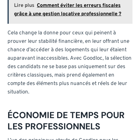
Lire plus
Comment éviter les erreurs fiscales
grâce à une gestion locative professionnelle ?
Cela change la donne pour ceux qui peinent à
prouver leur stabilité financière, en leur offrant une
chance d’accéder à des logements qui leur étaient
auparavant inaccessibles. Avec Goodloc, la sélection
des candidats ne se base pas uniquement sur des
critères classiques, mais prend également en
compte des éléments plus nuancés et réels de leur
situation.
ÉCONOMIE DE TEMPS POUR
LES PROFESSIONNELS