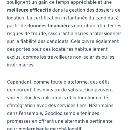
soulignent un gain de temps appréciable et une
meilleure efficacité
dans la gestion des dossiers de
location. La certification instantanée du candidat à
partir de
données financières
contribue à limiter les
risques de fraude, rassurant ainsi les professionnels
sur la fiabilité des candidats. Cela ouvre également
des portes pour des locataires habituellement
exclus, comme les travailleurs non-salariés ou les
intérimaires.
Cependant, comme toute plateforme, des défis
demeurent. Les niveaux de satisfaction peuvent
varier selon les utilisateurs et la fonctionnalité
d’intégration avec des services tiers. Néanmoins,
dans l’ensemble, Goodloc semble tenir ses
promesses en offrant une alternative pertinente
pour moderniser le marché locatif.