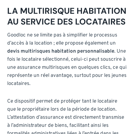
LA MULTIRISQUE HABITATION
AU SERVICE DES LOCATAIRES
Goodloc ne se limite pas à simplifier le processus
d’accès à la location ; elle propose également un
devis multirisques habitation personnalisable
. Une
fois le locataire sélectionné, celui-ci peut souscrire à
une assurance multirisques en quelques clics, ce qui
représente un réel avantage, surtout pour les jeunes
locataires.
Ce dispositif permet de protéger tant le locataire
que le propriétaire lors de la période de location.
L’attestation d’assurance est directement transmise
à l’administrateur de biens, facilitant ainsi les
formalités administratives liées à l’entrée dans les