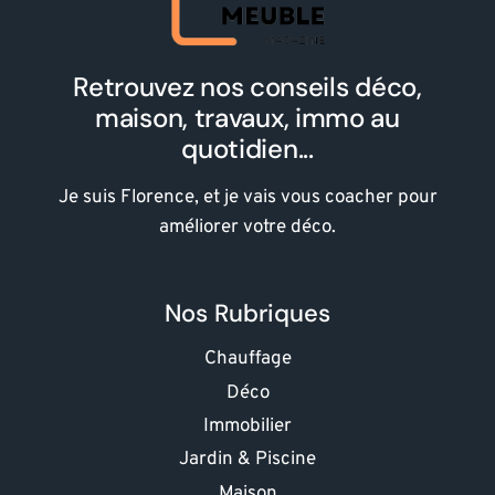
Retrouvez nos conseils déco,
maison, travaux, immo au
quotidien...
Je suis Florence, et je vais vous coacher pour
améliorer votre déco.
Nos Rubriques
Chauffage
Déco
Immobilier
Jardin & Piscine
Maison