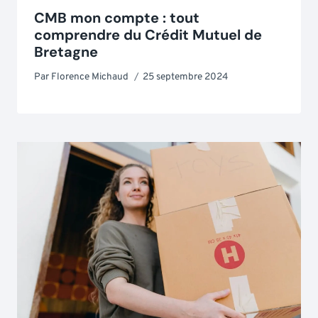
CMB mon compte : tout
comprendre du Crédit Mutuel de
Bretagne
Par
Florence Michaud
25 septembre 2024