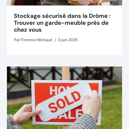
Stockage sécurisé dans la Drôme :
Trouver un garde-meuble près de
chez vous
Par
Florence Michaud
3 juin 2025