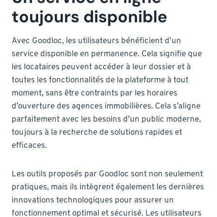
toujours disponible
Avec Goodloc, les utilisateurs bénéficient d’un
service disponible en permanence. Cela signifie que
les locataires peuvent accéder à leur dossier et à
toutes les fonctionnalités de la plateforme à tout
moment, sans être contraints par les horaires
d’ouverture des agences immobilières. Cela s’aligne
parfaitement avec les besoins d’un public moderne,
toujours à la recherche de solutions rapides et
efficaces.
Les outils proposés par Goodloc sont non seulement
pratiques, mais ils intègrent également les dernières
innovations technologiques pour assurer un
fonctionnement optimal et sécurisé. Les utilisateurs