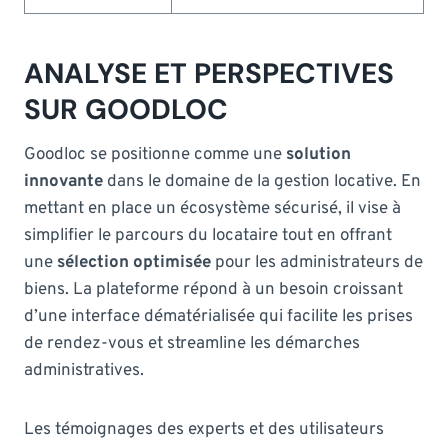
ANALYSE ET PERSPECTIVES
SUR GOODLOC
Goodloc se positionne comme une
solution
innovante
dans le domaine de la gestion locative. En
mettant en place un écosystème sécurisé, il vise à
simplifier le parcours du locataire tout en offrant
une
sélection optimisée
pour les administrateurs de
biens. La plateforme répond à un besoin croissant
d’une interface dématérialisée qui facilite les prises
de rendez-vous et streamline les démarches
administratives.
Les témoignages des experts et des utilisateurs