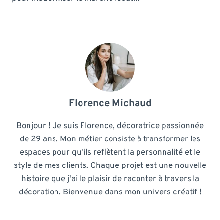
Florence Michaud
Bonjour ! Je suis Florence, décoratrice passionnée
de 29 ans. Mon métier consiste à transformer les
espaces pour qu'ils reflètent la personnalité et le
style de mes clients. Chaque projet est une nouvelle
histoire que j'ai le plaisir de raconter à travers la
décoration. Bienvenue dans mon univers créatif !