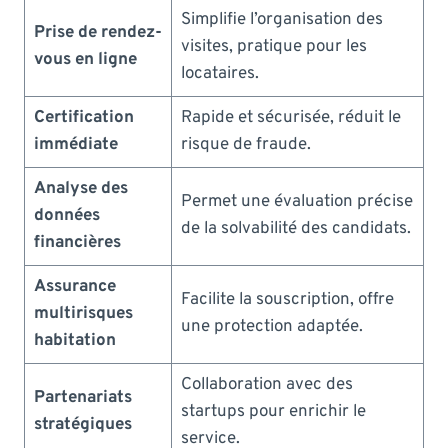
Simplifie l’organisation des
Prise de rendez-
visites, pratique pour les
vous en ligne
locataires.
Certification
Rapide et sécurisée, réduit le
immédiate
risque de fraude.
Analyse des
Permet une évaluation précise
données
de la solvabilité des candidats.
financières
Assurance
Facilite la souscription, offre
multirisques
une protection adaptée.
habitation
Collaboration avec des
Partenariats
startups pour enrichir le
stratégiques
service.