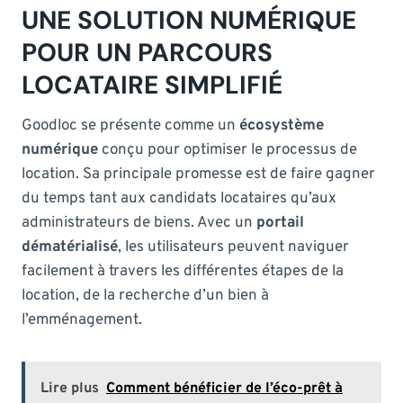
UNE SOLUTION NUMÉRIQUE
POUR UN PARCOURS
LOCATAIRE SIMPLIFIÉ
Goodloc se présente comme un
écosystème
numérique
conçu pour optimiser le processus de
location. Sa principale promesse est de faire gagner
du temps tant aux candidats locataires qu’aux
administrateurs de biens. Avec un
portail
dématérialisé
, les utilisateurs peuvent naviguer
facilement à travers les différentes étapes de la
location, de la recherche d’un bien à
l’emménagement.
Lire plus
Comment bénéficier de l’éco-prêt à