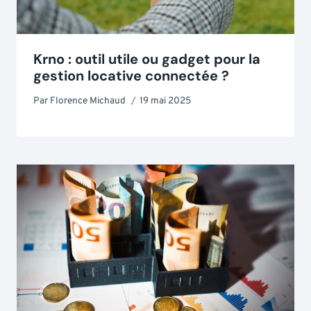
Krno : outil utile ou gadget pour la
gestion locative connectée ?
Par
Florence Michaud
19 mai 2025