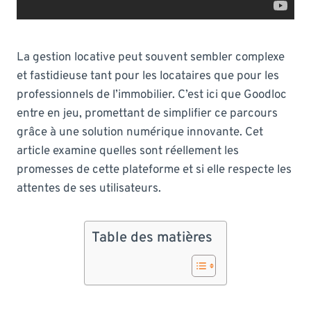
La gestion locative peut souvent sembler complexe
et fastidieuse tant pour les locataires que pour les
professionnels de l’immobilier. C’est ici que Goodloc
entre en jeu, promettant de simplifier ce parcours
grâce à une solution numérique innovante. Cet
article examine quelles sont réellement les
promesses de cette plateforme et si elle respecte les
attentes de ses utilisateurs.
Table des matières