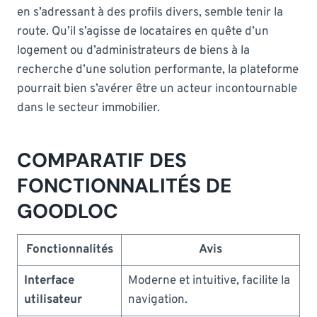
en s’adressant à des profils divers, semble tenir la
route. Qu’il s’agisse de locataires en quête d’un
logement ou d’administrateurs de biens à la
recherche d’une solution performante, la plateforme
pourrait bien s’avérer être un acteur incontournable
dans le secteur immobilier.
COMPARATIF DES
FONCTIONNALITÉS DE
GOODLOC
Fonctionnalités
Avis
Interface
Moderne et intuitive, facilite la
utilisateur
navigation.