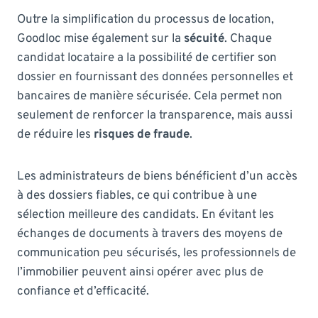
Outre la simplification du processus de location,
Goodloc mise également sur la
sécuité
. Chaque
candidat locataire a la possibilité de certifier son
dossier en fournissant des données personnelles et
bancaires de manière sécurisée. Cela permet non
seulement de renforcer la transparence, mais aussi
de réduire les
risques de fraude
.
Les administrateurs de biens bénéficient d’un accès
à des dossiers fiables, ce qui contribue à une
sélection meilleure des candidats. En évitant les
échanges de documents à travers des moyens de
communication peu sécurisés, les professionnels de
l’immobilier peuvent ainsi opérer avec plus de
confiance et d’efficacité.