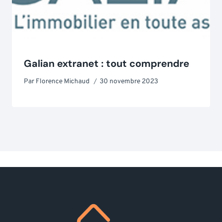
Galian extranet : tout comprendre
Par
Florence Michaud
30 novembre 2023