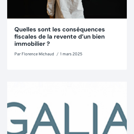
Quelles sont les conséquences
fiscales de la revente d’un bien
immobilier ?
Par
Florence Michaud
1 mars 2025