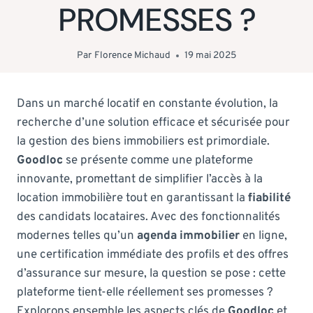
PROMESSES ?
Par
Florence Michaud
19 mai 2025
Dans un marché locatif en constante évolution, la
recherche d’une solution efficace et sécurisée pour
la gestion des biens immobiliers est primordiale.
Goodloc
se présente comme une plateforme
innovante, promettant de simplifier l’accès à la
location immobilière tout en garantissant la
fiabilité
des candidats locataires. Avec des fonctionnalités
modernes telles qu’un
agenda immobilier
en ligne,
une certification immédiate des profils et des offres
d’assurance sur mesure, la question se pose : cette
plateforme tient-elle réellement ses promesses ?
Explorons ensemble les aspects clés de
Goodloc
et