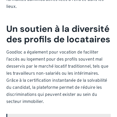
lieux.
Un soutien à la diversité
des profils de locataires
Goodloc a également pour vocation de faciliter
l’accès au logement pour des profils souvent mal
desservis par le marché locatif traditionnel, tels que
les travailleurs non-salariés ou les intérimaires.
Grâce à la certification instantanée de la solvabilité
du candidat, la plateforme permet de réduire les
discriminations qui peuvent exister au sein du
secteur immobilier.