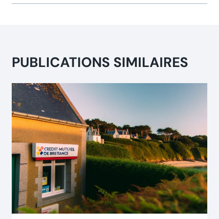
PUBLICATIONS SIMILAIRES