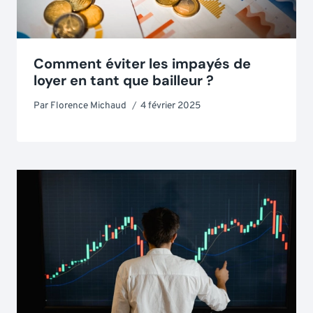
Comment éviter les impayés de
loyer en tant que bailleur ?
Par
Florence Michaud
4 février 2025