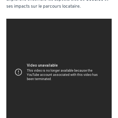
ses impacts sur le parcours locataire.