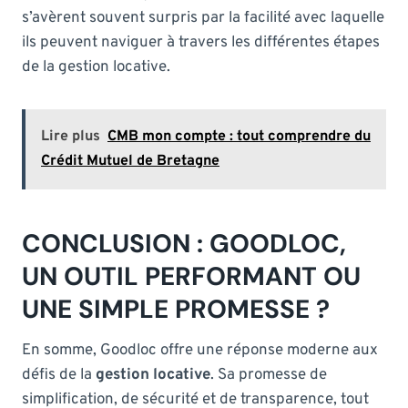
s’avèrent souvent surpris par la facilité avec laquelle
ils peuvent naviguer à travers les différentes étapes
de la gestion locative.
Lire plus
CMB mon compte : tout comprendre du
Crédit Mutuel de Bretagne
CONCLUSION : GOODLOC,
UN OUTIL PERFORMANT OU
UNE SIMPLE PROMESSE ?
En somme, Goodloc offre une réponse moderne aux
défis de la
gestion locative
. Sa promesse de
simplification, de sécurité et de transparence, tout