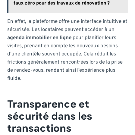
taux zéro pour des travaux de rénovation ?
En effet, la plateforme offre une interface intuitive et
sécurisée. Les locataires peuvent accéder à un
agenda immobilier en ligne
pour planifier leurs
visites, prenant en compte les nouveaux besoins
d’une clientèle souvent occupée. Cela réduit les
frictions généralement rencontrées lors de la prise
de rendez-vous, rendant ainsi l’expérience plus
fluide.
Transparence et
sécurité dans les
transactions