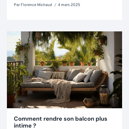
Par
Florence Michaud
4 mars 2025
Comment rendre son balcon plus
intime ?