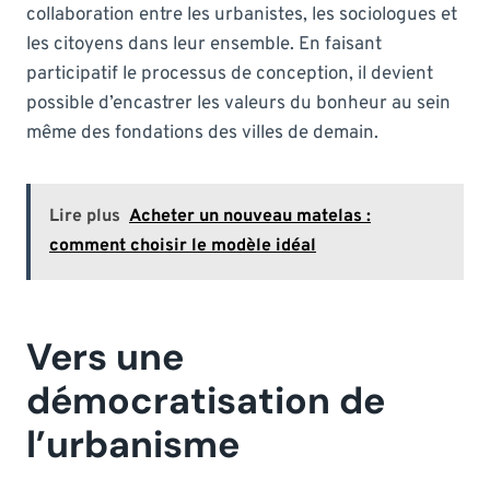
collaboration entre les urbanistes, les sociologues et
les citoyens dans leur ensemble. En faisant
participatif le processus de conception, il devient
possible d’encastrer les valeurs du bonheur au sein
même des fondations des villes de demain.
Lire plus
Acheter un nouveau matelas :
comment choisir le modèle idéal
Vers une
démocratisation de
l’urbanisme