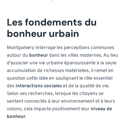
Les fondements du
bonheur urbain
Montgomery interroge les perceptions communes
autour du
bonheur
dans les villes modernes. Au lieu
d’associer une vie urbaine épanouissante à la seule
accumulation de richesses matérielles, il remet en
question cette idée en soulignant le rôle essentiel
des
interactions sociales
et de la qualité de vie.
Selon ses recherches, lorsque les citoyens se
sentent connectés à leur environnement et à leurs
voisins, cela impacte positivement leur
niveau de
bonheur
.