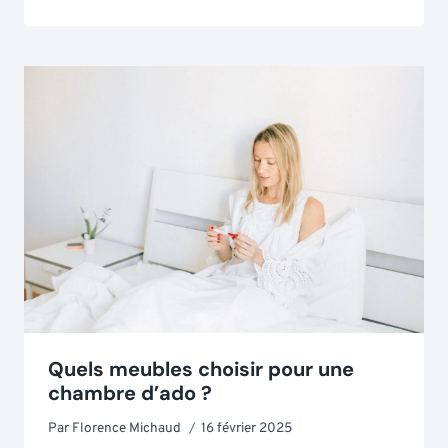
Quels meubles choisir pour une
chambre d’ado ?
Par
Florence Michaud
16 février 2025