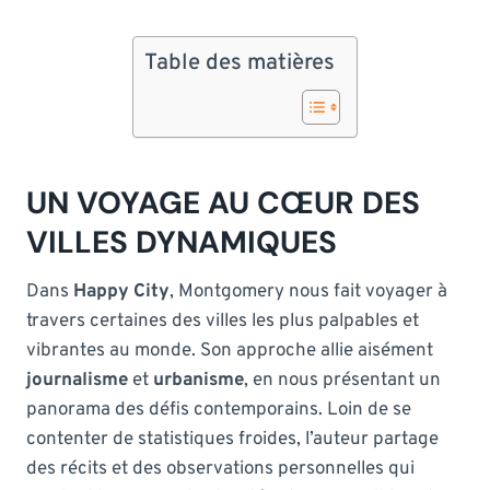
Table des matières
UN VOYAGE AU CŒUR DES
VILLES DYNAMIQUES
Dans
Happy City
, Montgomery nous fait voyager à
travers certaines des villes les plus palpables et
vibrantes au monde. Son approche allie aisément
journalisme
et
urbanisme
, en nous présentant un
panorama des défis contemporains. Loin de se
contenter de statistiques froides, l’auteur partage
des récits et des observations personnelles qui