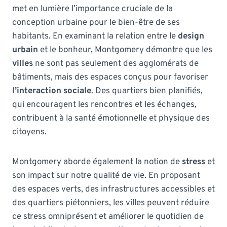
met en lumière l’importance cruciale de la
conception urbaine pour le bien-être de ses
habitants. En examinant la relation entre le
design
urbain
et le bonheur, Montgomery démontre que les
villes
ne sont pas seulement des agglomérats de
bâtiments, mais des espaces conçus pour favoriser
l’interaction sociale
. Des quartiers bien planifiés,
qui encouragent les rencontres et les échanges,
contribuent à la santé émotionnelle et physique des
citoyens.
Montgomery aborde également la notion de
stress
et
son impact sur notre qualité de vie. En proposant
des espaces verts, des infrastructures accessibles et
des quartiers piétonniers, les villes peuvent réduire
ce stress omniprésent et améliorer le quotidien de