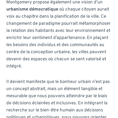
Montgomery propose également une vision d’un
urbanisme démocratique
où chaque citoyen aurait
voix au chapitre dans la planification de la ville. Ce
changement de paradigme pourrait métamorphoser
la relation des habitants avec leur environnement et
enrichir leur sentiment d’appartenance. En plaçant
les besoins des individus et des communautés au
centre de la conception urbaine, les villes peuvent
devenir des espaces où chacun se sent valorisé et
intégré.
Il devient manifeste que le bonheur urbain n’est pas
un concept abstrait, mais un élément tangible et
mesurable que nous pouvons atteindre par le biais
de décisions éclairées et inclusives. En intégrant la
recherche sur le bien-être humain aux décisions
politiques et urbanistiques, nous pouvons orienter