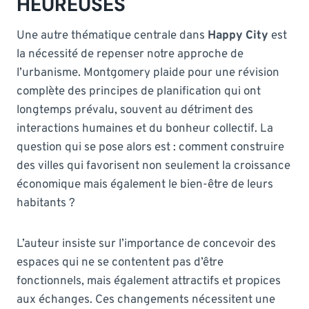
HEUREUSES
Une autre thématique centrale dans
Happy City
est
la nécessité de repenser notre approche de
l’urbanisme. Montgomery plaide pour une révision
complète des principes de planification qui ont
longtemps prévalu, souvent au détriment des
interactions humaines et du bonheur collectif. La
question qui se pose alors est : comment construire
des villes qui favorisent non seulement la croissance
économique mais également le bien-être de leurs
habitants ?
L’auteur insiste sur l’importance de concevoir des
espaces qui ne se contentent pas d’être
fonctionnels, mais également attractifs et propices
aux échanges. Ces changements nécessitent une