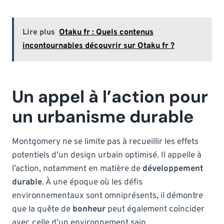
Lire plus
Otaku fr : Quels contenus
incontournables découvrir sur Otaku fr ?
Un appel à l’action pour
un urbanisme durable
Montgomery ne se limite pas à recueillir les effets
potentiels d’un design urbain optimisé. Il appelle à
l’action, notamment en matière de
développement
durable
. À une époque où les défis
environnementaux sont omniprésents, il démontre
que la quête de
bonheur
peut également coïncider
avec celle d’un environnement sain.