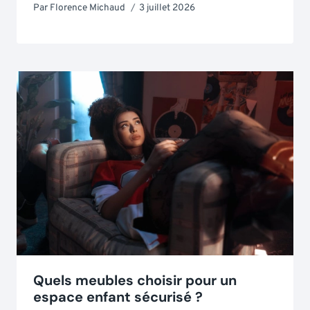
Par
Florence Michaud
3 juillet 2026
Quels meubles choisir pour un
espace enfant sécurisé ?