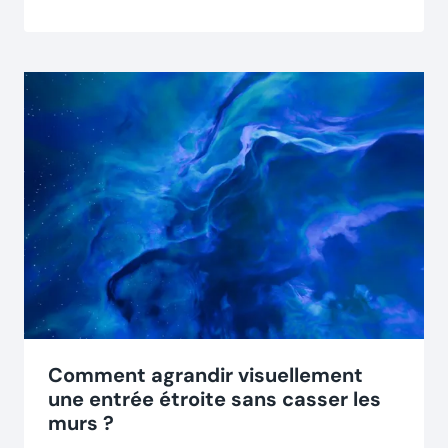
Comment agrandir visuellement
une entrée étroite sans casser les
murs ?