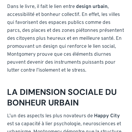
Dans le livre, il fait le lien entre
design urbain
,
accessibilité et bonheur collectif. En effet, les villes
qui favorisent des espaces publics comme des
parcs, des places et des zones piétonnes présentent
des citoyens plus heureux et en meilleure santé. En
promouvant un design qui renforce le lien social,
Montgomery prouve que ces éléments diurnes
peuvent devenir des instruments puissants pour
lutter contre l’isolement et le stress.
LA DIMENSION SOCIALE DU
BONHEUR URBAIN
L’un des aspects les plus novateurs de
Happy City
est sa capacité à lier psychologie, neurosciences et
urbanisme. Montgomery démontre que la structure