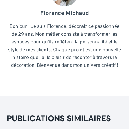
Florence Michaud
Bonjour ! Je suis Florence, décoratrice passionnée
de 29 ans. Mon métier consiste à transformer les
espaces pour qu'ils reflètent la personnalité et le
style de mes clients. Chaque projet est une nouvelle
histoire que j'ai le plaisir de raconter à travers la
décoration. Bienvenue dans mon univers créatif !
PUBLICATIONS SIMILAIRES