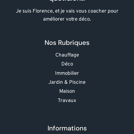
Je suis Florence, et je vais vous coacher pour
améliorer votre déco.
Nos Rubriques
Chauffage
Déco
Immobilier
Jardin & Piscine
Maison
Travaux
Informations