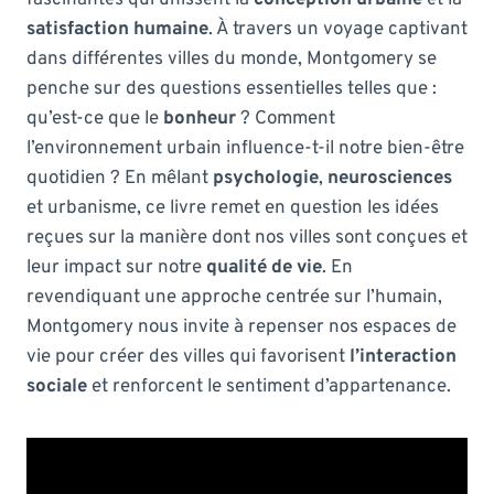
satisfaction humaine
. À travers un voyage captivant
dans différentes villes du monde, Montgomery se
penche sur des questions essentielles telles que :
qu’est-ce que le
bonheur
? Comment
l’environnement urbain influence-t-il notre bien-être
quotidien ? En mêlant
psychologie
,
neurosciences
et urbanisme, ce livre remet en question les idées
reçues sur la manière dont nos villes sont conçues et
leur impact sur notre
qualité de vie
. En
revendiquant une approche centrée sur l’humain,
Montgomery nous invite à repenser nos espaces de
vie pour créer des villes qui favorisent
l’interaction
sociale
et renforcent le sentiment d’appartenance.