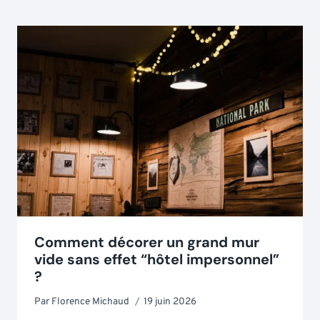
Comment décorer un grand mur
vide sans effet “hôtel impersonnel”
?
Par
Florence Michaud
19 juin 2026