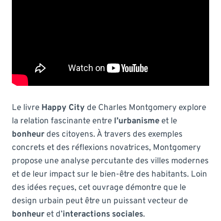
Le livre
Happy City
de Charles Montgomery explore
la relation fascinante entre
l’urbanisme
et le
bonheur
des citoyens. À travers des exemples
concrets et des réflexions novatrices, Montgomery
propose une analyse percutante des villes modernes
et de leur impact sur le bien-être des habitants. Loin
des idées reçues, cet ouvrage démontre que le
design urbain peut être un puissant vecteur de
bonheur
et d’
interactions sociales
.