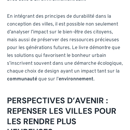
En intégrant des principes de durabilité dans la
conception des villes, il est possible non seulement
d’analyser l’impact sur le bien-être des citoyens,
mais aussi de préserver des ressources précieuses
pour les générations futures. Le livre démontre que
les solutions qui favorisent le bonheur urbain
s’inscrivent souvent dans une démarche écologique,
chaque choix de design ayant un impact tant sur la
communauté
que sur l’
environnement
.
PERSPECTIVES D’AVENIR :
REPENSER LES VILLES POUR
LES RENDRE PLUS