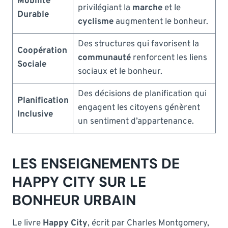
Mobilité
privilégiant la
marche
et le
Durable
cyclisme
augmentent le bonheur.
Des structures qui favorisent la
Coopération
communauté
renforcent les liens
Sociale
sociaux et le bonheur.
Des décisions de planification qui
Planification
engagent les citoyens génèrent
Inclusive
un sentiment d’appartenance.
LES ENSEIGNEMENTS DE
HAPPY CITY SUR LE
BONHEUR URBAIN
Le livre
Happy City
, écrit par Charles Montgomery,