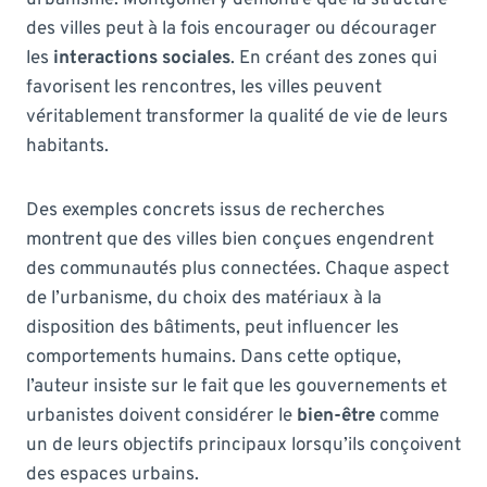
des villes peut à la fois encourager ou décourager
les
interactions sociales
. En créant des zones qui
favorisent les rencontres, les villes peuvent
véritablement transformer la qualité de vie de leurs
habitants.
Des exemples concrets issus de recherches
montrent que des villes bien conçues engendrent
des communautés plus connectées. Chaque aspect
de l’urbanisme, du choix des matériaux à la
disposition des bâtiments, peut influencer les
comportements humains. Dans cette optique,
l’auteur insiste sur le fait que les gouvernements et
urbanistes doivent considérer le
bien-être
comme
un de leurs objectifs principaux lorsqu’ils conçoivent
des espaces urbains.