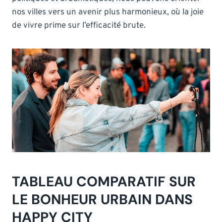
nos villes vers un avenir plus harmonieux, où la joie
de vivre prime sur l’efficacité brute.
TABLEAU COMPARATIF SUR
LE BONHEUR URBAIN DANS
HAPPY CITY