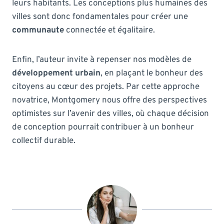
leurs habitants. Les conceptions plus humaines des
villes sont donc fondamentales pour créer une
communaute
connectée et égalitaire.
Enfin, l’auteur invite à repenser nos modèles de
développement urbain
, en plaçant le bonheur des
citoyens au cœur des projets. Par cette approche
novatrice, Montgomery nous offre des perspectives
optimistes sur l’avenir des villes, où chaque décision
de conception pourrait contribuer à un bonheur
collectif durable.