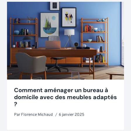
Comment aménager un bureau à
domicile avec des meubles adaptés
?
Par
Florence Michaud
6 janvier 2025