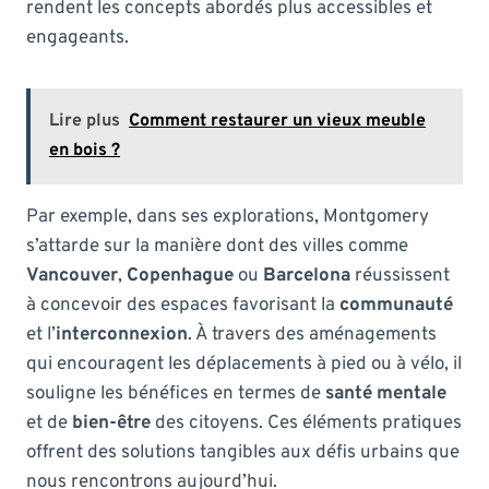
rendent les concepts abordés plus accessibles et
engageants.
Lire plus
Comment restaurer un vieux meuble
en bois ?
Par exemple, dans ses explorations, Montgomery
s’attarde sur la manière dont des villes comme
Vancouver
,
Copenhague
ou
Barcelona
réussissent
à concevoir des espaces favorisant la
communauté
et l’
interconnexion
. À travers des aménagements
qui encouragent les déplacements à pied ou à vélo, il
souligne les bénéfices en termes de
santé mentale
et de
bien-être
des citoyens. Ces éléments pratiques
offrent des solutions tangibles aux défis urbains que
nous rencontrons aujourd’hui.