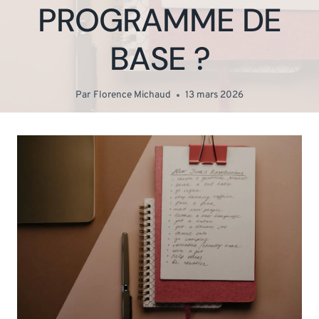
PROGRAMME DE
BASE ?
Par
Florence Michaud
13 mars 2026