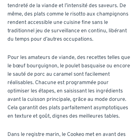
tendreté de la viande et l’intensité des saveurs. De
même, des plats comme le risotto aux champignons
rendent accessible une cuisine fine sans le
traditionnel jeu de surveillance en continu, libérant
du temps pour d’autres occupations.
Pour les amateurs de viande, des recettes telles que
le bœuf bourguignon, le poulet basquaise ou encore
le sauté de porc au caramel sont facilement
réalisables. Chacune est programmée pour
optimiser les étapes, en saisissant les ingrédients
avant la cuisson principale, grâce au mode dorure.
Cela garantit des plats parfaitement asymptotiques
en texture et goût, dignes des meilleures tables.
Dans le registre marin, le Cookeo met en avant des