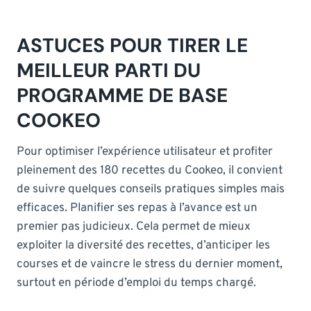
ASTUCES POUR TIRER LE
MEILLEUR PARTI DU
PROGRAMME DE BASE
COOKEO
Pour optimiser l’expérience utilisateur et profiter
pleinement des 180 recettes du Cookeo, il convient
de suivre quelques conseils pratiques simples mais
efficaces. Planifier ses repas à l’avance est un
premier pas judicieux. Cela permet de mieux
exploiter la diversité des recettes, d’anticiper les
courses et de vaincre le stress du dernier moment,
surtout en période d’emploi du temps chargé.