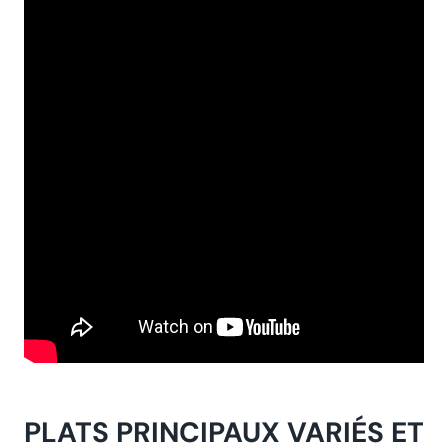
PLATS PRINCIPAUX VARIÉS ET