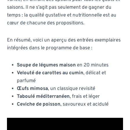
saisons. Il ne s’agit pas seulement de gagner du
temps : la qualité gustative et nutritionnelle est au
cœur de chacune des propositions.
En résumé, voici un aperçu des entrées exemplaires
intégrées dans le programme de base :
Soupe de légumes maison
en 20 minutes
Velouté de carottes au cumin
, délicat et
parfumé
Œufs mimosa
, un classique revisité
Taboulé méditerranéen
, frais et léger
Ceviche de poisson
, savoureux et acidulé