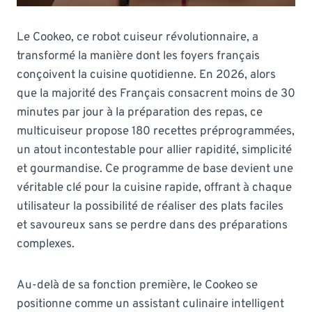
Le Cookeo, ce robot cuiseur révolutionnaire, a
transformé la manière dont les foyers français
conçoivent la cuisine quotidienne. En 2026, alors
que la majorité des Français consacrent moins de 30
minutes par jour à la préparation des repas, ce
multicuiseur propose 180 recettes préprogrammées,
un atout incontestable pour allier rapidité, simplicité
et gourmandise. Ce programme de base devient une
véritable clé pour la cuisine rapide, offrant à chaque
utilisateur la possibilité de réaliser des plats faciles
et savoureux sans se perdre dans des préparations
complexes.
Au-delà de sa fonction première, le Cookeo se
positionne comme un assistant culinaire intelligent