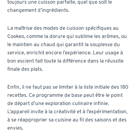
toujours une cuisson parfaite, quel que soit le
changement d’ingrédients.
La maîtrise des modes de cuisson spécifiques au
Cookeo, comme la dorure qui sublime les arômes, ou
le maintien au chaud qui garantit la souplesse du
service, enrichit encore l’expérience. Leur usage à
bon escient fait toute la différence dans la réussite
finale des plats.
Enfin, il ne faut pas se limiter à la liste initiale des 180
recettes. Ce programme de base peut être le point
de départ d’une exploration culinaire infinie.
L’appareil invite à la créativité et à l’expérimentation,
à se réapproprier sa cuisine au fil des saisons et des
envies.