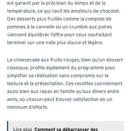
est garanti par la précision du temps et de la
température, ce qui ravit les amateurs de chocolat.
Des desserts plus fruités comme la compote de
pommes à la cannelle ou un crumble aux poires
viennent équilibrer l’offre pour ceux souhaitant
terminer sur une note plus douce et légère.
Le cheesecake aux fruits rouges, bien qu’un dessert
classique, profite également du programme pour
simplifier sa réalisation sans compromis sur la
texture et la présentation. Ces recettes conviennent
aussi bien aux repas en famille qu’aux dîners entre
amis, où chacun peut trouver satisfaction en un
minimum d’efforts.
Lire plus
Comment se débarrasser des