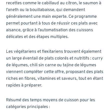
recettes comme le cabillaud au citron, le saumon à
l’aneth ou la bouillabaisse, qui demandent
généralement une main experte. Ce programme
permet pourtant à tous de réussir ces plats avec
aisance, grâce à l’automatisation des cuissons
délicates et des étapes multiples.
Les végétariens et flexitariens trouvent également
un large éventail de plats colorés et nutritifs : curry
de légumes, chili sin carne ou tajine de légumes
viennent compléter cette offre, proposant des plats
riches en fibres, vitamines et saveurs, tout en étant
rapides à préparer.
Résumé des temps moyens de cuisson pour les
catégories principales :