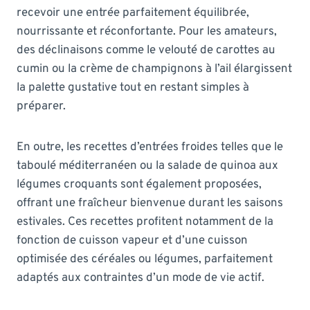
recevoir une entrée parfaitement équilibrée,
nourrissante et réconfortante. Pour les amateurs,
des déclinaisons comme le velouté de carottes au
cumin ou la crème de champignons à l’ail élargissent
la palette gustative tout en restant simples à
préparer.
En outre, les recettes d’entrées froides telles que le
taboulé méditerranéen ou la salade de quinoa aux
légumes croquants sont également proposées,
offrant une fraîcheur bienvenue durant les saisons
estivales. Ces recettes profitent notamment de la
fonction de cuisson vapeur et d’une cuisson
optimisée des céréales ou légumes, parfaitement
adaptés aux contraintes d’un mode de vie actif.