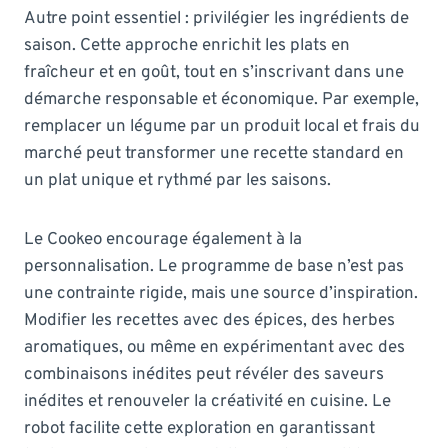
Autre point essentiel : privilégier les ingrédients de
saison. Cette approche enrichit les plats en
fraîcheur et en goût, tout en s’inscrivant dans une
démarche responsable et économique. Par exemple,
remplacer un légume par un produit local et frais du
marché peut transformer une recette standard en
un plat unique et rythmé par les saisons.
Le Cookeo encourage également à la
personnalisation. Le programme de base n’est pas
une contrainte rigide, mais une source d’inspiration.
Modifier les recettes avec des épices, des herbes
aromatiques, ou même en expérimentant avec des
combinaisons inédites peut révéler des saveurs
inédites et renouveler la créativité en cuisine. Le
robot facilite cette exploration en garantissant