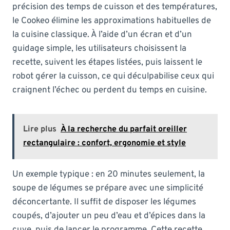
précision des temps de cuisson et des températures,
le Cookeo élimine les approximations habituelles de
la cuisine classique. À l’aide d’un écran et d’un
guidage simple, les utilisateurs choisissent la
recette, suivent les étapes listées, puis laissent le
robot gérer la cuisson, ce qui déculpabilise ceux qui
craignent l’échec ou perdent du temps en cuisine.
Lire plus
À la recherche du parfait oreiller
rectangulaire : confort, ergonomie et style
Un exemple typique : en 20 minutes seulement, la
soupe de légumes se prépare avec une simplicité
déconcertante. Il suffit de disposer les légumes
coupés, d’ajouter un peu d’eau et d’épices dans la
cuve, puis de lancer le programme. Cette recette