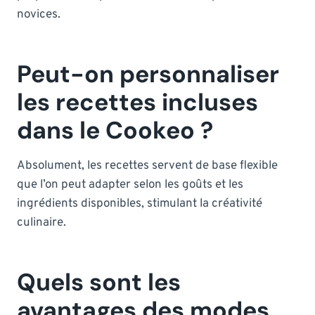
novices.
Peut-on personnaliser
les recettes incluses
dans le Cookeo ?
Absolument, les recettes servent de base flexible
que l’on peut adapter selon les goûts et les
ingrédients disponibles, stimulant la créativité
culinaire.
Quels sont les
avantages des modes