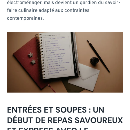
électroménager, mais devient un gardien du savoir-
faire culinaire adapté aux contraintes
contemporaines.
ENTRÉES ET SOUPES : UN
DÉBUT DE REPAS SAVOUREUX