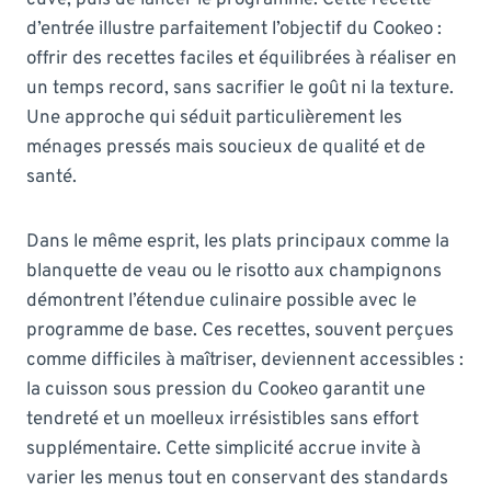
d’entrée illustre parfaitement l’objectif du Cookeo :
offrir des recettes faciles et équilibrées à réaliser en
un temps record, sans sacrifier le goût ni la texture.
Une approche qui séduit particulièrement les
ménages pressés mais soucieux de qualité et de
santé.
Dans le même esprit, les plats principaux comme la
blanquette de veau ou le risotto aux champignons
démontrent l’étendue culinaire possible avec le
programme de base. Ces recettes, souvent perçues
comme difficiles à maîtriser, deviennent accessibles :
la cuisson sous pression du Cookeo garantit une
tendreté et un moelleux irrésistibles sans effort
supplémentaire. Cette simplicité accrue invite à
varier les menus tout en conservant des standards