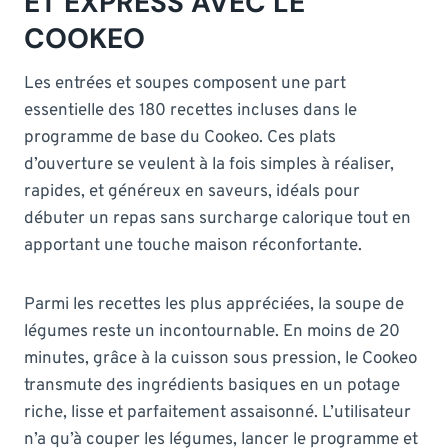
ET EXPRESS AVEC LE
COOKEO
Les entrées et soupes composent une part
essentielle des 180 recettes incluses dans le
programme de base du Cookeo. Ces plats
d’ouverture se veulent à la fois simples à réaliser,
rapides, et généreux en saveurs, idéals pour
débuter un repas sans surcharge calorique tout en
apportant une touche maison réconfortante.
Parmi les recettes les plus appréciées, la soupe de
légumes reste un incontournable. En moins de 20
minutes, grâce à la cuisson sous pression, le Cookeo
transmute des ingrédients basiques en un potage
riche, lisse et parfaitement assaisonné. L’utilisateur
n’a qu’à couper les légumes, lancer le programme et