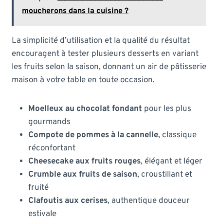
moucherons dans la cuisine ?
La simplicité d’utilisation et la qualité du résultat
encouragent à tester plusieurs desserts en variant
les fruits selon la saison, donnant un air de pâtisserie
maison à votre table en toute occasion.
Moelleux au chocolat fondant
pour les plus
gourmands
Compote de pommes à la cannelle
, classique
réconfortant
Cheesecake aux fruits rouges
, élégant et léger
Crumble aux fruits de saison
, croustillant et
fruité
Clafoutis aux cerises
, authentique douceur
estivale