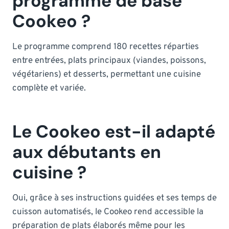
programme de base
Cookeo ?
Le programme comprend 180 recettes réparties
entre entrées, plats principaux (viandes, poissons,
végétariens) et desserts, permettant une cuisine
complète et variée.
Le Cookeo est-il adapté
aux débutants en
cuisine ?
Oui, grâce à ses instructions guidées et ses temps de
cuisson automatisés, le Cookeo rend accessible la
préparation de plats élaborés même pour les