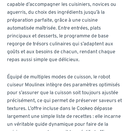
capable d’accompagner les cuisiniers, novices ou
aguerris, du choix des ingrédients jusqu’à la
préparation parfaite, grâce à une cuisine
automatisée maîtrisée. Entre entrées, plats
principaux et desserts, le programme de base
regorge de trésors culinaires qui s’adaptent aux
goûts et aux besoins de chacun, rendant chaque
repas aussi simple que délicieux.
Équipé de multiples modes de cuisson, le robot
cuiseur Moulinex intègre des paramètres optimisés
pour s’assurer que la cuisson soit toujours ajustée
précisément, ce qui permet de préserver saveurs et
textures. L’offre incluse dans le Cookeo dépasse
largement une simple liste de recettes : elle incarne
un véritable guide dynamique pour faire de la