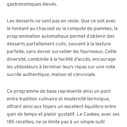
gastronomiques élevés.
Les desserts ne sont pas en reste. Que ce soit avec
le fondant au chocolat ou la compote de pommes, la
programmation automatique permet d’obtenir des
desserts parfaitement cuits, souvent à la texture
parfaite, sans devoir surveiller les fourneaux. Cette
diversité, combinée à la facilité d’accès, encourage
les utilisateurs à terminer leurs repas sur une note
sucrée authentique, maison et conviviale.
Ce programme de base représente ainsi un pont
entre tradition culinaire et modernité technique,
offrant ainsi aux foyers un excellent équilibre entre
gain de temps et plaisir gustatif. Le Cookeo, avec ses
180 recettes, ne se limite pas à un simple outil