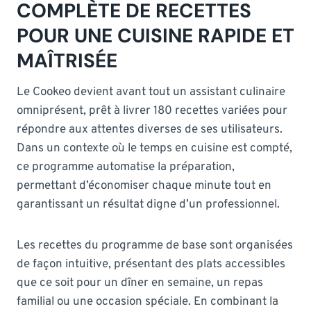
COMPLÈTE DE RECETTES
POUR UNE CUISINE RAPIDE ET
MAÎTRISÉE
Le Cookeo devient avant tout un assistant culinaire
omniprésent, prêt à livrer 180 recettes variées pour
répondre aux attentes diverses de ses utilisateurs.
Dans un contexte où le temps en cuisine est compté,
ce programme automatise la préparation,
permettant d’économiser chaque minute tout en
garantissant un résultat digne d’un professionnel.
Les recettes du programme de base sont organisées
de façon intuitive, présentant des plats accessibles
que ce soit pour un dîner en semaine, un repas
familial ou une occasion spéciale. En combinant la