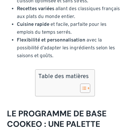
cuisson optimisée et sans stress.
Recettes variées
allant des classiques français
aux plats du monde entier.
Cuisine rapide
et facile, parfaite pour les
emplois du temps serrés.
Flexibilité et personnalisation
avec la
possibilité d’adapter les ingrédients selon les
saisons et goûts.
Table des matières
LE PROGRAMME DE BASE
COOKEO : UNE PALETTE