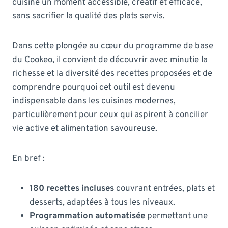
cuisine un moment accessible, créatif et efficace,
sans sacrifier la qualité des plats servis.
Dans cette plongée au cœur du programme de base
du Cookeo, il convient de découvrir avec minutie la
richesse et la diversité des recettes proposées et de
comprendre pourquoi cet outil est devenu
indispensable dans les cuisines modernes,
particulièrement pour ceux qui aspirent à concilier
vie active et alimentation savoureuse.
En bref :
180 recettes incluses
couvrant entrées, plats et
desserts, adaptées à tous les niveaux.
Programmation automatisée
permettant une