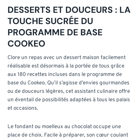
DESSERTS ET DOUCEURS : LA
TOUCHE SUCRÉE DU
PROGRAMME DE BASE
COOKEO
Clore un repas avec un dessert maison facilement
réalisable est désormais à la portée de tous grâce
aux 180 recettes incluses dans le programme de
base du Cookeo. Qu’il s’agisse d’envies gourmandes
ou de douceurs légères, cet assistant culinaire offre
un éventail de possibilités adaptées à tous les palais
et occasions.
Le fondant ou moelleux au chocolat occupe une
place de choix. Facile à préparer, son cœur coulant