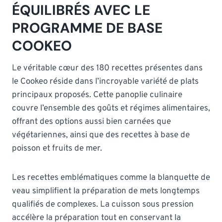
ÉQUILIBRÉS AVEC LE
PROGRAMME DE BASE
COOKEO
Le véritable cœur des 180 recettes présentes dans
le Cookeo réside dans l’incroyable variété de plats
principaux proposés. Cette panoplie culinaire
couvre l’ensemble des goûts et régimes alimentaires,
offrant des options aussi bien carnées que
végétariennes, ainsi que des recettes à base de
poisson et fruits de mer.
Les recettes emblématiques comme la blanquette de
veau simplifient la préparation de mets longtemps
qualifiés de complexes. La cuisson sous pression
accélère la préparation tout en conservant la