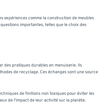
t des expériences comme la construction de meubles
questions importantes, telles que le choix des
 des pratiques durables en menuiserie. Ils
méthodes de recyclage. Ces échanges sont une source
chniques de finitions non toxiques pour éviter les
x de l’impact de leur activité sur la planète.