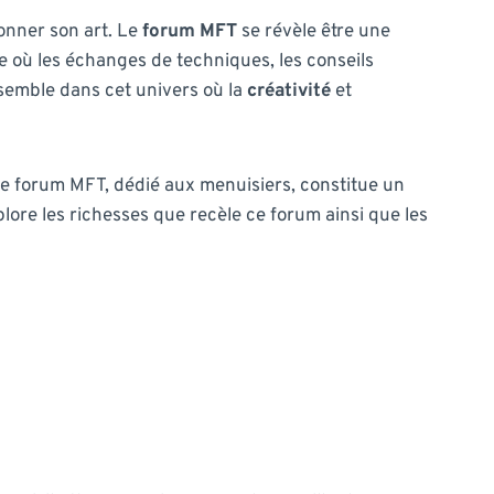
ionner son art. Le
forum MFT
se révèle être une
e où les échanges de techniques, les conseils
semble dans cet univers où la
créativité
et
Le forum MFT, dédié aux menuisiers, constitue un
lore les richesses que recèle ce forum ainsi que les