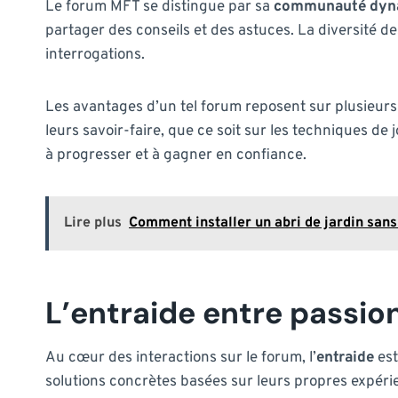
Le forum MFT se distingue par sa
communauté dyn
partager des conseils et des astuces. La diversité d
interrogations.
Les avantages d’un tel forum reposent sur plusieurs
leurs savoir-faire, que ce soit sur les techniques de j
à progresser et à gagner en confiance.
Lire plus
Comment installer un abri de jardin sans 
L’entraide entre passio
Au cœur des interactions sur le forum, l’
entraide
est
solutions concrètes basées sur leurs propres expérie