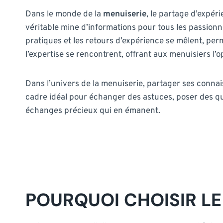
Dans le monde de la
menuiserie
, le partage d’expér
véritable mine d’informations pour tous les passionn
pratiques et les retours d’expérience se mêlent, pe
l’expertise se rencontrent, offrant aux menuisiers l’
Dans l’univers de la menuiserie, partager ses conna
cadre idéal pour échanger des astuces, poser des que
échanges précieux qui en émanent.
POURQUOI CHOISIR LE