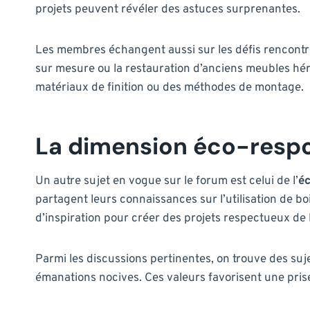
projets peuvent révéler des astuces surprenantes.
Les membres échangent aussi sur les défis rencontrés
sur mesure ou la restauration d’anciens meubles héri
matériaux de finition ou des méthodes de montage.
La dimension éco-respo
Un autre sujet en vogue sur le forum est celui de l’
éc
partagent leurs connaissances sur l’utilisation de 
d’inspiration pour créer des projets respectueux de
Parmi les discussions pertinentes, on trouve des suje
émanations nocives. Ces valeurs favorisent une prise 