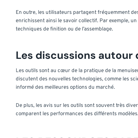
En outre, les utilisateurs partagent fréquemment de
enrichissent ainsi le savoir collectif. Par exemple, 
techniques de finition ou de l’assemblage.
Les discussions autour 
Les outils sont au cœur de la pratique de la menuiser
discutent des nouvelles technologies, comme les scies
informé des meilleures options du marché.
De plus, les avis sur les outils sont souvent très d
comparent les performances des différents modèles. 