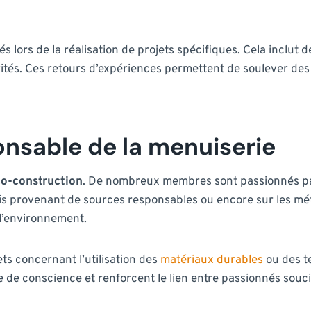
 lors de la réalisation de projets spécifiques. Cela inclu
tés. Ces retours d’expériences permettent de soulever des 
nsable de la menuiserie
o-construction
. De nombreux membres sont passionnés par
bois provenant de sources responsables ou encore sur les 
 l’environnement.
ts concernant l’utilisation des
matériaux durables
ou des te
de conscience et renforcent le lien entre passionnés soucieu