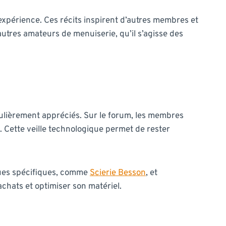
expérience. Ces récits inspirent d’autres membres et
autres amateurs de menuiserie, qu’il s’agisse des
ulièrement appréciés. Sur le forum, les membres
s. Cette veille technologique permet de rester
rques spécifiques, comme
Scierie Besson
, et
chats et optimiser son matériel.