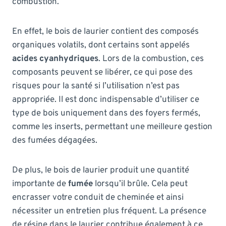
combustion.
En effet, le bois de laurier contient des composés
organiques volatils, dont certains sont appelés
acides cyanhydriques
. Lors de la combustion, ces
composants peuvent se libérer, ce qui pose des
risques pour la santé si l’utilisation n’est pas
appropriée. Il est donc indispensable d’utiliser ce
type de bois uniquement dans des foyers fermés,
comme les inserts, permettant une meilleure gestion
des fumées dégagées.
De plus, le bois de laurier produit une quantité
importante de
fumée
lorsqu’il brûle. Cela peut
encrasser votre conduit de cheminée et ainsi
nécessiter un entretien plus fréquent. La présence
de résine dans le laurier contribue également à ce