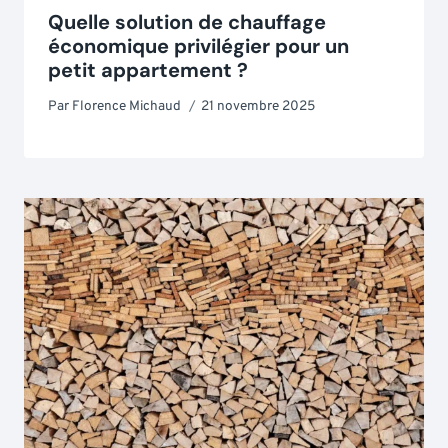
Quelle solution de chauffage
économique privilégier pour un
petit appartement ?
Par
Florence Michaud
21 novembre 2025