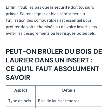
Enfin, n’oubliez pas que la
sécurité
doit toujours
primer. Se renseigner et bien s’informer sur
l’utilisation des combustibles est essentiel pour
profiter de votre cheminée ou de votre insert sans
éviter les désagréments ou les risques potentiels.
PEUT-ON BRÛLER DU BOIS DE
LAURIER DANS UN INSERT :
CE QU’IL FAUT ABSOLUMENT
SAVOIR
Aspect
Détails
Type de bois
Bois de laurier tendres