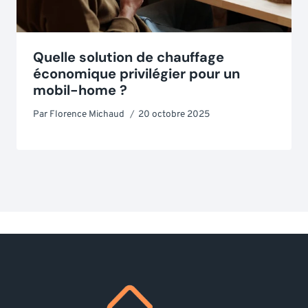
Quelle solution de chauffage
économique privilégier pour un
mobil-home ?
Par
Florence Michaud
20 octobre 2025