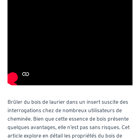
Brûler du bois de laurier dans un insert suscite des
interrogations chez de nombreux utilisateurs de
cheminée. Bien que cette essence de bois présente
quelques avantages, elle n’est pas sans risques. Cet
article explore en détail les propriétés du bois de