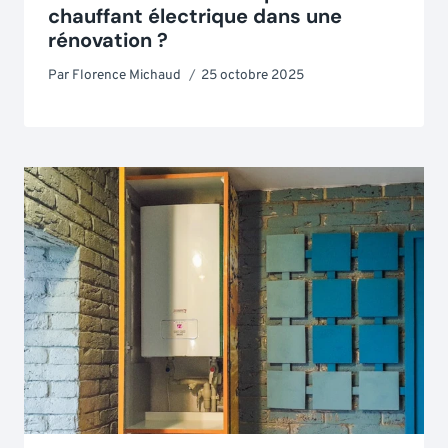
chauffant électrique dans une
rénovation ?
Par
Florence Michaud
25 octobre 2025