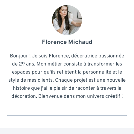
Florence Michaud
Bonjour ! Je suis Florence, décoratrice passionnée
de 29 ans. Mon métier consiste à transformer les
espaces pour qu'ils reflètent la personnalité et le
style de mes clients. Chaque projet est une nouvelle
histoire que j'ai le plaisir de raconter à travers la
décoration. Bienvenue dans mon univers créatif !