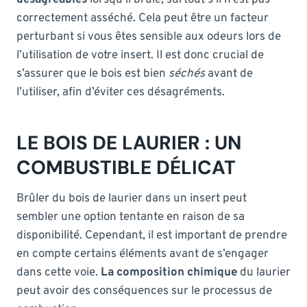
correctement asséché. Cela peut être un facteur
perturbant si vous êtes sensible aux odeurs lors de
l’utilisation de votre insert. Il est donc crucial de
s’assurer que le bois est bien
séchés
avant de
l’utiliser, afin d’éviter ces désagréments.
LE BOIS DE LAURIER : UN
COMBUSTIBLE DÉLICAT
Brûler du bois de laurier dans un insert peut
sembler une option tentante en raison de sa
disponibilité. Cependant, il est important de prendre
en compte certains éléments avant de s’engager
dans cette voie.
La composition chimique
du laurier
peut avoir des conséquences sur le processus de