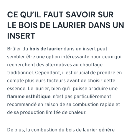
CE QU’IL FAUT SAVOIR SUR
LE BOIS DE LAURIER DANS UN
INSERT
Brûler du
bois de laurier
dans un insert peut
sembler être une option intéressante pour ceux qui
recherchent des alternatives au chauffage
traditionnel. Cependant, il est crucial de prendre en
compte plusieurs facteurs avant de choisir cette
essence. Le laurier, bien qu’il puisse produire une
flamme esthétique
, n’est pas particulièrement
recommandé en raison de sa combustion rapide et
de sa production limitée de chaleur.
De plus, la combustion du bois de laurier génère