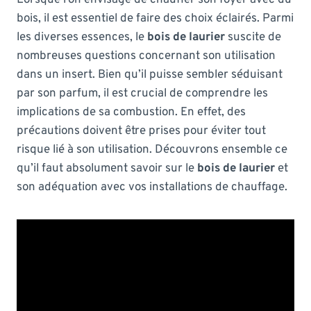
bois, il est essentiel de faire des choix éclairés. Parmi
les diverses essences, le
bois de laurier
suscite de
nombreuses questions concernant son utilisation
dans un insert. Bien qu’il puisse sembler séduisant
par son parfum, il est crucial de comprendre les
implications de sa combustion. En effet, des
précautions doivent être prises pour éviter tout
risque lié à son utilisation. Découvrons ensemble ce
qu’il faut absolument savoir sur le
bois de laurier
et
son adéquation avec vos installations de chauffage.