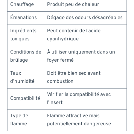
Chauffage
Produit peu de chaleur
Émanations
Dégage des odeurs désagréables
Ingrédients
Peut contenir de l’acide
toxiques
cyanhydrique
Conditions de
À utiliser uniquement dans un
brûlage
foyer fermé
Taux
Doit être bien sec avant
d’humidité
combustion
Vérifier la compatibilité avec
Compatibilité
l’insert
Type de
Flamme attractive mais
flamme
potentiellement dangereuse