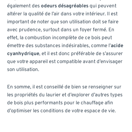
également des
odeurs désagréables
qui peuvent
altérer la qualité de l’air dans votre intérieur. Il est
important de noter que son utilisation doit se faire
avec prudence, surtout dans un foyer fermé. En
effet, la combustion incomplète de ce bois peut
émettre des substances indésirables, comme l’
acide
cyanhydrique
, et il est donc préférable de s’assurer
que votre appareil est compatible avant d’envisager
son utilisation.
En somme, il est conseillé de bien se renseigner sur
les propriétés du laurier et d’explorer d’autres types
de bois plus performants pour le chauffage afin
d’optimiser les conditions de votre espace de vie.