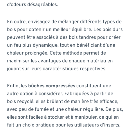
d’odeurs désagréables.
En outre, envisagez de mélanger différents types de
bois pour obtenir un meilleur équilibre. Les bois durs
peuvent être associés à des bois tendres pour créer
un feu plus dynamique, tout en bénéficiant d’une
chaleur prolongée. Cette méthode permet de
maximiser les avantages de chaque matériau en
jouant sur leurs caractéristiques respectives.
Enfin, les
bûches compressées
constituent une
autre option à considérer. Fabriquées à partir de
bois recyclé, elles brûlent de manière très efficace,
avec peu de fumée et une chaleur régulière. De plus,
elles sont faciles à stocker et à manipuler, ce qui en
fait un choix pratique pour les utilisateurs d’inserts.