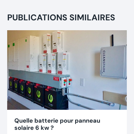
PUBLICATIONS SIMILAIRES
Quelle batterie pour panneau
solaire 6 kw ?