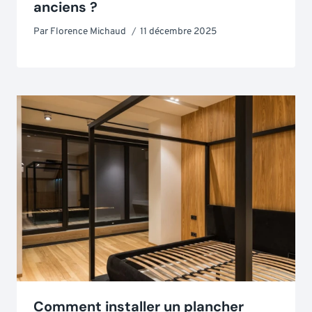
anciens ?
Par
Florence Michaud
11 décembre 2025
Comment installer un plancher