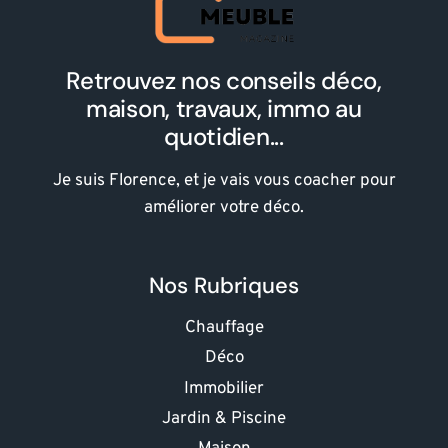
Retrouvez nos conseils déco,
maison, travaux, immo au
quotidien...
Je suis Florence, et je vais vous coacher pour
améliorer votre déco.
Nos Rubriques
Chauffage
Déco
Immobilier
Jardin & Piscine