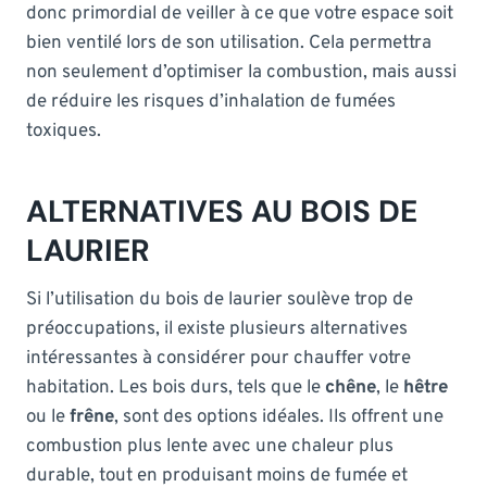
donc primordial de veiller à ce que votre espace soit
bien ventilé lors de son utilisation. Cela permettra
non seulement d’optimiser la combustion, mais aussi
de réduire les risques d’inhalation de fumées
toxiques.
ALTERNATIVES AU BOIS DE
LAURIER
Si l’utilisation du bois de laurier soulève trop de
préoccupations, il existe plusieurs alternatives
intéressantes à considérer pour chauffer votre
habitation. Les bois durs, tels que le
chêne
, le
hêtre
ou le
frêne
, sont des options idéales. Ils offrent une
combustion plus lente avec une chaleur plus
durable, tout en produisant moins de fumée et