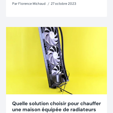
Par
Florence Michaud
27 octobre 2023
Quelle solution choisir pour chauffer
une maison équipée de radiateurs