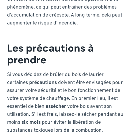
phénomène, ce qui peut entraîner des problèmes
d’accumulation de créosote. A long terme, cela peut
augmenter le risque d’incendie.
Les précautions à
prendre
Si vous décidez de brûler du bois de laurier,
certaines
précautions
doivent être envisagées pour
assurer votre sécurité et le bon fonctionnement de
votre système de chauffage. En premier lieu, il est
essentiel de bien
assécher
votre bois avant son
utilisation. S’il est frais, laissez-le sécher pendant au
moins
six mois
pour éviter la libération de
substances toxiques lors de la combustion.