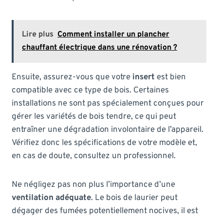
Lire plus
Comment installer un plancher
chauffant électrique dans une rénovation ?
Ensuite, assurez-vous que votre
insert
est bien
compatible avec ce type de bois. Certaines
installations ne sont pas spécialement conçues pour
gérer les variétés de bois tendre, ce qui peut
entraîner une dégradation involontaire de l’appareil.
Vérifiez donc les spécifications de votre modèle et,
en cas de doute, consultez un professionnel.
Ne négligez pas non plus l’importance d’une
ventilation adéquate
. Le bois de laurier peut
dégager des fumées potentiellement nocives, il est