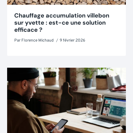
Chauffage accumulation villebon
sur yvette : est-ce une solution
efficace ?
Par
Florence Michaud
9 février 2026