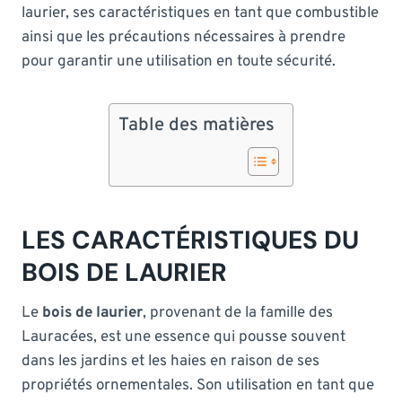
laurier, ses caractéristiques en tant que combustible
ainsi que les précautions nécessaires à prendre
pour garantir une utilisation en toute sécurité.
Table des matières
LES CARACTÉRISTIQUES DU
BOIS DE LAURIER
Le
bois de laurier
, provenant de la famille des
Lauracées, est une essence qui pousse souvent
dans les jardins et les haies en raison de ses
propriétés ornementales. Son utilisation en tant que