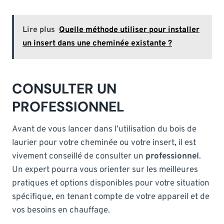
Lire plus
Quelle méthode utiliser pour installer
un insert dans une cheminée existante ?
CONSULTER UN
PROFESSIONNEL
Avant de vous lancer dans l’utilisation du bois de
laurier pour votre cheminée ou votre insert, il est
vivement conseillé de consulter un
professionnel
.
Un expert pourra vous orienter sur les meilleures
pratiques et options disponibles pour votre situation
spécifique, en tenant compte de votre appareil et de
vos besoins en chauffage.