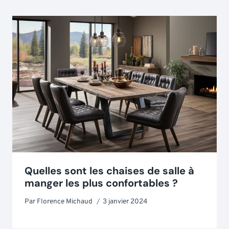
Quelles sont les chaises de salle à
manger les plus confortables ?
Par
Florence Michaud
3 janvier 2024