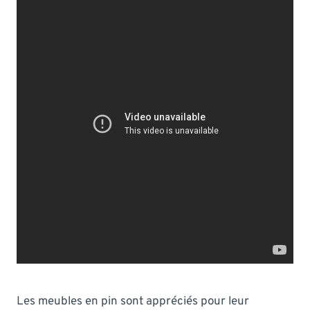
Les meubles en pin sont appréciés pour leur