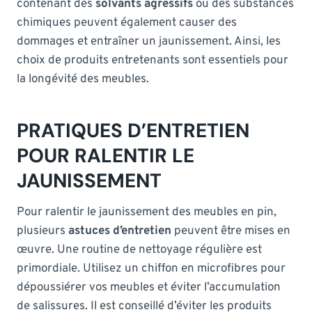
contenant des
solvants agressifs
ou des substances
chimiques peuvent également causer des
dommages et entraîner un jaunissement. Ainsi, les
choix de produits entretenants sont essentiels pour
la longévité des meubles.
PRATIQUES D’ENTRETIEN
POUR RALENTIR LE
JAUNISSEMENT
Pour ralentir le jaunissement des meubles en pin,
plusieurs
astuces d’entretien
peuvent être mises en
œuvre. Une routine de nettoyage régulière est
primordiale. Utilisez un chiffon en microfibres pour
dépoussiérer vos meubles et éviter l’accumulation
de salissures. Il est conseillé d’éviter les produits