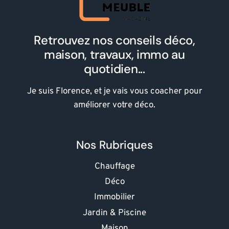
Retrouvez nos conseils déco,
maison, travaux, immo au
quotidien...
Je suis Florence, et je vais vous coacher pour
améliorer votre déco.
Nos Rubriques
Chauffage
Déco
Immobilier
Jardin & Piscine
Maison