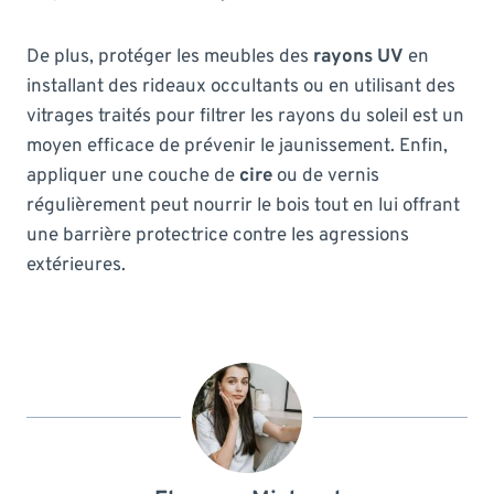
De plus, protéger les meubles des
rayons UV
en
installant des rideaux occultants ou en utilisant des
vitrages traités pour filtrer les rayons du soleil est un
moyen efficace de prévenir le jaunissement. Enfin,
appliquer une couche de
cire
ou de vernis
régulièrement peut nourrir le bois tout en lui offrant
une barrière protectrice contre les agressions
extérieures.