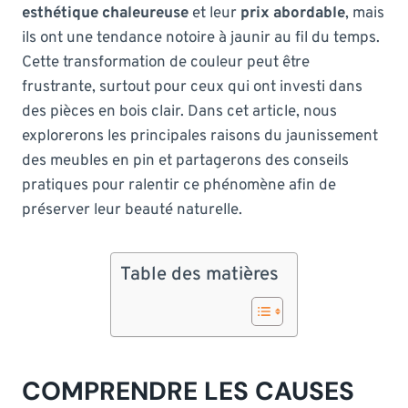
esthétique chaleureuse
et leur
prix abordable
, mais
ils ont une tendance notoire à jaunir au fil du temps.
Cette transformation de couleur peut être
frustrante, surtout pour ceux qui ont investi dans
des pièces en bois clair. Dans cet article, nous
explorerons les principales raisons du jaunissement
des meubles en pin et partagerons des conseils
pratiques pour ralentir ce phénomène afin de
préserver leur beauté naturelle.
Table des matières
COMPRENDRE LES CAUSES