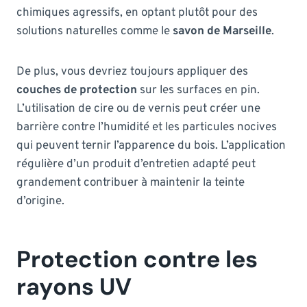
chimiques agressifs, en optant plutôt pour des
solutions naturelles comme le
savon de Marseille
.
De plus, vous devriez toujours appliquer des
couches de protection
sur les surfaces en pin.
L’utilisation de cire ou de vernis peut créer une
barrière contre l’humidité et les particules nocives
qui peuvent ternir l’apparence du bois. L’application
régulière d’un produit d’entretien adapté peut
grandement contribuer à maintenir la teinte
d’origine.
Protection contre les
rayons UV