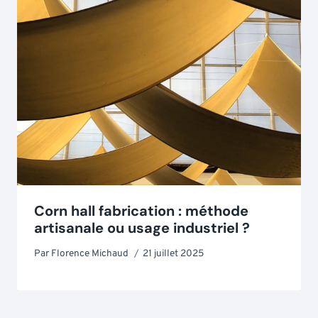
Corn hall fabrication : méthode
artisanale ou usage industriel ?
Par
Florence Michaud
21 juillet 2025