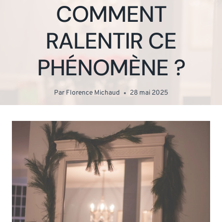
COMMENT
RALENTIR CE
PHÉNOMÈNE ?
Par
Florence Michaud
28 mai 2025