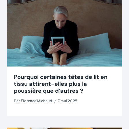
Pourquoi certaines têtes de lit en
tissu attirent-elles plus la
poussière que d’autres ?
Par
Florence Michaud
7 mai 2025