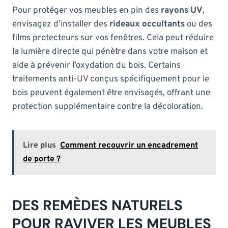
Pour protéger vos meubles en pin des
rayons UV
,
envisagez d’installer des
rideaux occultants
ou des
films protecteurs sur vos fenêtres. Cela peut réduire
la lumière directe qui pénètre dans votre maison et
aide à prévenir l’oxydation du bois. Certains
traitements anti-UV conçus spécifiquement pour le
bois peuvent également être envisagés, offrant une
protection supplémentaire contre la décoloration.
Lire plus
Comment recouvrir un encadrement
de porte ?
DES REMÈDES NATURELS
POUR RAVIVER LES MEUBLES