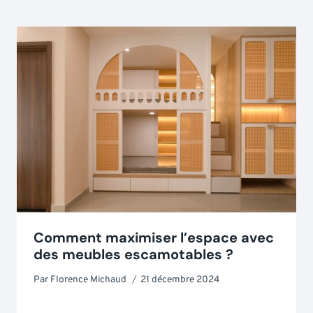
Comment maximiser l’espace avec
des meubles escamotables ?
Par
Florence Michaud
21 décembre 2024