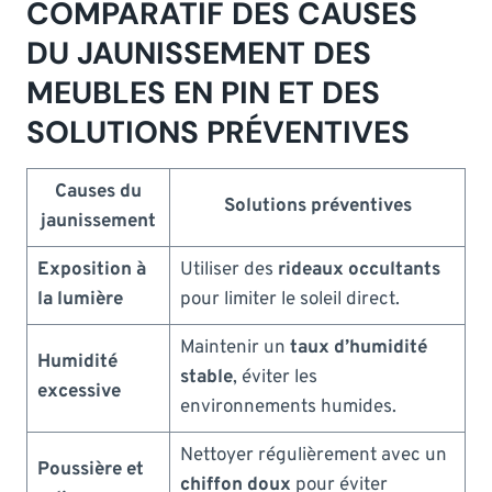
COMPARATIF DES CAUSES
DU JAUNISSEMENT DES
MEUBLES EN PIN ET DES
SOLUTIONS PRÉVENTIVES
Causes du
Solutions préventives
jaunissement
Exposition à
Utiliser des
rideaux occultants
la lumière
pour limiter le soleil direct.
Maintenir un
taux d’humidité
Humidité
stable
, éviter les
excessive
environnements humides.
Nettoyer régulièrement avec un
Poussière et
chiffon doux
pour éviter