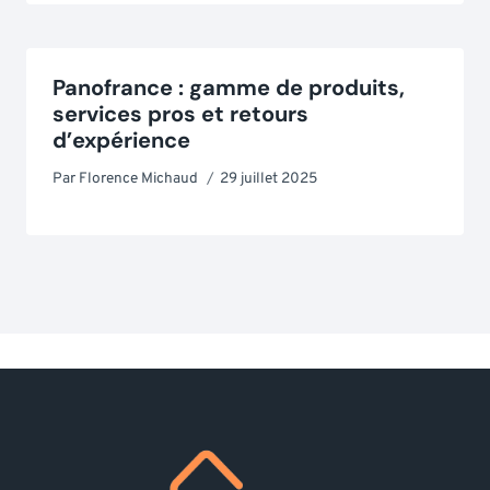
Panofrance : gamme de produits,
services pros et retours
d’expérience
Par
Florence Michaud
29 juillet 2025