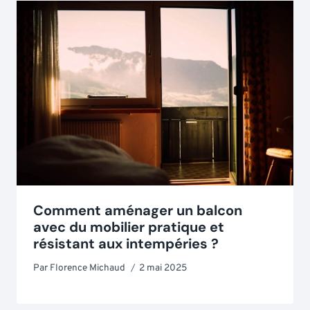
Comment aménager un balcon
avec du mobilier pratique et
résistant aux intempéries ?
Par
Florence Michaud
2 mai 2025