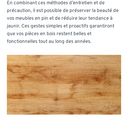
En combinant ces méthodes d’entretien et de
précaution, il est possible de préserver la beauté de
vos meubles en pin et de réduire leur tendance à
jaunir. Ces gestes simples et proactifs garantiront
que vos pièces en bois restent belles et
fonctionnelles tout au long des années.