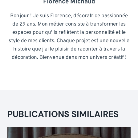
Florence Michaud
Bonjour ! Je suis Florence, décoratrice passionnée
de 29 ans. Mon métier consiste à transformer les
espaces pour qu'ils reflètent la personnalité et le
style de mes clients. Chaque projet est une nouvelle
histoire que j'ai le plaisir de raconter à travers la
décoration. Bienvenue dans mon univers créatif !
PUBLICATIONS SIMILAIRES