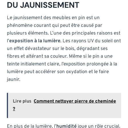
DU JAUNISSEMENT
Le jaunissement des meubles en pin est un
phénomène courant qui peut être causé par
plusieurs éléments. L’une des principales raisons est
l’
exposition à la lumière
. Les rayons UV du soleil ont
un effet dévastateur sur le bois, dégradant ses
fibres et altérant sa couleur. Même si le pin a une
teinte initialement claire, l’exposition prolongée à la
lumière peut accélérer son oxydation et le faire
jaunir.
Lire plus
Comment nettoyer pierre de cheminée
?
En plus de la lumière, l’
humidité
joue un rôle crucial.