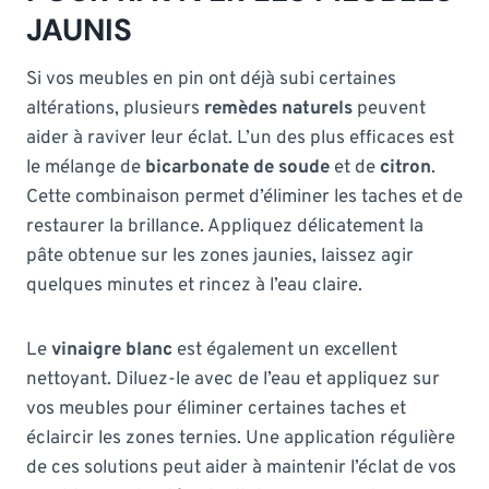
JAUNIS
Si vos meubles en pin ont déjà subi certaines
altérations, plusieurs
remèdes naturels
peuvent
aider à raviver leur éclat. L’un des plus efficaces est
le mélange de
bicarbonate de soude
et de
citron
.
Cette combinaison permet d’éliminer les taches et de
restaurer la brillance. Appliquez délicatement la
pâte obtenue sur les zones jaunies, laissez agir
quelques minutes et rincez à l’eau claire.
Le
vinaigre blanc
est également un excellent
nettoyant. Diluez-le avec de l’eau et appliquez sur
vos meubles pour éliminer certaines taches et
éclaircir les zones ternies. Une application régulière
de ces solutions peut aider à maintenir l’éclat de vos