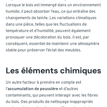
Lorsque le bois est immergé dans un environnement
humide, il peut absorber l’eau, ce qui entraîne des
changements de teinte. Les variations climatiques
dans une pièce, telles que les fluctuations de
température et d’humidité, peuvent également
provoquer une décoloration du bois. Il est, par
conséquent, essentiel de maintenir une atmosphère
stable pour préserver l’éclat des meubles.
Les éléments chimiques
Un autre facteur à prendre en compte est
l’
accumulation de poussière
et d’autres
contaminants, qui peuvent interagir avec les fibres
du bois. Des produits de nettoyage inappropriés