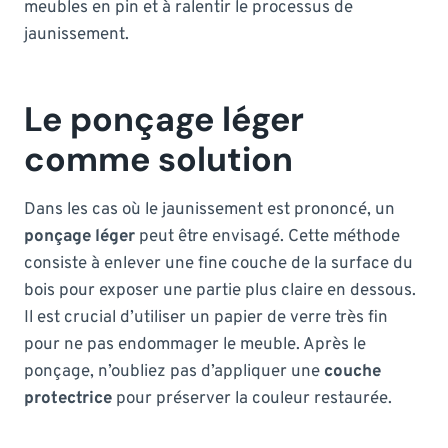
meubles en pin et à ralentir le processus de
jaunissement.
Le ponçage léger
comme solution
Dans les cas où le jaunissement est prononcé, un
ponçage léger
peut être envisagé. Cette méthode
consiste à enlever une fine couche de la surface du
bois pour exposer une partie plus claire en dessous.
Il est crucial d’utiliser un papier de verre très fin
pour ne pas endommager le meuble. Après le
ponçage, n’oubliez pas d’appliquer une
couche
protectrice
pour préserver la couleur restaurée.