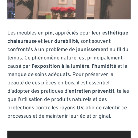
Les meubles en
pin
, appréciés pour leur
esthétique
chaleureuse
et leur
durabilité
, sont souvent
confrontés à un problème de
jaunissement
au fil du
temps. Ce phénomène naturel est principalement
causé par l’
exposition à la lumière
, l’
humidité
et le
manque de soins adéquats. Pour préserver la
beauté de ces pièces en bois, il est essentiel
d’adopter des pratiques d’
entretien préventif
, telles
que l’utilisation de produits naturels et des
protections contre les rayons UV, afin de ralentir ce
processus et de maintenir leur éclat original.