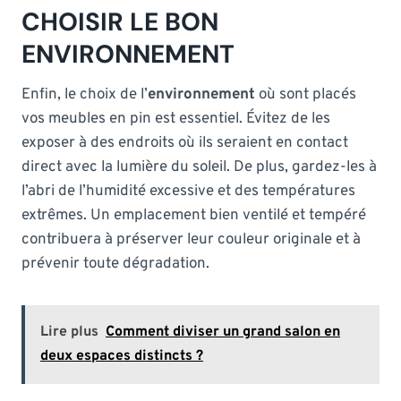
CHOISIR LE BON
ENVIRONNEMENT
Enfin, le choix de l’
environnement
où sont placés
vos meubles en pin est essentiel. Évitez de les
exposer à des endroits où ils seraient en contact
direct avec la lumière du soleil. De plus, gardez-les à
l’abri de l’humidité excessive et des températures
extrêmes. Un emplacement bien ventilé et tempéré
contribuera à préserver leur couleur originale et à
prévenir toute dégradation.
Lire plus
Comment diviser un grand salon en
deux espaces distincts ?