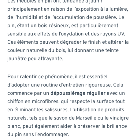
Les meubles en pin ont tendance à jaunir
principalement en raison de l’exposition à la lumière,
de l’humidité et de l’accumulation de poussière. Le
pin, étant un bois résineux, est particulièrement
sensible aux effets de l’oxydation et des rayons UV.
Ces éléments peuvent dégrader le finish et altérer la
couleur naturelle du bois, lui donnant une teinte
jaunâtre peu attrayante.
Pour ralentir ce phénomène, il est essentiel
d’adopter une routine d’entretien rigoureuse. Cela
commence par un
dépoussiérage régulier
avec un
chiffon en microfibres, qui respecte la surface tout
en éliminant les salissures. L’utilisation de produits
naturels, tels que le savon de Marseille ou le vinaigre
blanc, peut également aider à préserver la brillance
du pin sans l’endommager.