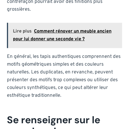
contrefaçon pourrait avoir des finitions plus
grossières.
Lire plus
Comment rénover un meuble ancien
pour lui donner une seconde vie ?
En général, les tapis authentiques comprennent des
motifs géométriques simples et des couleurs
naturelles. Les duplicatas, en revanche, peuvent
présenter des motifs trop complexes ou utiliser des
couleurs synthétiques, ce qui peut altérer leur
esthétique traditionnelle.
Se renseigner sur le