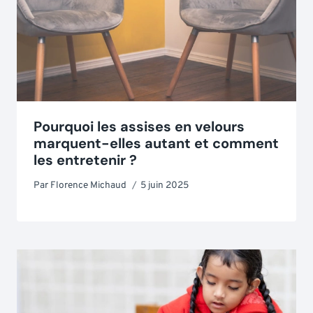
Pourquoi les assises en velours
marquent-elles autant et comment
les entretenir ?
Par
Florence Michaud
5 juin 2025