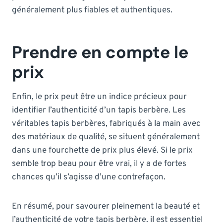
généralement plus fiables et authentiques.
Prendre en compte le
prix
Enfin, le prix peut être un indice précieux pour
identifier l’authenticité d’un tapis berbère. Les
véritables tapis berbères, fabriqués à la main avec
des matériaux de qualité, se situent généralement
dans une fourchette de prix plus élevé. Si le prix
semble trop beau pour être vrai, il y a de fortes
chances qu’il s’agisse d’une contrefaçon.
En résumé, pour savourer pleinement la beauté et
l’authenticité de votre tapis berbère, il est essentiel