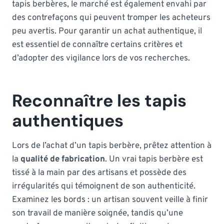
tapis berbères, le marché est également envahi par
des contrefaçons qui peuvent tromper les acheteurs
peu avertis. Pour garantir un achat authentique, il
est essentiel de connaître certains critères et
d’adopter des vigilance lors de vos recherches.
Reconnaître les tapis
authentiques
Lors de l’achat d’un tapis berbère, prêtez attention à
la
qualité de fabrication
. Un vrai tapis berbère est
tissé à la main par des artisans et possède des
irrégularités qui témoignent de son authenticité.
Examinez les bords : un artisan souvent veille à finir
son travail de manière soignée, tandis qu’une