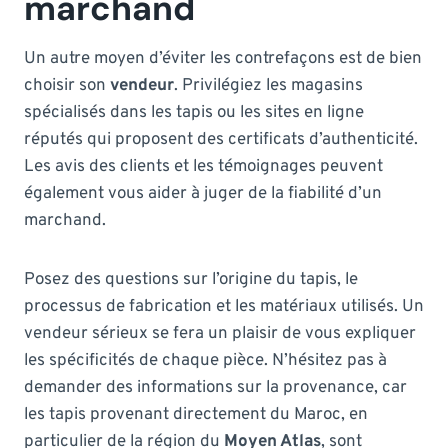
marchand
Un autre moyen d’éviter les contrefaçons est de bien
choisir son
vendeur
. Privilégiez les magasins
spécialisés dans les tapis ou les sites en ligne
réputés qui proposent des certificats d’authenticité.
Les avis des clients et les témoignages peuvent
également vous aider à juger de la fiabilité d’un
marchand.
Posez des questions sur l’origine du tapis, le
processus de fabrication et les matériaux utilisés. Un
vendeur sérieux se fera un plaisir de vous expliquer
les spécificités de chaque pièce. N’hésitez pas à
demander des informations sur la provenance, car
les tapis provenant directement du Maroc, en
particulier de la région du
Moyen Atlas
, sont