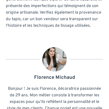
présente des imperfections qui témoignent de son
origine artisanale. Verifiez également la provenance
du tapis, car un bon vendeur sera transparent sur
l’histoire et les techniques de tissage utilisées.
Florence Michaud
Bonjour ! Je suis Florence, décoratrice passionnée
de 29 ans. Mon métier consiste à transformer les
espaces pour qu'ils reflètent la personnalité et le
style de mes clients. Chaque projet est une nouvelle