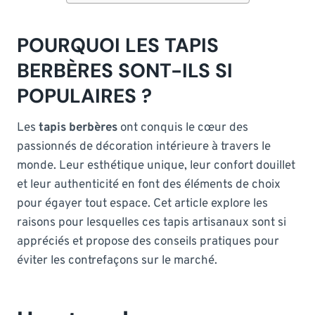
POURQUOI LES TAPIS
BERBÈRES SONT-ILS SI
POPULAIRES ?
Les
tapis berbères
ont conquis le cœur des
passionnés de décoration intérieure à travers le
monde. Leur esthétique unique, leur confort douillet
et leur authenticité en font des éléments de choix
pour égayer tout espace. Cet article explore les
raisons pour lesquelles ces tapis artisanaux sont si
appréciés et propose des conseils pratiques pour
éviter les contrefaçons sur le marché.