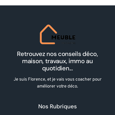
Retrouvez nos conseils déco,
maison, travaux, immo au
quotidien...
Je suis Florence, et je vais vous coacher pour
améliorer votre déco.
Nos Rubriques