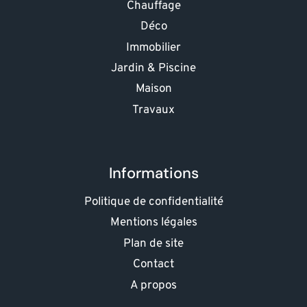
Chauffage
Déco
Immobilier
Jardin & Piscine
Maison
Travaux
Informations
Politique de confidentialité
Mentions légales
Plan de site
Contact
A propos