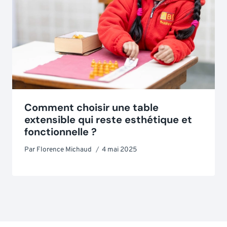
Comment choisir une table
extensible qui reste esthétique et
fonctionnelle ?
Par
Florence Michaud
4 mai 2025