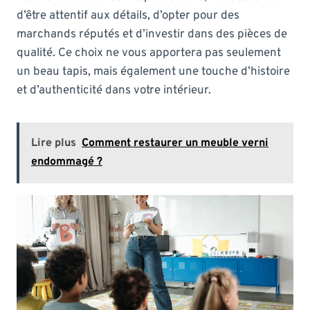
d’être attentif aux détails, d’opter pour des
marchands réputés et d’investir dans des pièces de
qualité. Ce choix ne vous apportera pas seulement
un beau tapis, mais également une touche d’histoire
et d’authenticité dans votre intérieur.
Lire plus
Comment restaurer un meuble verni
endommagé ?