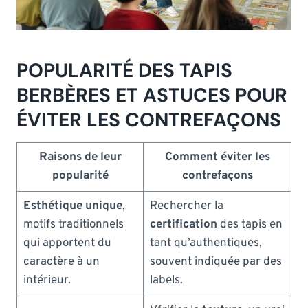
POPULARITÉ DES TAPIS
BERBÈRES ET ASTUCES POUR
ÉVITER LES CONTREFAÇONS
Raisons de leur
Comment éviter les
popularité
contrefaçons
Esthétique unique
,
Rechercher la
motifs traditionnels
certification
des tapis en
qui apportent du
tant qu’authentiques,
caractère à un
souvent indiquée par des
intérieur.
labels.