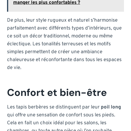
manger les plus confortables ?
De plus, leur style rugueux et naturel s’harmonise
parfaitement avec différents types d’intérieurs, que
ce soit un décor traditionnel, moderne ou même
éclectique. Les tonalités terreuses et les motifs
simples permettent de créer une ambiance
chaleureuse et réconfortante dans tous les espaces
de vie.
Confort et bien-être
Les tapis berbères se distinguent par leur
poil long
qui offre une sensation de confort sous les pieds.
Cela en fait un choix idéal pour les salons, les
chambres, ou toute autre pièce où l’on souhaite