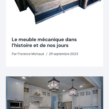
Le meuble mécanique dans
l’histoire et de nos jours
Par
Florence Michaud
29 septembre 2023