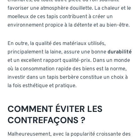
favoriser une atmosphère douillette. La chaleur et le
moelleux de ces tapis contribuent à créer un
environnement propice à la détente et au bien-être.
En outre, la qualité des matériaux utilisés,
principalement la laine, assure une bonne
durabilité
et un excellent rapport qualité-prix. Dans un monde
où la consommation rapide des biens est la norme,
investir dans un tapis berbère constitue un choix à
la fois esthétique et pratique.
COMMENT ÉVITER LES
CONTREFAÇONS ?
Malheureusement, avec la popularité croissante des