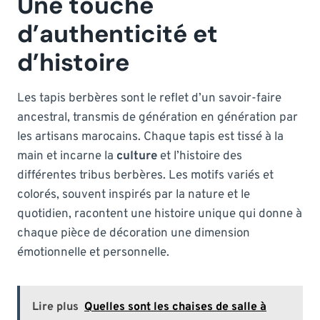
Une touche
d’authenticité et
d’histoire
Les tapis berbères sont le reflet d’un savoir-faire
ancestral, transmis de génération en génération par
les artisans marocains. Chaque tapis est tissé à la
main et incarne la
culture
et l’histoire des
différentes tribus berbères. Les motifs variés et
colorés, souvent inspirés par la nature et le
quotidien, racontent une histoire unique qui donne à
chaque pièce de décoration une dimension
émotionnelle et personnelle.
Lire plus
Quelles sont les chaises de salle à