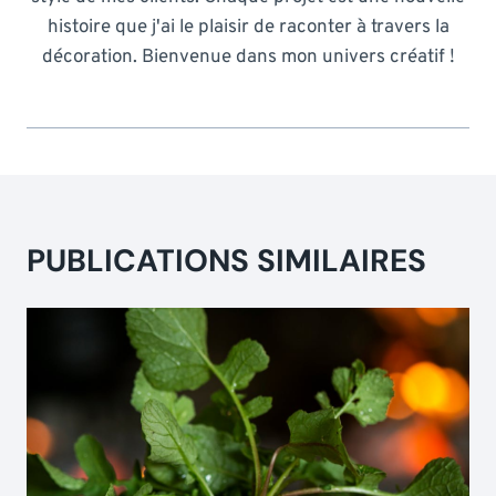
histoire que j'ai le plaisir de raconter à travers la
décoration. Bienvenue dans mon univers créatif !
PUBLICATIONS SIMILAIRES