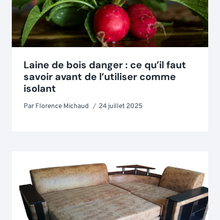
Laine de bois danger : ce qu’il faut
savoir avant de l’utiliser comme
isolant
Par
Florence Michaud
24 juillet 2025