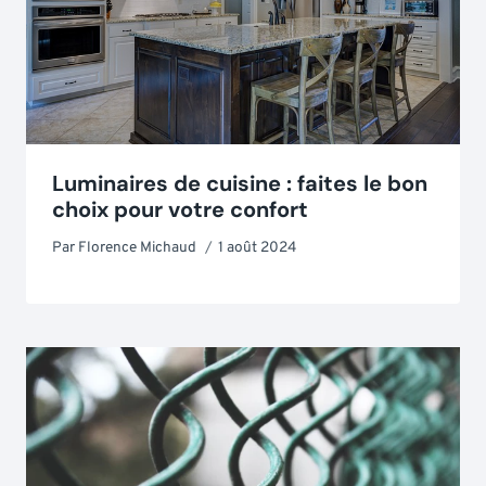
Luminaires de cuisine : faites le bon
choix pour votre confort
Par
Florence Michaud
1 août 2024