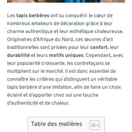
Les
tapis berbères
ont su conquérir le cœur de
nombreux amateurs de décoration grâce à leur
charme authentique et leur esthétique chaleureuse.
Originaires d’Afrique du Nord, ces œuvres d’art
traditionnelles sont prisées pour leur
confort
, leur
durabilité
et leurs
motifs uniques
. Cependant, avec
leur popularité croissante, les contrefaçons se
multiplient sur le marché. Il est donc essentiel de
connaître les critères qui distinguent un véritable
tapis berbère d’une imitation, afin de faire un choix
éclairé et d’apporter chez soi une touche
d’authenticité et de chaleur.
Table des matières