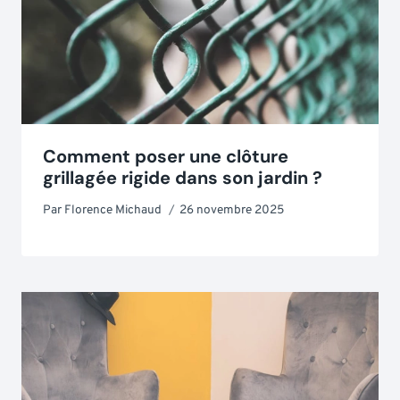
Comment poser une clôture
grillagée rigide dans son jardin ?
Par
Florence Michaud
26 novembre 2025