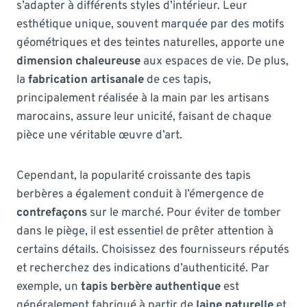
s’adapter à différents styles d’intérieur. Leur
esthétique unique, souvent marquée par des motifs
géométriques et des teintes naturelles, apporte une
dimension chaleureuse
aux espaces de vie. De plus,
la
fabrication artisanale
de ces tapis,
principalement réalisée à la main par les artisans
marocains, assure leur unicité, faisant de chaque
pièce une véritable œuvre d’art.
Cependant, la popularité croissante des tapis
berbères a également conduit à l’émergence de
contrefaçons
sur le marché. Pour éviter de tomber
dans le piège, il est essentiel de prêter attention à
certains détails. Choisissez des fournisseurs réputés
et recherchez des indications d’authenticité. Par
exemple, un
tapis berbère authentique
est
généralement fabriqué à partir de
laine naturelle
et