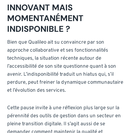
INNOVANT MAIS
MOMENTANÉMENT
INDISPONIBLE ?
Bien que Qualileo ait su convaincre par son
approche collaborative et ses fonctionnalités
techniques, la situation récente autour de
l’accessibilité de son site questionne quant à son
avenir. L’indisponibilité traduit un hiatus qui, s’il
perdure, peut freiner la dynamique communautaire
et l’évolution des services.
Cette pause invite à une réflexion plus large sur la
pérennité des outils de gestion dans un secteur en
pleine transition digitale. Il s’agit aussi de se
demander comment maintenir la qualité et