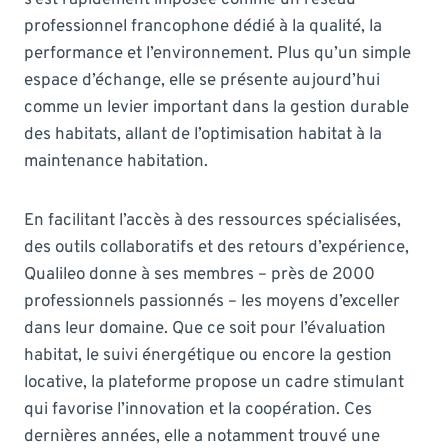
professionnel francophone dédié à la qualité, la
performance et l’environnement. Plus qu’un simple
espace d’échange, elle se présente aujourd’hui
comme un levier important dans la gestion durable
des habitats, allant de l’optimisation habitat à la
maintenance habitation.
En facilitant l’accès à des ressources spécialisées,
des outils collaboratifs et des retours d’expérience,
Qualileo donne à ses membres – près de 2000
professionnels passionnés – les moyens d’exceller
dans leur domaine. Que ce soit pour l’évaluation
habitat, le suivi énergétique ou encore la gestion
locative, la plateforme propose un cadre stimulant
qui favorise l’innovation et la coopération. Ces
dernières années, elle a notamment trouvé une