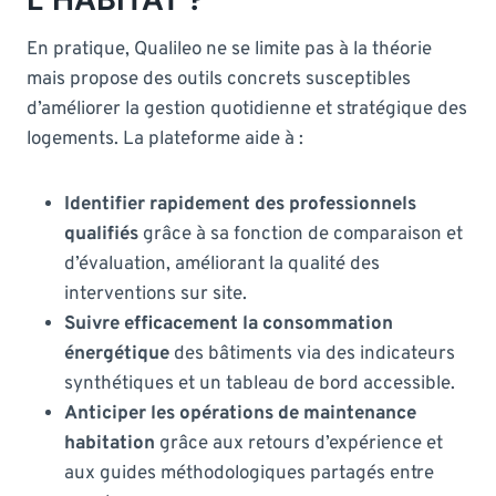
En pratique, Qualileo ne se limite pas à la théorie
mais propose des outils concrets susceptibles
d’améliorer la gestion quotidienne et stratégique des
logements. La plateforme aide à :
Identifier rapidement des professionnels
qualifiés
grâce à sa fonction de comparaison et
d’évaluation, améliorant la qualité des
interventions sur site.
Suivre efficacement la consommation
énergétique
des bâtiments via des indicateurs
synthétiques et un tableau de bord accessible.
Anticiper les opérations de maintenance
habitation
grâce aux retours d’expérience et
aux guides méthodologiques partagés entre