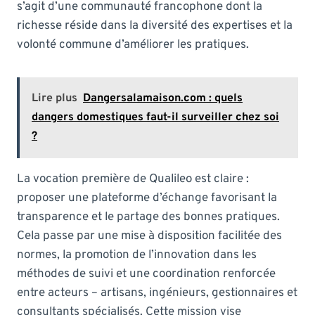
s’agit d’une communauté francophone dont la
richesse réside dans la diversité des expertises et la
volonté commune d’améliorer les pratiques.
Lire plus
Dangersalamaison.com : quels
dangers domestiques faut-il surveiller chez soi
?
La vocation première de Qualileo est claire :
proposer une plateforme d’échange favorisant la
transparence et le partage des bonnes pratiques.
Cela passe par une mise à disposition facilitée des
normes, la promotion de l’innovation dans les
méthodes de suivi et une coordination renforcée
entre acteurs – artisans, ingénieurs, gestionnaires et
consultants spécialisés. Cette mission vise