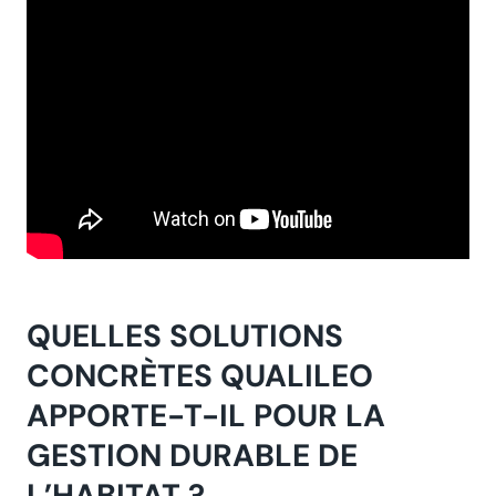
QUELLES SOLUTIONS
CONCRÈTES QUALILEO
APPORTE-T-IL POUR LA
GESTION DURABLE DE
L’HABITAT ?