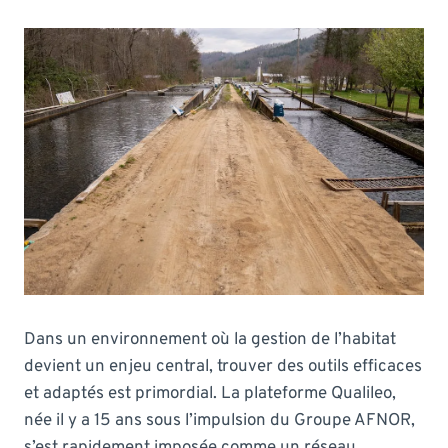
Dans un environnement où la gestion de l’habitat
devient un enjeu central, trouver des outils efficaces
et adaptés est primordial. La plateforme Qualileo,
née il y a 15 ans sous l’impulsion du Groupe AFNOR,
s’est rapidement imposée comme un réseau