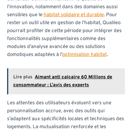
l’innovation, notamment dans des domaines aussi
sensibles que le
habitat solidaire et durable
. Pour
rester un outil utile en gestion de l’habitat, Qualileo
pourrait profiter de cette période pour intégrer des
fonctionnalités supplémentaires comme des
modules d’analyse avancée ou des solutions
domotiques adaptées à l’
optimisation habitat
.
Lire plus
Aimant anti calcaire 60 Millions de
consommateur : L’avis des experts
Les attentes des utilisateurs évoluent vers une
personnalisation accrue, avec des outils qui
s’adaptent aux spécificités locales et techniques des
logements. La mutualisation renforcée et les