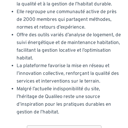
la qualité et à la gestion de l’habitat durable.
Elle regroupe une communauté active de près
de 2000 membres qui partagent méthodes,
normes et retours d’expérience.
Offre des outils variés d’analyse de logement, de
suivi énergétique et de maintenance habitation,
facilitant la gestion locative et l’optimisation
habitat.
La plateforme favorise la mise en réseau et
l’innovation collective, renforçant la qualité des
services et interventions sur le terrain.
Malgré l’actuelle indisponibilité du site,
l’héritage de Qualileo reste une source
d’inspiration pour les pratiques durables en
gestion de l’habitat.