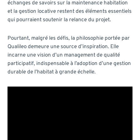
échanges de savoirs sur la maintenance habitation
et la gestion locative restent des éléments essentiels
qui pourraient soutenir la relance du projet.
Pourtant, malgré les défis, la philosophie portée par
Qualileo demeure une source d’inspiration. Elle
incarne une vision d’un management de qualité
participatif, indispensable à l’adoption d’une gestion
durable de l’habitat à grande échelle.