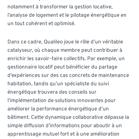
notamment à transformer la gestion locative,
l’analyse de logement et le pilotage énergétique en
un tout cohérent et optimisé.
Dans ce cadre, Qualileo joue le rôle d’un véritable
catalyseur, où chaque membre peut contribuer à
enrichir les savoir-faire collectifs. Par exemple, un
gestionnaire locatif peut bénéficier du partage
d’expériences sur des cas concrets de maintenance
habitation, tandis qu’un spécialiste du suivi
énergétique trouvera des conseils sur
l’implémentation de solutions innovantes pour
améliorer la performance énergétique d’un
bâtiment. Cette dynamique collaborative dépasse la
simple diffusion d’informations pour aboutir à un
apprentissage mutuel fort et à une amélioration