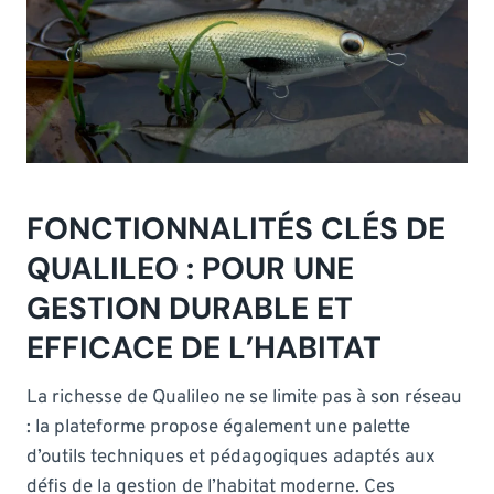
FONCTIONNALITÉS CLÉS DE
QUALILEO : POUR UNE
GESTION DURABLE ET
EFFICACE DE L’HABITAT
La richesse de Qualileo ne se limite pas à son réseau
: la plateforme propose également une palette
d’outils techniques et pédagogiques adaptés aux
défis de la gestion de l’habitat moderne. Ces