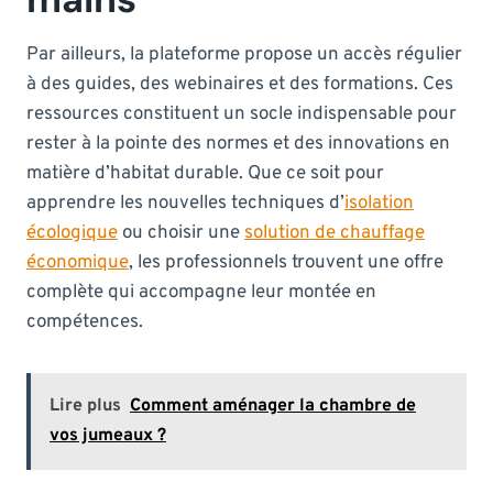
Par ailleurs, la plateforme propose un accès régulier
à des guides, des webinaires et des formations. Ces
ressources constituent un socle indispensable pour
rester à la pointe des normes et des innovations en
matière d’habitat durable. Que ce soit pour
apprendre les nouvelles techniques d’
isolation
écologique
ou choisir une
solution de chauffage
économique
, les professionnels trouvent une offre
complète qui accompagne leur montée en
compétences.
Lire plus
Comment aménager la chambre de
vos jumeaux ?