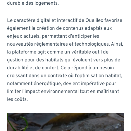
durable des logements.
Le caractère digital et interactif de Qualileo favorise
également la création de contenus adaptés aux
enjeux actuels, permettant d’anticiper les
nouveautés réglementaires et technologiques. Ainsi,
la plateforme agit comme un véritable outil de
gestion pour des habitats qui évoluent vers plus de
durabilité et de confort. Cela répond à un besoin
croissant dans un contexte où l’optimisation habitat,
notamment énergétique, devient impérative pour
limiter l’impact environnemental tout en maîtrisant
les coûts.