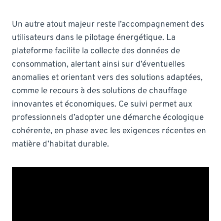
Un autre atout majeur reste l’accompagnement des
utilisateurs dans le pilotage énergétique. La
plateforme facilite la collecte des données de
consommation, alertant ainsi sur d’éventuelles
anomalies et orientant vers des solutions adaptées,
comme le recours à des solutions de chauffage
innovantes et économiques. Ce suivi permet aux
professionnels d’adopter une démarche écologique
cohérente, en phase avec les exigences récentes en
matière d’habitat durable.