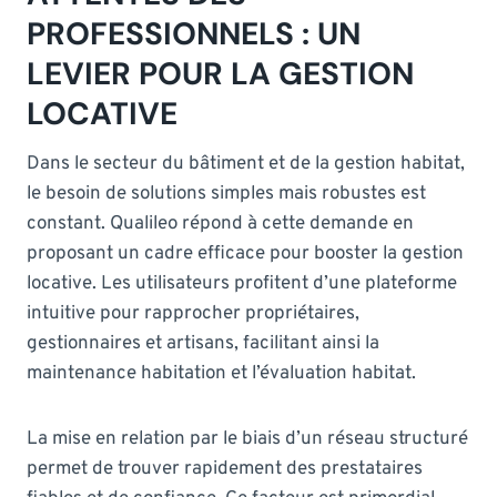
PROFESSIONNELS : UN
LEVIER POUR LA GESTION
LOCATIVE
Dans le secteur du bâtiment et de la gestion habitat,
le besoin de solutions simples mais robustes est
constant. Qualileo répond à cette demande en
proposant un cadre efficace pour booster la gestion
locative. Les utilisateurs profitent d’une plateforme
intuitive pour rapprocher propriétaires,
gestionnaires et artisans, facilitant ainsi la
maintenance habitation et l’évaluation habitat.
La mise en relation par le biais d’un réseau structuré
permet de trouver rapidement des prestataires