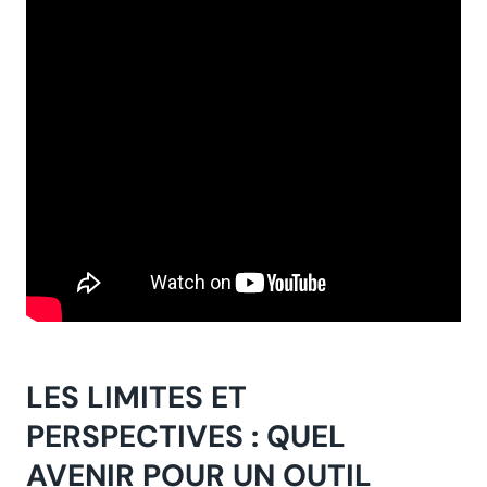
LES LIMITES ET
PERSPECTIVES : QUEL
AVENIR POUR UN OUTIL