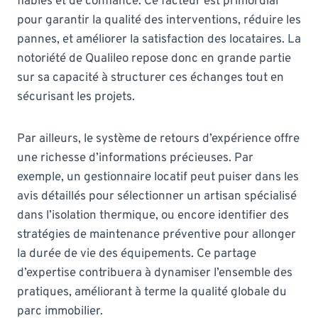
fiables et de confiance. Ce facteur est primordial
pour garantir la qualité des interventions, réduire les
pannes, et améliorer la satisfaction des locataires. La
notoriété de Qualileo repose donc en grande partie
sur sa capacité à structurer ces échanges tout en
sécurisant les projets.
Par ailleurs, le système de retours d’expérience offre
une richesse d’informations précieuses. Par
exemple, un gestionnaire locatif peut puiser dans les
avis détaillés pour sélectionner un artisan spécialisé
dans l’isolation thermique, ou encore identifier des
stratégies de maintenance préventive pour allonger
la durée de vie des équipements. Ce partage
d’expertise contribuera à dynamiser l’ensemble des
pratiques, améliorant à terme la qualité globale du
parc immobilier.