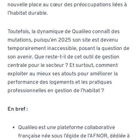
nouvelle place au cœur des préoccupations liées à
l’habitat durable.
Toutefois, la dynamique de Qualileo connaît des
mutations, puisqu’en 2025 son site est devenu
temporairement inaccessible, posant la question de
son avenir. Que reste-t-il de cet outil de gestion
centrale pour le secteur ? Et surtout, comment
exploiter au mieux ses atouts pour améliorer la
performance des logements et les pratiques
professionnelles en gestion de l’habitat ?
En bref :
Qualileo est une plateforme collaborative
française née sous l’égide de l’AFNOR, dédiée à