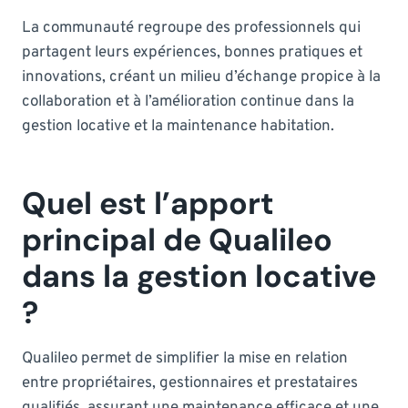
La communauté regroupe des professionnels qui
partagent leurs expériences, bonnes pratiques et
innovations, créant un milieu d’échange propice à la
collaboration et à l’amélioration continue dans la
gestion locative et la maintenance habitation.
Quel est l’apport
principal de Qualileo
dans la gestion locative
?
Qualileo permet de simplifier la mise en relation
entre propriétaires, gestionnaires et prestataires
qualifiés, assurant une maintenance efficace et une