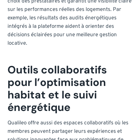
choix des prestataires et garantit une visibilité claire
sur les performances réelles des logements. Par
exemple, les résultats des audits énergétiques
intégrés à la plateforme aident à orienter des
décisions éclairées pour une meilleure gestion
locative.
Outils collaboratifs
pour l’optimisation
habitat et le suivi
énergétique
Qualileo offre aussi des espaces collaboratifs où les
membres peuvent partager leurs expériences et
solutions innovantes face aux problématiques de