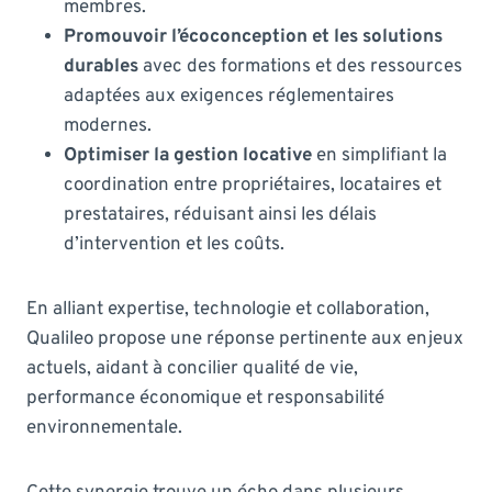
membres.
Promouvoir l’écoconception et les solutions
durables
avec des formations et des ressources
adaptées aux exigences réglementaires
modernes.
Optimiser la gestion locative
en simplifiant la
coordination entre propriétaires, locataires et
prestataires, réduisant ainsi les délais
d’intervention et les coûts.
En alliant expertise, technologie et collaboration,
Qualileo propose une réponse pertinente aux enjeux
actuels, aidant à concilier qualité de vie,
performance économique et responsabilité
environnementale.