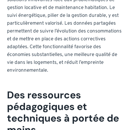
gestion locative et de maintenance habitation. Le
suivi énergétique, pilier de la gestion durable, y est
particulièrement valorisé. Les données partagées
permettent de suivre l’évolution des consommations
et de mettre en place des actions correctives
adaptées. Cette fonctionnalité favorise des
économies substantielles, une meilleure qualité de
vie dans les logements, et réduit l’empreinte
environnementale.
Des ressources
pédagogiques et
techniques à portée de
mains