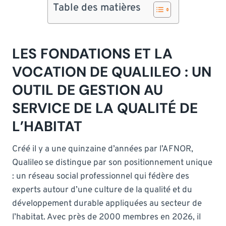
Table des matières
LES FONDATIONS ET LA
VOCATION DE QUALILEO : UN
OUTIL DE GESTION AU
SERVICE DE LA QUALITÉ DE
L’HABITAT
Créé il y a une quinzaine d’années par l’AFNOR,
Qualileo se distingue par son positionnement unique
: un réseau social professionnel qui fédère des
experts autour d’une culture de la qualité et du
développement durable appliquées au secteur de
l’habitat. Avec près de 2000 membres en 2026, il