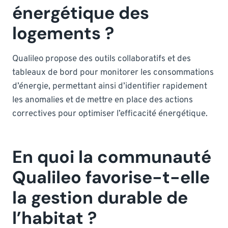
énergétique des
logements ?
Qualileo propose des outils collaboratifs et des
tableaux de bord pour monitorer les consommations
d’énergie, permettant ainsi d’identifier rapidement
les anomalies et de mettre en place des actions
correctives pour optimiser l’efficacité énergétique.
En quoi la communauté
Qualileo favorise-t-elle
la gestion durable de
l’habitat ?