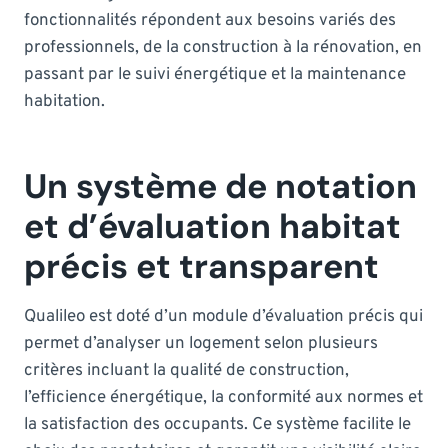
fonctionnalités répondent aux besoins variés des
professionnels, de la construction à la rénovation, en
passant par le suivi énergétique et la maintenance
habitation.
Un système de notation
et d’évaluation habitat
précis et transparent
Qualileo est doté d’un module d’évaluation précis qui
permet d’analyser un logement selon plusieurs
critères incluant la qualité de construction,
l’efficience énergétique, la conformité aux normes et
la satisfaction des occupants. Ce système facilite le