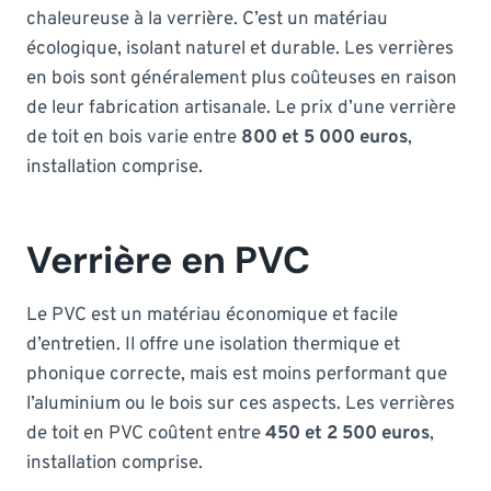
chaleureuse à la verrière. C’est un matériau
écologique, isolant naturel et durable. Les verrières
en bois sont généralement plus coûteuses en raison
de leur fabrication artisanale. Le prix d’une verrière
de toit en bois varie entre
800 et 5 000 euros
,
installation comprise.
Verrière en PVC
Le PVC est un matériau économique et facile
d’entretien. Il offre une isolation thermique et
phonique correcte, mais est moins performant que
l’aluminium ou le bois sur ces aspects. Les verrières
de toit en PVC coûtent entre
450 et 2 500 euros
,
installation comprise.