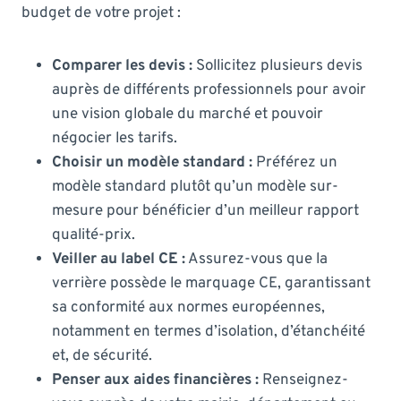
budget de votre projet :
Comparer les devis :
Sollicitez plusieurs devis
auprès de différents professionnels pour avoir
une vision globale du marché et pouvoir
négocier les tarifs.
Choisir un modèle standard :
Préférez un
modèle standard plutôt qu’un modèle sur-
mesure pour bénéficier d’un meilleur rapport
qualité-prix.
Veiller au label CE :
Assurez-vous que la
verrière possède le marquage CE, garantissant
sa conformité aux normes européennes,
notamment en termes d’isolation, d’étanchéité
et, de sécurité.
Penser aux aides financières :
Renseignez-