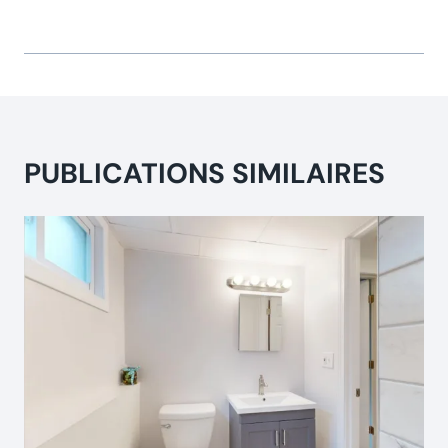
PUBLICATIONS SIMILAIRES