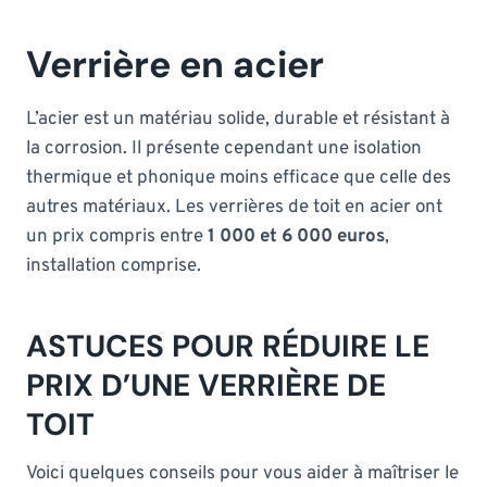
Verrière en acier
L’acier est un matériau solide, durable et résistant à
la corrosion. Il présente cependant une isolation
thermique et phonique moins efficace que celle des
autres matériaux. Les verrières de toit en acier ont
un prix compris entre
1 000 et 6 000 euros
,
installation comprise.
ASTUCES POUR RÉDUIRE LE
PRIX D’UNE VERRIÈRE DE
TOIT
Voici quelques conseils pour vous aider à maîtriser le