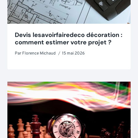
Devis lesavoirfairedeco décoration :
comment estimer votre projet ?
Par
Florence Michaud
15 mai 2026