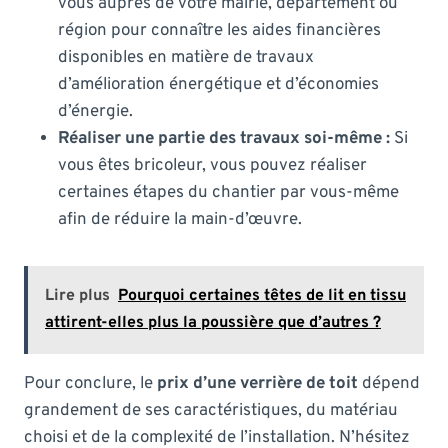
vous auprès de votre mairie, département ou
région pour connaître les aides financières
disponibles en matière de travaux
d’amélioration énergétique et d’économies
d’énergie.
Réaliser une partie des travaux soi-même :
Si
vous êtes bricoleur, vous pouvez réaliser
certaines étapes du chantier par vous-même
afin de réduire la main-d’œuvre.
Lire plus
Pourquoi certaines têtes de lit en tissu
attirent-elles plus la poussière que d’autres ?
Pour conclure, le
prix d’une verrière de toit
dépend
grandement de ses caractéristiques, du matériau
choisi et de la complexité de l’installation. N’hésitez