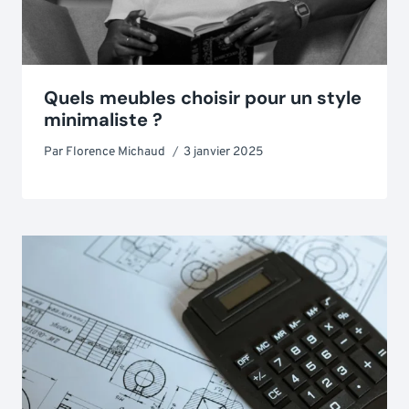
Quels meubles choisir pour un style
minimaliste ?
Par
Florence Michaud
3 janvier 2025