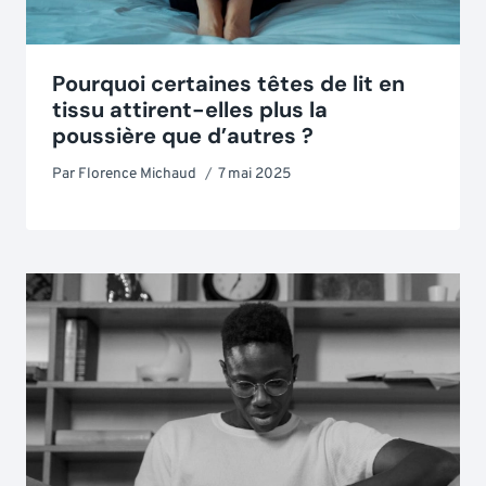
Pourquoi certaines têtes de lit en
tissu attirent-elles plus la
poussière que d’autres ?
Par
Florence Michaud
7 mai 2025