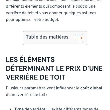
différents éléments qui composent le coût d’une
verrière de toit et vous donner quelques astuces
pour optimiser votre budget.
Table des matières
LES ÉLÉMENTS
DÉTERMINANT LE PRIX D’UNE
VERRIÈRE DE TOIT
Plusieurs paramètres vont influencer le
coût global
d’une verrière de toit :
Type de verrière :
Il existe différents types de