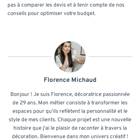
pas à comparer les devis et à tenir compte de nos
conseils pour optimiser votre budget.
Florence Michaud
Bonjour ! Je suis Florence, décoratrice passionnée
de 29 ans. Mon métier consiste à transformer les
espaces pour qu'ils reflètent la personnalité et le
style de mes clients. Chaque projet est une nouvelle
histoire que j'ai le plaisir de raconter à travers la
décoration. Bienvenue dans mon univers créatif !