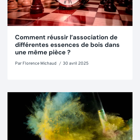
Comment réussir l’association de
différentes essences de bois dans
une même pièce ?
Par
Florence Michaud
30 avril 2025