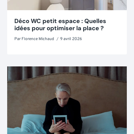
Déco WC petit espace : Quelles
idées pour optimiser la place ?
Par
Florence Michaud
9 avril 2026