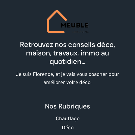
Retrouvez nos conseils déco,
maison, travaux, immo au
quotidien...
Je suis Florence, et je vais vous coacher pour
améliorer votre déco.
Nos Rubriques
Chauffage
Déco