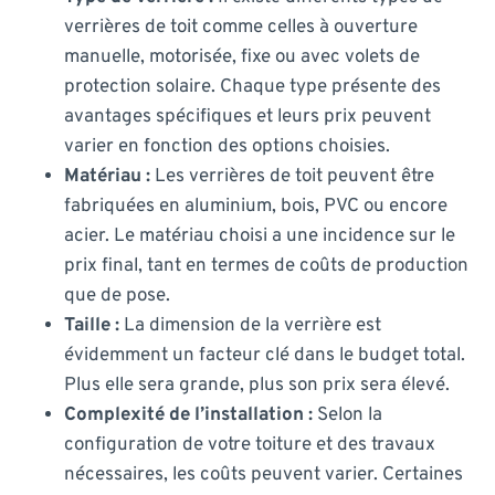
verrières de toit comme celles à ouverture
manuelle, motorisée, fixe ou avec volets de
protection solaire. Chaque type présente des
avantages spécifiques et leurs prix peuvent
varier en fonction des options choisies.
Matériau :
Les verrières de toit peuvent être
fabriquées en aluminium, bois, PVC ou encore
acier. Le matériau choisi a une incidence sur le
prix final, tant en termes de coûts de production
que de pose.
Taille :
La dimension de la verrière est
évidemment un facteur clé dans le budget total.
Plus elle sera grande, plus son prix sera élevé.
Complexité de l’installation :
Selon la
configuration de votre toiture et des travaux
nécessaires, les coûts peuvent varier. Certaines