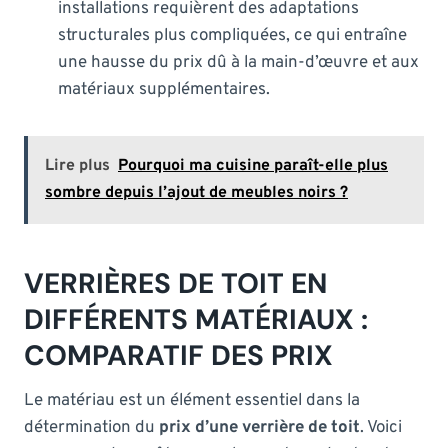
installations requièrent des adaptations
structurales plus compliquées, ce qui entraîne
une hausse du prix dû à la main-d’œuvre et aux
matériaux supplémentaires.
Lire plus
Pourquoi ma cuisine paraît-elle plus
sombre depuis l’ajout de meubles noirs ?
VERRIÈRES DE TOIT EN
DIFFÉRENTS MATÉRIAUX :
COMPARATIF DES PRIX
Le matériau est un élément essentiel dans la
détermination du
prix d’une verrière de toit
. Voici