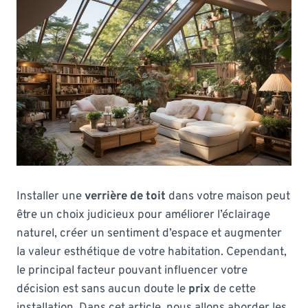
Installer une
verrière de toit
dans votre maison peut
être un choix judicieux pour améliorer l’éclairage
naturel, créer un sentiment d’espace et augmenter
la valeur esthétique de votre habitation. Cependant,
le principal facteur pouvant influencer votre
décision est sans aucun doute le
prix
de cette
installation. Dans cet article, nous allons aborder les