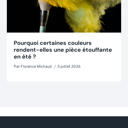
Pourquoi certaines couleurs
rendent-elles une pièce étouffante
en été ?
Par
Florence Michaud
5 juillet 2026