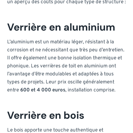
un aperçu des coûts pour chaque type de structure :
Verrière en aluminium
L’aluminium est un matériau léger, résistant à la
corrosion et ne nécessitant que très peu d’entretien.
Il offre également une bonne isolation thermique et
phonique. Les verrières de toit en aluminium ont
l’avantage d’être modulables et adaptées à tous
types de projets. Leur prix oscille généralement
entre
600 et 4 000 euros
, installation comprise.
Verrière en bois
Le bois apporte une touche authentique et