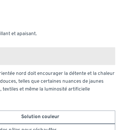
lant et apaisant.
rientée nord doit encourager la détente et la chaleur
douces, telles que certaines nuances de jaunes
textiles et même la luminosité artificielle
Solution couleur