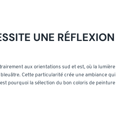
SSITE UNE RÉFLEXION
airement aux orientations sud et est, où la lumière
 bleuâtre. Cette particularité crée une ambiance qui
est pourquoi la sélection du bon coloris de peinture