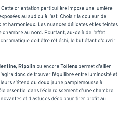
 Cette orientation particulière impose une lumière
xposées au sud ou à l’est. Choisir la couleur de
et harmonieux. Les nuances délicates et les teintes
e chambre au nord. Pourtant, au-delà de l’effet
hromatique doit être réfléchi, le but étant d’ouvrir
lentine
,
Ripolin
ou encore
Tollens
permet d’allier
’agira donc de trouver l’équilibre entre luminosité et
couleurs s’étend du doux jaune pamplemousse à
rôle essentiel dans l’éclaircissement d’une chambre
novantes et d’astuces déco pour tirer profit au