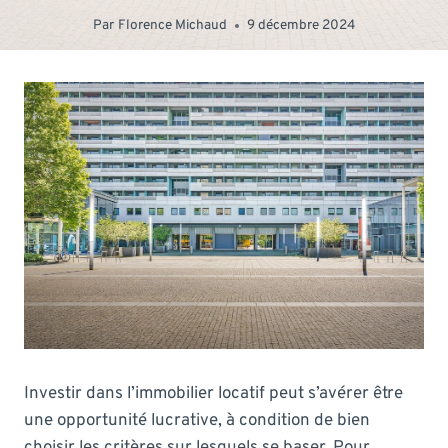
Par
Florence Michaud
9 décembre 2024
Investir dans l’immobilier locatif peut s’avérer être
une opportunité lucrative, à condition de bien
choisir les critères sur lesquels se baser. Pour