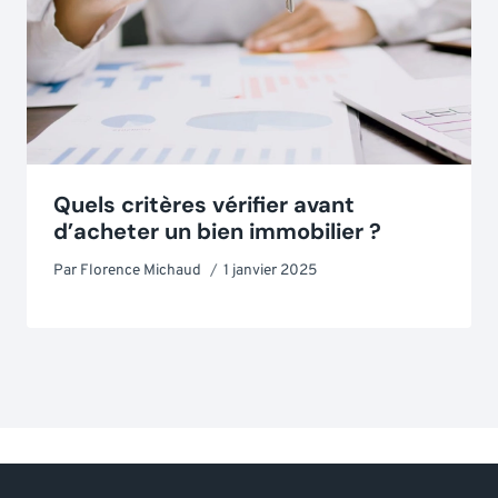
Quels critères vérifier avant
d’acheter un bien immobilier ?
Par
Florence Michaud
1 janvier 2025