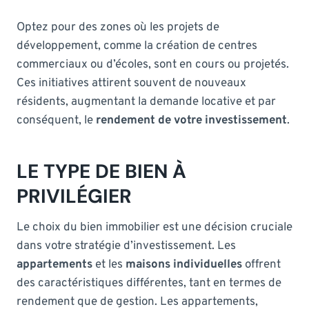
Optez pour des zones où les projets de
développement, comme la création de centres
commerciaux ou d’écoles, sont en cours ou projetés.
Ces initiatives attirent souvent de nouveaux
résidents, augmentant la demande locative et par
conséquent, le
rendement de votre investissement
.
LE TYPE DE BIEN À
PRIVILÉGIER
Le choix du bien immobilier est une décision cruciale
dans votre stratégie d’investissement. Les
appartements
et les
maisons individuelles
offrent
des caractéristiques différentes, tant en termes de
rendement que de gestion. Les appartements,