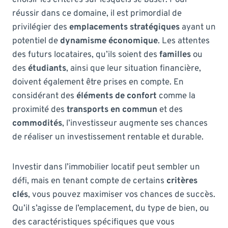
réussir dans ce domaine, il est primordial de
privilégier des
emplacements stratégiques
ayant un
potentiel de
dynamisme économique
. Les attentes
des futurs locataires, qu’ils soient des
familles
ou
des
étudiants
, ainsi que leur situation financière,
doivent également être prises en compte. En
considérant des
éléments de confort
comme la
proximité des
transports en commun
et des
commodités
, l’investisseur augmente ses chances
de réaliser un investissement rentable et durable.
Investir dans l’immobilier locatif peut sembler un
défi, mais en tenant compte de certains
critères
clés
, vous pouvez maximiser vos chances de succès.
Qu’il s’agisse de l’emplacement, du type de bien, ou
des caractéristiques spécifiques que vous