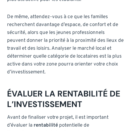
De même, attendez-vous à ce que les familles
recherchent davantage d’espace, de confort et de
sécurité, alors que les jeunes professionnels
peuvent donner la priorité à la proximité des lieux de
travail et des loisirs. Analyser le marché local et
déterminer quelle catégorie de locataires est la plus
active dans votre zone pourra orienter votre choix
d’investissement.
ÉVALUER LA RENTABILITÉ DE
L’INVESTISSEMENT
Avant de finaliser votre projet, il est important
d’évaluer la
rentabilité
potentielle de