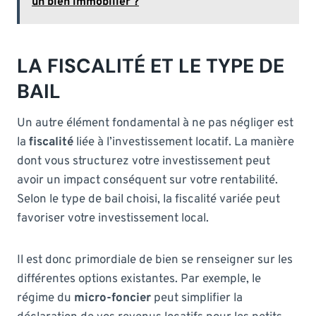
un bien immobilier ?
LA FISCALITÉ ET LE TYPE DE
BAIL
Un autre élément fondamental à ne pas négliger est
la
fiscalité
liée à l’investissement locatif. La manière
dont vous structurez votre investissement peut
avoir un impact conséquent sur votre rentabilité.
Selon le type de bail choisi, la fiscalité variée peut
favoriser votre investissement local.
Il est donc primordiale de bien se renseigner sur les
différentes options existantes. Par exemple, le
régime du
micro-foncier
peut simplifier la