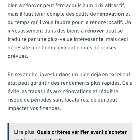
bien à rénover peut être acquis à un prix attractif,
mais il faut tenir compte des coûts de
rénovation
et
du temps qu’il vous faudra pour le rendre locatif. Un
investissement dans des biens à
rénover
peut se
traduire par une plus-value intéressante, mais ceci
nécessite une bonne évaluation des dépenses
prévues.
En revanche, investir dans un bien déjà en excellent
état peut garantir des rendements plus rapides. Cela
évite les tracas liés aux rénovations et réduit le
risque de périodes sans locataires, ce qui peut
impacter vos finances.
Lire plus
Quels critères vérifier avant d’acheter