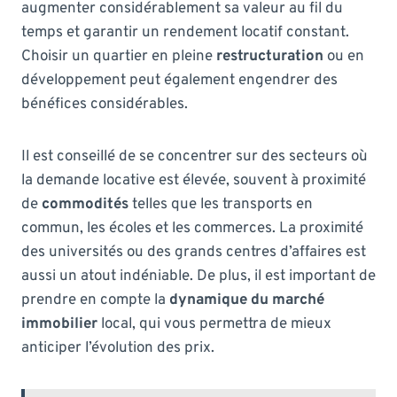
augmenter considérablement sa valeur au fil du
temps et garantir un rendement locatif constant.
Choisir un quartier en pleine
restructuration
ou en
développement peut également engendrer des
bénéfices considérables.
Il est conseillé de se concentrer sur des secteurs où
la demande locative est élevée, souvent à proximité
de
commodités
telles que les transports en
commun, les écoles et les commerces. La proximité
des universités ou des grands centres d’affaires est
aussi un atout indéniable. De plus, il est important de
prendre en compte la
dynamique du marché
immobilier
local, qui vous permettra de mieux
anticiper l’évolution des prix.