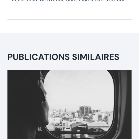
PUBLICATIONS SIMILAIRES