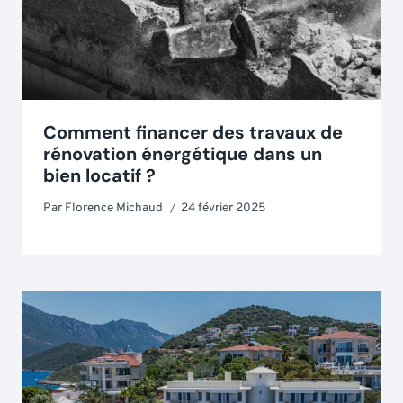
Comment financer des travaux de
rénovation énergétique dans un
bien locatif ?
Par
Florence Michaud
24 février 2025