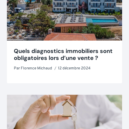
Quels diagnostics immobiliers sont
obligatoires lors d’une vente ?
Par
Florence Michaud
12 décembre 2024