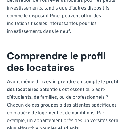
déclaration de vos revenus locatifs pour les petits
investissements, tandis que d’autres dispositifs
comme le dispositif Pinel peuvent offrir des
incitations fiscales intéressantes pour les
investissements dans le neuf.
Comprendre le profil
des locataires
Avant même d’investir, prendre en compte le
profil
des locataires
potentiels est essentiel. S’agit-il
d’étudiants, de familles, ou de professionnels ?
Chacun de ces groupes a des attentes spécifiques
en matière de logement et de conditions. Par
exemple, un appartement près des universités sera
plus attractive pour les étudiants.