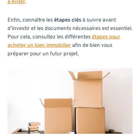
à éviter
.
Enfin, connaître les
étapes clés
à suivre avant
d’investir et les documents nécessaires est essentiel.
Pour cela, consultez les différentes
étapes pour
acheter un bien immobilier
afin de bien vous
préparer pour un futur projet.