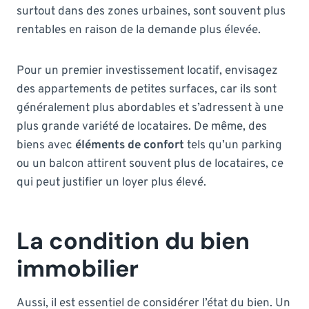
surtout dans des zones urbaines, sont souvent plus
rentables en raison de la demande plus élevée.
Pour un premier investissement locatif, envisagez
des appartements de petites surfaces, car ils sont
généralement plus abordables et s’adressent à une
plus grande variété de locataires. De même, des
biens avec
éléments de confort
tels qu’un parking
ou un balcon attirent souvent plus de locataires, ce
qui peut justifier un loyer plus élevé.
La condition du bien
immobilier
Aussi, il est essentiel de considérer l’état du bien. Un