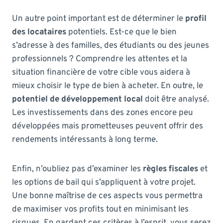
Un autre point important est de déterminer le
profil
des locataires
potentiels. Est-ce que le bien
s’adresse à des familles, des étudiants ou des jeunes
professionnels ? Comprendre les attentes et la
situation financière de votre cible vous aidera à
mieux choisir le type de bien à acheter. En outre, le
potentiel de développement local
doit être analysé.
Les investissements dans des zones encore peu
développées mais prometteuses peuvent offrir des
rendements intéressants à long terme.
Enfin, n’oubliez pas d’examiner les
règles fiscales
et
les options de bail qui s’appliquent à votre projet.
Une bonne maîtrise de ces aspects vous permettra
de maximiser vos profits tout en minimisant les
risques. En gardant ces critères à l’esprit, vous serez