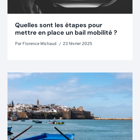
Quelles sont les étapes pour
mettre en place un bail mobilité ?
Par
Florence Michaud
23 février 2025