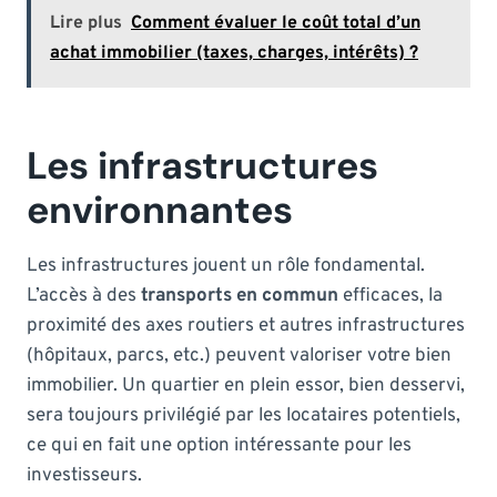
Lire plus
Comment évaluer le coût total d’un
achat immobilier (taxes, charges, intérêts) ?
Les infrastructures
environnantes
Les infrastructures jouent un rôle fondamental.
L’accès à des
transports en commun
efficaces, la
proximité des axes routiers et autres infrastructures
(hôpitaux, parcs, etc.) peuvent valoriser votre bien
immobilier. Un quartier en plein essor, bien desservi,
sera toujours privilégié par les locataires potentiels,
ce qui en fait une option intéressante pour les
investisseurs.