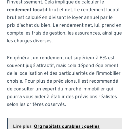
l’investissement. Cela implique de calculer le
rendement locatif
brut et net. Le rendement locatif
brut est calculé en divisant le loyer annuel par le
prix d’achat du bien. Le rendement net, lui, prend en
compte les frais de gestion, les assurances, ainsi que
les charges diverses.
En général, un rendement net supérieur à 6% est
souvent jugé attractif, mais cela dépend également
de la localisation et des particularités de l’immobilier
choisie. Pour plus de précisions, il est recommandé
de consulter un expert du marché immobilier qui
pourra vous aider à établir des prévisions réalistes
selon les critères observés.
Lire plus
Org habitats durables : quelles