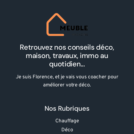
Retrouvez nos conseils déco,
maison, travaux, immo au
quotidien...
Je suis Florence, et je vais vous coacher pour
améliorer votre déco.
Nos Rubriques
Chauffage
Déco