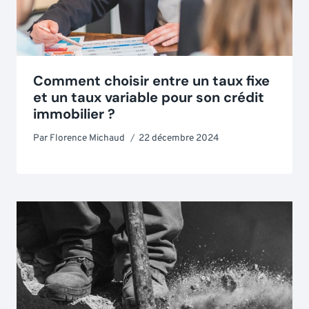
Comment choisir entre un taux fixe
et un taux variable pour son crédit
immobilier ?
Par
Florence Michaud
22 décembre 2024