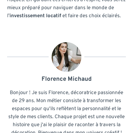
mieux préparé pour naviguer dans le monde de
l’
investissement locatif
et faire des choix éclairés.
Florence Michaud
Bonjour ! Je suis Florence, décoratrice passionnée
de 29 ans. Mon métier consiste à transformer les
espaces pour qu'ils reflètent la personnalité et le
style de mes clients. Chaque projet est une nouvelle
histoire que j'ai le plaisir de raconter à travers la
décoration. Bienvenue dans mon univers créatif !