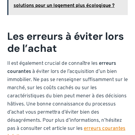
solutions pour un logement plus écologique ?
Les erreurs à éviter lors
de l’achat
Il est également crucial de connaître les
erreurs
courantes
à éviter lors de l’acquisition d’un bien
immobilier. Ne pas se renseigner suffisamment sur le
marché, sur les coûts cachés ou sur les
caractéristiques du bien peut mener à des décisions
hâtives. Une bonne connaissance du processus
d’achat vous permettra d’éviter bien des
désagréments. Pour plus d’informations, n’hésitez
pas à consulter cet article sur les
erreurs courantes