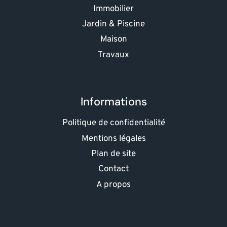
Immobilier
Jardin & Piscine
Maison
Travaux
Informations
Politique de confidentialité
Mentions légales
Plan de site
Contact
A propos