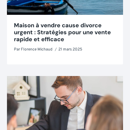
Maison à vendre cause divorce
urgent : Stratégies pour une vente
rapide et efficace
Par
Florence Michaud
21 mars 2025