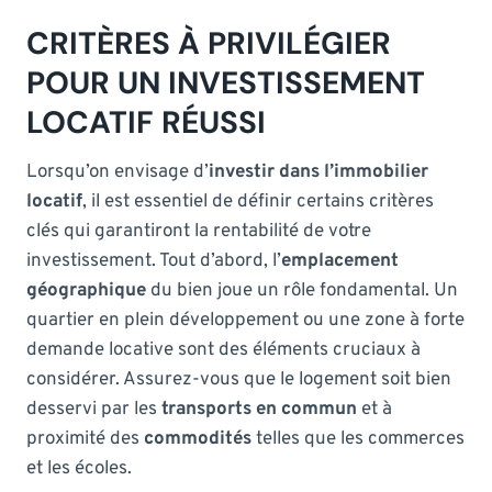
CRITÈRES À PRIVILÉGIER
POUR UN INVESTISSEMENT
LOCATIF RÉUSSI
Lorsqu’on envisage d’
investir dans l’immobilier
locatif
, il est essentiel de définir certains critères
clés qui garantiront la rentabilité de votre
investissement. Tout d’abord, l’
emplacement
géographique
du bien joue un rôle fondamental. Un
quartier en plein développement ou une zone à forte
demande locative sont des éléments cruciaux à
considérer. Assurez-vous que le logement soit bien
desservi par les
transports en commun
et à
proximité des
commodités
telles que les commerces
et les écoles.