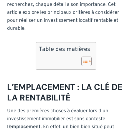
recherchez, chaque détail a son importance. Cet
article explore les principaux critères à considérer
pour réaliser un investissement locatif rentable et
durable.
Table des matières
L’EMPLACEMENT : LA CLÉ DE
LA RENTABILITÉ
Une des premières choses à évaluer lors d’un
investissement immobilier est sans conteste
l’emplacement
. En effet, un bien bien situé peut