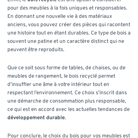
pour des meubles à la fois uniques et responsables.
En donnant une nouvelle vie à des matériaux
anciens, vous pouvez créer des pièces qui racontent
une histoire tout en étant durables. Ce type de bois a
souvent une patine et un caractère distinct qui ne
peuvent être reproduits.
Que ce soit sous forme de tables, de chaises, ou de
meubles de rangement, le bois recyclé permet
d’insuffler une âme à votre intérieur tout en
respectant l’environnement. Ce choix s’inscrit dans
une démarche de consommation plus responsable,
ce qui est en accord avec les actuelles tendances de
développement durable
.
Pour conclure, le choix du bois pour vos meubles est