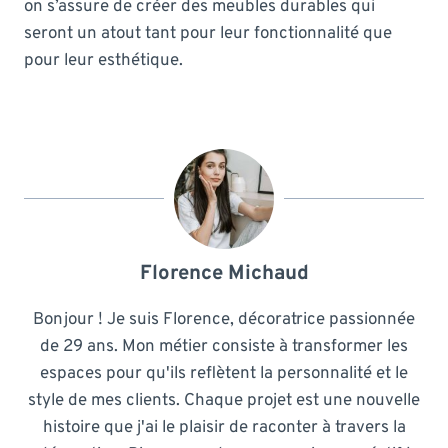
on s’assure de créer des meubles durables qui
seront un atout tant pour leur fonctionnalité que
pour leur esthétique.
Florence Michaud
Bonjour ! Je suis Florence, décoratrice passionnée
de 29 ans. Mon métier consiste à transformer les
espaces pour qu'ils reflètent la personnalité et le
style de mes clients. Chaque projet est une nouvelle
histoire que j'ai le plaisir de raconter à travers la