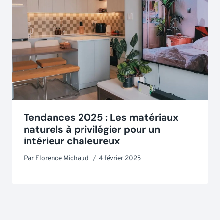
Tendances 2025 : Les matériaux
naturels à privilégier pour un
intérieur chaleureux
Par
Florence Michaud
4 février 2025