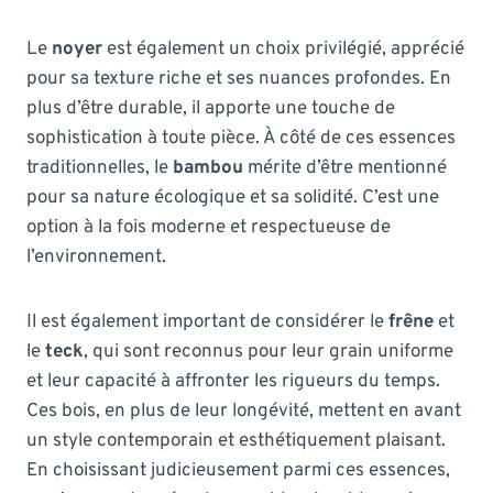
Le
noyer
est également un choix privilégié, apprécié
pour sa texture riche et ses nuances profondes. En
plus d’être durable, il apporte une touche de
sophistication à toute pièce. À côté de ces essences
traditionnelles, le
bambou
mérite d’être mentionné
pour sa nature écologique et sa solidité. C’est une
option à la fois moderne et respectueuse de
l’environnement.
Il est également important de considérer le
frêne
et
le
teck
, qui sont reconnus pour leur grain uniforme
et leur capacité à affronter les rigueurs du temps.
Ces bois, en plus de leur longévité, mettent en avant
un style contemporain et esthétiquement plaisant.
En choisissant judicieusement parmi ces essences,