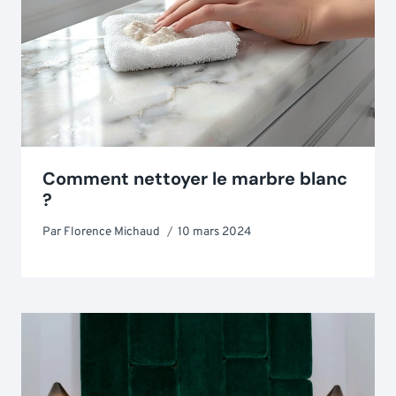
Comment nettoyer le marbre blanc
?
Par
Florence Michaud
10 mars 2024