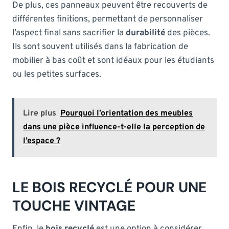
De plus, ces panneaux peuvent être recouverts de
différentes finitions, permettant de personnaliser
l’aspect final sans sacrifier la
durabilité
des pièces.
Ils sont souvent utilisés dans la fabrication de
mobilier à bas coût et sont idéaux pour les étudiants
ou les petites surfaces.
Lire plus
Pourquoi l’orientation des meubles
dans une pièce influence-t-elle la perception de
l’espace ?
LE BOIS RECYCLÉ POUR UNE
TOUCHE VINTAGE
Enfin, le
bois recyclé
est une option à considérer