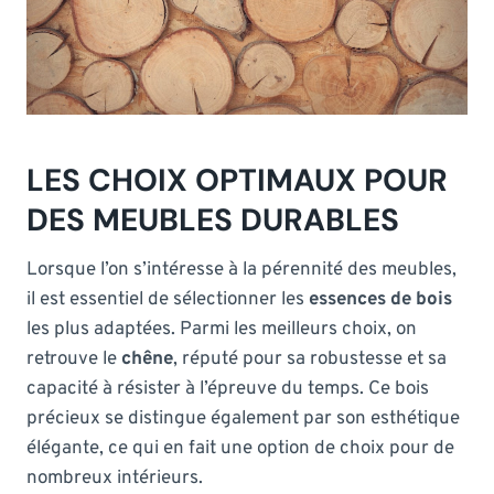
LES CHOIX OPTIMAUX POUR
DES MEUBLES DURABLES
Lorsque l’on s’intéresse à la pérennité des meubles,
il est essentiel de sélectionner les
essences de bois
les plus adaptées. Parmi les meilleurs choix, on
retrouve le
chêne
, réputé pour sa robustesse et sa
capacité à résister à l’épreuve du temps. Ce bois
précieux se distingue également par son esthétique
élégante, ce qui en fait une option de choix pour de
nombreux intérieurs.