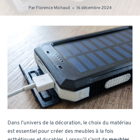
Par
Florence Michaud
16 décembre 2024
Dans l’univers de la décoration, le choix du matériau
est essentiel pour créer des meubles à la fois
esthétiques et durables. Lorsqu’il s’agit de
meubles