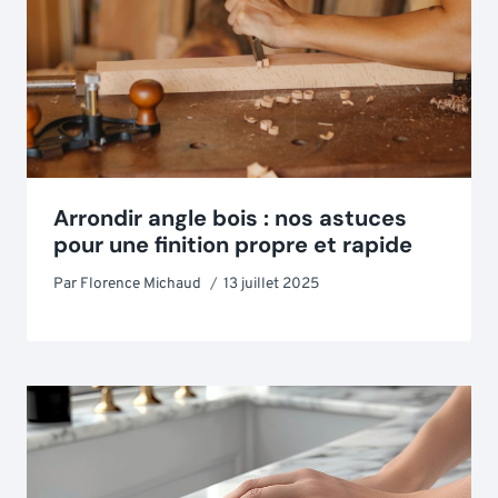
Arrondir angle bois : nos astuces
pour une finition propre et rapide
Par
Florence Michaud
13 juillet 2025