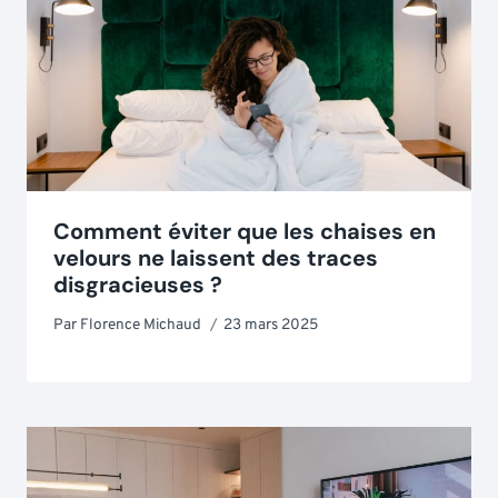
Comment éviter que les chaises en
velours ne laissent des traces
disgracieuses ?
Par
Florence Michaud
23 mars 2025