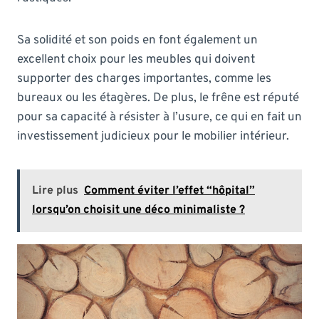
Sa solidité et son poids en font également un
excellent choix pour les meubles qui doivent
supporter des charges importantes, comme les
bureaux ou les étagères. De plus, le frêne est réputé
pour sa capacité à résister à l’usure, ce qui en fait un
investissement judicieux pour le mobilier intérieur.
Lire plus
Comment éviter l’effet “hôpital”
lorsqu’on choisit une déco minimaliste ?