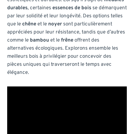
durables
, certaines
essences de bois
se démarquent
par leur solidité et leur longévité. Des options telles
que le
chêne
et le
noyer
sont particulièrement
appréciées pour leur résistance, tandis que d’autres
comme le
bambou
et le
frêne
offrent des
alternatives écologiques. Explorons ensemble les
meilleurs bois à privilégier pour concevoir des
pièces uniques qui traverseront le temps avec
élégance.