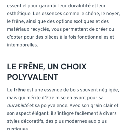
essentiel pour garantir leur
durabilité
et leur
esthétique. Les essences comme le chêne, le noyer,
le frêne, ainsi que des options exotiques et des
matériaux recyclés, vous permettent de créer ou
d’opter pour des pièces à la fois fonctionnelles et
intemporelles.
LE FRÊNE, UN CHOIX
POLYVALENT
Le
frêne
est une essence de bois souvent négligée,
mais qui mérite d’être mise en avant pour sa
durabilité
et sa polyvalence. Avec son grain clair et
son aspect élégant, il s’intègre facilement à divers
styles décoratifs, des plus modernes aux plus
rustiques.