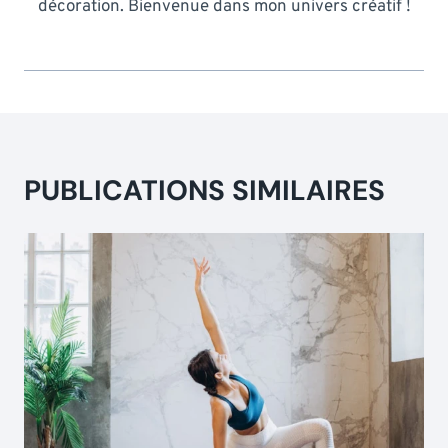
décoration. Bienvenue dans mon univers créatif !
PUBLICATIONS SIMILAIRES