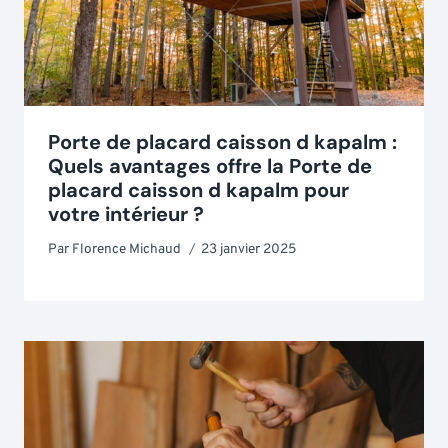
Porte de placard caisson d kapalm :
Quels avantages offre la Porte de
placard caisson d kapalm pour
votre intérieur ?
Par
Florence Michaud
23 janvier 2025