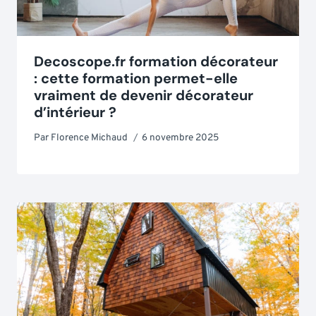
Decoscope.fr formation décorateur
: cette formation permet-elle
vraiment de devenir décorateur
d’intérieur ?
Par
Florence Michaud
6 novembre 2025