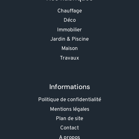
Chauffage
Déco
Immobilier
Jardin & Piscine
Maison
Travaux
Informations
Politique de confidentialité
Mentions légales
Plan de site
Contact
A propos