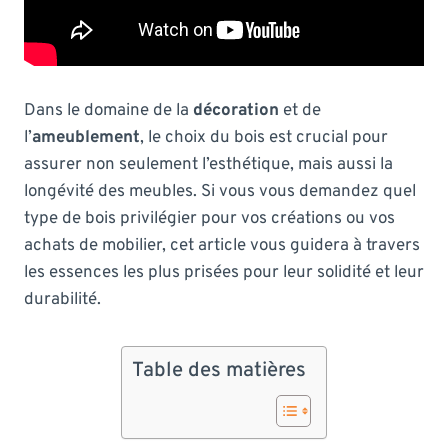
Dans le domaine de la
décoration
et de
l’
ameublement
, le choix du bois est crucial pour
assurer non seulement l’esthétique, mais aussi la
longévité des meubles. Si vous vous demandez quel
type de bois privilégier pour vos créations ou vos
achats de mobilier, cet article vous guidera à travers
les essences les plus prisées pour leur solidité et leur
durabilité.
Table des matières