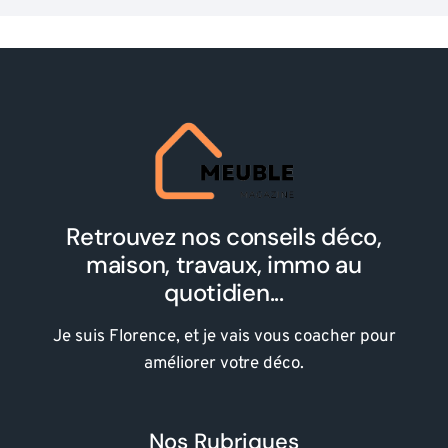
Retrouvez nos conseils déco,
maison, travaux, immo au
quotidien...
Je suis Florence, et je vais vous coacher pour
améliorer votre déco.
Nos Rubriques