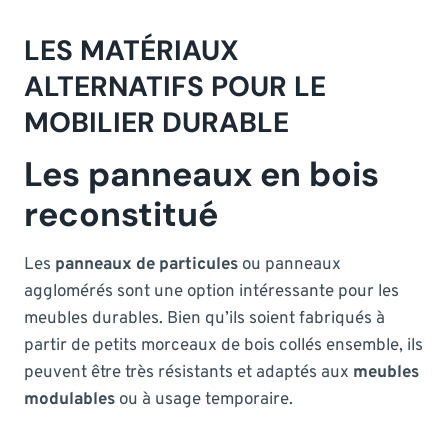
LES MATÉRIAUX
ALTERNATIFS POUR LE
MOBILIER DURABLE
Les panneaux en bois
reconstitué
Les
panneaux de particules
ou panneaux
agglomérés sont une option intéressante pour les
meubles durables. Bien qu’ils soient fabriqués à
partir de petits morceaux de bois collés ensemble, ils
peuvent être très résistants et adaptés aux
meubles
modulables
ou à usage temporaire.