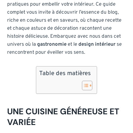
pratiques pour embellir votre intérieur. Ce guide
complet vous invite à découvrir l’essence du blog,
riche en couleurs et en saveurs, où chaque recette
et chaque astuce de décoration racontent une
histoire délicieuse. Embarquez avec nous dans cet
univers où la
gastronomie
et le
design intérieur
se
rencontrent pour éveiller vos sens.
Table des matières
UNE CUISINE GÉNÉREUSE ET
VARIÉE