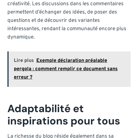
créativité. Les discussions dans les commentaires
permettent d’échanger des idées, de poser des
questions et de découvrir des variantes
intéressantes, rendant la communauté encore plus
dynamique.
Lire plus
Exemple déclaration préalable
pergola : comment remplir ce document sans
erreur ?
Adaptabilité et
inspirations pour tous
La richesse du blog réside également dans sa