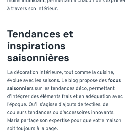
moins intimidant, permettant à chacun de s’exprimer
à travers son intérieur.
Tendances et
inspirations
saisonnières
La décoration intérieure, tout comme la cuisine,
évolue avec les saisons. Le blog propose des
focus
saisonniers
sur les tendances déco, permettant
d’intégrer des éléments frais et en adéquation avec
l’époque. Qu’il s’agisse d’ajouts de textiles, de
couleurs tendances ou d’accessoires innovants,
Maria partage son expertise pour que votre maison
soit toujours à la page.