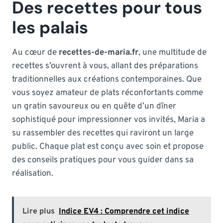
Des recettes pour tous
les palais
Au cœur de
recettes-de-maria.fr
, une multitude de
recettes s’ouvrent à vous, allant des préparations
traditionnelles aux créations contemporaines. Que
vous soyez amateur de plats réconfortants comme
un gratin savoureux ou en quête d’un dîner
sophistiqué pour impressionner vos invités, Maria a
su rassembler des recettes qui raviront un large
public. Chaque plat est conçu avec soin et propose
des conseils pratiques pour vous guider dans sa
réalisation.
Lire plus
Indice EV4 : Comprendre cet indice