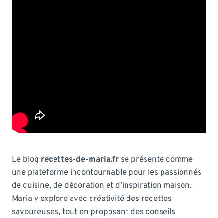
Le blog
recettes-de-maria.fr
se présente comme
une plateforme incontournable pour les passionnés
de cuisine, de décoration et d’inspiration maison.
Maria y explore avec créativité des recettes
savoureuses, tout en proposant des conseils