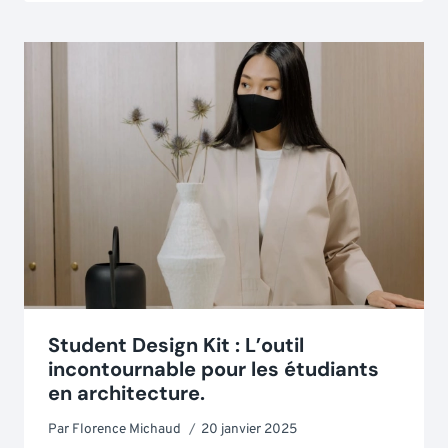
Student Design Kit : L’outil
incontournable pour les étudiants
en architecture.
Par
Florence Michaud
20 janvier 2025