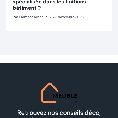
spécialisée dans les finitions
bâtiment ?
Par
Florence Michaud
22 novembre 2025
Retrouvez nos conseils déco,