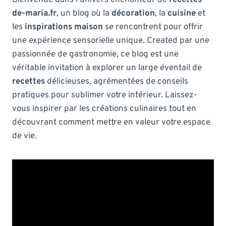
de-maria.fr
, un blog où la
décoration
, la
cuisine
et
les
inspirations maison
se rencontrent pour offrir
une expérience sensorielle unique. Created par une
passionnée de gastronomie, ce blog est une
véritable invitation à explorer un large éventail de
recettes
délicieuses, agrémentées de conseils
pratiques pour sublimer votre intérieur. Laissez-
vous inspirer par les créations culinaires tout en
découvrant comment mettre en valeur votre espace
de vie.