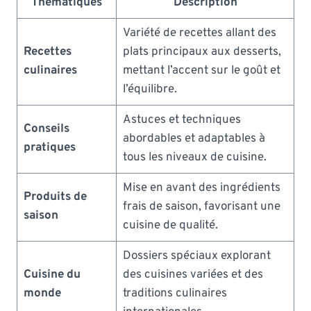
Thématiques
Description
Variété de recettes allant des
Recettes
plats principaux aux desserts,
culinaires
mettant l’accent sur le goût et
l’équilibre.
Astuces et techniques
Conseils
abordables et adaptables à
pratiques
tous les niveaux de cuisine.
Mise en avant des ingrédients
Produits de
frais de saison, favorisant une
saison
cuisine de qualité.
Dossiers spéciaux explorant
Cuisine du
des cuisines variées et des
monde
traditions culinaires