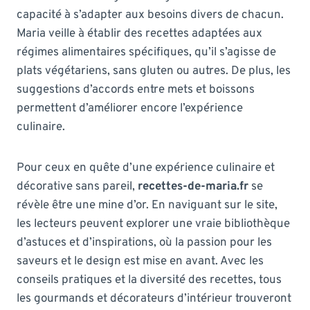
capacité à s’adapter aux besoins divers de chacun.
Maria veille à établir des recettes adaptées aux
régimes alimentaires spécifiques, qu’il s’agisse de
plats végétariens, sans gluten ou autres. De plus, les
suggestions d’accords entre mets et boissons
permettent d’améliorer encore l’expérience
culinaire.
Pour ceux en quête d’une expérience culinaire et
décorative sans pareil,
recettes-de-maria.fr
se
révèle être une mine d’or. En naviguant sur le site,
les lecteurs peuvent explorer une vraie bibliothèque
d’astuces et d’inspirations, où la passion pour les
saveurs et le design est mise en avant. Avec les
conseils pratiques et la diversité des recettes, tous
les gourmands et décorateurs d’intérieur trouveront