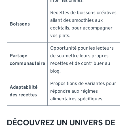
internationales.
Recettes de boissons créatives,
allant des smoothies aux
Boissons
cocktails, pour accompagner
vos plats.
Opportunité pour les lecteurs
Partage
de soumettre leurs propres
communautaire
recettes et de contribuer au
blog.
Propositions de variantes pour
Adaptabilité
répondre aux régimes
des recettes
alimentaires spécifiques.
DÉCOUVREZ UN UNIVERS DE