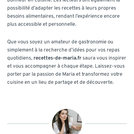
bonheur en cuisine. Les lecteurs ont également la
possibilité d’adapter les recettes à leurs propres
besoins alimentaires, rendant l’expérience encore
plus accessible et personnelle.
Que vous soyez un amateur de gastronomie ou
simplement à la recherche d’idées pour vos repas
quotidiens,
recettes-de-maria.fr
saura vous inspirer
et vous accompagner à chaque étape. Laissez-vous
porter par la passion de Maria et transformez votre
cuisine en un lieu de partage et de découverte.