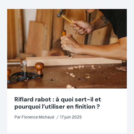
Riflard rabot : à quoi sert-il et
pourquoi l’utiliser en finition ?
Par
Florence Michaud
17 juin 2025