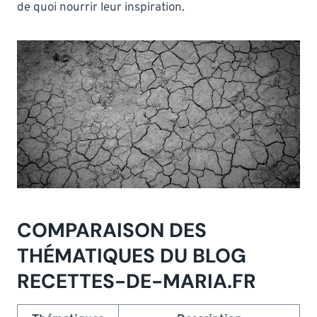
de quoi nourrir leur inspiration.
COMPARAISON DES
THÉMATIQUES DU BLOG
RECETTES-DE-MARIA.FR