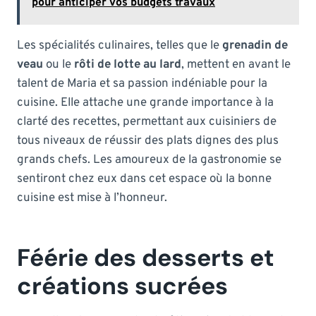
pour anticiper vos budgets travaux
Les spécialités culinaires, telles que le
grenadin de
veau
ou le
rôti de lotte au lard
, mettent en avant le
talent de Maria et sa passion indéniable pour la
cuisine. Elle attache une grande importance à la
clarté des recettes, permettant aux cuisiniers de
tous niveaux de réussir des plats dignes des plus
grands chefs. Les amoureux de la gastronomie se
sentiront chez eux dans cet espace où la bonne
cuisine est mise à l’honneur.
Féérie des desserts et
créations sucrées