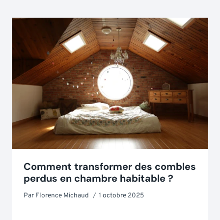
Comment transformer des combles
perdus en chambre habitable ?
Par
Florence Michaud
1 octobre 2025