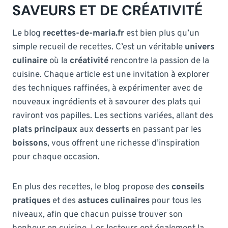
SAVEURS ET DE CRÉATIVITÉ
Le blog
recettes-de-maria.fr
est bien plus qu’un
simple recueil de recettes. C’est un véritable
univers
culinaire
où la
créativité
rencontre la passion de la
cuisine. Chaque article est une invitation à explorer
des techniques raffinées, à expérimenter avec de
nouveaux ingrédients et à savourer des plats qui
raviront vos papilles. Les sections variées, allant des
plats principaux
aux
desserts
en passant par les
boissons
, vous offrent une richesse d’inspiration
pour chaque occasion.
En plus des recettes, le blog propose des
conseils
pratiques
et des
astuces culinaires
pour tous les
niveaux, afin que chacun puisse trouver son