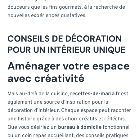
douceurs que les fins gourmets, à la recherche de
nouvelles expériences gustatives.
CONSEILS DE DÉCORATION
POUR UN INTÉRIEUR UNIQUE
Aménager votre espace
avec créativité
Mais au-delà de la cuisine,
recettes-de-maria.fr
est
également une source d’inspiration pour la
décoration d’intérieur. Chaque espace peut raconter
une histoire grâce à des choix créatifs et réfléchis.
Que vous désiriez un
bureau à domicile
fonctionnel
ou un coin repas accueillant, des conseils pratiques