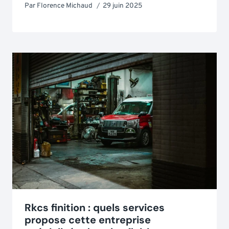
Par
Florence Michaud
29 juin 2025
Rkcs finition : quels services
propose cette entreprise