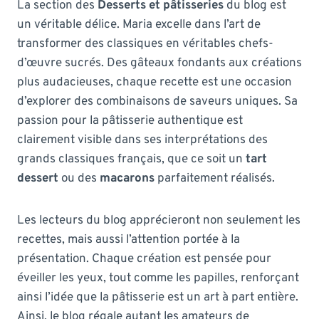
La section des
Desserts et pâtisseries
du blog est
un véritable délice. Maria excelle dans l’art de
transformer des classiques en véritables chefs-
d’œuvre sucrés. Des gâteaux fondants aux créations
plus audacieuses, chaque recette est une occasion
d’explorer des combinaisons de saveurs uniques. Sa
passion pour la pâtisserie authentique est
clairement visible dans ses interprétations des
grands classiques français, que ce soit un
tart
dessert
ou des
macarons
parfaitement réalisés.
Les lecteurs du blog apprécieront non seulement les
recettes, mais aussi l’attention portée à la
présentation. Chaque création est pensée pour
éveiller les yeux, tout comme les papilles, renforçant
ainsi l’idée que la pâtisserie est un art à part entière.
Ainsi, le blog régale autant les amateurs de