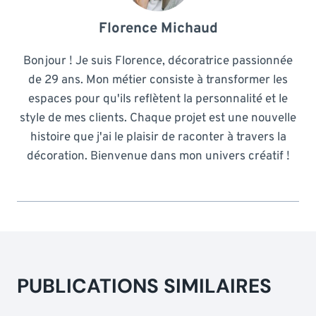
Florence Michaud
Bonjour ! Je suis Florence, décoratrice passionnée
de 29 ans. Mon métier consiste à transformer les
espaces pour qu'ils reflètent la personnalité et le
style de mes clients. Chaque projet est une nouvelle
histoire que j'ai le plaisir de raconter à travers la
décoration. Bienvenue dans mon univers créatif !
PUBLICATIONS SIMILAIRES