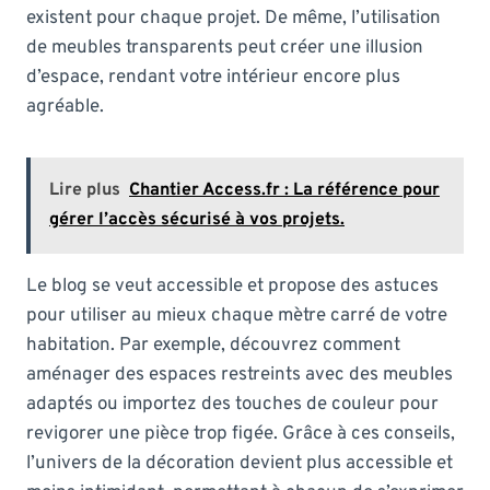
existent pour chaque projet. De même, l’utilisation
de meubles transparents peut créer une illusion
d’espace, rendant votre intérieur encore plus
agréable.
Lire plus
Chantier Access.fr : La référence pour
gérer l’accès sécurisé à vos projets.
Le blog se veut accessible et propose des astuces
pour utiliser au mieux chaque mètre carré de votre
habitation. Par exemple, découvrez comment
aménager des espaces restreints avec des meubles
adaptés ou importez des touches de couleur pour
revigorer une pièce trop figée. Grâce à ces conseils,
l’univers de la décoration devient plus accessible et