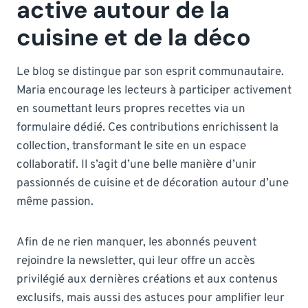
active autour de la
cuisine et de la déco
Le blog se distingue par son esprit communautaire.
Maria encourage les lecteurs à participer activement
en soumettant leurs propres recettes via un
formulaire dédié. Ces contributions enrichissent la
collection, transformant le site en un espace
collaboratif. Il s’agit d’une belle manière d’unir
passionnés de cuisine et de décoration autour d’une
même passion.
Afin de ne rien manquer, les abonnés peuvent
rejoindre la newsletter, qui leur offre un accès
privilégié aux dernières créations et aux contenus
exclusifs, mais aussi des astuces pour amplifier leur