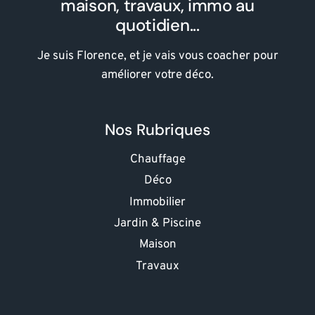
maison, travaux, immo au
quotidien...
Je suis Florence, et je vais vous coacher pour
améliorer votre déco.
Nos Rubriques
Chauffage
Déco
Immobilier
Jardin & Piscine
Maison
Travaux