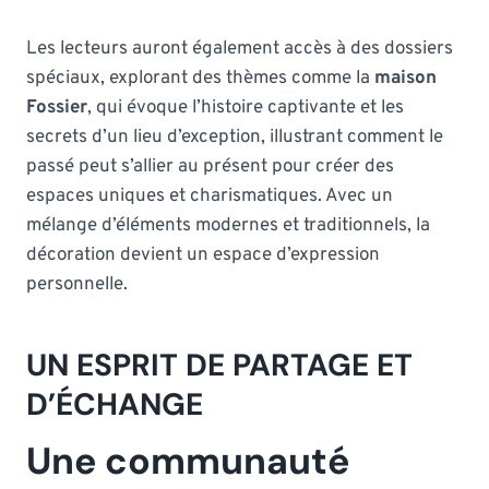
Les lecteurs auront également accès à des dossiers
spéciaux, explorant des thèmes comme la
maison
Fossier
, qui évoque l’histoire captivante et les
secrets d’un lieu d’exception, illustrant comment le
passé peut s’allier au présent pour créer des
espaces uniques et charismatiques. Avec un
mélange d’éléments modernes et traditionnels, la
décoration devient un espace d’expression
personnelle.
UN ESPRIT DE PARTAGE ET
D’ÉCHANGE
Une communauté