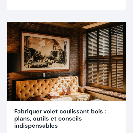
Fabriquer volet coulissant bois :
plans, outils et conseils
indispensables