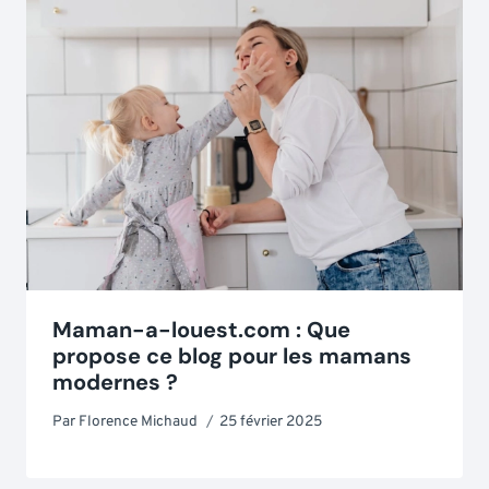
Maman-a-louest.com : Que
propose ce blog pour les mamans
modernes ?
Par
Florence Michaud
25 février 2025