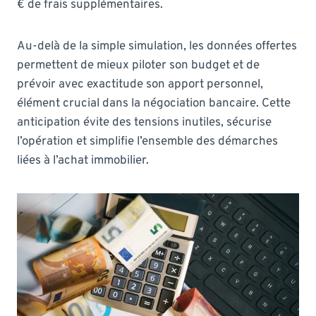
€ de frais supplémentaires.
Au-delà de la simple simulation, les données offertes
permettent de mieux piloter son budget et de
prévoir avec exactitude son apport personnel,
élément crucial dans la négociation bancaire. Cette
anticipation évite des tensions inutiles, sécurise
l’opération et simplifie l’ensemble des démarches
liées à l’achat immobilier.