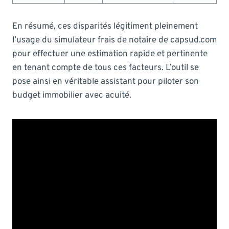
En résumé, ces disparités légitiment pleinement
l’usage du simulateur frais de notaire de capsud.com
pour effectuer une estimation rapide et pertinente
en tenant compte de tous ces facteurs. L’outil se
pose ainsi en véritable assistant pour piloter son
budget immobilier avec acuité.