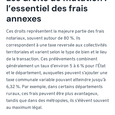
l’essentiel des frais
annexes
Ces droits représentent la majeure partie des frais
notariaux, souvent autour de 80 %. Ils
correspondent à une taxe reversée aux collectivités
territoriales et varient selon le type de bien et le lieu
de la transaction. Ces prélèvements combinent
généralement un taux d’environ 5 à 6 % pour l’État
et le département, auxquelles peuvent s’ajouter une
taxe communale variable pouvant atteindre jusqu’à
6,32 %. Par exemple, dans certains départements
ruraux, ces frais peuvent être plus avantageux,
tandis que dans des métropoles, ils s’élèvent souvent
au maximum légal.