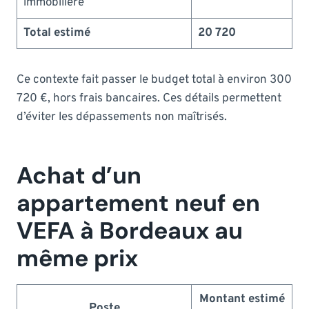
immobilière
Total estimé
20 720
Ce contexte fait passer le budget total à environ 300
720 €, hors frais bancaires. Ces détails permettent
d’éviter les dépassements non maîtrisés.
Achat d’un
appartement neuf en
VEFA à Bordeaux au
même prix
Montant estimé
Poste