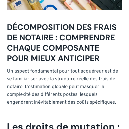
DÉCOMPOSITION DES FRAIS
DE NOTAIRE : COMPRENDRE
CHAQUE COMPOSANTE
POUR MIEUX ANTICIPER
Un aspect fondamental pour tout acquéreur est de
se familiariser avec la structure réelle des frais de
notaire. L’estimation globale peut masquer la
complexité des différents postes, lesquels
engendrent inévitablement des coûts spécifiques.
Les droits de mutation :