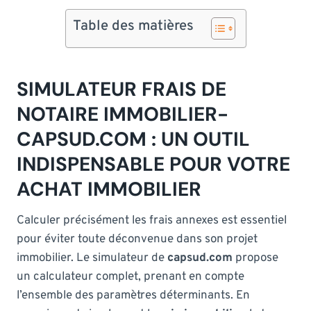
Table des matières
SIMULATEUR FRAIS DE
NOTAIRE IMMOBILIER-
CAPSUD.COM : UN OUTIL
INDISPENSABLE POUR VOTRE
ACHAT IMMOBILIER
Calculer précisément les frais annexes est essentiel
pour éviter toute déconvenue dans son projet
immobilier. Le simulateur de
capsud.com
propose
un calculateur complet, prenant en compte
l’ensemble des paramètres déterminants. En