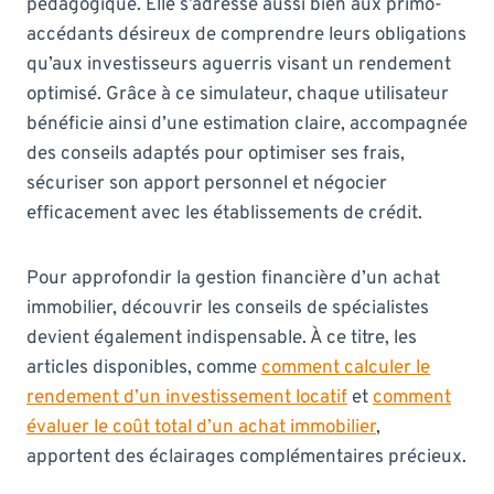
pédagogique. Elle s’adresse aussi bien aux primo-
accédants désireux de comprendre leurs obligations
qu’aux investisseurs aguerris visant un rendement
optimisé. Grâce à ce simulateur, chaque utilisateur
bénéficie ainsi d’une estimation claire, accompagnée
des conseils adaptés pour optimiser ses frais,
sécuriser son apport personnel et négocier
efficacement avec les établissements de crédit.
Pour approfondir la gestion financière d’un achat
immobilier, découvrir les conseils de spécialistes
devient également indispensable. À ce titre, les
articles disponibles, comme
comment calculer le
rendement d’un investissement locatif
et
comment
évaluer le coût total d’un achat immobilier
,
apportent des éclairages complémentaires précieux.