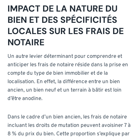
IMPACT DE LA NATURE DU
BIEN ET DES SPÉCIFICITÉS
LOCALES SUR LES FRAIS DE
NOTAIRE
Un autre levier déterminant pour comprendre et
anticiper les frais de notaire réside dans la prise en
compte du type de bien immobilier et de la
localisation. En effet, la différence entre un bien
ancien, un bien neuf et un terrain à bâtir est loin
d’être anodine.
Dans le cadre d’un bien ancien, les frais de notaire
incluant les droits de mutation peuvent avoisiner 7 à
8 % du prix du bien. Cette proportion s’explique par