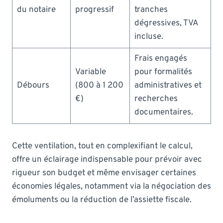
du notaire
progressif
tranches
dégressives, TVA
incluse.
Frais engagés
Variable
pour formalités
Débours
(800 à 1 200
administratives et
€)
recherches
documentaires.
Cette ventilation, tout en complexifiant le calcul,
offre un éclairage indispensable pour prévoir avec
rigueur son budget et même envisager certaines
économies légales, notamment via la négociation des
émoluments ou la réduction de l’assiette fiscale.