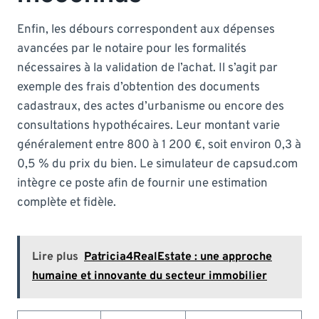
Enfin, les débours correspondent aux dépenses
avancées par le notaire pour les formalités
nécessaires à la validation de l’achat. Il s’agit par
exemple des frais d’obtention des documents
cadastraux, des actes d’urbanisme ou encore des
consultations hypothécaires. Leur montant varie
généralement entre 800 à 1 200 €, soit environ 0,3 à
0,5 % du prix du bien. Le simulateur de capsud.com
intègre ce poste afin de fournir une estimation
complète et fidèle.
Lire plus
Patricia4RealEstate : une approche
humaine et innovante du secteur immobilier