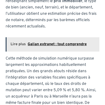
renseignant simplement le
prix immobilier
, le type
de bien (ancien, neuf, terrain), et le département,
l’utilisateur obtient une estimation précise des frais
de notaire, déterminés par les barèmes officiels
récemment actualisés.
Lire plus
Galian extranet : tout comprendre
Cette méthode de simulation numérique surpasse
largement les approximations habituellement
pratiquées. Un des grands atouts réside dans
l’intégration des variables fiscales spécifiques à
chaque département, où le taux des droits de
mutation peut varier entre 5,09 % et 5,80 %. Ainsi,
un acquéreur à Paris ou à Marseille n’aura pas la
même facture finale pour un bien identique. De