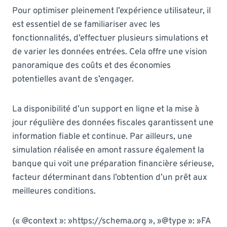
Pour optimiser pleinement l’expérience utilisateur, il
est essentiel de se familiariser avec les
fonctionnalités, d’effectuer plusieurs simulations et
de varier les données entrées. Cela offre une vision
panoramique des coûts et des économies
potentielles avant de s’engager.
La disponibilité d’un support en ligne et la mise à
jour régulière des données fiscales garantissent une
information fiable et continue. Par ailleurs, une
simulation réalisée en amont rassure également la
banque qui voit une préparation financière sérieuse,
facteur déterminant dans l’obtention d’un prêt aux
meilleures conditions.
{« @context »: »https://schema.org », »@type »: »FA