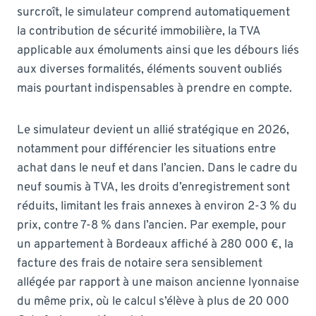
surcroît, le simulateur comprend automatiquement
la contribution de sécurité immobilière, la TVA
applicable aux émoluments ainsi que les débours liés
aux diverses formalités, éléments souvent oubliés
mais pourtant indispensables à prendre en compte.
Le simulateur devient un allié stratégique en 2026,
notamment pour différencier les situations entre
achat dans le neuf et dans l’ancien. Dans le cadre du
neuf soumis à TVA, les droits d’enregistrement sont
réduits, limitant les frais annexes à environ 2-3 % du
prix, contre 7-8 % dans l’ancien. Par exemple, pour
un appartement à Bordeaux affiché à 280 000 €, la
facture des frais de notaire sera sensiblement
allégée par rapport à une maison ancienne lyonnaise
du même prix, où le calcul s’élève à plus de 20 000