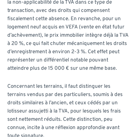
la non-applicabilité de la TVA dans ce type de
transaction, avec des droits qui compensent
fiscalement cette absence. En revanche, pour un
logement neuf acquis en VEFA (vente en état futur
d’achèvement), le prix immobilier intègre déjà la TVA
à 20 %, ce qui fait chuter mécaniquement les droits
d’enregistrement à environ 2-3 %. Cet effet peut
représenter un différentiel notable pouvant
atteindre plus de 15 000 € sur une même base.
Concernant les terrains, il faut distinguer les
terrains vendus par des particuliers, soumis à des
droits similaires à l’ancien, et ceux cédés par un
lotisseur assujetti à la TVA, pour lesquels les frais
sont nettement réduits. Cette distinction, peu
connue, incite à une réflexion approfondie avant
toute signature.