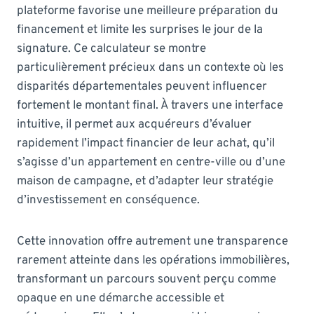
plateforme favorise une meilleure préparation du
financement et limite les surprises le jour de la
signature. Ce calculateur se montre
particulièrement précieux dans un contexte où les
disparités départementales peuvent influencer
fortement le montant final. À travers une interface
intuitive, il permet aux acquéreurs d’évaluer
rapidement l’impact financier de leur achat, qu’il
s’agisse d’un appartement en centre-ville ou d’une
maison de campagne, et d’adapter leur stratégie
d’investissement en conséquence.
Cette innovation offre autrement une transparence
rarement atteinte dans les opérations immobilières,
transformant un parcours souvent perçu comme
opaque en une démarche accessible et