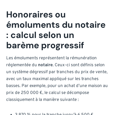
Honoraires ou
émoluments du notaire
: calcul selon un
barème progressif
Les émoluments représentent la rémunération
réglementée du
notaire
. Ceux-ci sont définis selon
un système dégressif par tranches du prix de vente,
avec un taux maximal appliqué sur les tranches
basses. Par exemple, pour un achat d’une maison au
prix de 250 000 €, le calcul se décompose
classiquement à la manière suivante :
3,870 % pour la tranche jusqu’à 6 500 €