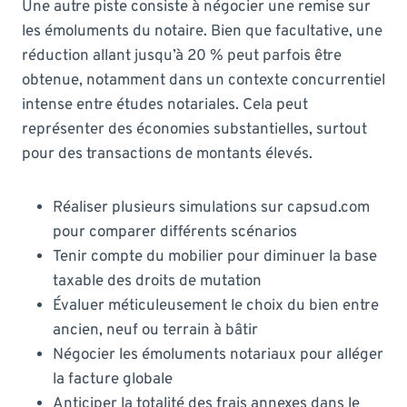
Une autre piste consiste à négocier une remise sur
les émoluments du notaire. Bien que facultative, une
réduction allant jusqu’à 20 % peut parfois être
obtenue, notamment dans un contexte concurrentiel
intense entre études notariales. Cela peut
représenter des économies substantielles, surtout
pour des transactions de montants élevés.
Réaliser plusieurs simulations sur capsud.com
pour comparer différents scénarios
Tenir compte du mobilier pour diminuer la base
taxable des droits de mutation
Évaluer méticuleusement le choix du bien entre
ancien, neuf ou terrain à bâtir
Négocier les émoluments notariaux pour alléger
la facture globale
Anticiper la totalité des frais annexes dans le