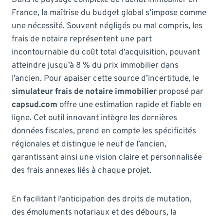
France, la maîtrise du budget global s’impose comme
une nécessité. Souvent négligés ou mal compris, les
frais de notaire représentent une part
incontournable du coût total d’acquisition, pouvant
atteindre jusqu’à 8 % du prix immobilier dans
l’ancien. Pour apaiser cette source d’incertitude, le
simulateur frais de notaire immobilier
proposé par
capsud.com
offre une estimation rapide et fiable en
ligne. Cet outil innovant intègre les dernières
données fiscales, prend en compte les spécificités
régionales et distingue le neuf de l’ancien,
garantissant ainsi une vision claire et personnalisée
des frais annexes liés à chaque projet.
En facilitant l’anticipation des droits de mutation,
des émoluments notariaux et des débours, la