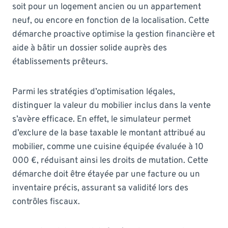
soit pour un logement ancien ou un appartement
neuf, ou encore en fonction de la localisation. Cette
démarche proactive optimise la gestion financière et
aide à bâtir un dossier solide auprès des
établissements prêteurs.
Parmi les stratégies d’optimisation légales,
distinguer la valeur du mobilier inclus dans la vente
s’avère efficace. En effet, le simulateur permet
d’exclure de la base taxable le montant attribué au
mobilier, comme une cuisine équipée évaluée à 10
000 €, réduisant ainsi les droits de mutation. Cette
démarche doit être étayée par une facture ou un
inventaire précis, assurant sa validité lors des
contrôles fiscaux.