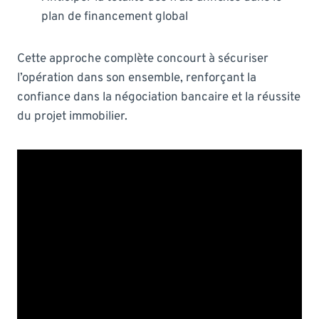
plan de financement global
Cette approche complète concourt à sécuriser
l’opération dans son ensemble, renforçant la
confiance dans la négociation bancaire et la réussite
du projet immobilier.