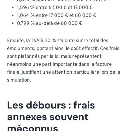
1,596 % entre 6 500 € et 17 000 €
1,064 % entre 17 000 € et 60 000 €
0,799 % au-delà de 60 000 €
Ensuite, la TVA à 20 % s’ajoute sur le total des
émoluments, portant ainsi le coût effectif. Ces frais
sont plafonnés par la loi mais représentent
néanmoins une part importante dans la facture
finale, justifiant une attention particulière lors de la
simulation.
Les débours : frais
annexes souvent
méconnus