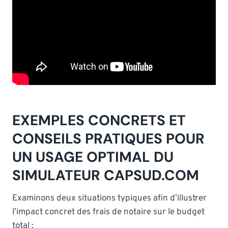
EXEMPLES CONCRETS ET
CONSEILS PRATIQUES POUR
UN USAGE OPTIMAL DU
SIMULATEUR CAPSUD.COM
Examinons deux situations typiques afin d’illustrer
l’impact concret des frais de notaire sur le budget
total :