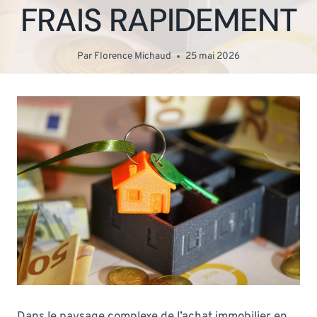
FRAIS RAPIDEMENT
Par
Florence Michaud
25 mai 2026
Dans le paysage complexe de l’achat immobilier en