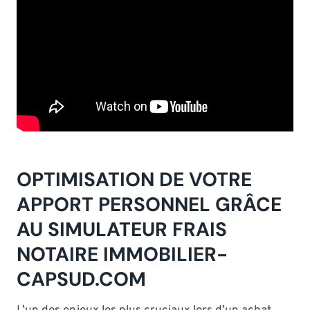
OPTIMISATION DE VOTRE
APPORT PERSONNEL GRÂCE
AU SIMULATEUR FRAIS
NOTAIRE IMMOBILIER-
CAPSUD.COM