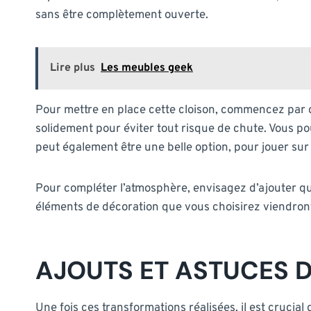
sans être complètement ouverte.
Lire plus
Les meubles geek
Pour mettre en place cette cloison, commencez par d
solidement pour éviter tout risque de chute. Vous pou
peut également être une belle option, pour jouer sur l
Pour compléter l’atmosphère, envisagez d’ajouter que
éléments de décoration que vous choisirez viendront 
AJOUTS ET ASTUCES D
Une fois ces transformations réalisées, il est crucia