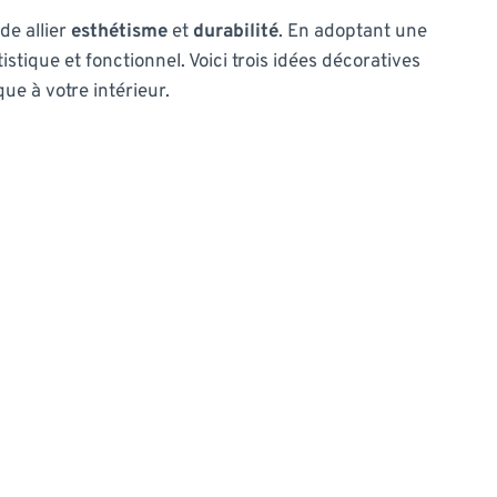
de allier
esthétisme
et
durabilité
. En adoptant une
istique et fonctionnel. Voici trois idées décoratives
ue à votre intérieur.