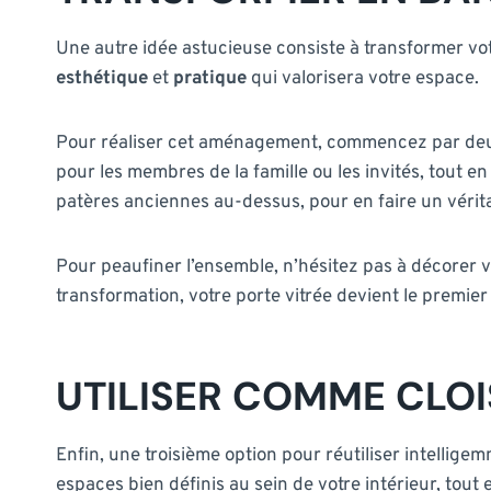
Une autre idée astucieuse consiste à transformer vot
esthétique
et
pratique
qui valorisera votre espace.
Pour réaliser cet aménagement, commencez par deux c
pour les membres de la famille ou les invités, tout 
patères anciennes au-dessus, pour en faire un véri
Pour peaufiner l’ensemble, n’hésitez pas à décorer v
transformation, votre porte vitrée devient le premier
UTILISER COMME CLO
Enfin, une troisième option pour réutiliser intellig
espaces bien définis au sein de votre intérieur, tout