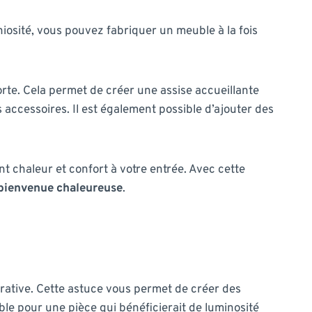
niosité, vous pouvez fabriquer un meuble à la fois
te. Cela permet de créer une assise accueillante
 accessoires. Il est également possible d’ajouter des
t chaleur et confort à votre entrée. Avec cette
bienvenue chaleureuse
.
orative. Cette astuce vous permet de créer des
ble pour une pièce qui bénéficierait de luminosité