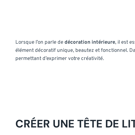
Lorsque l’on parle de
décoration intérieure
, il est 
élément décoratif unique, beautez et fonctionnel. Da
permettant d’exprimer votre créativité.
CRÉER UNE TÊTE DE LI