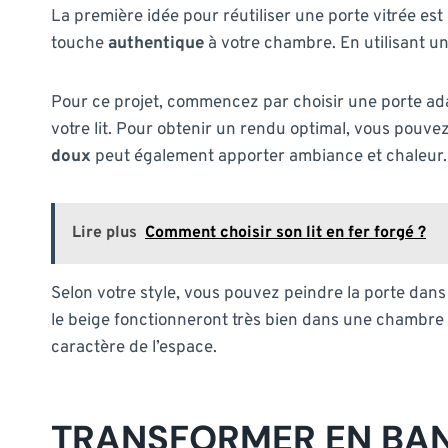
La première idée pour réutiliser une porte vitrée est
touche
authentique
à votre chambre. En utilisant un
Pour ce projet, commencez par choisir une porte adapté
votre lit. Pour obtenir un rendu optimal, vous pouvez
doux
peut également apporter ambiance et chaleur.
Lire plus
Comment choisir son lit en fer forgé ?
Selon votre style, vous pouvez peindre la porte dans
le beige fonctionneront très bien dans une chambre 
caractère de l’espace.
TRANSFORMER EN BAN