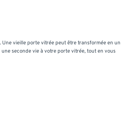
on. Une vieille porte vitrée peut être transformée en un
 une seconde vie à votre porte vitrée, tout en vous