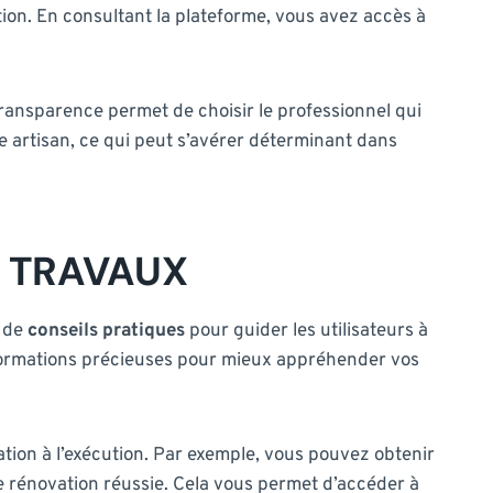
ation. En consultant la plateforme, vous avez accès à
 transparence permet de choisir le professionnel qui
e artisan, ce qui peut s’avérer déterminant dans
S TRAVAUX
e de
conseils pratiques
pour guider les utilisateurs à
nformations précieuses pour mieux appréhender vos
ation à l’exécution. Par exemple, vous pouvez obtenir
une rénovation réussie. Cela vous permet d’accéder à