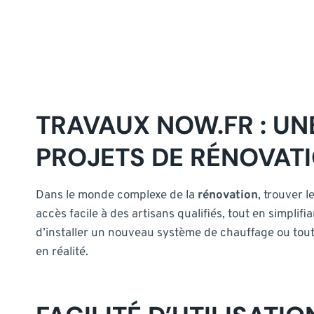
TRAVAUX NOW.FR : U
PROJETS DE RÉNOVAT
Dans le monde complexe de la
rénovation
, trouver 
accès facile à des artisans qualifiés, tout en simplif
d’installer un nouveau système de chauffage ou tout
en réalité.