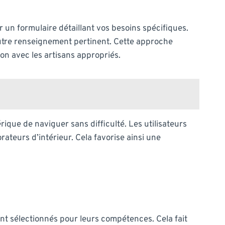
r un formulaire détaillant vos besoins spécifiques.
 autre renseignement pertinent. Cette approche
on avec les artisans appropriés.
que de naviguer sans difficulté. Les utilisateurs
ateurs d’intérieur. Cela favorise ainsi une
nt sélectionnés pour leurs compétences. Cela fait