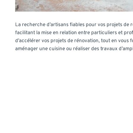
La recherche d’artisans fiables pour vos projets de
facilitant la mise en relation entre particuliers et p
d’accélérer vos projets de rénovation, tout en vous 
aménager une cuisine ou réaliser des travaux d’ample