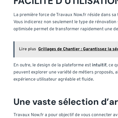
FACILITÉ D’UTILISATIO
La première force de Travaux Now.fr réside dans sa
Vous indicerez non seulement le type de rénovation 
optimisée permet de transformer rapidement une deman
Lire plus
Grillages de Chantier : Garantissez la sé
En outre, le design de la plateforme est
intuitif
, ce 
peuvent explorer une variété de métiers proposés, all
expérience utilisateur agréable et fluide.
Une vaste sélection d’ar
Travaux Now.fr a pour objectif de vous connecter av