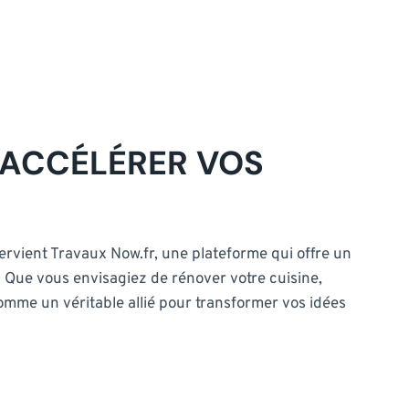
 ACCÉLÉRER VOS
ntervient Travaux Now.fr, une plateforme qui offre un
ts. Que vous envisagiez de rénover votre cuisine,
omme un véritable allié pour transformer vos idées