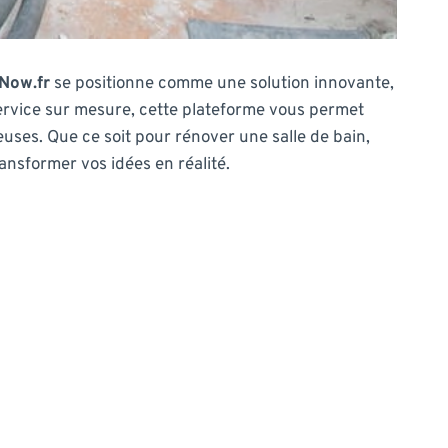
Now.fr
se positionne comme une solution innovante,
n service sur mesure, cette plateforme vous permet
euses. Que ce soit pour rénover une salle de bain,
ansformer vos idées en réalité.