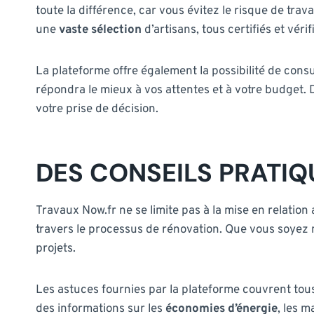
toute la différence, car vous évitez le risque de tra
une
vaste sélection
d’artisans, tous certifiés et véri
La plateforme offre également la possibilité de consu
répondra le mieux à vos attentes et à votre budget. 
votre prise de décision.
DES CONSEILS PRATIQ
Travaux Now.fr ne se limite pas à la mise en relatio
travers le processus de rénovation. Que vous soyez
projets.
Les astuces fournies par la plateforme couvrent tous 
des informations sur les
économies d’énergie
, les 