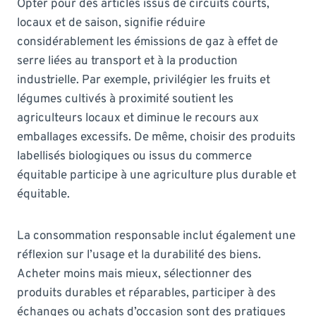
Opter pour des articles issus de circuits courts,
locaux et de saison, signifie réduire
considérablement les émissions de gaz à effet de
serre liées au transport et à la production
industrielle. Par exemple, privilégier les fruits et
légumes cultivés à proximité soutient les
agriculteurs locaux et diminue le recours aux
emballages excessifs. De même, choisir des produits
labellisés biologiques ou issus du commerce
équitable participe à une agriculture plus durable et
équitable.
La consommation responsable inclut également une
réflexion sur l’usage et la durabilité des biens.
Acheter moins mais mieux, sélectionner des
produits durables et réparables, participer à des
échanges ou achats d’occasion sont des pratiques