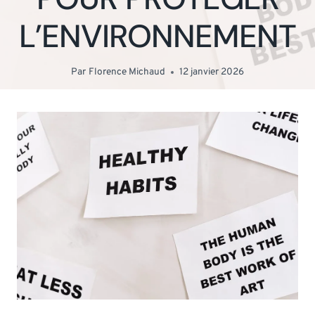
L’ENVIRONNEMENT
Par
Florence Michaud
12 janvier 2026