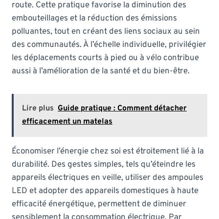
route. Cette pratique favorise la diminution des
embouteillages et la réduction des émissions
polluantes, tout en créant des liens sociaux au sein
des communautés. À l’échelle individuelle, privilégier
les déplacements courts à pied ou à vélo contribue
aussi à l’amélioration de la santé et du bien-être.
Lire plus
Guide pratique : Comment détacher
efficacement un matelas
Économiser l’énergie chez soi est étroitement lié à la
durabilité. Des gestes simples, tels qu’éteindre les
appareils électriques en veille, utiliser des ampoules
LED et adopter des appareils domestiques à haute
efficacité énergétique, permettent de diminuer
sensiblement la consommation électrique. Par