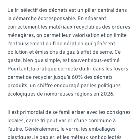
Le tri sélectif des déchets est un pilier central dans
la démarche écoresponsable. En séparant
correctement les matériaux recyclables des ordures
ménagères, on permet leur valorisation et on limite
l’enfouissement ou l’incinération qui génèrent
pollution et émissions de gaz à effet de serre. Ce
geste, bien que simple, est souvent sous-estimé.
Pourtant, la pratique correcte du tri dans les foyers
permet de recycler jusqu’à 60% des déchets
produits, un chiffre encouragé par les politiques
écologiques de nombreuses régions en 2026.
Il est primordial de se familiariser avec les consignes
locales, car le tri peut varier d’une commune à
l’autre. Généralement, le verre, les emballages
plastiques, le papier, et les métaux sont collectés