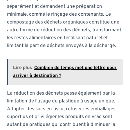
séparément et demandent une préparation
minimale, comme le rinçage des contenants. Le
compostage des déchets organiques constitue une
autre forme de réduction des déchets, transformant
les restes alimentaires en fertilisant naturel et
limitant la part de déchets envoyés à la décharge.
Lire plus
Combien de temps met une lettre pour
arriver à destination ?
La réduction des déchets passe également par la
limitation de l’usage du plastique à usage unique.
Adopter des sacs en tissu, refuser les emballages
superflus et privilégier les produits en vrac sont
autant de pratiques qui contribuent à diminuer la