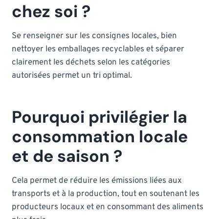
chez soi ?
Se renseigner sur les consignes locales, bien
nettoyer les emballages recyclables et séparer
clairement les déchets selon les catégories
autorisées permet un tri optimal.
Pourquoi privilégier la
consommation locale
et de saison ?
Cela permet de réduire les émissions liées aux
transports et à la production, tout en soutenant les
producteurs locaux et en consommant des aliments