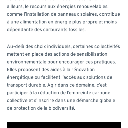
ailleurs, le recours aux énergies renouvelables,
comme l’installation de panneaux solaires, contribue
à une alimentation en énergie plus propre et moins
dépendante des carburants fossiles.
Au-delà des choix individuels, certaines collectivités
mettent en place des actions de sensibilisation
environnementale pour encourager ces pratiques.
Elles proposent des aides à la rénovation
énergétique ou facilitent l’accès aux solutions de
transport durable. Agir dans ce domaine, c’est
participer à la réduction de l’empreinte carbone
collective et s’inscrire dans une démarche globale
de protection de la biodiversité.