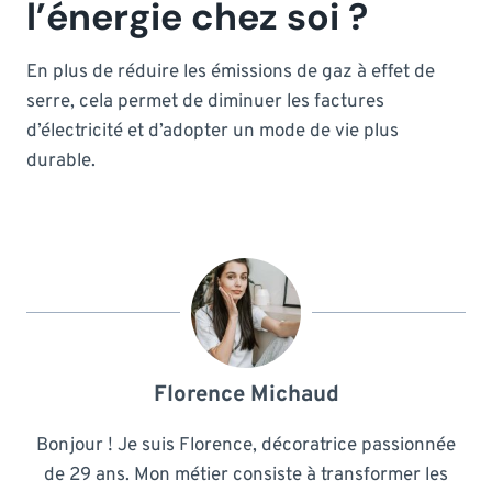
l’énergie chez soi ?
En plus de réduire les émissions de gaz à effet de
serre, cela permet de diminuer les factures
d’électricité et d’adopter un mode de vie plus
durable.
Florence Michaud
Bonjour ! Je suis Florence, décoratrice passionnée
de 29 ans. Mon métier consiste à transformer les