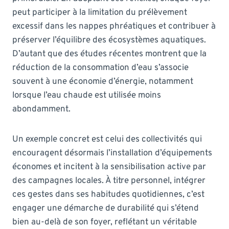
peut participer à la limitation du prélèvement
excessif dans les nappes phréatiques et contribuer à
préserver l’équilibre des écosystèmes aquatiques.
D’autant que des études récentes montrent que la
réduction de la consommation d’eau s’associe
souvent à une économie d’énergie, notamment
lorsque l’eau chaude est utilisée moins
abondamment.
Un exemple concret est celui des collectivités qui
encouragent désormais l’installation d’équipements
économes et incitent à la sensibilisation active par
des campagnes locales. À titre personnel, intégrer
ces gestes dans ses habitudes quotidiennes, c’est
engager une démarche de durabilité qui s’étend
bien au-delà de son foyer, reflétant un véritable