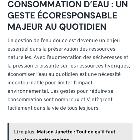
CONSOMMATION D’EAU : UN
GESTE ÉCORESPONSABLE
MAJEUR AU QUOTIDIEN
La gestion de l’eau douce est devenue un enjeu
essentiel dans la préservation des ressources
naturelles. Avec l’augmentation des sécheresses et
la pression croissante sur les ressources hydriques,
économiser l’eau au quotidien est une nécessité
incontournable pour limiter l’impact
environnemental. Les gestes pour réduire sa
consommation sont nombreux et s’intègrent
facilement dans la vie de tous les jours.
Lire plus
Maison Janette : Tout ce qu’il faut