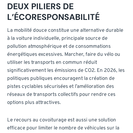
DEUX PILIERS DE
L’ÉCORESPONSABILITÉ
La mobilité douce constitue une alternative durable
à la voiture individuelle, principale source de
pollution atmosphérique et de consommations
énergétiques excessives. Marcher, faire du vélo ou
utiliser les transports en commun réduit
significativement les émissions de CO2. En 2026, les
politiques publiques encouragent la création de
pistes cyclables sécurisées et l’amélioration des
réseaux de transports collectifs pour rendre ces
options plus attractives.
Le recours au covoiturage est aussi une solution
efficace pour limiter le nombre de véhicules sur la