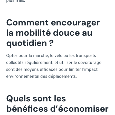
plus frais.
Comment encourager
la mobilité douce au
quotidien ?
Opter pour la marche, le vélo ou les transports
collectifs régulièrement, et utiliser le covoiturage
sont des moyens efficaces pour limiter l’impact
environnemental des déplacements.
Quels sont les
bénéfices d’économiser