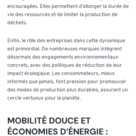
encouragées. Elles permettent d’allonger la durée de
vie des ressources et de limiter la production de
déchets.
Enfin, le rôle des entreprises dans cette dynamique
est primordial. De nombreuses marques intègrent
désormais des engagements environnementaux
concrets, avec des politiques de réduction de leur
impact écologique. Les consommateurs, mieux
informés que jamais, font pression pour promouvoir
des modes de production plus durables, assurant un
cercle vertueux pour la planète.
MOBILITÉ DOUCE ET
ÉCONOMIES D’ÉNERGIE :