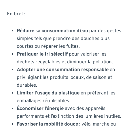
En bref :
Réduire sa consommation d’eau
par des gestes
simples tels que prendre des douches plus
courtes ou réparer les fuites.
Pratiquer le tri sélectif
pour valoriser les
déchets recyclables et diminuer la pollution.
Adopter une consommation responsable
en
privilégiant les produits locaux, de saison et
durables.
Limiter l’usage du plastique
en préférant les
emballages réutilisables.
Économiser l’énergie
avec des appareils
performants et l’extinction des lumières inutiles.
Favoriser la mobilité douce
: vélo, marche ou