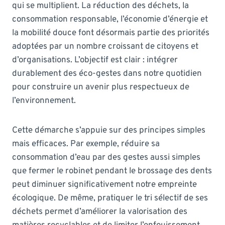
qui se multiplient. La réduction des déchets, la
consommation responsable, l’économie d’énergie et
la mobilité douce font désormais partie des priorités
adoptées par un nombre croissant de citoyens et
d’organisations. L’objectif est clair : intégrer
durablement des éco-gestes dans notre quotidien
pour construire un avenir plus respectueux de
l’environnement.
Cette démarche s’appuie sur des principes simples
mais efficaces. Par exemple, réduire sa
consommation d’eau par des gestes aussi simples
que fermer le robinet pendant le brossage des dents
peut diminuer significativement notre empreinte
écologique. De même, pratiquer le tri sélectif de ses
déchets permet d’améliorer la valorisation des