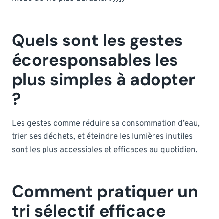
Quels sont les gestes
écoresponsables les
plus simples à adopter
?
Les gestes comme réduire sa consommation d’eau,
trier ses déchets, et éteindre les lumières inutiles
sont les plus accessibles et efficaces au quotidien.
Comment pratiquer un
tri sélectif efficace