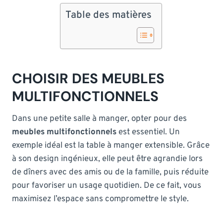
Table des matières
CHOISIR DES MEUBLES
MULTIFONCTIONNELS
Dans une petite salle à manger, opter pour des
meubles multifonctionnels
est essentiel. Un
exemple idéal est la table à manger extensible. Grâce
à son design ingénieux, elle peut être agrandie lors
de dîners avec des amis ou de la famille, puis réduite
pour favoriser un usage quotidien. De ce fait, vous
maximisez l’espace sans compromettre le style.