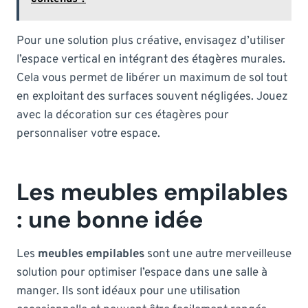
Pour une solution plus créative, envisagez d’utiliser
l’espace vertical en intégrant des étagères murales.
Cela vous permet de libérer un maximum de sol tout
en exploitant des surfaces souvent négligées. Jouez
avec la décoration sur ces étagères pour
personnaliser votre espace.
Les meubles empilables
: une bonne idée
Les
meubles empilables
sont une autre merveilleuse
solution pour optimiser l’espace dans une salle à
manger. Ils sont idéaux pour une utilisation