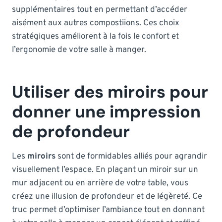
supplémentaires tout en permettant d’accéder
aisément aux autres compostiions. Ces choix
stratégiques améliorent à la fois le confort et
l’ergonomie de votre salle à manger.
Utiliser des miroirs pour
donner une impression
de profondeur
Les
miroirs
sont de formidables alliés pour agrandir
visuellement l’espace. En plaçant un miroir sur un
mur adjacent ou en arrière de votre table, vous
créez une illusion de profondeur et de légèreté. Ce
truc permet d’optimiser l’ambiance tout en donnant