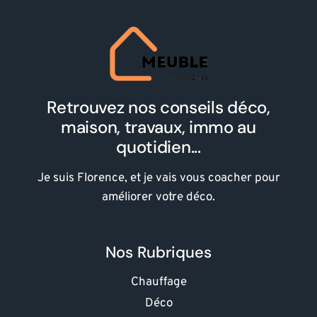
Retrouvez nos conseils déco,
maison, travaux, immo au
quotidien...
Je suis Florence, et je vais vous coacher pour
améliorer votre déco.
Nos Rubriques
Chauffage
Déco