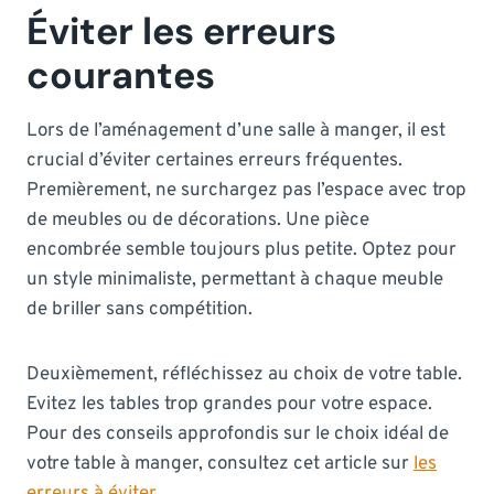
Éviter les erreurs
courantes
Lors de l’aménagement d’une salle à manger, il est
crucial d’éviter certaines erreurs fréquentes.
Premièrement, ne surchargez pas l’espace avec trop
de meubles ou de décorations. Une pièce
encombrée semble toujours plus petite. Optez pour
un style minimaliste, permettant à chaque meuble
de briller sans compétition.
Deuxièmement, réfléchissez au choix de votre table.
Evitez les tables trop grandes pour votre espace.
Pour des conseils approfondis sur le choix idéal de
votre table à manger, consultez cet article sur
les
erreurs à éviter
.