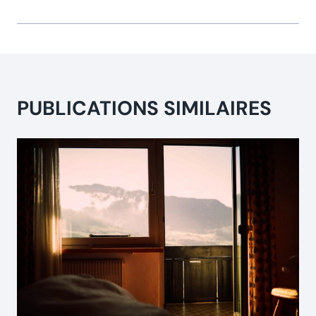
PUBLICATIONS SIMILAIRES