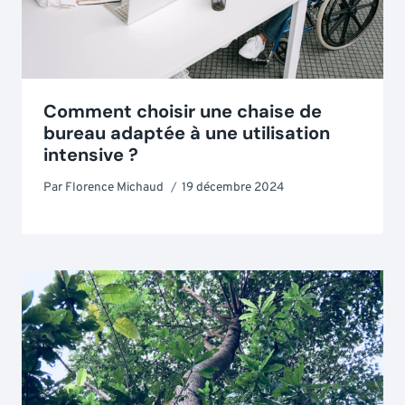
Comment choisir une chaise de
bureau adaptée à une utilisation
intensive ?
Par
Florence Michaud
19 décembre 2024