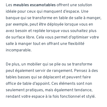
Les
meubles escamotables
offrent une solution
idéale pour ceux qui manquent d’espace. Une
banque qui se transforme en table de salle à manger,
par exemple, peut être déployée lorsque vous en
avez besoin et repliée lorsque vous souhaitez plus
de surface libre. Cela vous permet d’optimiser votre
salle à manger tout en offrant une flexibilité
incomparable.
De plus, un mobilier qui se plie ou se transforme
peut également servir de rangement. Pensez à des
tables basses qui se déplacent et peuvent faire
office de table d’appoint. Ces éléments sont non
seulement pratiques, mais également tendance,
rendant votre espace à la fois fonctionnel et stylé.