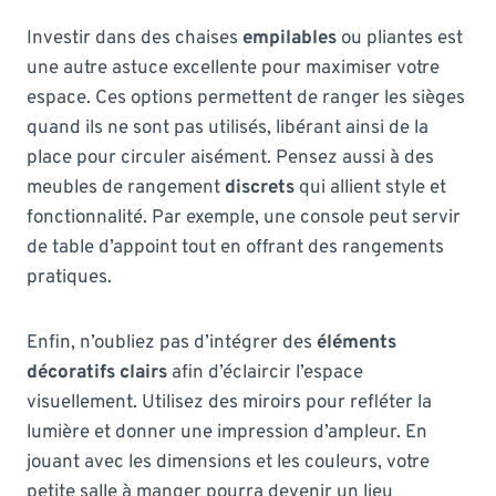
Investir dans des chaises
empilables
ou pliantes est
une autre astuce excellente pour maximiser votre
espace. Ces options permettent de ranger les sièges
quand ils ne sont pas utilisés, libérant ainsi de la
place pour circuler aisément. Pensez aussi à des
meubles de rangement
discrets
qui allient style et
fonctionnalité. Par exemple, une console peut servir
de table d’appoint tout en offrant des rangements
pratiques.
Enfin, n’oubliez pas d’intégrer des
éléments
décoratifs clairs
afin d’éclaircir l’espace
visuellement. Utilisez des miroirs pour refléter la
lumière et donner une impression d’ampleur. En
jouant avec les dimensions et les couleurs, votre
petite salle à manger pourra devenir un lieu