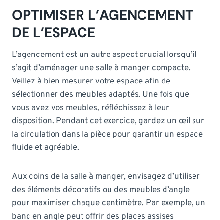
OPTIMISER L’AGENCEMENT
DE L’ESPACE
L’agencement est un autre aspect crucial lorsqu’il
s’agit d’aménager une salle à manger compacte.
Veillez à bien mesurer votre espace afin de
sélectionner des meubles adaptés. Une fois que
vous avez vos meubles, réfléchissez à leur
disposition. Pendant cet exercice, gardez un œil sur
la circulation dans la pièce pour garantir un espace
fluide et agréable.
Aux coins de la salle à manger, envisagez d’utiliser
des éléments décoratifs ou des meubles d’angle
pour maximiser chaque centimètre. Par exemple, un
banc en angle peut offrir des places assises