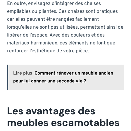
En outre, envisagez d’intégrer des chaises
empilables ou pliantes. Ces chaises sont pratiques
car elles peuvent être rangées facilement
lorsqu’elles ne sont pas utilisées, permettant ainsi de
libérer de l’espace. Avec des couleurs et des
matériaux harmonieux, ces éléments ne font que
renforcer l’esthétique de votre pièce.
Lire plus
Comment rénover un meuble ancien
pour lui donner une seconde vie ?
Les avantages des
meubles escamotables