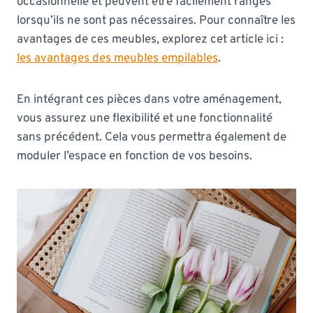
occasionnelle et peuvent être facilement rangés
lorsqu’ils ne sont pas nécessaires. Pour connaître les
avantages de ces meubles, explorez cet article ici :
les avantages des meubles empilables
.
En intégrant ces pièces dans votre aménagement,
vous assurez une flexibilité et une fonctionnalité
sans précédent. Cela vous permettra également de
moduler l’espace en fonction de vos besoins.