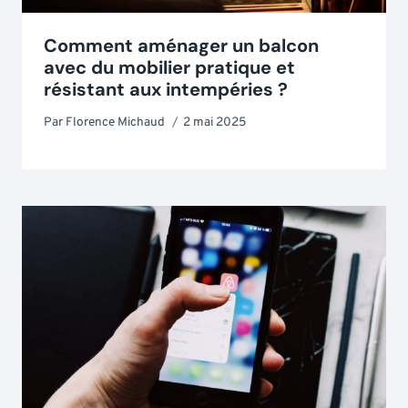
Comment aménager un balcon
avec du mobilier pratique et
résistant aux intempéries ?
Par
Florence Michaud
2 mai 2025