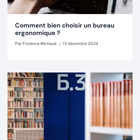
Comment bien choisir un bureau
ergonomique ?
Par
Florence Michaud
13 décembre 2024