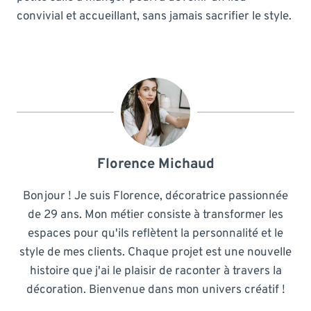
convivial et accueillant, sans jamais sacrifier le style.
Florence Michaud
Bonjour ! Je suis Florence, décoratrice passionnée
de 29 ans. Mon métier consiste à transformer les
espaces pour qu'ils reflètent la personnalité et le
style de mes clients. Chaque projet est une nouvelle
histoire que j'ai le plaisir de raconter à travers la
décoration. Bienvenue dans mon univers créatif !