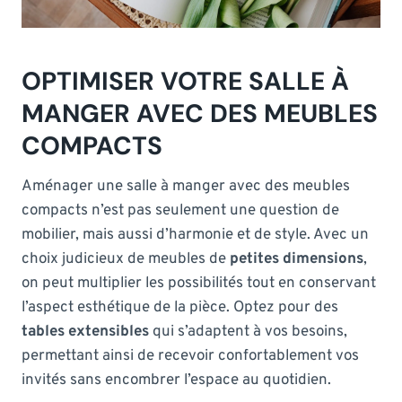
OPTIMISER VOTRE SALLE À
MANGER AVEC DES MEUBLES
COMPACTS
Aménager une salle à manger avec des meubles
compacts n’est pas seulement une question de
mobilier, mais aussi d’harmonie et de style. Avec un
choix judicieux de meubles de
petites dimensions
,
on peut multiplier les possibilités tout en conservant
l’aspect esthétique de la pièce. Optez pour des
tables extensibles
qui s’adaptent à vos besoins,
permettant ainsi de recevoir confortablement vos
invités sans encombrer l’espace au quotidien.