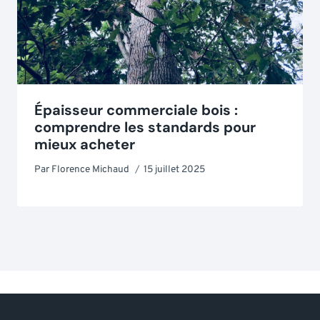
Épaisseur commerciale bois :
comprendre les standards pour
mieux acheter
Par
Florence Michaud
15 juillet 2025