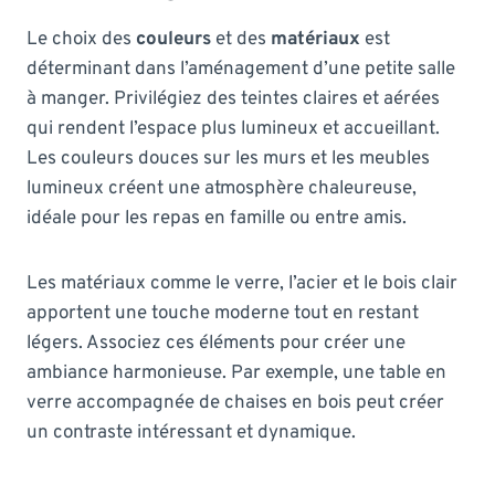
Le choix des
couleurs
et des
matériaux
est
déterminant dans l’aménagement d’une petite salle
à manger. Privilégiez des teintes claires et aérées
qui rendent l’espace plus lumineux et accueillant.
Les couleurs douces sur les murs et les meubles
lumineux créent une atmosphère chaleureuse,
idéale pour les repas en famille ou entre amis.
Les matériaux comme le verre, l’acier et le bois clair
apportent une touche moderne tout en restant
légers. Associez ces éléments pour créer une
ambiance harmonieuse. Par exemple, une table en
verre accompagnée de chaises en bois peut créer
un contraste intéressant et dynamique.