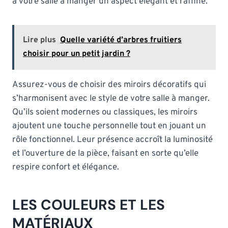
à votre salle à manger un aspect élégant et raffiné.
Lire plus
Quelle variété d’arbres fruitiers
choisir pour un petit jardin ?
Assurez-vous de choisir des miroirs décoratifs qui
s’harmonisent avec le style de votre salle à manger.
Qu’ils soient modernes ou classiques, les miroirs
ajoutent une touche personnelle tout en jouant un
rôle fonctionnel. Leur présence accroît la luminosité
et l’ouverture de la pièce, faisant en sorte qu’elle
respire confort et élégance.
LES COULEURS ET LES
MATÉRIAUX