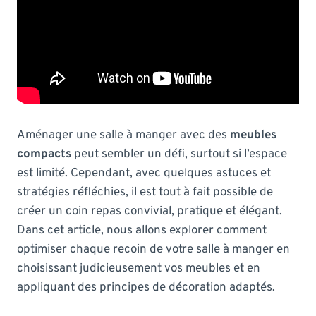
Aménager une salle à manger avec des
meubles
compacts
peut sembler un défi, surtout si l’espace
est limité. Cependant, avec quelques astuces et
stratégies réfléchies, il est tout à fait possible de
créer un coin repas convivial, pratique et élégant.
Dans cet article, nous allons explorer comment
optimiser chaque recoin de votre salle à manger en
choisissant judicieusement vos meubles et en
appliquant des principes de décoration adaptés.