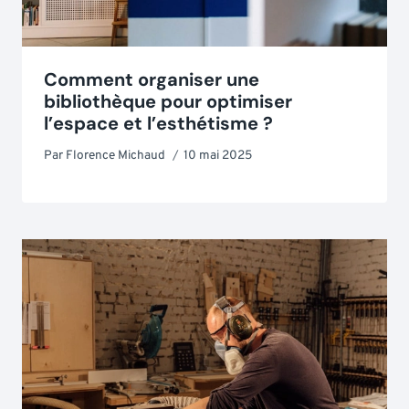
Comment organiser une
bibliothèque pour optimiser
l’espace et l’esthétisme ?
Par
Florence Michaud
10 mai 2025