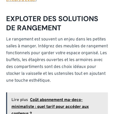
EXPLOTER DES SOLUTIONS
DE RANGEMENT
Le rangement est souvent un enjeu dans les petites
salles à manger. Intégrez des meubles de rangement
fonctionnels pour garder votre espace organisé. Les
buffets, les étagères ouvertes et les armoires avec
des compartiments sont des choix idéaux pour
stocker la vaisselle et les ustensiles tout en ajoutant
une touche esthétique.
Lire plus
Coût abonnement ma-deco-
minimaliste : quel tarif pour accéder aux
contenus ?