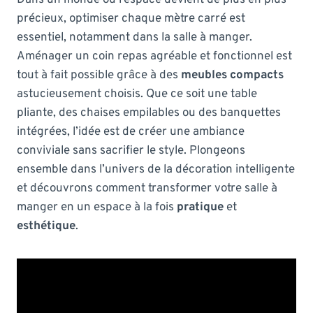
précieux, optimiser chaque mètre carré est
essentiel, notamment dans la salle à manger.
Aménager un coin repas agréable et fonctionnel est
tout à fait possible grâce à des
meubles compacts
astucieusement choisis. Que ce soit une table
pliante, des chaises empilables ou des banquettes
intégrées, l’idée est de créer une ambiance
conviviale sans sacrifier le style. Plongeons
ensemble dans l’univers de la décoration intelligente
et découvrons comment transformer votre salle à
manger en un espace à la fois
pratique
et
esthétique
.