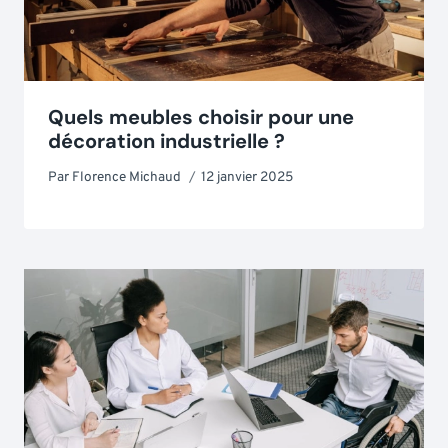
Quels meubles choisir pour une
décoration industrielle ?
Par
Florence Michaud
12 janvier 2025