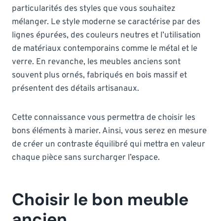
particularités des styles que vous souhaitez
mélanger. Le style moderne se caractérise par des
lignes épurées, des couleurs neutres et l’utilisation
de matériaux contemporains comme le métal et le
verre. En revanche, les meubles anciens sont
souvent plus ornés, fabriqués en bois massif et
présentent des détails artisanaux.
Cette connaissance vous permettra de choisir les
bons éléments à marier. Ainsi, vous serez en mesure
de créer un contraste équilibré qui mettra en valeur
chaque pièce sans surcharger l’espace.
Choisir le bon meuble
ancien