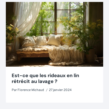
Est-ce que les rideaux en lin
rétrécit au lavage ?
Par
Florence Michaud
27 janvier 2024