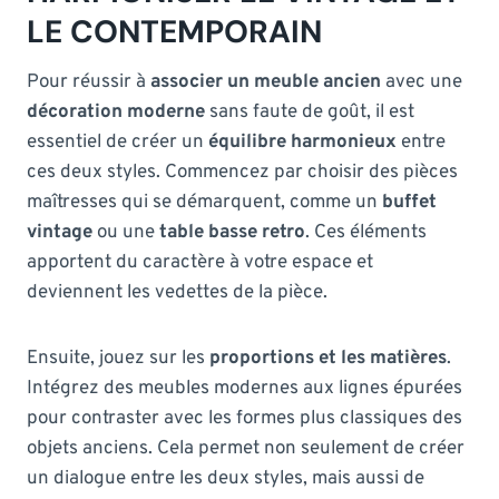
LE CONTEMPORAIN
Pour réussir à
associer un meuble ancien
avec une
décoration moderne
sans faute de goût, il est
essentiel de créer un
équilibre harmonieux
entre
ces deux styles. Commencez par choisir des pièces
maîtresses qui se démarquent, comme un
buffet
vintage
ou une
table basse retro
. Ces éléments
apportent du caractère à votre espace et
deviennent les vedettes de la pièce.
Ensuite, jouez sur les
proportions et les matières
.
Intégrez des meubles modernes aux lignes épurées
pour contraster avec les formes plus classiques des
objets anciens. Cela permet non seulement de créer
un dialogue entre les deux styles, mais aussi de