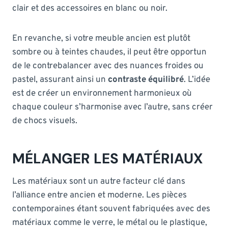
clair et des accessoires en blanc ou noir.
En revanche, si votre meuble ancien est plutôt
sombre ou à teintes chaudes, il peut être opportun
de le contrebalancer avec des nuances froides ou
pastel, assurant ainsi un
contraste équilibré
. L’idée
est de créer un environnement harmonieux où
chaque couleur s’harmonise avec l’autre, sans créer
de chocs visuels.
MÉLANGER LES MATÉRIAUX
Les matériaux sont un autre facteur clé dans
l’alliance entre ancien et moderne. Les pièces
contemporaines étant souvent fabriquées avec des
matériaux comme le verre, le métal ou le plastique,