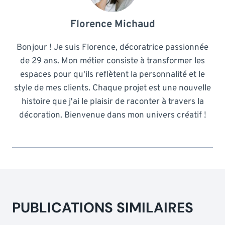
Florence Michaud
Bonjour ! Je suis Florence, décoratrice passionnée
de 29 ans. Mon métier consiste à transformer les
espaces pour qu'ils reflètent la personnalité et le
style de mes clients. Chaque projet est une nouvelle
histoire que j'ai le plaisir de raconter à travers la
décoration. Bienvenue dans mon univers créatif !
PUBLICATIONS SIMILAIRES