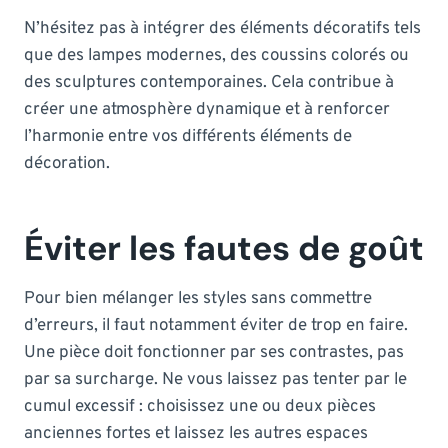
N’hésitez pas à intégrer des éléments décoratifs tels
que des lampes modernes, des coussins colorés ou
des sculptures contemporaines. Cela contribue à
créer une atmosphère dynamique et à renforcer
l’harmonie entre vos différents éléments de
décoration.
Éviter les fautes de goût
Pour bien mélanger les styles sans commettre
d’erreurs, il faut notamment éviter de trop en faire.
Une pièce doit fonctionner par ses contrastes, pas
par sa surcharge. Ne vous laissez pas tenter par le
cumul excessif : choisissez une ou deux pièces
anciennes fortes et laissez les autres espaces