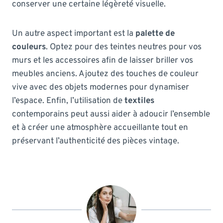
conserver une certaine légèreté visuelle.
Un autre aspect important est la
palette de
couleurs
. Optez pour des teintes neutres pour vos
murs et les accessoires afin de laisser briller vos
meubles anciens. Ajoutez des touches de couleur
vive avec des objets modernes pour dynamiser
l’espace. Enfin, l’utilisation de
textiles
contemporains peut aussi aider à adoucir l’ensemble
et à créer une atmosphère accueillante tout en
préservant l’authenticité des pièces vintage.