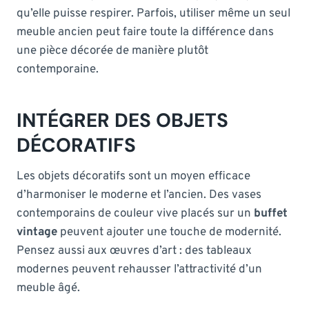
qu’elle puisse respirer. Parfois, utiliser même un seul
meuble ancien peut faire toute la différence dans
une pièce décorée de manière plutôt
contemporaine.
INTÉGRER DES OBJETS
DÉCORATIFS
Les objets décoratifs sont un moyen efficace
d’harmoniser le moderne et l’ancien. Des vases
contemporains de couleur vive placés sur un
buffet
vintage
peuvent ajouter une touche de modernité.
Pensez aussi aux œuvres d’art : des tableaux
modernes peuvent rehausser l’attractivité d’un
meuble âgé.