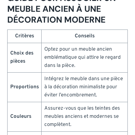
MEUBLE ANCIEN À UNE
DÉCORATION MODERNE
Critères
Conseils
Optez pour un meuble ancien
Choix des
emblématique qui attire le regard
pièces
dans la pièce.
Intégrez le meuble dans une pièce
Proportions
à la décoration minimaliste pour
éviter l’encombrement.
Assurez-vous que les teintes des
Couleurs
meubles anciens et modernes se
complètent.