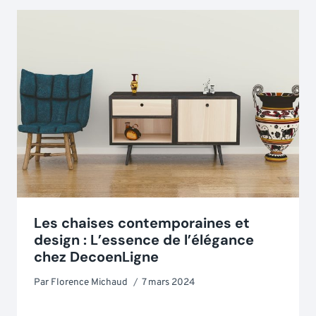
Les chaises contemporaines et
design : L’essence de l’élégance
chez DecoenLigne
Par
Florence Michaud
7 mars 2024