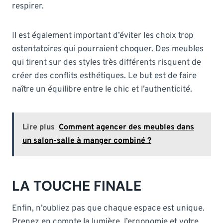
respirer.
Il est également important d’éviter les choix trop
ostentatoires qui pourraient choquer. Des meubles
qui tirent sur des styles très différents risquent de
créer des conflits esthétiques. Le but est de faire
naître un équilibre entre le chic et l’authenticité.
Lire plus
Comment agencer des meubles dans
un salon-salle à manger combiné ?
LA TOUCHE FINALE
Enfin, n’oubliez pas que chaque espace est unique.
Prenez en compte la lumière, l’ergonomie et votre