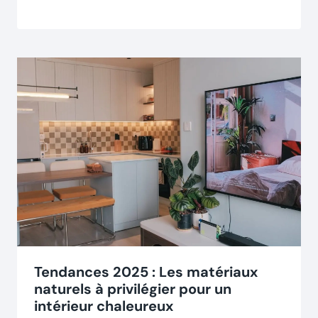
Tendances 2025 : Les matériaux
naturels à privilégier pour un
intérieur chaleureux