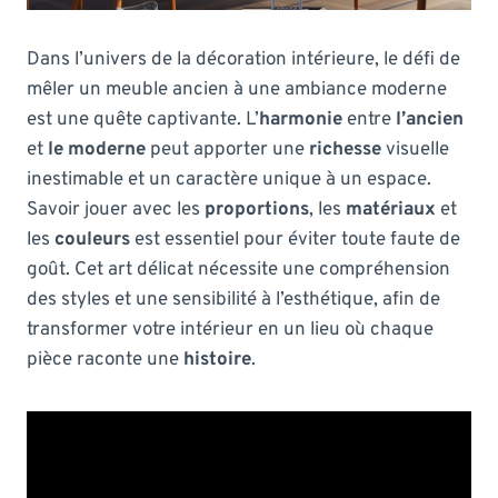
Dans l’univers de la décoration intérieure, le défi de
mêler un meuble ancien à une ambiance moderne
est une quête captivante. L’
harmonie
entre
l’ancien
et
le moderne
peut apporter une
richesse
visuelle
inestimable et un caractère unique à un espace.
Savoir jouer avec les
proportions
, les
matériaux
et
les
couleurs
est essentiel pour éviter toute faute de
goût. Cet art délicat nécessite une compréhension
des styles et une sensibilité à l’esthétique, afin de
transformer votre intérieur en un lieu où chaque
pièce raconte une
histoire
.