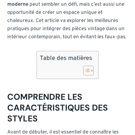
moderne
peut sembler un défi, mais c’est aussi une
opportunité de créer un espace unique et
chaleureux. Cet article va explorer les meilleures
pratiques pour intégrer des pièces vintage dans un
intérieur contemporain, tout en évitant les faux-pas.
Table des matières
COMPRENDRE LES
CARACTÉRISTIQUES DES
STYLES
Avant de débuter, il est essentiel de connaître les