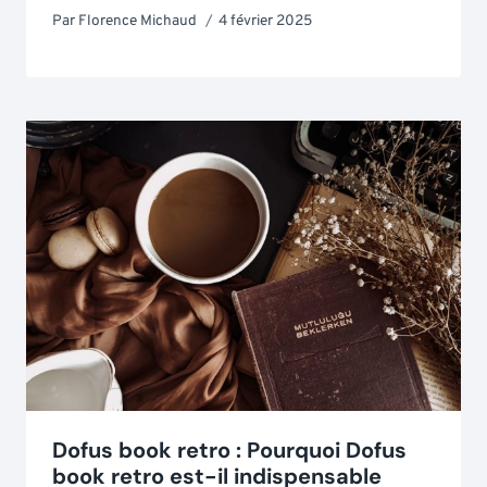
Par
Florence Michaud
4 février 2025
Dofus book retro : Pourquoi Dofus
book retro est-il indispensable