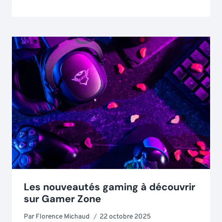
Les nouveautés gaming à découvrir
sur Gamer Zone
Par
Florence Michaud
22 octobre 2025