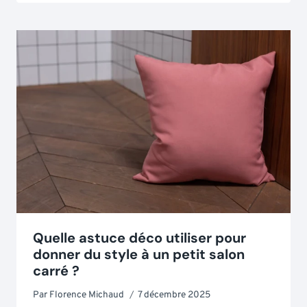
Quelle astuce déco utiliser pour
donner du style à un petit salon
carré ?
Par
Florence Michaud
7 décembre 2025