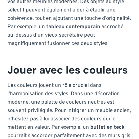
vos autres meubles modernes. Des objets au style
sélectif peuvent également aider à établir une
cohérence, tout en ajoutant une touche d’originalité.
Par exemple, un
tableau contemporain
accroché
au-dessus d’un vieux secrétaire peut
magnifiquement fusionner ces deux styles.
Jouer avec les couleurs
Les couleurs jouent un rôle crucial dans
l’harmonisation des styles. Dans une décoration
moderne, une palette de couleurs neutres est
souvent privilégiée. Pour intégrer un meuble ancien,
n’hésitez pas à lui associer des couleurs qui le
mettent en valeur. Par exemple, un
buffet en teck
pourrait s’accorder parfaitement avec des murs gris