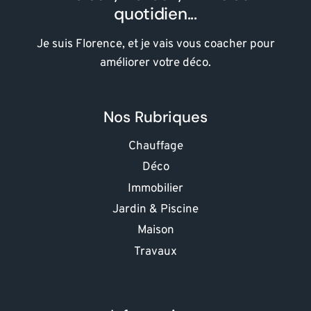
quotidien...
Je suis Florence, et je vais vous coacher pour
améliorer votre déco.
Nos Rubriques
Chauffage
Déco
Immobilier
Jardin & Piscine
Maison
Travaux