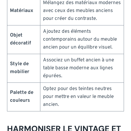
Mélangez des matériaux modernes
Matériaux
avec ceux des meubles anciens
pour créer du contraste.
Ajoutez des éléments
Objet
contemporains autour du meuble
décoratif
ancien pour un équilibre visuel.
Associez un buffet ancien à une
Style de
table basse moderne aux lignes
mobilier
épurées.
Optez pour des teintes neutres
Palette de
pour mettre en valeur le meuble
couleurs
ancien.
HARMONISER LE VINTAGE ET