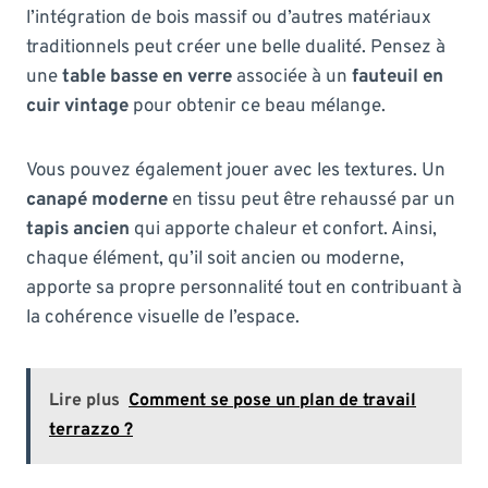
l’intégration de bois massif ou d’autres matériaux
traditionnels peut créer une belle dualité. Pensez à
une
table basse en verre
associée à un
fauteuil en
cuir vintage
pour obtenir ce beau mélange.
Vous pouvez également jouer avec les textures. Un
canapé moderne
en tissu peut être rehaussé par un
tapis ancien
qui apporte chaleur et confort. Ainsi,
chaque élément, qu’il soit ancien ou moderne,
apporte sa propre personnalité tout en contribuant à
la cohérence visuelle de l’espace.
Lire plus
Comment se pose un plan de travail
terrazzo ?