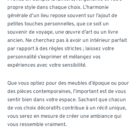
propre style dans chaque choix. L’harmonie
générale d’un lieu repose souvent sur l’ajout de
petites touches personnelles, que ce soit un
souvenir de voyage, une œuvre d’art ou un livre
ancien. Ne cherchez pas à avoir un intérieur parfait
par rapport à des règles strictes ; laissez votre
personnalité s’exprimer et mélangez vos
expériences avec votre sensibilité.
Que vous optiez pour des meubles d’époque ou pour
des pièces contemporaines, l’important est de vous
sentir bien dans votre espace. Sachant que chacun
de vos choix décoratifs contribue à un récit unique,
vous serez en mesure de créer une ambiance qui
vous ressemble vraiment.