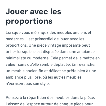
Jouer avec les
proportions
Lorsque vous mélangez des meubles anciens et
modernes, il est primordial de jouer avec les
proportions. Une pièce vintage imposante peut
briller lorsqu’elle est disposée dans une ambiance
minimaliste ou moderne. Cela permet de la mettre en
valeur sans qu’elle semble déplacée. En revanche,
un meuble ancien fin et délicat se prête bien à une
ambiance plus libre, où les autres meubles
n’écrasent pas son style.
Pensez à la répartition des meubles dans la pièce.
Laissez de l’espace autour de chaque pièce pour