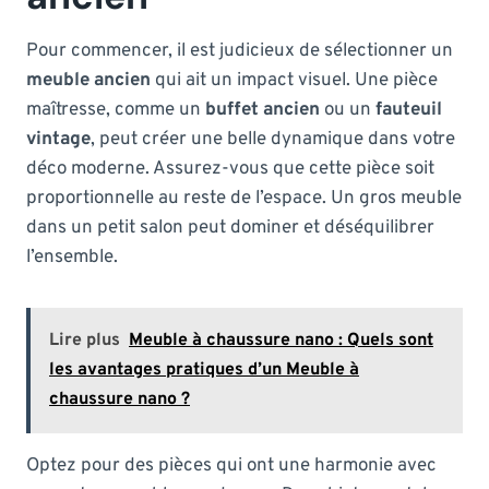
Pour commencer, il est judicieux de sélectionner un
meuble ancien
qui ait un impact visuel. Une pièce
maîtresse, comme un
buffet ancien
ou un
fauteuil
vintage
, peut créer une belle dynamique dans votre
déco moderne. Assurez-vous que cette pièce soit
proportionnelle au reste de l’espace. Un gros meuble
dans un petit salon peut dominer et déséquilibrer
l’ensemble.
Lire plus
Meuble à chaussure nano : Quels sont
les avantages pratiques d’un Meuble à
chaussure nano ?
Optez pour des pièces qui ont une harmonie avec