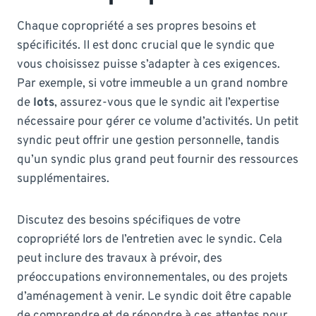
Chaque copropriété a ses propres besoins et
spécificités. Il est donc crucial que le syndic que
vous choisissez puisse s’adapter à ces exigences.
Par exemple, si votre immeuble a un grand nombre
de
lots
, assurez-vous que le syndic ait l’expertise
nécessaire pour gérer ce volume d’activités. Un petit
syndic peut offrir une gestion personnelle, tandis
qu’un syndic plus grand peut fournir des ressources
supplémentaires.
Discutez des besoins spécifiques de votre
copropriété lors de l’entretien avec le syndic. Cela
peut inclure des travaux à prévoir, des
préoccupations environnementales, ou des projets
d’aménagement à venir. Le syndic doit être capable
de comprendre et de répondre à ces attentes pour