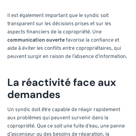
Il est également important que le syndic soit
transparent sur les décisions prises et sur les
aspects financiers de la copropriété. Une
communication ouverte
favorise la confiance et
aide à éviter les conflits entre copropriétaires, qui
peuvent surgir en raison de l’absence d’information.
La réactivité face aux
demandes
Un syndic doit être capable de réagir rapidement
aux problèmes qui peuvent survenir dans la
copropriété. Que ce soit une fuite d’eau, une panne
d’ascenseur ou des besoins de réparation, la