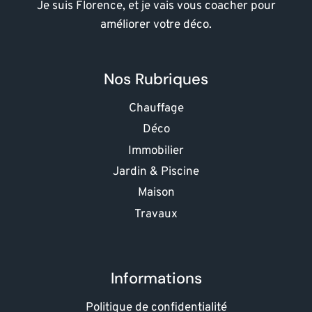
Je suis Florence, et je vais vous coacher pour
améliorer votre déco.
Nos Rubriques
Chauffage
Déco
Immobilier
Jardin & Piscine
Maison
Travaux
Informations
Politique de confidentialité