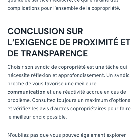
qualité de service médiocre, ce qui entraîne des
complications pour l’ensemble de la copropriété.
CONCLUSION SUR
L’EXIGENCE DE PROXIMITÉ ET
DE TRANSPARENCE
Choisir son syndic de copropriété est une tâche qui
nécessite réflexion et approfondissement. Un syndic
proche de vous favorise une meilleure
communication
et une réactivité accrue en cas de
problème. Consultez toujours un maximum d’options
et vérifiez les avis d’autres copropriétaires pour faire
le meilleur choix possible.
N’oubliez pas que vous pouvez également explorer