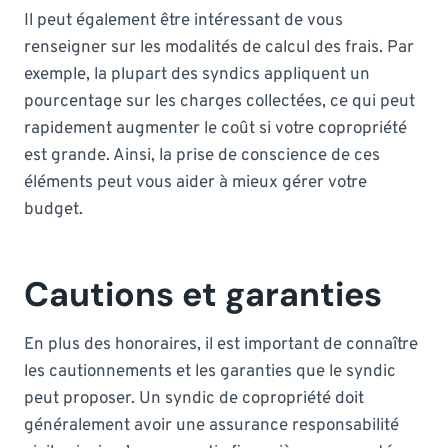
Il peut également être intéressant de vous
renseigner sur les modalités de calcul des frais. Par
exemple, la plupart des syndics appliquent un
pourcentage sur les charges collectées, ce qui peut
rapidement augmenter le coût si votre copropriété
est grande. Ainsi, la prise de conscience de ces
éléments peut vous aider à mieux gérer votre
budget.
Cautions et garanties
En plus des honoraires, il est important de connaître
les cautionnements et les garanties que le syndic
peut proposer. Un syndic de copropriété doit
généralement avoir une assurance responsabilité