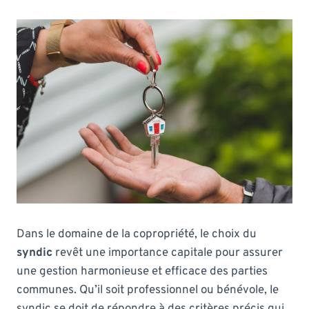
Dans le domaine de la copropriété, le choix du
syndic
revêt une importance capitale pour assurer
une gestion harmonieuse et efficace des parties
communes. Qu’il soit professionnel ou bénévole, le
syndic se doit de répondre à des critères précis qui