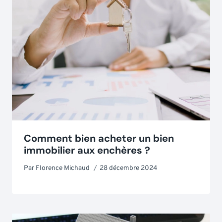
Comment bien acheter un bien
immobilier aux enchères ?
Par
Florence Michaud
28 décembre 2024