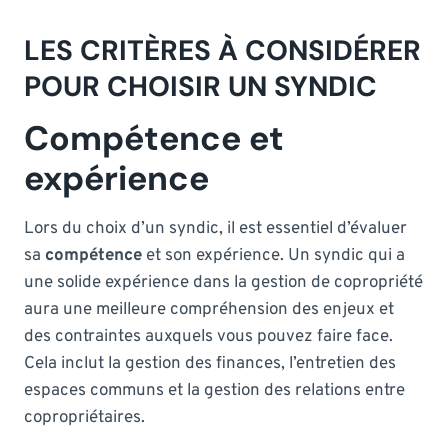
LES CRITÈRES À CONSIDÉRER
POUR CHOISIR UN SYNDIC
Compétence et
expérience
Lors du choix d’un syndic, il est essentiel d’évaluer
sa
compétence
et son expérience. Un syndic qui a
une solide expérience dans la gestion de copropriété
aura une meilleure compréhension des enjeux et
des contraintes auxquels vous pouvez faire face.
Cela inclut la gestion des finances, l’entretien des
espaces communs et la gestion des relations entre
copropriétaires.