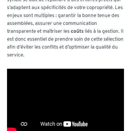
s’adaptent aux spécificités de votre copropriété. Les
enjeux sont multiples : garantir la bonne tenue des
assemblées, assurer une communication
transparente et maîtriser les
coûts
liés à la gestion. Il
est donc essentiel de prendre soin de cette sélection
afin d’éviter les conflits et d’optimiser la qualité du
service.