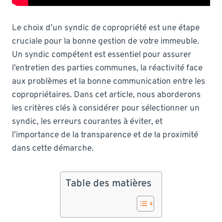
Le choix d’un syndic de copropriété est une étape
cruciale pour la bonne gestion de votre immeuble.
Un syndic compétent est essentiel pour assurer
l’entretien des parties communes, la réactivité face
aux problèmes et la bonne communication entre les
copropriétaires. Dans cet article, nous aborderons
les critères clés à considérer pour sélectionner un
syndic, les erreurs courantes à éviter, et
l’importance de la transparence et de la proximité
dans cette démarche.
Table des matières