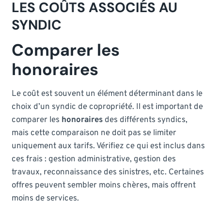
LES COÛTS ASSOCIÉS AU
SYNDIC
Comparer les
honoraires
Le coût est souvent un élément déterminant dans le
choix d’un syndic de copropriété. Il est important de
comparer les
honoraires
des différents syndics,
mais cette comparaison ne doit pas se limiter
uniquement aux tarifs. Vérifiez ce qui est inclus dans
ces frais : gestion administrative, gestion des
travaux, reconnaissance des sinistres, etc. Certaines
offres peuvent sembler moins chères, mais offrent
moins de services.