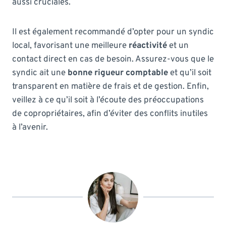
aussi cruciales.
Il est également recommandé d’opter pour un syndic
local, favorisant une meilleure
réactivité
et un
contact direct en cas de besoin. Assurez-vous que le
syndic ait une
bonne rigueur comptable
et qu’il soit
transparent en matière de frais et de gestion. Enfin,
veillez à ce qu’il soit à l’écoute des préoccupations
de copropriétaires, afin d’éviter des conflits inutiles
à l’avenir.