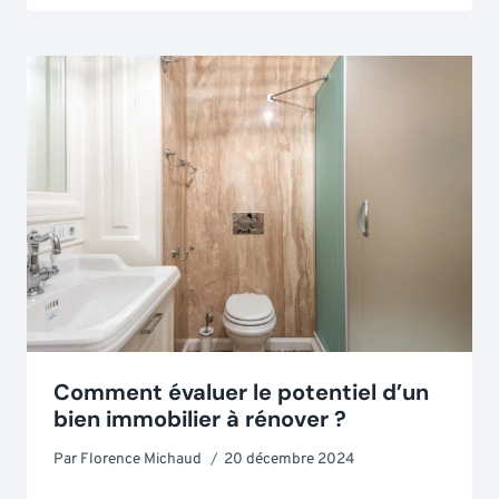
Comment évaluer le potentiel d’un
bien immobilier à rénover ?
Par
Florence Michaud
20 décembre 2024