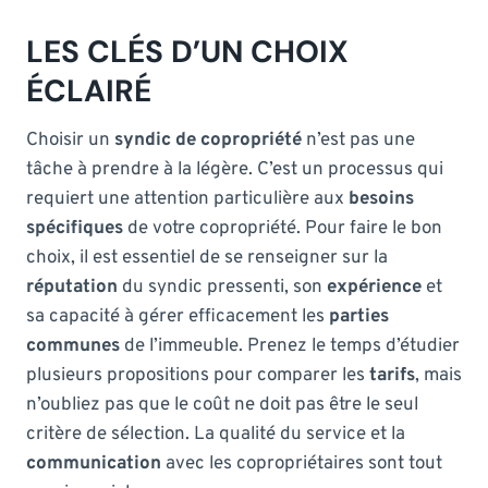
LES CLÉS D’UN CHOIX
ÉCLAIRÉ
Choisir un
syndic de copropriété
n’est pas une
tâche à prendre à la légère. C’est un processus qui
requiert une attention particulière aux
besoins
spécifiques
de votre copropriété. Pour faire le bon
choix, il est essentiel de se renseigner sur la
réputation
du syndic pressenti, son
expérience
et
sa capacité à gérer efficacement les
parties
communes
de l’immeuble. Prenez le temps d’étudier
plusieurs propositions pour comparer les
tarifs
, mais
n’oubliez pas que le coût ne doit pas être le seul
critère de sélection. La qualité du service et la
communication
avec les copropriétaires sont tout