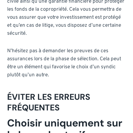
civile ainsi qu’une garantie financière pour protéger
les fonds de la copropriété. Cela vous permettra de
vous assurer que votre investissement est protégé
et qu’en cas de litige, vous disposez d’une certaine
sécurité.
N’hésitez pas à demander les preuves de ces
assurances lors de la phase de sélection. Cela peut
être un élément qui favorise le choix d’un syndic
plutôt qu’un autre.
ÉVITER LES ERREURS
FRÉQUENTES
Choisir uniquement sur