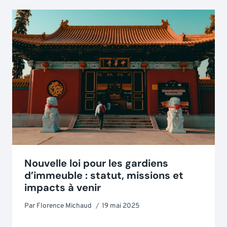
Nouvelle loi pour les gardiens
d’immeuble : statut, missions et
impacts à venir
Par
Florence Michaud
19 mai 2025