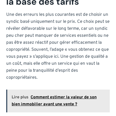
la base des tarifs
Une des erreurs les plus courantes est de choisir un
syndic basé uniquement sur le prix. Ce choix peut se
révéler défavorable sur le long terme, car un syndic
peu cher peut manquer de services essentiels ou ne
pas être assez réactif pour gérer efficacement la
copropriété. Souvent, l’adage « vous obtenez ce que
vous payez » s’applique ici. Une gestion de qualité a
un coût, mais elle offre un service qui en vaut la
peine pour la tranquillité d’esprit des
copropriétaires.
Lire plus
Comment estimer la valeur de son
bien immobilier avant une vente ?