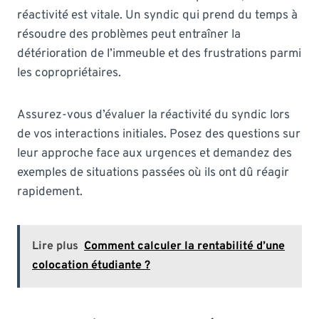
réactivité est vitale. Un syndic qui prend du temps à
résoudre des problèmes peut entraîner la
détérioration de l’immeuble et des frustrations parmi
les copropriétaires.
Assurez-vous d’évaluer la réactivité du syndic lors
de vos interactions initiales. Posez des questions sur
leur approche face aux urgences et demandez des
exemples de situations passées où ils ont dû réagir
rapidement.
Lire plus
Comment calculer la rentabilité d’une
colocation étudiante ?