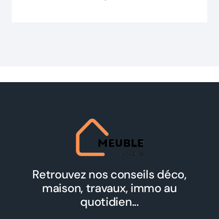
Retrouvez nos conseils déco,
maison, travaux, immo au
quotidien...