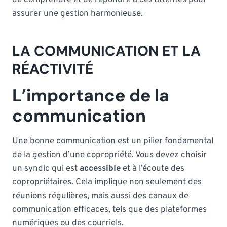
assurer une gestion harmonieuse.
LA COMMUNICATION ET LA
RÉACTIVITÉ
L’importance de la
communication
Une bonne communication est un pilier fondamental
de la gestion d’une copropriété. Vous devez choisir
un syndic qui est
accessible
et à l’écoute des
copropriétaires. Cela implique non seulement des
réunions régulières, mais aussi des canaux de
communication efficaces, tels que des plateformes
numériques ou des courriels.