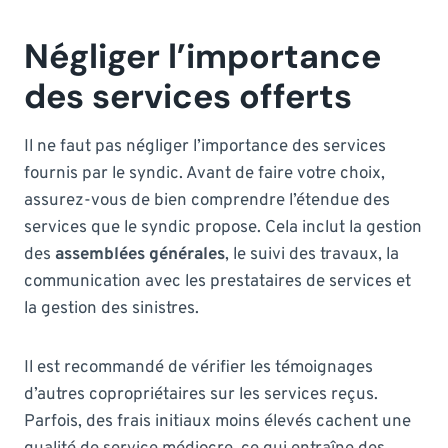
Négliger l’importance
des services offerts
Il ne faut pas négliger l’importance des services
fournis par le syndic. Avant de faire votre choix,
assurez-vous de bien comprendre l’étendue des
services que le syndic propose. Cela inclut la gestion
des
assemblées générales
, le suivi des travaux, la
communication avec les prestataires de services et
la gestion des sinistres.
Il est recommandé de vérifier les témoignages
d’autres copropriétaires sur les services reçus.
Parfois, des frais initiaux moins élevés cachent une