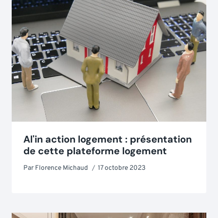
Al'in action logement : présentation
de cette plateforme logement
Par
Florence Michaud
17 octobre 2023