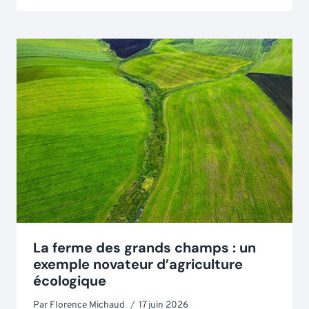
La ferme des grands champs : un
exemple novateur d’agriculture
écologique
Par
Florence Michaud
17 juin 2026