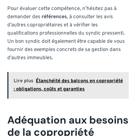
Pour évaluer cette compétence, n’hésitez pas à
demander des
références
, à consulter les avis
d’autres copropriétaires et à vérifier les
qualifications professionnelles du syndic pressenti.
Un bon syndic doit également être capable de vous
fournir des exemples concrets de sa gestion dans
d’autres immeubles.
Lire plus
Étanchéité des balcons en copropriété
: obligations, coûts et garanties
Adéquation aux besoins
de la copropriété