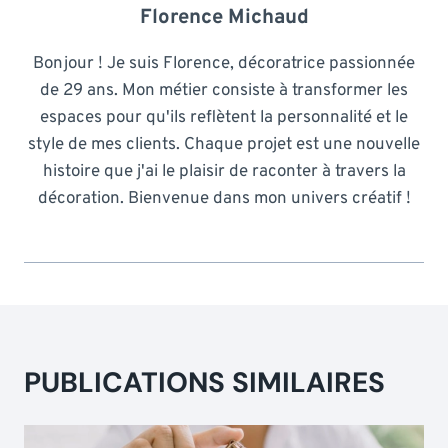
Florence Michaud
Bonjour ! Je suis Florence, décoratrice passionnée
de 29 ans. Mon métier consiste à transformer les
espaces pour qu'ils reflètent la personnalité et le
style de mes clients. Chaque projet est une nouvelle
histoire que j'ai le plaisir de raconter à travers la
décoration. Bienvenue dans mon univers créatif !
PUBLICATIONS SIMILAIRES