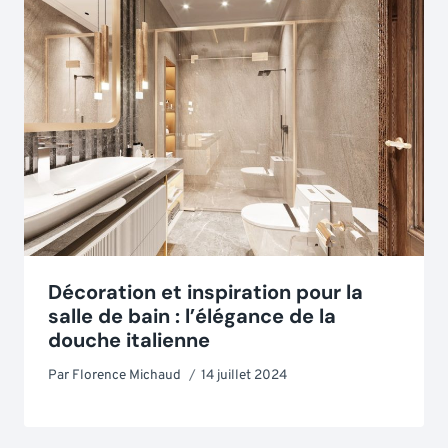
Décoration et inspiration pour la
salle de bain : l’élégance de la
douche italienne
Par
Florence Michaud
14 juillet 2024