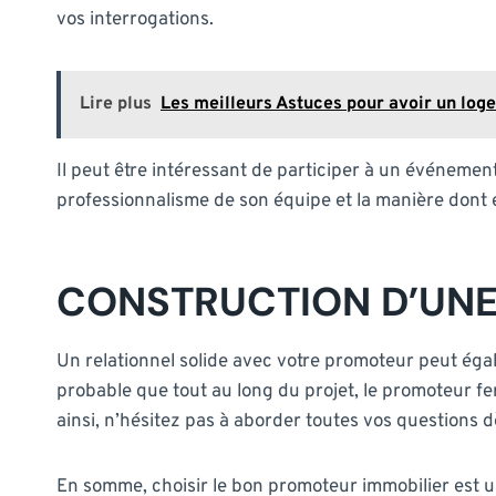
vos interrogations.
Lire plus
Les meilleurs Astuces pour avoir un log
Il peut être intéressant de participer à un événeme
professionnalisme de son équipe et la manière dont e
CONSTRUCTION D’UNE
Un relationnel solide avec votre promoteur peut égale
probable que tout au long du projet, le promoteur f
ainsi, n’hésitez pas à aborder toutes vos questions d
En somme, choisir le bon promoteur immobilier est u