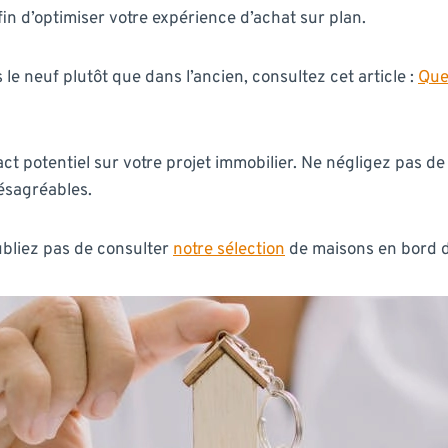
in d’optimiser votre expérience d’achat sur plan.
le neuf plutôt que dans l’ancien, consultez cet article :
Que
ct potentiel sur votre projet immobilier. Ne négligez pas d
ésagréables.
ubliez pas de consulter
notre sélection
de maisons en bord de