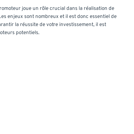
omoteur joue un rôle crucial dans la réalisation de
Les enjeux sont nombreux et il est donc essentiel de
antir la réussite de votre investissement, il est
oteurs potentiels.