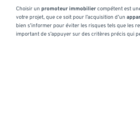
Choisir un
promoteur immobilier
compétent est une 
votre projet, que ce soit pour l’acquisition d’un
appa
bien s’informer pour éviter les risques tels que les 
important de s’appuyer sur des critères précis qui p