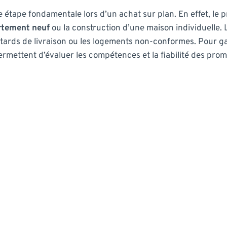
étape fondamentale lors d’un achat sur plan. En effet, le pr
rtement neuf
ou la construction d’une maison individuelle. 
retards de livraison ou les logements non-conformes. Pour gar
ermettent d’évaluer les compétences et la fiabilité des prom