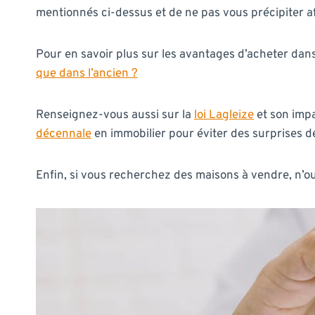
mentionnés ci-dessus et de ne pas vous précipiter af
Pour en savoir plus sur les avantages d’acheter dans 
que dans l’ancien ?
Renseignez-vous aussi sur la
loi Lagleize
et son impa
décennale
en immobilier pour éviter des surprises d
Enfin, si vous recherchez des maisons à vendre, n’o