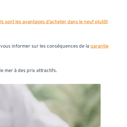
ls sont les avantages d’acheter dans le neuf plutôt
e vous informer sur les conséquences de la
garantie
 mer à des prix attractifs.