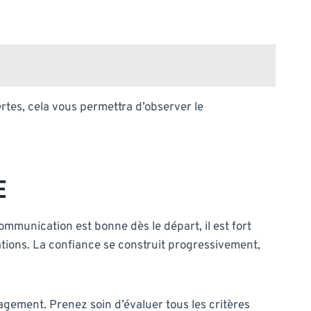
rtes, cela vous permettra d’observer le
E
ommunication est bonne dès le départ, il est fort
tions. La confiance se construit progressivement,
gement. Prenez soin d’évaluer tous les critères