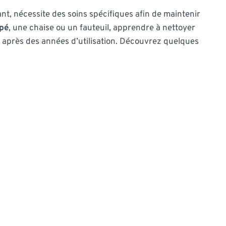
ant, nécessite des soins spécifiques afin de maintenir
pé
, une chaise ou un fauteuil, apprendre à nettoyer
e après des années d’utilisation. Découvrez quelques