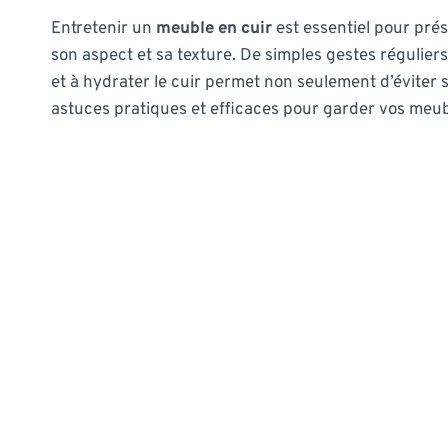
Entretenir un
meuble en cuir
est essentiel pour prés
son aspect et sa texture. De simples gestes réguliers
et à hydrater le cuir permet non seulement d’éviter
astuces pratiques et efficaces pour garder vos meubl