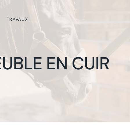
TRAVAUX
UBLE EN CUIR