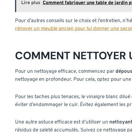
Lire plus
Comment fabriquer une table de jardin pl
Pour d’autres conseils sur le choix et l’entretien, n’h
rénover un meuble ancien pour lui donner une seco
COMMENT NETTOYER U
Pour un nettoyage efficace, commencez par
dépous
nettoyage en profondeur. Pour cela, optez pour une
Pour les taches plus tenaces, le vinaigre blanc dilué
éviter d’endommager le cuir. Évitez également les pro
Une autre astuce efficace est d’utiliser un
nettoyan
résidus de saleté accumulés. Suivez ce nettoyage par