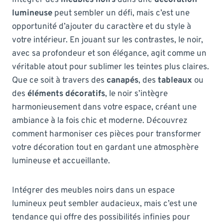
lumineuse
peut sembler un défi, mais c’est une
opportunité d’ajouter du caractère et du style à
votre intérieur. En jouant sur les contrastes, le noir,
avec sa profondeur et son élégance, agit comme un
véritable atout pour sublimer les teintes plus claires.
Que ce soit à travers des
canapés
, des
tableaux
ou
des
éléments décoratifs
, le noir s’intègre
harmonieusement dans votre espace, créant une
ambiance à la fois chic et moderne. Découvrez
comment harmoniser ces pièces pour transformer
votre décoration tout en gardant une atmosphère
lumineuse et accueillante.
Intégrer des meubles noirs dans un espace
lumineux peut sembler audacieux, mais c’est une
tendance qui offre des possibilités infinies pour