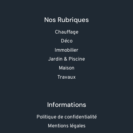
Nos Rubriques
Chauffage
Déco
Immobilier
Jardin & Piscine
Maison
Travaux
Informations
Politique de confidentialité
Mentions légales