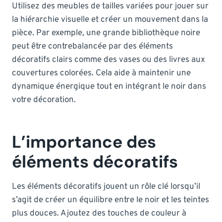
Utilisez des meubles de tailles variées pour jouer sur
la hiérarchie visuelle et créer un mouvement dans la
pièce. Par exemple, une grande bibliothèque noire
peut être contrebalancée par des éléments
décoratifs clairs comme des vases ou des livres aux
couvertures colorées. Cela aide à maintenir une
dynamique énergique tout en intégrant le noir dans
votre décoration.
L’importance des
éléments décoratifs
Les éléments décoratifs jouent un rôle clé lorsqu’il
s’agit de créer un équilibre entre le noir et les teintes
plus douces. Ajoutez des touches de couleur à