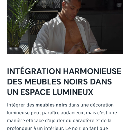
INTÉGRATION HARMONIEUSE
DES MEUBLES NOIRS DANS
UN ESPACE LUMINEUX
Intégrer des
meubles noirs
dans une décoration
lumineuse peut paraître audacieux, mais c’est une
manière efficace d’ajouter du caractère et de la
profondeur à un intérieur. Le noir, en tant que