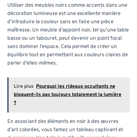
Utiliser des meubles noirs comme accents dans une
décoration lumineuse est une excellente manière
d’introduire la couleur sans en faire une pièce
maîtresse. Un meuble d’appoint noir, tel qu’une table
basse ou un tabouret, peut devenir un point focal
sans dominer l’espace. Cela permet de créer un
équilibre tout en permettant aux couleurs claires de
parler d’elles-mêmes.
Lire plus
Pourquoi les rideaux occultants ne
bloquent-ils pas toujours totalement la lumière
?
En associant des éléments en noir à des œuvres
d’art colorées, vous famez un tableau captivant et