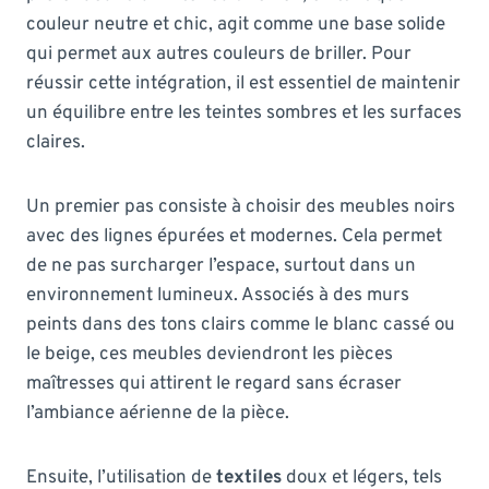
couleur neutre et chic, agit comme une base solide
qui permet aux autres couleurs de briller. Pour
réussir cette intégration, il est essentiel de maintenir
un équilibre entre les teintes sombres et les surfaces
claires.
Un premier pas consiste à choisir des meubles noirs
avec des lignes épurées et modernes. Cela permet
de ne pas surcharger l’espace, surtout dans un
environnement lumineux. Associés à des murs
peints dans des tons clairs comme le blanc cassé ou
le beige, ces meubles deviendront les pièces
maîtresses qui attirent le regard sans écraser
l’ambiance aérienne de la pièce.
Ensuite, l’utilisation de
textiles
doux et légers, tels