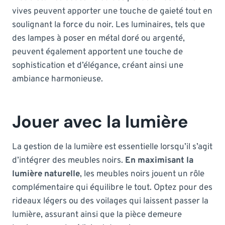
vives peuvent apporter une touche de gaieté tout en
soulignant la force du noir. Les luminaires, tels que
des lampes à poser en métal doré ou argenté,
peuvent également apportent une touche de
sophistication et d’élégance, créant ainsi une
ambiance harmonieuse.
Jouer avec la lumière
La gestion de la lumière est essentielle lorsqu’il s’agit
d’intégrer des meubles noirs.
En maximisant la
lumière naturelle
, les meubles noirs jouent un rôle
complémentaire qui équilibre le tout. Optez pour des
rideaux légers ou des voilages qui laissent passer la
lumière, assurant ainsi que la pièce demeure