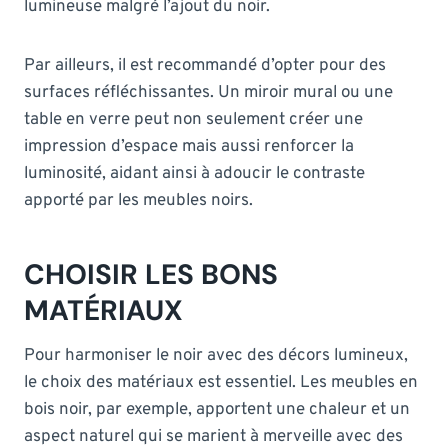
lumineuse malgré l’ajout du noir.
Par ailleurs, il est recommandé d’opter pour des
surfaces réfléchissantes. Un miroir mural ou une
table en verre peut non seulement créer une
impression d’espace mais aussi renforcer la
luminosité, aidant ainsi à adoucir le contraste
apporté par les meubles noirs.
CHOISIR LES BONS
MATÉRIAUX
Pour harmoniser le noir avec des décors lumineux,
le choix des matériaux est essentiel. Les meubles en
bois noir, par exemple, apportent une chaleur et un
aspect naturel qui se marient à merveille avec des