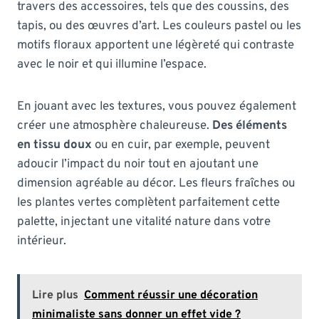
travers des accessoires, tels que des coussins, des
tapis, ou des œuvres d’art. Les couleurs pastel ou les
motifs floraux apportent une légèreté qui contraste
avec le noir et qui illumine l’espace.
En jouant avec les textures, vous pouvez également
créer une atmosphère chaleureuse.
Des éléments
en tissu doux
ou en cuir, par exemple, peuvent
adoucir l’impact du noir tout en ajoutant une
dimension agréable au décor. Les fleurs fraîches ou
les plantes vertes complètent parfaitement cette
palette, injectant une vitalité nature dans votre
intérieur.
Lire plus
Comment réussir une décoration
minimaliste sans donner un effet vide ?