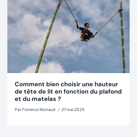
Comment bien choisir une hauteur
de tête de lit en fonction du plafond
et du matelas ?
Par
Florence Michaud
27 mai 2025