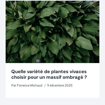
Quelle variété de plantes vivaces
choisir pour un massif ombragé ?
Par
Florence Michaud
9 décembre 2025