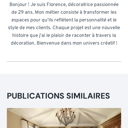
Bonjour ! Je suis Florence, décoratrice passionnée
de 29 ans. Mon métier consiste à transformer les
espaces pour qu'ils reflètent la personnalité et le
style de mes clients. Chaque projet est une nouvelle
histoire que j'ai le plaisir de raconter à travers la
décoration. Bienvenue dans mon univers créatif !
PUBLICATIONS SIMILAIRES