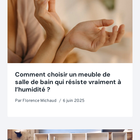
Comment choisir un meuble de
salle de bain qui résiste vraiment à
l’humidité ?
Par
Florence Michaud
6 juin 2025