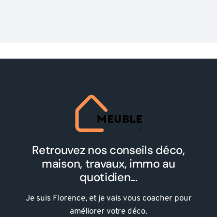
Retrouvez nos conseils déco,
maison, travaux, immo au
quotidien...
Je suis Florence, et je vais vous coacher pour
améliorer votre déco.