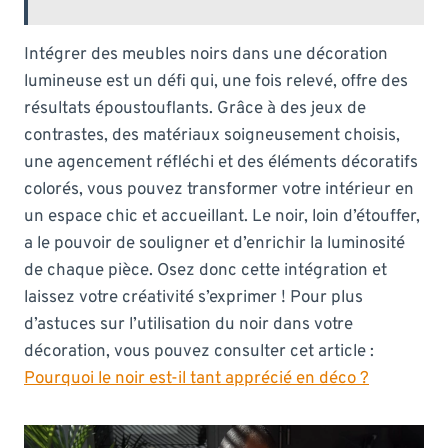
Intégrer des meubles noirs dans une décoration
lumineuse est un défi qui, une fois relevé, offre des
résultats époustouflants. Grâce à des jeux de
contrastes, des matériaux soigneusement choisis,
une agencement réfléchi et des éléments décoratifs
colorés, vous pouvez transformer votre intérieur en
un espace chic et accueillant. Le noir, loin d’étouffer,
a le pouvoir de souligner et d’enrichir la luminosité
de chaque pièce. Osez donc cette intégration et
laissez votre créativité s’exprimer ! Pour plus
d’astuces sur l’utilisation du noir dans votre
décoration, vous pouvez consulter cet article :
Pourquoi le noir est-il tant apprécié en déco ?