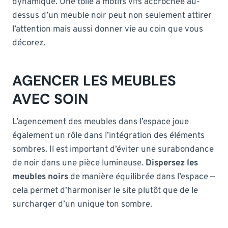
dynamique. Une toile à motifs vifs accrochée au-
dessus d’un meuble noir peut non seulement attirer
l’attention mais aussi donner vie au coin que vous
décorez.
AGENCER LES MEUBLES
AVEC SOIN
L’agencement des meubles dans l’espace joue
également un rôle dans l’intégration des éléments
sombres. Il est important d’éviter une surabondance
de noir dans une pièce lumineuse.
Dispersez les
meubles noirs
de manière équilibrée dans l’espace —
cela permet d’harmoniser le site plutôt que de le
surcharger d’un unique ton sombre.