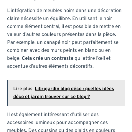
L’intégration de meubles noirs dans une décoration
claire nécessite un équilibre. En utilisant le noir
comme élément central, il est possible de mettre en
valeur d’autres couleurs présentes dans la pièce.
Par exemple, un canapé noir peut parfaitement se
combiner avec des murs peints en blanc ou en
beige.
Cela crée un contraste
qui attire l’œil et
accentue d’autres éléments décoratifs.
Lire plus
Librojardin blog déco : quelles idées
déco et jardin trouver sur ce blog ?
Il est également intéressant d’utiliser des
accessoires lumineux pour accompagner ces
meubles. Des coussins ou des plaids en couleurs