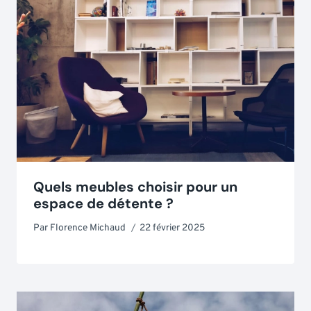
Quels meubles choisir pour un
espace de détente ?
Par
Florence Michaud
22 février 2025