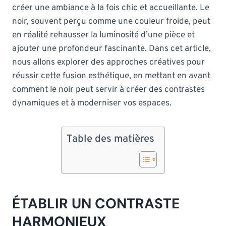
créer une ambiance à la fois chic et accueillante. Le
noir, souvent perçu comme une couleur froide, peut
en réalité rehausser la luminosité d’une pièce et
ajouter une profondeur fascinante. Dans cet article,
nous allons explorer des approches créatives pour
réussir cette fusion esthétique, en mettant en avant
comment le noir peut servir à créer des contrastes
dynamiques et à moderniser vos espaces.
Table des matières
ÉTABLIR UN CONTRASTE
HARMONIEUX