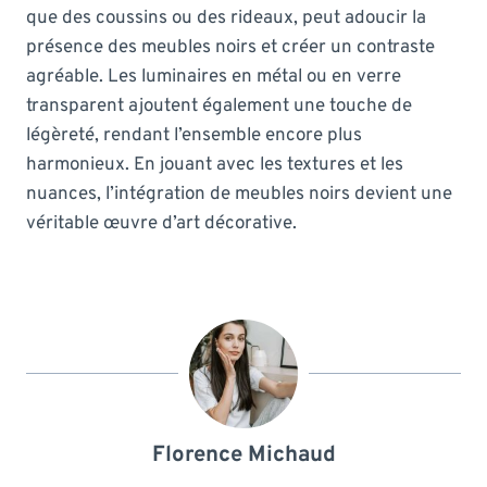
que des coussins ou des rideaux, peut adoucir la
présence des meubles noirs et créer un contraste
agréable. Les luminaires en métal ou en verre
transparent ajoutent également une touche de
légèreté, rendant l’ensemble encore plus
harmonieux. En jouant avec les textures et les
nuances, l’intégration de meubles noirs devient une
véritable œuvre d’art décorative.
Florence Michaud