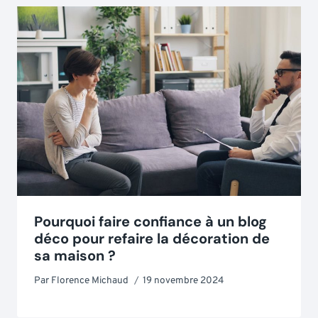
Pourquoi faire confiance à un blog
déco pour refaire la décoration de
sa maison ?
Par
Florence Michaud
19 novembre 2024