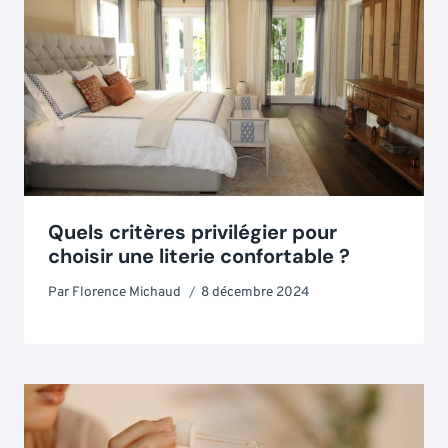
Quels critères privilégier pour
choisir une literie confortable ?
Par
Florence Michaud
8 décembre 2024