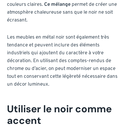
couleurs claires.
Ce mélange
permet de créer une
atmosphère chaleureuse sans que le noir ne soit
écrasant.
Les meubles en métal noir sont également très
tendance et peuvent inclure des éléments
industriels qui ajoutent du caractère à votre
décoration. En utilisant des comptes-rendus de
chrome ou d’acier, on peut moderniser un espace
tout en conservant cette légèreté nécessaire dans
un décor lumineux.
Utiliser le noir comme
accent