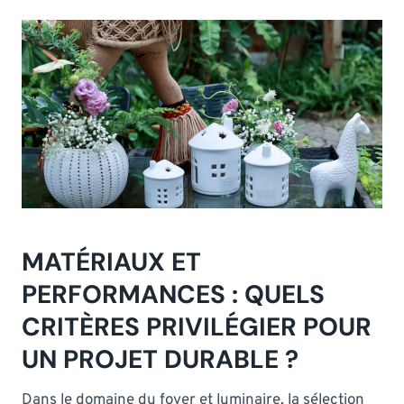
MATÉRIAUX ET
PERFORMANCES : QUELS
CRITÈRES PRIVILÉGIER POUR
UN PROJET DURABLE ?
Dans le domaine du foyer et luminaire, la sélection