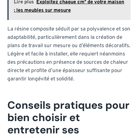
Lire plus
Exploitez chaque cm² de votre maison
: les meubles sur mesure
La résine composite séduit par sa polyvalence et son
adaptabilité, particulièrement dans la création de
plans de travail sur mesure ou d’éléments décoratifs.
Légère et facile à installer, elle requiert néanmoins
des précautions en présence de sources de chaleur
directe et profite d’une épaisseur suffisante pour
garantir longévité et solidité.
Conseils pratiques pour
bien choisir et
entretenir ses