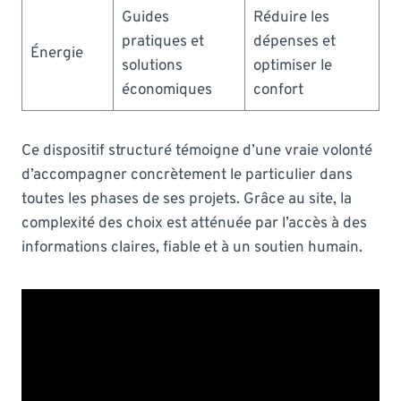
Guides
Réduire les
pratiques et
dépenses et
Énergie
solutions
optimiser le
économiques
confort
Ce dispositif structuré témoigne d’une vraie volonté
d’accompagner concrètement le particulier dans
toutes les phases de ses projets. Grâce au site, la
complexité des choix est atténuée par l’accès à des
informations claires, fiable et à un soutien humain.