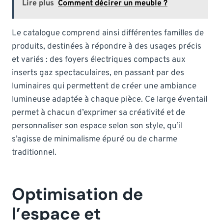
Lire plus
Comment décirer un meuble ?
Le catalogue comprend ainsi différentes familles de
produits, destinées à répondre à des usages précis
et variés : des foyers électriques compacts aux
inserts gaz spectaculaires, en passant par des
luminaires qui permettent de créer une ambiance
lumineuse adaptée à chaque pièce. Ce large éventail
permet à chacun d’exprimer sa créativité et de
personnaliser son espace selon son style, qu’il
s’agisse de minimalisme épuré ou de charme
traditionnel.
Optimisation de
l’espace et