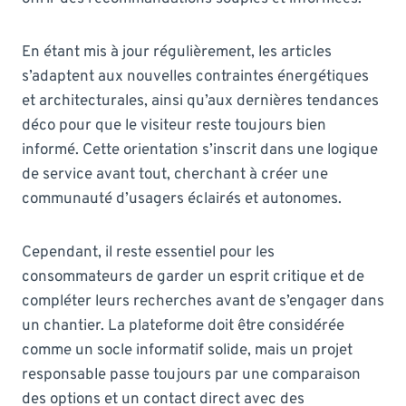
En étant mis à jour régulièrement, les articles
s’adaptent aux nouvelles contraintes énergétiques
et architecturales, ainsi qu’aux dernières tendances
déco pour que le visiteur reste toujours bien
informé. Cette orientation s’inscrit dans une logique
de service avant tout, cherchant à créer une
communauté d’usagers éclairés et autonomes.
Cependant, il reste essentiel pour les
consommateurs de garder un esprit critique et de
compléter leurs recherches avant de s’engager dans
un chantier. La plateforme doit être considérée
comme un socle informatif solide, mais un projet
responsable passe toujours par une comparaison
des options et un contact direct avec des