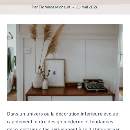
Par
Florence Michaud
26 mai 2026
Dans un univers où la décoration intérieure évolue
rapidement, entre design moderne et tendances
déco, certains sites parviennent à se distinguer par