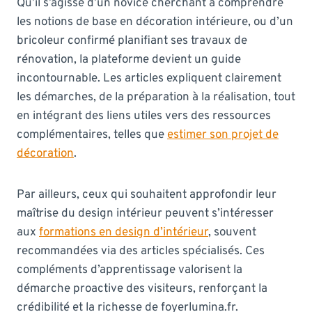
Qu’il s’agisse d’un novice cherchant à comprendre
les notions de base en décoration intérieure, ou d’un
bricoleur confirmé planifiant ses travaux de
rénovation, la plateforme devient un guide
incontournable. Les articles expliquent clairement
les démarches, de la préparation à la réalisation, tout
en intégrant des liens utiles vers des ressources
complémentaires, telles que
estimer son projet de
décoration
.
Par ailleurs, ceux qui souhaitent approfondir leur
maîtrise du design intérieur peuvent s’intéresser
aux
formations en design d’intérieur
, souvent
recommandées via des articles spécialisés. Ces
compléments d’apprentissage valorisent la
démarche proactive des visiteurs, renforçant la
crédibilité et la richesse de foyerlumina.fr.