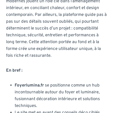
modernes jouent un rôle clé dans l’aménagement
intérieur, en conciliant chaleur, confort et design
contemporain. Par ailleurs, la plateforme guide pas à
pas sur des détails souvent oubliés, qui pourtant
déterminent le succès d’un projet : compatibilité
technique, sécurité, entretien et performances à
long terme. Cette attention portée au fond et à la
forme crée une expérience utilisateur unique, à la
fois riche et rassurante.
En bref :
Foyerlumina.fr
se positionne comme un hub
incontournable autour du foyer et luminaire,
fusionnant décoration intérieure et solutions
techniques.
Le site met en avant des conseils déco ciblés,