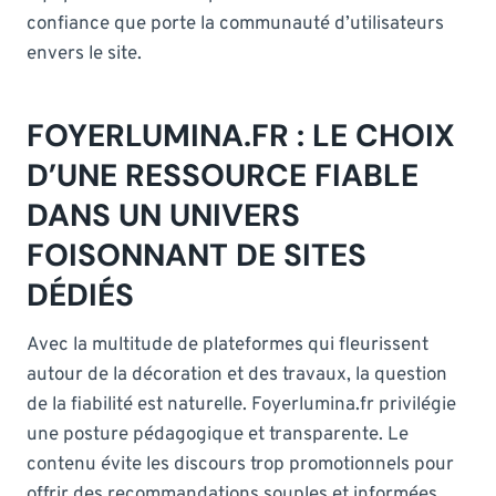
confiance que porte la communauté d’utilisateurs
envers le site.
FOYERLUMINA.FR : LE CHOIX
D’UNE RESSOURCE FIABLE
DANS UN UNIVERS
FOISONNANT DE SITES
DÉDIÉS
Avec la multitude de plateformes qui fleurissent
autour de la décoration et des travaux, la question
de la fiabilité est naturelle. Foyerlumina.fr privilégie
une posture pédagogique et transparente. Le
contenu évite les discours trop promotionnels pour
offrir des recommandations souples et informées.