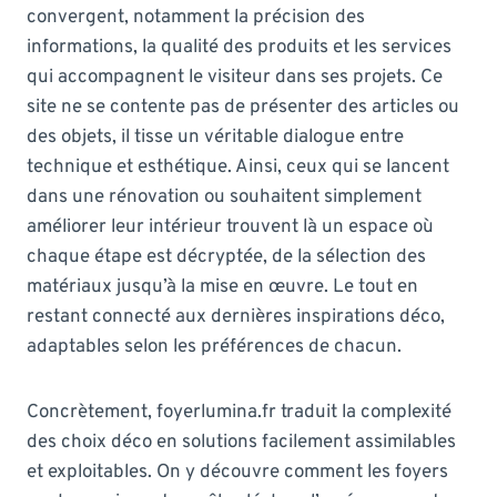
convergent, notamment la précision des
informations, la qualité des produits et les services
qui accompagnent le visiteur dans ses projets. Ce
site ne se contente pas de présenter des articles ou
des objets, il tisse un véritable dialogue entre
technique et esthétique. Ainsi, ceux qui se lancent
dans une rénovation ou souhaitent simplement
améliorer leur intérieur trouvent là un espace où
chaque étape est décryptée, de la sélection des
matériaux jusqu’à la mise en œuvre. Le tout en
restant connecté aux dernières inspirations déco,
adaptables selon les préférences de chacun.
Concrètement, foyerlumina.fr traduit la complexité
des choix déco en solutions facilement assimilables
et exploitables. On y découvre comment les foyers