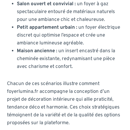
Salon ouvert et convivial :
un foyer à gaz
spectaculaire entouré de matériaux naturels
pour une ambiance chic et chaleureuse.
Petit appartement urbain :
un foyer électrique
discret qui optimise l’espace et crée une
ambiance lumineuse agréable.
Maison ancienne :
un insert encastré dans la
cheminée existante, redynamisant une pièce
avec charisme et confort.
Chacun de ces scénarios illustre comment
foyerlumina.fr accompagne la conception d’un
projet de décoration intérieure qui allie praticité,
tendance déco et harmonie. Ces choix stratégiques
témoignent de la variété et de la qualité des options
proposées sur la plateforme.