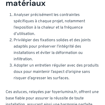
matériaux
Analyser précisément les contraintes
spécifiques à chaque projet, notamment
l’exposition à la chaleur et la fréquence
d’utilisation.
Privilégier des fixations solides et des joints
adaptés pour préserver l’intégrité des
installations et éviter la déformation ou
infiltration.
Adopter un entretien régulier avec des produits
doux pour maintenir l’aspect d’origine sans
risquer d’agresser les surfaces.
Ces astuces, relayées par foyerlumina.fr, offrent une
base fiable pour assurer la réussite de toute
installation, assurant ainsi une harmonie parfaite