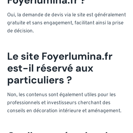
Foyerlumina.fr ?
Oui, la demande de devis via le site est généralement
gratuite et sans engagement, facilitant ainsi la prise
de décision.
Le site Foyerlumina.fr
est-il réservé aux
particuliers ?
Non, les contenus sont également utiles pour les
professionnels et investisseurs cherchant des
conseils en décoration intérieure et aménagement.