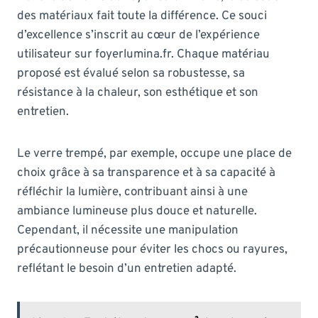
des matériaux fait toute la différence. Ce souci
d’excellence s’inscrit au cœur de l’expérience
utilisateur sur foyerlumina.fr. Chaque matériau
proposé est évalué selon sa robustesse, sa
résistance à la chaleur, son esthétique et son
entretien.
Le verre trempé, par exemple, occupe une place de
choix grâce à sa transparence et à sa capacité à
réfléchir la lumière, contribuant ainsi à une
ambiance lumineuse plus douce et naturelle.
Cependant, il nécessite une manipulation
précautionneuse pour éviter les chocs ou rayures,
reflétant le besoin d’un entretien adapté.