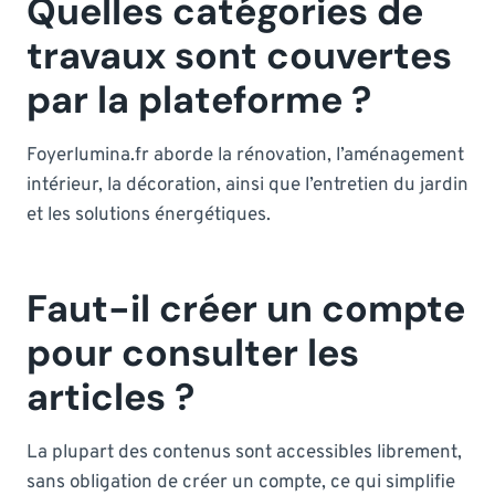
Quelles catégories de
travaux sont couvertes
par la plateforme ?
Foyerlumina.fr aborde la rénovation, l’aménagement
intérieur, la décoration, ainsi que l’entretien du jardin
et les solutions énergétiques.
Faut-il créer un compte
pour consulter les
articles ?
La plupart des contenus sont accessibles librement,
sans obligation de créer un compte, ce qui simplifie