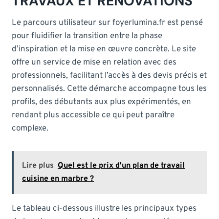
TRAVAUX ET RÉNOVATIONS
Le parcours utilisateur sur foyerlumina.fr est pensé
pour fluidifier la transition entre la phase
d’inspiration et la mise en œuvre concrète. Le site
offre un service de mise en relation avec des
professionnels, facilitant l’accès à des devis précis et
personnalisés. Cette démarche accompagne tous les
profils, des débutants aux plus expérimentés, en
rendant plus accessible ce qui peut paraître
complexe.
Lire plus
Quel est le prix d'un plan de travail
cuisine en marbre ?
Le tableau ci-dessous illustre les principaux types