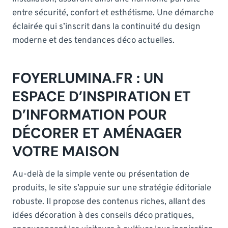
entre sécurité, confort et esthétisme. Une démarche
éclairée qui s’inscrit dans la continuité du design
moderne et des tendances déco actuelles.
FOYERLUMINA.FR : UN
ESPACE D’INSPIRATION ET
D’INFORMATION POUR
DÉCORER ET AMÉNAGER
VOTRE MAISON
Au-delà de la simple vente ou présentation de
produits, le site s’appuie sur une stratégie éditoriale
robuste. Il propose des contenus riches, allant des
idées décoration à des conseils déco pratiques,