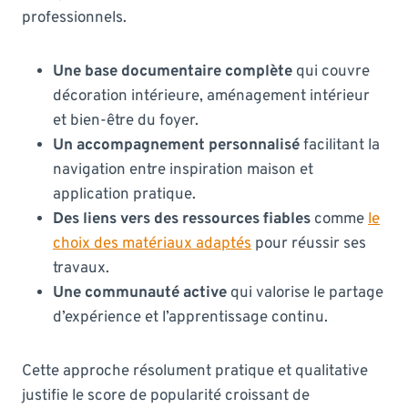
professionnels.
Une base documentaire complète
qui couvre
décoration intérieure, aménagement intérieur
et bien-être du foyer.
Un accompagnement personnalisé
facilitant la
navigation entre inspiration maison et
application pratique.
Des liens vers des ressources fiables
comme
le
choix des matériaux adaptés
pour réussir ses
travaux.
Une communauté active
qui valorise le partage
d’expérience et l’apprentissage continu.
Cette approche résolument pratique et qualitative
justifie le score de popularité croissant de