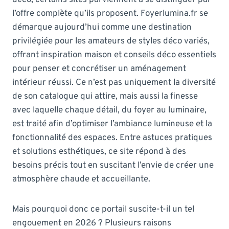
l’offre complète qu’ils proposent. Foyerlumina.fr se
démarque aujourd’hui comme une destination
privilégiée pour les amateurs de styles déco variés,
offrant inspiration maison et conseils déco essentiels
pour penser et concrétiser un aménagement
intérieur réussi. Ce n’est pas uniquement la diversité
de son catalogue qui attire, mais aussi la finesse
avec laquelle chaque détail, du foyer au luminaire,
est traité afin d’optimiser l’ambiance lumineuse et la
fonctionnalité des espaces. Entre astuces pratiques
et solutions esthétiques, ce site répond à des
besoins précis tout en suscitant l’envie de créer une
atmosphère chaude et accueillante.
Mais pourquoi donc ce portail suscite-t-il un tel
engouement en 2026 ? Plusieurs raisons