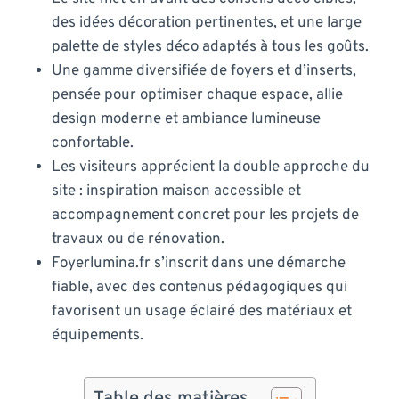
des idées décoration pertinentes, et une large
palette de styles déco adaptés à tous les goûts.
Une gamme diversifiée de foyers et d’inserts,
pensée pour optimiser chaque espace, allie
design moderne et ambiance lumineuse
confortable.
Les visiteurs apprécient la double approche du
site : inspiration maison accessible et
accompagnement concret pour les projets de
travaux ou de rénovation.
Foyerlumina.fr s’inscrit dans une démarche
fiable, avec des contenus pédagogiques qui
favorisent un usage éclairé des matériaux et
équipements.
Table des matières