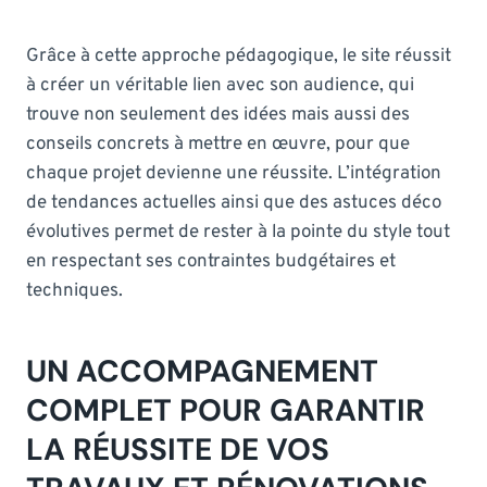
Grâce à cette approche pédagogique, le site réussit
à créer un véritable lien avec son audience, qui
trouve non seulement des idées mais aussi des
conseils concrets à mettre en œuvre, pour que
chaque projet devienne une réussite. L’intégration
de tendances actuelles ainsi que des astuces déco
évolutives permet de rester à la pointe du style tout
en respectant ses contraintes budgétaires et
techniques.
UN ACCOMPAGNEMENT
COMPLET POUR GARANTIR
LA RÉUSSITE DE VOS