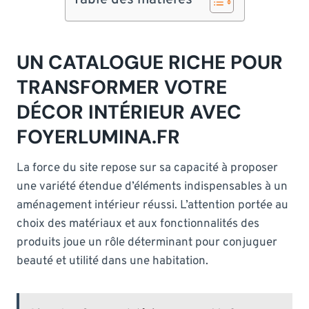
UN CATALOGUE RICHE POUR
TRANSFORMER VOTRE
DÉCOR INTÉRIEUR AVEC
FOYERLUMINA.FR
La force du site repose sur sa capacité à proposer
une variété étendue d’éléments indispensables à un
aménagement intérieur réussi. L’attention portée au
choix des matériaux et aux fonctionnalités des
produits joue un rôle déterminant pour conjuguer
beauté et utilité dans une habitation.