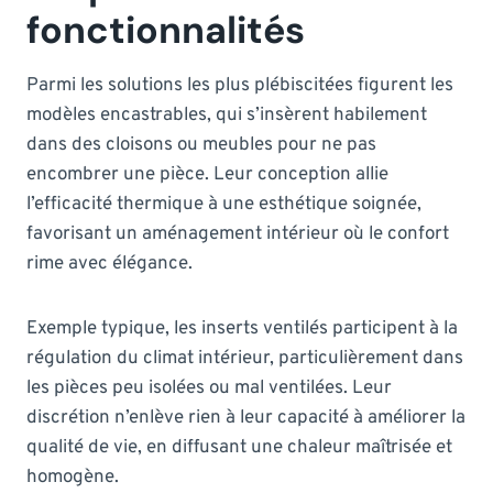
fonctionnalités
Parmi les solutions les plus plébiscitées figurent les
modèles encastrables, qui s’insèrent habilement
dans des cloisons ou meubles pour ne pas
encombrer une pièce. Leur conception allie
l’efficacité thermique à une esthétique soignée,
favorisant un aménagement intérieur où le confort
rime avec élégance.
Exemple typique, les inserts ventilés participent à la
régulation du climat intérieur, particulièrement dans
les pièces peu isolées ou mal ventilées. Leur
discrétion n’enlève rien à leur capacité à améliorer la
qualité de vie, en diffusant une chaleur maîtrisée et
homogène.