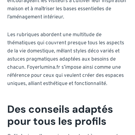
encourageant les visiteurs à cultiver leur inspiration
maison et à maîtriser les bases essentielles de
l’aménagement intérieur.
Les rubriques abordent une multitude de
thématiques qui couvrent presque tous les aspects
de la vie domestique, mêlant styles déco variés et
astuces pragmatiques adaptées aux besoins de
chacun. Foyerlumina.fr s’impose ainsi comme une
référence pour ceux qui veulent créer des espaces
uniques, alliant esthétique et fonctionnalité.
Des conseils adaptés
pour tous les profils