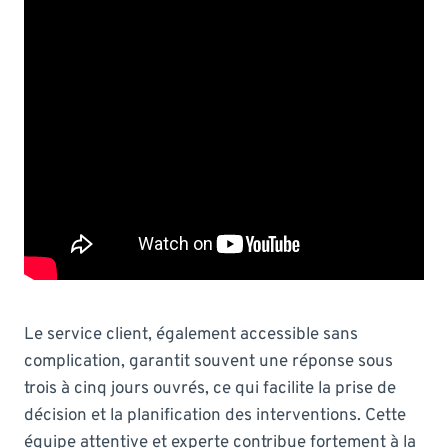
Le service client, également accessible sans
complication, garantit souvent une réponse sous
trois à cinq jours ouvrés, ce qui facilite la prise de
décision et la planification des interventions. Cette
équipe attentive et experte contribue fortement à la