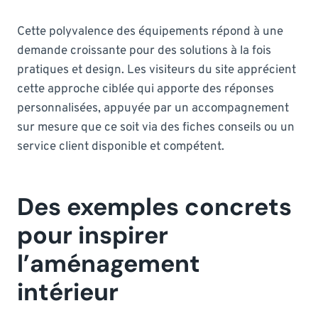
Cette polyvalence des équipements répond à une
demande croissante pour des solutions à la fois
pratiques et design. Les visiteurs du site apprécient
cette approche ciblée qui apporte des réponses
personnalisées, appuyée par un accompagnement
sur mesure que ce soit via des fiches conseils ou un
service client disponible et compétent.
Des exemples concrets
pour inspirer
l’aménagement
intérieur