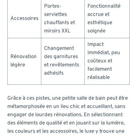
Portes-
Fonctionnalité
serviettes
accrue et
Accessoires
chauffants et
esthétique
miroirs XXL
soignée
Impact
Changement
immédiat, peu
Rénovation
des garnitures
coûteux et
légère
et revêtements
facilement
adhésifs
réalisable
Grâce à ces pistes, une petite salle de bain peut être
métamorphosée en un lieu chic et accueillant, sans
engager de lourdes rénovations. En sélectionnant
des éléments de qualité et en jouant sur la lumière,
les couleurs et les accessoires, le luxe y trouve une