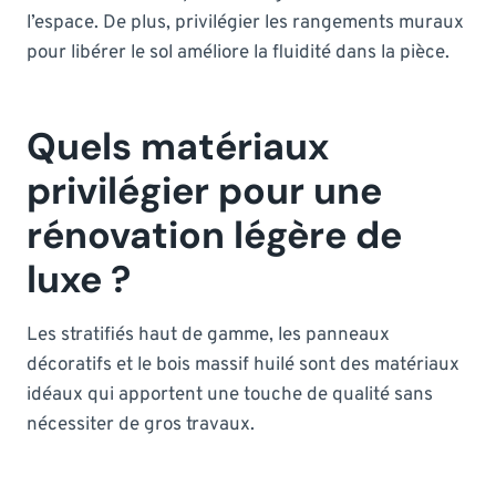
l’espace. De plus, privilégier les rangements muraux
pour libérer le sol améliore la fluidité dans la pièce.
Quels matériaux
privilégier pour une
rénovation légère de
luxe ?
Les stratifiés haut de gamme, les panneaux
décoratifs et le bois massif huilé sont des matériaux
idéaux qui apportent une touche de qualité sans
nécessiter de gros travaux.