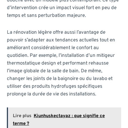
douche avec un modèle plus contemporain. Ce type
d’intervention crée un impact visuel fort en peu de
temps et sans perturbation majeure.
La rénovation légère offre aussi l’avantage de
pouvoir s’adapter aux tendances actuelles tout en
améliorant considérablement le confort au
quotidien. Par exemple, l’installation d’un mitigeur
thermostatique design et performant rehausse
l’image globale de la salle de bain. De même,
changer les joints de la baignoire ou du lavabo et
utiliser des produits hydrofuges spécifiques
prolonge la durée de vie des installations.
Lire plus
Kiunhuskectayaz : que signifie ce
terme ?