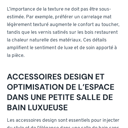
L’importance de la texture ne doit pas être sous-
estimée. Par exemple, préférer un carrelage mat
légèrement texturé augmente le confort au toucher,
tandis que les vernis satinés sur les bois restaurent
la chaleur naturelle des matériaux. Ces détails
amplifient le sentiment de luxe et de soin apporté à
la pièce.
ACCESSOIRES DESIGN ET
OPTIMISATION DE L’ESPACE
DANS UNE PETITE SALLE DE
BAIN LUXUEUSE
Les accessoires design sont essentiels pour injecter