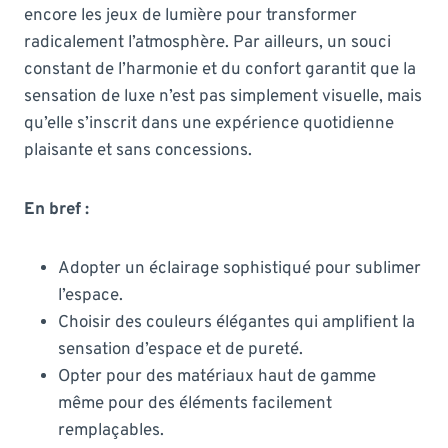
encore les jeux de lumière pour transformer
radicalement l’atmosphère. Par ailleurs, un souci
constant de l’harmonie et du confort garantit que la
sensation de luxe n’est pas simplement visuelle, mais
qu’elle s’inscrit dans une expérience quotidienne
plaisante et sans conces­sions.
En bref :
Adopter un éclairage sophistiqué pour sublimer
l’espace.
Choisir des couleurs élégantes qui amplifient la
sensation d’espace et de pureté.
Opter pour des matériaux haut de gamme
même pour des éléments facilement
remplaçables.