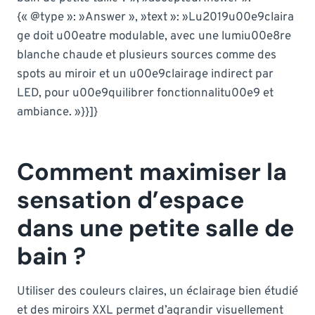
{« @type »: »Answer », »text »: »Lu2019u00e9claira
ge doit u00eatre modulable, avec une lumiu00e8re
blanche chaude et plusieurs sources comme des
spots au miroir et un u00e9clairage indirect par
LED, pour u00e9quilibrer fonctionnalitu00e9 et
ambiance. »}}]}
Comment maximiser la
sensation d’espace
dans une petite salle de
bain ?
Utiliser des couleurs claires, un éclairage bien étudié
et des miroirs XXL permet d’agrandir visuellement