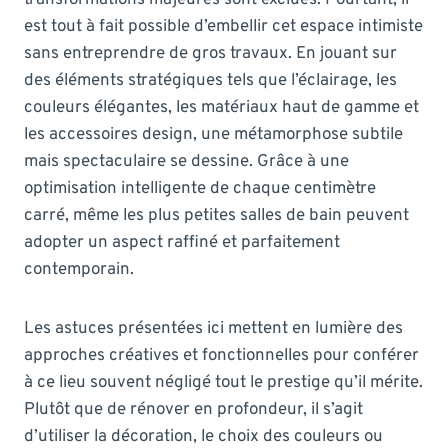
est tout à fait possible d’embellir cet espace intimiste
sans entreprendre de gros travaux. En jouant sur
des éléments stratégiques tels que l’éclairage, les
couleurs élégantes, les matériaux haut de gamme et
les accessoires design, une métamorphose subtile
mais spectaculaire se dessine. Grâce à une
optimisation intelligente de chaque centimètre
carré, même les plus petites salles de bain peuvent
adopter un aspect raffiné et parfaitement
contemporain.
Les astuces présentées ici mettent en lumière des
approches créatives et fonctionnelles pour conférer
à ce lieu souvent négligé tout le prestige qu’il mérite.
Plutôt que de rénover en profondeur, il s’agit
d’utiliser la décoration, le choix des couleurs ou