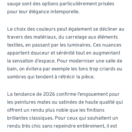
sauge sont des options particulièrement prisées
pour leur élégance intemporelle.
Le choix des couleurs peut également se décliner au
travers des matériaux, du carrelage aux éléments
textiles, en passant par les luminaires. Ces nuances
apportent douceur et sérénité tout en augmentant
la sensation d’espace. Pour moderniser une salle de
bain, on évitera par exemple les tons trop criards ou
sombres qui tendent à rétrécir la pièce.
La tendance de 2026 confirme l’engouement pour
les peintures mates ou satinées de haute qualité qui
offrent un rendu plus noble que les finitions
brillantes classiques. Pour ceux qui souhaitent un
rendu très chic sans repeindre entièrement, il est