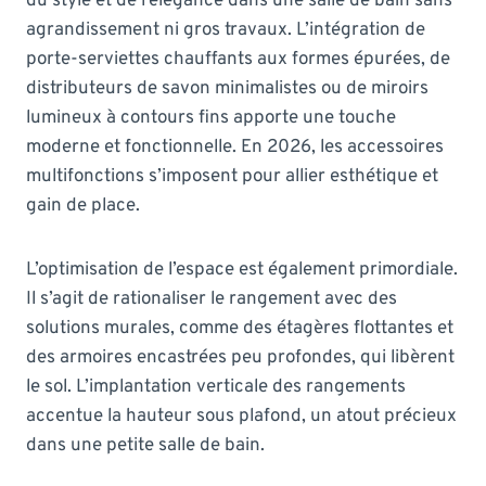
du style et de l’élégance dans une salle de bain sans
agrandissement ni gros travaux. L’intégration de
porte-serviettes chauffants aux formes épurées, de
distributeurs de savon minimalistes ou de miroirs
lumineux à contours fins apporte une touche
moderne et fonctionnelle. En 2026, les accessoires
multifonctions s’imposent pour allier esthétique et
gain de place.
L’optimisation de l’espace est également primordiale.
Il s’agit de rationaliser le rangement avec des
solutions murales, comme des étagères flot­tantes et
des armoires encastrées peu profondes, qui libèrent
le sol. L’implantation verticale des rangements
accentue la hauteur sous plafond, un atout précieux
dans une petite salle de bain.