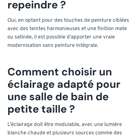
repeindre ?
Oui, en optant pour des touches de peinture ciblées
avec des teintes harmonieuses et une finition mate
ou satinée, il est possible d’apporter une vraie
modernisation sans peinture intégrale.
Comment choisir un
éclairage adapté pour
une salle de bain de
petite taille ?
L’éclairage doit être modulable, avec une lumière
blanche chaude et plusieurs sources comme des