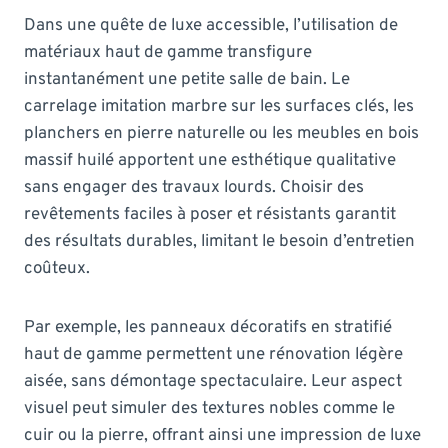
Dans une quête de luxe accessible, l’utilisation de
matériaux haut de gamme transfigure
instantanément une petite salle de bain. Le
carrelage imitation marbre sur les surfaces clés, les
planchers en pierre naturelle ou les meubles en bois
massif huilé apportent une esthétique qualitative
sans engager des travaux lourds. Choisir des
revêtements faciles à poser et résistants garantit
des résultats durables, limitant le besoin d’entretien
coûteux.
Par exemple, les panneaux décoratifs en stratifié
haut de gamme permettent une rénovation légère
aisée, sans démontage spectaculaire. Leur aspect
visuel peut simuler des textures nobles comme le
cuir ou la pierre, offrant ainsi une impression de luxe