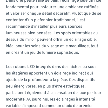
Dans une petite salle de bain, l’éclairage joue un rôle
fondamental pour instaurer une ambiance raffinée
et valoriser chaque détail décoratif. Plutôt que de se
contenter d’un plafonnier traditionnel, il est
recommandé d’installer plusieurs sources
lumineuses bien pensées. Les spots orientables au-
dessus du miroir peuvent offrir un éclairage ciblé,
idéal pour les soins du visage et le maquillage, tout
en créant un jeu de lumière sophistiqué.
Les rubans LED intégrés dans des niches ou sous
les étagères apportent un éclairage indirect qui
ajoute de la profondeur à la pièce. Ces dispositifs
peu énergivores, en plus d’être esthétiques,
participent également à la sensation de luxe par leur
modernité. Aujourd’hui, les éclairages à intensité
variable s’imposent comme un choix de premier