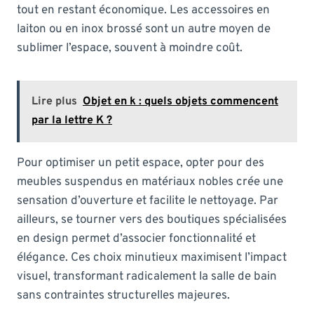
tout en restant économique. Les accessoires en
laiton ou en inox brossé sont un autre moyen de
sublimer l’espace, souvent à moindre coût.
Lire plus
Objet en k : quels objets commencent
par la lettre K ?
Pour optimiser un petit espace, opter pour des
meubles suspendus en matériaux nobles crée une
sensation d’ouverture et facilite le nettoyage. Par
ailleurs, se tourner vers des boutiques spécialisées
en design permet d’associer fonctionnalité et
élégance. Ces choix minutieux maximisent l’impact
visuel, transformant radicalement la salle de bain
sans contraintes structurelles majeures.