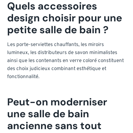
Quels accessoires
design choisir pour une
petite salle de bain ?
Les porte-serviettes chauffants, les miroirs
lumineux, les distributeurs de savon minimalistes
ainsi que les contenants en verre coloré constituent
des choix judicieux combinant esthétique et
fonctionnalité.
Peut-on moderniser
une salle de bain
ancienne sans tout