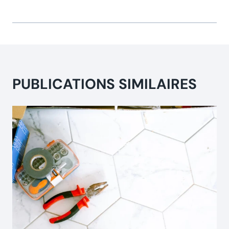
PUBLICATIONS SIMILAIRES