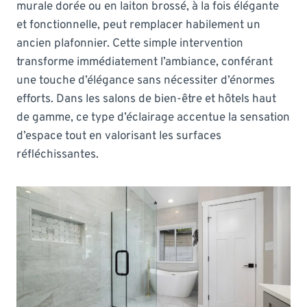
murale dorée ou en laiton brossé, à la fois élégante
et fonctionnelle, peut remplacer habilement un
ancien plafonnier. Cette simple intervention
transforme immédiatement l’ambiance, conférant
une touche d’élégance sans nécessiter d’énormes
efforts. Dans les salons de bien-être et hôtels haut
de gamme, ce type d’éclairage accentue la sensation
d’espace tout en valorisant les surfaces
réfléchissantes.