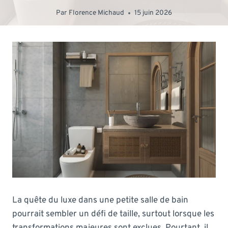
Par
Florence Michaud
15 juin 2026
La quête du luxe dans une petite salle de bain
pourrait sembler un défi de taille, surtout lorsque les
transformations majeures sont exclues. Pourtant, il