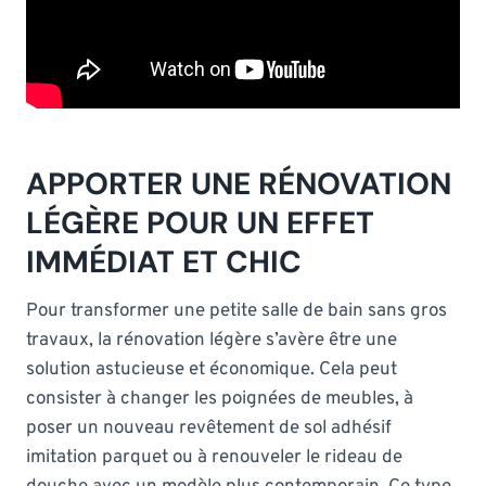
APPORTER UNE RÉNOVATION
LÉGÈRE POUR UN EFFET
IMMÉDIAT ET CHIC
Pour transformer une petite salle de bain sans gros
travaux, la rénovation légère s’avère être une
solution astucieuse et économique. Cela peut
consister à changer les poignées de meubles, à
poser un nouveau revêtement de sol adhésif
imitation parquet ou à renouveler le rideau de