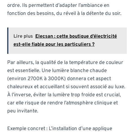
ordre. Ils permettent d’adapter l’ambiance en
fonction des besoins, du réveil à la détente du soir.
Lire plus
Elecsan : cette boutique d’électricité
est-elle fiable pour les particuliers ?
Par ailleurs, la qualité de la température de couleur
est essentielle. Une lumière blanche chaude
(environ 2700K à 3000K) donnera cet aspect
chaleureux et accueillant si souvent associé au luxe.
À l’inverse, éviter la lumière trop froide est crucial,
car elle risque de rendre l’atmosphère clinique et
peu invitante.
Exemple concret : L’installation d’une applique