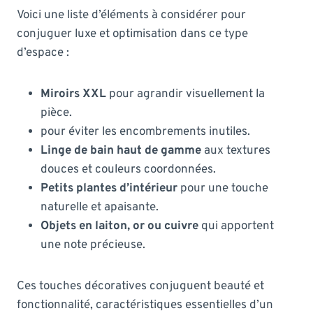
Voici une liste d’éléments à considérer pour
conjuguer luxe et optimisation dans ce type
d’espace :
Miroirs XXL
pour agrandir visuellement la
pièce.
pour éviter les encombrements inutiles.
Linge de bain haut de gamme
aux textures
douces et couleurs coordonnées.
Petits plantes d’intérieur
pour une touche
naturelle et apaisante.
Objets en laiton, or ou cuivre
qui apportent
une note précieuse.
Ces touches décoratives conjuguent beauté et
fonctionnalité, caractéristiques essentielles d’un