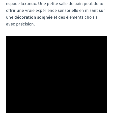
espace luxueux. Une petite salle de bain peut donc
offrir une vraie expérience sensorielle en misant sur
une
décoration soignée
et des éléments choisis
avec précision.