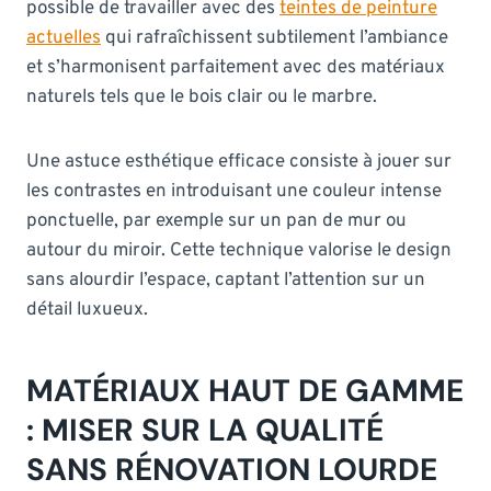
possible de travailler avec des
teintes de peinture
actuelles
qui rafraîchissent subtilement l’ambiance
et s’harmonisent parfaitement avec des matériaux
naturels tels que le bois clair ou le marbre.
Une astuce esthétique efficace consiste à jouer sur
les contrastes en introduisant une couleur intense
ponctuelle, par exemple sur un pan de mur ou
autour du miroir. Cette technique valorise le design
sans alourdir l’espace, captant l’attention sur un
détail luxueux.
MATÉRIAUX HAUT DE GAMME
: MISER SUR LA QUALITÉ
SANS RÉNOVATION LOURDE