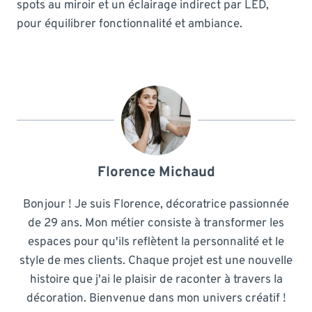
spots au miroir et un éclairage indirect par LED,
pour équilibrer fonctionnalité et ambiance.
Florence Michaud
Bonjour ! Je suis Florence, décoratrice passionnée
de 29 ans. Mon métier consiste à transformer les
espaces pour qu'ils reflètent la personnalité et le
style de mes clients. Chaque projet est une nouvelle
histoire que j'ai le plaisir de raconter à travers la
décoration. Bienvenue dans mon univers créatif !