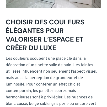
CHOISIR DES COULEURS
ÉLÉGANTES POUR
VALORISER L’ESPACE ET
CRÉER DU LUXE
Les couleurs occupent une place clé dans la
décoration d’une petite salle de bain. Les teintes
utilisées influencent non seulement l’aspect visuel,
mais aussi la perception de grandeur et de
luminosité. Pour conférer un effet chic et
contemporain, les palettes sobres mais
harmonieuses sont à privilégier. Les nuances de
blanc cassé, beige sable, gris perle ou encore vert