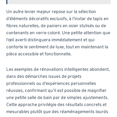
Un autre levier majeur repose sur la sélection
d’éléments décoratifs exclusifs, à l’instar de tapis en
fibres naturelles, de paniers en osier stylisés ou de
contenants en verre coloré. Une petite attention que
l’œil averti distinguera immédiatement et qui
conforte le sentiment de luxe, tout en maintenant la
pièce accessible et fonctionnelle.
Les exemples de rénovations intelligentes abondent,
dans des démarches issues de projets
professionnels ou d’expériences personnelles
réussies, confirmant qu’il est possible de magnifier
une petite salle de bain par de simples ajustements.
Cette approche privilégie des résultats concrets et
mesurables plutôt que des réaménagements lourds