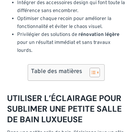
Intégrer des accessoires design qui font toute la
différence sans encombrer.
Optimiser chaque recoin pour améliorer la
fonctionnalité et éviter le chaos visuel.
Privilégier des solutions de
rénovation légère
pour un résultat immédiat et sans travaux
lourds.
Table des matières
UTILISER L’ÉCLAIRAGE POUR
SUBLIMER UNE PETITE SALLE
DE BAIN LUXUEUSE