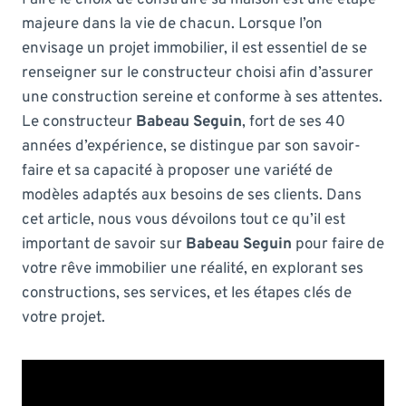
majeure dans la vie de chacun. Lorsque l’on
envisage un projet immobilier, il est essentiel de se
renseigner sur le constructeur choisi afin d’assurer
une construction sereine et conforme à ses attentes.
Le constructeur
Babeau Seguin
, fort de ses 40
années d’expérience, se distingue par son savoir-
faire et sa capacité à proposer une variété de
modèles adaptés aux besoins de ses clients. Dans
cet article, nous vous dévoilons tout ce qu’il est
important de savoir sur
Babeau Seguin
pour faire de
votre rêve immobilier une réalité, en explorant ses
constructions, ses services, et les étapes clés de
votre projet.