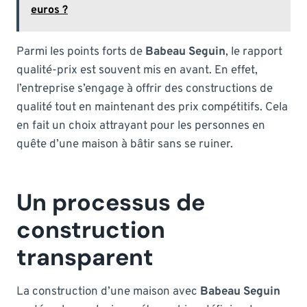
euros ?
Parmi les points forts de
Babeau Seguin
, le rapport
qualité-prix est souvent mis en avant. En effet,
l’entreprise s’engage à offrir des constructions de
qualité tout en maintenant des prix compétitifs. Cela
en fait un choix attrayant pour les personnes en
quête d’une maison à bâtir sans se ruiner.
Un processus de
construction
transparent
La construction d’une maison avec
Babeau Seguin