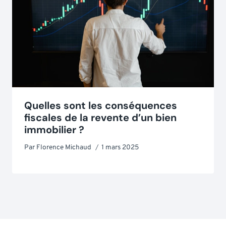
Quelles sont les conséquences
fiscales de la revente d’un bien
immobilier ?
Par
Florence Michaud
1 mars 2025