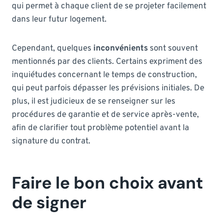
qui permet à chaque client de se projeter facilement
dans leur futur logement.
Cependant, quelques
inconvénients
sont souvent
mentionnés par des clients. Certains expriment des
inquiétudes concernant le temps de construction,
qui peut parfois dépasser les prévisions initiales. De
plus, il est judicieux de se renseigner sur les
procédures de garantie et de service après-vente,
afin de clarifier tout problème potentiel avant la
signature du contrat.
Faire le bon choix avant
de signer