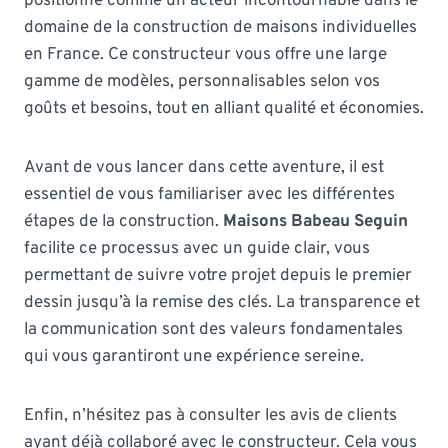
positionne comme un acteur incontournable dans le
domaine de la construction de maisons individuelles
en France. Ce constructeur vous offre une large
gamme de modèles, personnalisables selon vos
goûts et besoins, tout en alliant qualité et économies.
Avant de vous lancer dans cette aventure, il est
essentiel de vous familiariser avec les différentes
étapes de la construction.
Maisons Babeau Seguin
facilite ce processus avec un guide clair, vous
permettant de suivre votre projet depuis le premier
dessin jusqu’à la remise des clés. La transparence et
la communication sont des valeurs fondamentales
qui vous garantiront une expérience sereine.
Enfin, n’hésitez pas à consulter les avis de clients
ayant déjà collaboré avec le constructeur. Cela vous