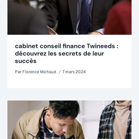
cabinet conseil finance Twineeds :
découvrez les secrets de leur
succès
Par
Florence Michaud
7 mars 2024