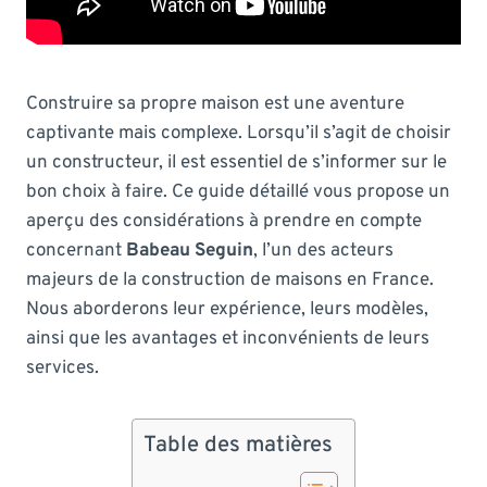
Construire sa propre maison est une aventure
captivante mais complexe. Lorsqu’il s’agit de choisir
un constructeur, il est essentiel de s’informer sur le
bon choix à faire. Ce guide détaillé vous propose un
aperçu des considérations à prendre en compte
concernant
Babeau Seguin
, l’un des acteurs
majeurs de la construction de maisons en France.
Nous aborderons leur expérience, leurs modèles,
ainsi que les avantages et inconvénients de leurs
services.
Table des matières