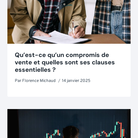
Qu’est-ce qu’un compromis de
vente et quelles sont ses clauses
essentielles ?
Par
Florence Michaud
14 janvier 2025