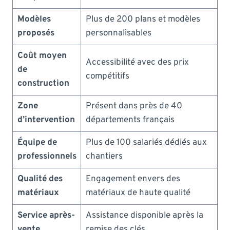
Modèles
Plus de 200 plans et modèles
proposés
personnalisables
Coût moyen
Accessibilité avec des prix
de
compétitifs
construction
Zone
Présent dans près de 40
d’intervention
départements français
Équipe de
Plus de 100 salariés dédiés aux
professionnels
chantiers
Qualité des
Engagement envers des
matériaux
matériaux de haute qualité
Service après-
Assistance disponible après la
vente
remise des clés