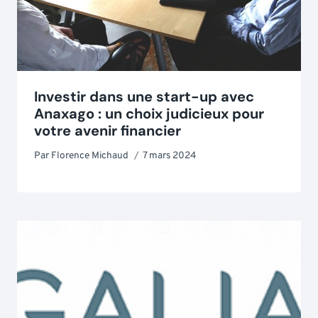
Investir dans une start-up avec
Anaxago : un choix judicieux pour
votre avenir financier
Par
Florence Michaud
7 mars 2024