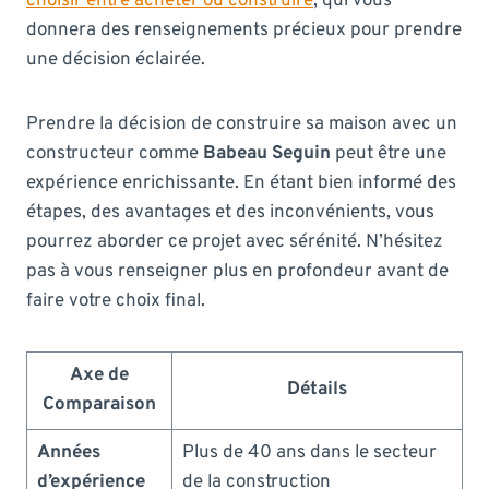
choisir entre acheter ou construire
, qui vous
donnera des renseignements précieux pour prendre
une décision éclairée.
Prendre la décision de construire sa maison avec un
constructeur comme
Babeau Seguin
peut être une
expérience enrichissante. En étant bien informé des
étapes, des avantages et des inconvénients, vous
pourrez aborder ce projet avec sérénité. N’hésitez
pas à vous renseigner plus en profondeur avant de
faire votre choix final.
Axe de
Détails
Comparaison
Années
Plus de 40 ans dans le secteur
d’expérience
de la construction