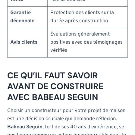
Garantie
Protection des clients sur la
décennale
durée après construction
Évaluations généralement
Avis clients
positives avec des témoignages
vérifiés
CE QU’IL FAUT SAVOIR
AVANT DE CONSTRUIRE
AVEC BABEAU SEGUIN
Choisir un constructeur pour votre projet de maison
est une décision cruciale qui demande réflexion.
Babeau Seguin
, fort de ses 40 ans d’expérience, se