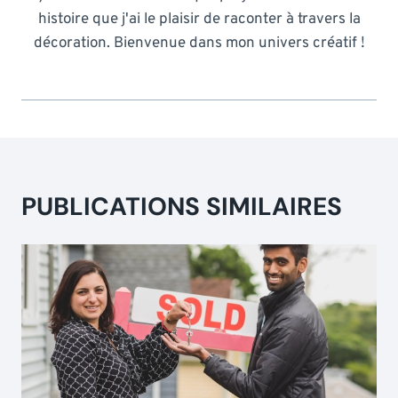
histoire que j'ai le plaisir de raconter à travers la
décoration. Bienvenue dans mon univers créatif !
PUBLICATIONS SIMILAIRES