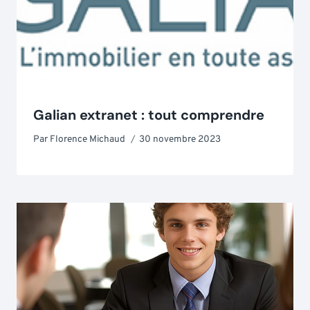
Galian extranet : tout comprendre
Par
Florence Michaud
30 novembre 2023