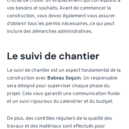
crucial de choisir un emplacement qui correspond à
vos besoins et souhaits. Avant de commencer la
construction, vous devez également vous assurer
d’obtenir tous les permis nécessaires, ce qui peut
inclure des démarches administratives.
Le suivi de chantier
Le suivi de chantier est un aspect fondamental de la
construction avec
Babeau Seguin
. Un responsable
sera désigné pour superviser chaque phase du
projet. Cela vous garantit une communication fluide
et un suivi rigoureux du calendrier et du budget.
De plus, des contrôles réguliers de la qualité des
travaux et des matériaux sont effectués pour