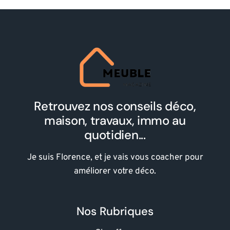
Retrouvez nos conseils déco,
maison, travaux, immo au
quotidien...
Je suis Florence, et je vais vous coacher pour
améliorer votre déco.
Nos Rubriques