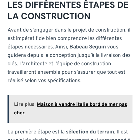
LES DIFFÉRENTES ÉTAPES DE
LA CONSTRUCTION
Avant de s’engager dans le projet de construction, il
est impératif de bien comprendre les différentes
étapes nécessaires. Ainsi,
Babeau Seguin
vous
guidera depuis la conception jusqu’à la livraison des
clés. L’architecte et l’équipe de construction
travailleront ensemble pour s’assurer que tout est
réalisé selon vos spécifications.
Lire plus
Maison à vendre italie bord de mer pas
cher
La première étape est la
sélection du terrain
. Il est