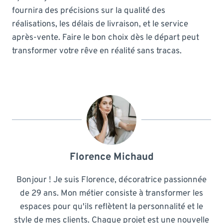
fournira des précisions sur la qualité des
réalisations, les délais de livraison, et le service
après-vente. Faire le bon choix dès le départ peut
transformer votre rêve en réalité sans tracas.
Florence Michaud
Bonjour ! Je suis Florence, décoratrice passionnée
de 29 ans. Mon métier consiste à transformer les
espaces pour qu'ils reflètent la personnalité et le
style de mes clients. Chaque projet est une nouvelle