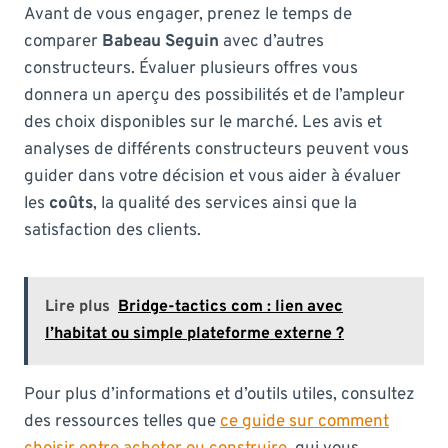
Avant de vous engager, prenez le temps de
comparer
Babeau Seguin
avec d’autres
constructeurs. Évaluer plusieurs offres vous
donnera un aperçu des possibilités et de l’ampleur
des choix disponibles sur le marché. Les avis et
analyses de différents constructeurs peuvent vous
guider dans votre décision et vous aider à évaluer
les
coûts
, la qualité des services ainsi que la
satisfaction des clients.
Lire plus
Bridge-tactics com : lien avec
l’habitat ou simple plateforme externe ?
Pour plus d’informations et d’outils utiles, consultez
des ressources telles que
ce guide sur comment