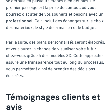
se déroule en plusieurs étapes bien définies. Le
premier passage est la prise de contact, où vous
pourrez discuter de vos souhaits et besoins avec un
professionnel
. Cela inclut des échanges sur le choix
des matériaux, le style de la maison et le budget.
Par la suite, des plans personnalisés seront élaborés,
et vous aurez la chance de visualiser votre futur
chez-vous grâce à des modèles 3D. Cette approche
assure une
transparence
tout au long du processus,
vous permettant ainsi de prendre des décisions
éclairées.
Témoignages clients et
avis