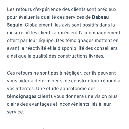
Les retours d’expérience des clients sont précieux
pour évaluer la qualité des services de
Babeau
Seguin
. Globalement, les avis sont positifs dans la
mesure où les clients apprécient l’accompagnement
offert par leur équipe. Des témoignages mettent en
avant la réactivité et la disponibilité des conseillers,
ainsi que la qualité des constructions livrées.
Ces retours ne sont pas à négliger, car ils peuvent
vous aider à déterminer si ce constructeur répond à
vos attentes. Une étude approfondie des
témoignages clients
vous donnera une vision plus
claire des avantages et inconvénients liés à leur
service.