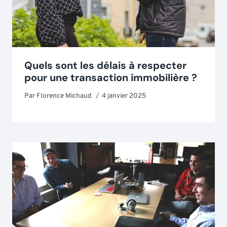
Quels sont les délais à respecter
pour une transaction immobilière ?
Par
Florence Michaud
4 janvier 2025