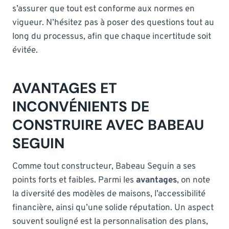
s’assurer que tout est conforme aux normes en
vigueur. N’hésitez pas à poser des questions tout au
long du processus, afin que chaque incertitude soit
évitée.
AVANTAGES ET
INCONVÉNIENTS DE
CONSTRUIRE AVEC BABEAU
SEGUIN
Comme tout constructeur, Babeau Seguin a ses
points forts et faibles. Parmi les
avantages
, on note
la diversité des modèles de maisons, l’accessibilité
financière, ainsi qu’une solide réputation. Un aspect
souvent souligné est la personnalisation des plans,