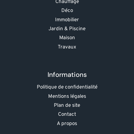
Chauffage
Déco
Immobilier
Jardin & Piscine
Maison
Travaux
Informations
Politique de confidentialité
Mentions légales
Plan de site
Contact
A propos