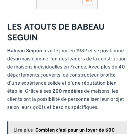
LES ATOUTS DE BABEAU
SEGUIN
Babeau Seguin
a vu le jour en 1982 et se positionne
désormais comme l’un des leaders de la construction
de maisons individuelles en France. Avec plus de 40
départements couverts, ce constructeur profite
d’une expérience solide et d’une réputation bien
établie. Grâce à ses
200 modèles
de maisons, les
clients ont la possibilité de personnaliser leur projet
selon leurs goûts et besoins spécifiques.
Lire plus
Combien d'apl pour un loyer de 600