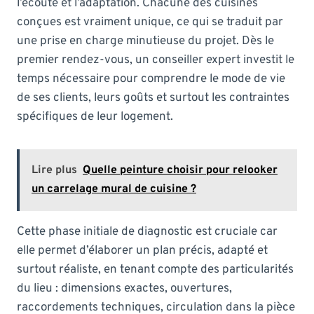
l’écoute et l’adaptation. Chacune des cuisines
conçues est vraiment unique, ce qui se traduit par
une prise en charge minutieuse du projet. Dès le
premier rendez-vous, un conseiller expert investit le
temps nécessaire pour comprendre le mode de vie
de ses clients, leurs goûts et surtout les contraintes
spécifiques de leur logement.
Lire plus
Quelle peinture choisir pour relooker
un carrelage mural de cuisine ?
Cette phase initiale de diagnostic est cruciale car
elle permet d’élaborer un plan précis, adapté et
surtout réaliste, en tenant compte des particularités
du lieu : dimensions exactes, ouvertures,
raccordements techniques, circulation dans la pièce