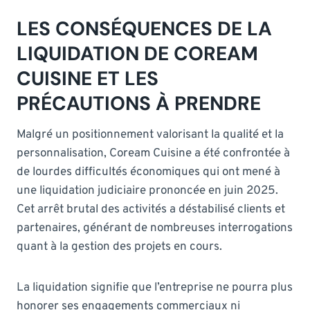
LES CONSÉQUENCES DE LA
LIQUIDATION DE COREAM
CUISINE ET LES
PRÉCAUTIONS À PRENDRE
Malgré un positionnement valorisant la qualité et la
personnalisation, Coream Cuisine a été confrontée à
de lourdes difficultés économiques qui ont mené à
une liquidation judiciaire prononcée en juin 2025.
Cet arrêt brutal des activités a déstabilisé clients et
partenaires, générant de nombreuses interrogations
quant à la gestion des projets en cours.
La liquidation signifie que l’entreprise ne pourra plus
honorer ses engagements commerciaux ni