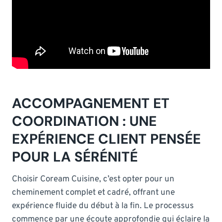
ACCOMPAGNEMENT ET
COORDINATION : UNE
EXPÉRIENCE CLIENT PENSÉE
POUR LA SÉRÉNITÉ
Choisir Coream Cuisine, c’est opter pour un
cheminement complet et cadré, offrant une
expérience fluide du début à la fin. Le processus
commence par une écoute approfondie qui éclaire la