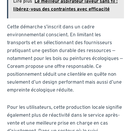
Lire plus
Le meilleur aspirateur laveur sans fil :
libérez-vous des contraintes avec efficacité
Cette démarche s’inscrit dans un cadre
environnemental conscient. En limitant les
transports et en sélectionnant des fournisseurs
pratiquant une gestion durable des ressources —
notamment pour les bois ou peintures écologiques —
Coream propose une offre responsable. Ce
positionnement séduit une clientèle en quête non
seulement d’un design performant mais aussi d’une
empreinte écologique réduite.
Pour les utilisateurs, cette production locale signifie
également plus de réactivité dans le service après-
vente et une meilleure prise en charge en cas