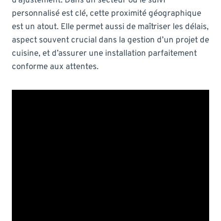
d’ajustement. Dans un secteur où le suivi
personnalisé est clé, cette proximité géographique
est un atout. Elle permet aussi de maîtriser les délais,
aspect souvent crucial dans la gestion d’un projet de
cuisine, et d’assurer une installation parfaitement
conforme aux attentes.