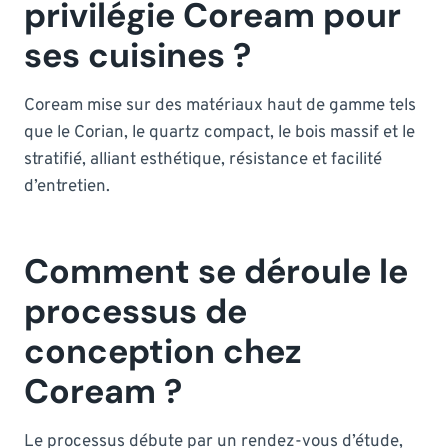
privilégie Coream pour
ses cuisines ?
Coream mise sur des matériaux haut de gamme tels
que le Corian, le quartz compact, le bois massif et le
stratifié, alliant esthétique, résistance et facilité
d’entretien.
Comment se déroule le
processus de
conception chez
Coream ?
Le processus débute par un rendez-vous d’étude,