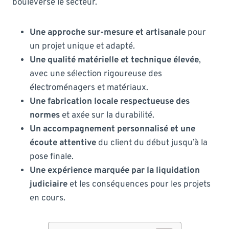
bouleverse le secteur.
Une approche sur-mesure et artisanale
pour
un projet unique et adapté.
Une qualité matérielle et technique élevée
,
avec une sélection rigoureuse des
électroménagers et matériaux.
Une fabrication locale respectueuse des
normes
et axée sur la durabilité.
Un accompagnement personnalisé et une
écoute attentive
du client du début jusqu’à la
pose finale.
Une expérience marquée par la liquidation
judiciaire
et les conséquences pour les projets
en cours.