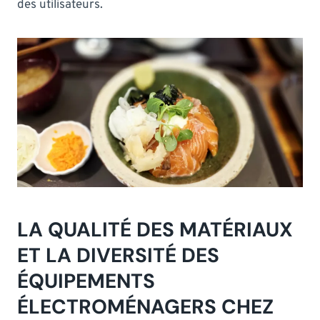
des utilisateurs.
LA QUALITÉ DES MATÉRIAUX
ET LA DIVERSITÉ DES
ÉQUIPEMENTS
ÉLECTROMÉNAGERS CHEZ