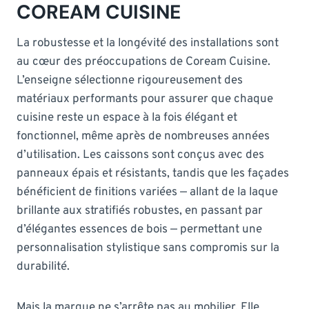
COREAM CUISINE
La robustesse et la longévité des installations sont
au cœur des préoccupations de Coream Cuisine.
L’enseigne sélectionne rigoureusement des
matériaux performants pour assurer que chaque
cuisine reste un espace à la fois élégant et
fonctionnel, même après de nombreuses années
d’utilisation. Les caissons sont conçus avec des
panneaux épais et résistants, tandis que les façades
bénéficient de finitions variées — allant de la laque
brillante aux stratifiés robustes, en passant par
d’élégantes essences de bois — permettant une
personnalisation stylistique sans compromis sur la
durabilité.
Mais la marque ne s’arrête pas au mobilier. Elle