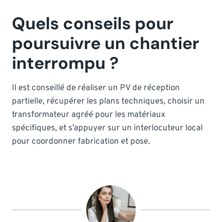
Quels conseils pour
poursuivre un chantier
interrompu ?
Il est conseillé de réaliser un PV de réception
partielle, récupérer les plans techniques, choisir un
transformateur agréé pour les matériaux
spécifiques, et s’appuyer sur un interlocuteur local
pour coordonner fabrication et pose.