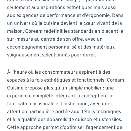
seulement aux aspirations esthétiques mais aussi
aux exigences de performance et d’ergonomie. Dans
un univers où la cuisine devient le cœur vivant de la
maison, Coream redéfinit les standards en plaçant le
sur-mesure au centre de son offre, avec un
accompagnement personnalisé et des matériaux
soigneusement sélectionnés pour durer.
À l’heure où les consommateurs aspirent à des
espaces à la fois esthétiques et fonctionnels, Coream
Cuisine propose plus qu’un simple mobilier : une
expérience complète intégrant la conception, la
fabrication artisanale et l’installation, avec une
attention particulière portée aux détails techniques
et à la qualité des appareils de cuisson et ustensiles.
Cette approche permet d’optimiser l’agencement de