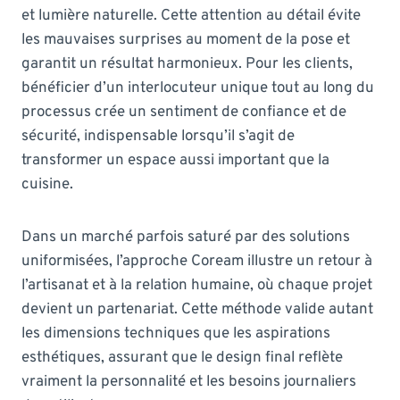
et lumière naturelle. Cette attention au détail évite
les mauvaises surprises au moment de la pose et
garantit un résultat harmonieux. Pour les clients,
bénéficier d’un interlocuteur unique tout au long du
processus crée un sentiment de confiance et de
sécurité, indispensable lorsqu’il s’agit de
transformer un espace aussi important que la
cuisine.
Dans un marché parfois saturé par des solutions
uniformisées, l’approche Coream illustre un retour à
l’artisanat et à la relation humaine, où chaque projet
devient un partenariat. Cette méthode valide autant
les dimensions techniques que les aspirations
esthétiques, assurant que le design final reflète
vraiment la personnalité et les besoins journaliers