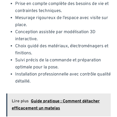
Prise en compte complète des besoins de vie et
contraintes techniques.
Mesurage rigoureux de l’espace avec visite sur
place.
Conception assistée par modélisation 3D
interactive.
Choix guidé des matériaux, électroménagers et
finitions.
Suivi précis de la commande et préparation
optimale pour la pose.
Installation professionnelle avec contrôle qualité
détaillé.
Lire plus
Guide pratique : Comment détacher
efficacement un matelas