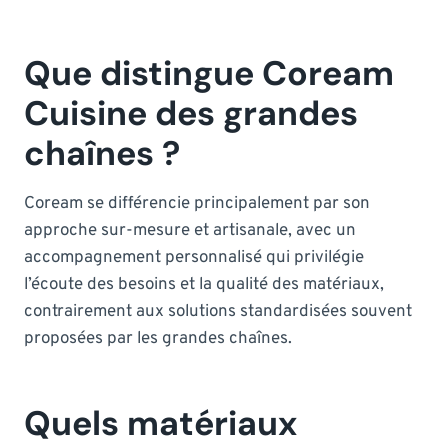
Que distingue Coream
Cuisine des grandes
chaînes ?
Coream se différencie principalement par son
approche sur-mesure et artisanale, avec un
accompagnement personnalisé qui privilégie
l’écoute des besoins et la qualité des matériaux,
contrairement aux solutions standardisées souvent
proposées par les grandes chaînes.
Quels matériaux