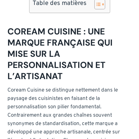
Table des matières
COREAM CUISINE : UNE
MARQUE FRANÇAISE QUI
MISE SUR LA
PERSONNALISATION ET
L’ARTISANAT
Coream Cuisine se distingue nettement dans le
paysage des cuisinistes en faisant de la
personnalisation son pilier fondamental.
Contrairement aux grandes chaînes souvent
synonymes de standardisation, cette marque a
développé une approche artisanale, centrée sur