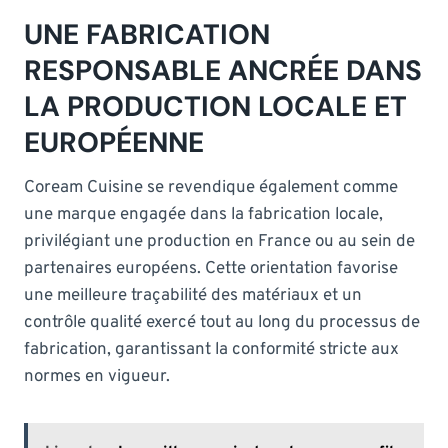
UNE FABRICATION
RESPONSABLE ANCRÉE DANS
LA PRODUCTION LOCALE ET
EUROPÉENNE
Coream Cuisine se revendique également comme
une marque engagée dans la fabrication locale,
privilégiant une production en France ou au sein de
partenaires européens. Cette orientation favorise
une meilleure traçabilité des matériaux et un
contrôle qualité exercé tout au long du processus de
fabrication, garantissant la conformité stricte aux
normes en vigueur.