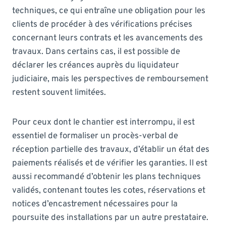
techniques, ce qui entraîne une obligation pour les
clients de procéder à des vérifications précises
concernant leurs contrats et les avancements des
travaux. Dans certains cas, il est possible de
déclarer les créances auprès du liquidateur
judiciaire, mais les perspectives de remboursement
restent souvent limitées.
Pour ceux dont le chantier est interrompu, il est
essentiel de formaliser un procès-verbal de
réception partielle des travaux, d’établir un état des
paiements réalisés et de vérifier les garanties. Il est
aussi recommandé d’obtenir les plans techniques
validés, contenant toutes les cotes, réservations et
notices d’encastrement nécessaires pour la
poursuite des installations par un autre prestataire.