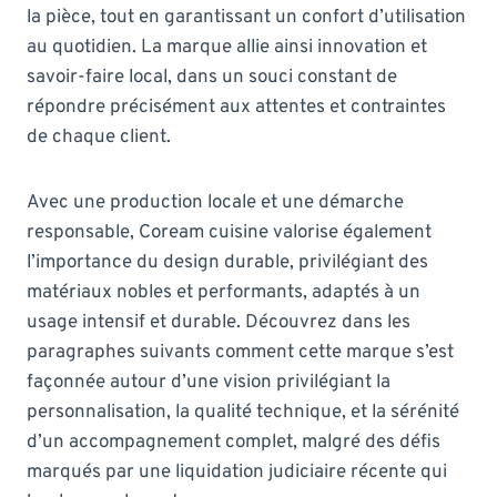
la pièce, tout en garantissant un confort d’utilisation
au quotidien. La marque allie ainsi innovation et
savoir-faire local, dans un souci constant de
répondre précisément aux attentes et contraintes
de chaque client.
Avec une production locale et une démarche
responsable, Coream cuisine valorise également
l’importance du design durable, privilégiant des
matériaux nobles et performants, adaptés à un
usage intensif et durable. Découvrez dans les
paragraphes suivants comment cette marque s’est
façonnée autour d’une vision privilégiant la
personnalisation, la qualité technique, et la sérénité
d’un accompagnement complet, malgré des défis
marqués par une liquidation judiciaire récente qui