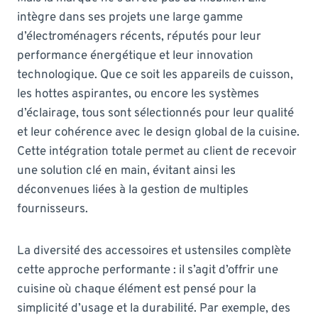
intègre dans ses projets une large gamme
d’électroménagers récents, réputés pour leur
performance énergétique et leur innovation
technologique. Que ce soit les appareils de cuisson,
les hottes aspirantes, ou encore les systèmes
d’éclairage, tous sont sélectionnés pour leur qualité
et leur cohérence avec le design global de la cuisine.
Cette intégration totale permet au client de recevoir
une solution clé en main, évitant ainsi les
déconvenues liées à la gestion de multiples
fournisseurs.
La diversité des accessoires et ustensiles complète
cette approche performante : il s’agit d’offrir une
cuisine où chaque élément est pensé pour la
simplicité d’usage et la durabilité. Par exemple, des