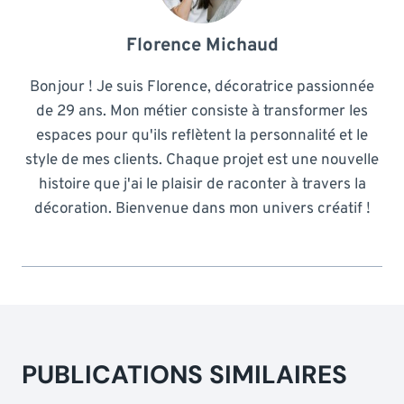
Florence Michaud
Bonjour ! Je suis Florence, décoratrice passionnée
de 29 ans. Mon métier consiste à transformer les
espaces pour qu'ils reflètent la personnalité et le
style de mes clients. Chaque projet est une nouvelle
histoire que j'ai le plaisir de raconter à travers la
décoration. Bienvenue dans mon univers créatif !
PUBLICATIONS SIMILAIRES