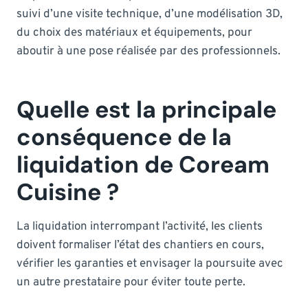
suivi d’une visite technique, d’une modélisation 3D,
du choix des matériaux et équipements, pour
aboutir à une pose réalisée par des professionnels.
Quelle est la principale
conséquence de la
liquidation de Coream
Cuisine ?
La liquidation interrompant l’activité, les clients
doivent formaliser l’état des chantiers en cours,
vérifier les garanties et envisager la poursuite avec
un autre prestataire pour éviter toute perte.