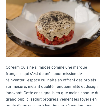
Coream Cuisine s’impose comme une marque
française qui s’est donnée pour mission de
réinventer l’espace culinaire en offrant des projets
sur mesure, mêlant qualité, fonctionnalité et design
innovant. Cette enseigne, bien que moins connue du
grand public, séduit progressivement les foyers en
quête d’une cuisine à leur image, répondant non