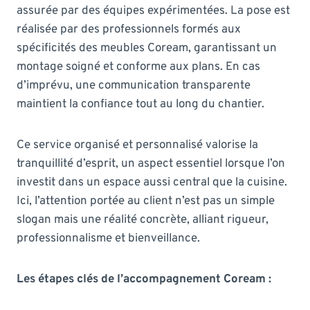
assurée par des équipes expérimentées. La pose est
réalisée par des professionnels formés aux
spécificités des meubles Coream, garantissant un
montage soigné et conforme aux plans. En cas
d’imprévu, une communication transparente
maintient la confiance tout au long du chantier.
Ce service organisé et personnalisé valorise la
tranquillité d’esprit, un aspect essentiel lorsque l’on
investit dans un espace aussi central que la cuisine.
Ici, l’attention portée au client n’est pas un simple
slogan mais une réalité concrète, alliant rigueur,
professionnalisme et bienveillance.
Les étapes clés de l’accompagnement Coream :