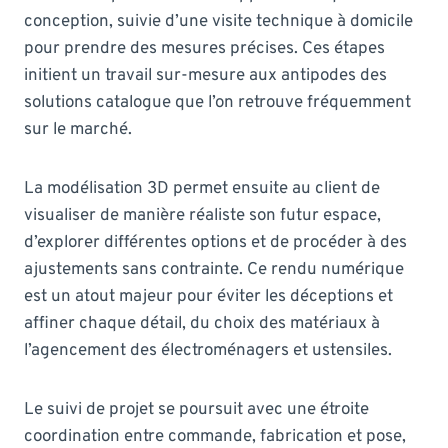
conception, suivie d’une visite technique à domicile
pour prendre des mesures précises. Ces étapes
initient un travail sur-mesure aux antipodes des
solutions catalogue que l’on retrouve fréquemment
sur le marché.
La modélisation 3D permet ensuite au client de
visualiser de manière réaliste son futur espace,
d’explorer différentes options et de procéder à des
ajustements sans contrainte. Ce rendu numérique
est un atout majeur pour éviter les déceptions et
affiner chaque détail, du choix des matériaux à
l’agencement des électroménagers et ustensiles.
Le suivi de projet se poursuit avec une étroite
coordination entre commande, fabrication et pose,