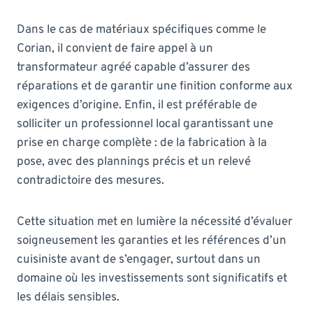
Dans le cas de matériaux spécifiques comme le
Corian, il convient de faire appel à un
transformateur agréé capable d’assurer des
réparations et de garantir une finition conforme aux
exigences d’origine. Enfin, il est préférable de
solliciter un professionnel local garantissant une
prise en charge complète : de la fabrication à la
pose, avec des plannings précis et un relevé
contradictoire des mesures.
Cette situation met en lumière la nécessité d’évaluer
soigneusement les garanties et les références d’un
cuisiniste avant de s’engager, surtout dans un
domaine où les investissements sont significatifs et
les délais sensibles.