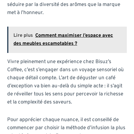
séduire par la diversité des arômes que la marque
met à l’honneur.
Lire plus
Comment maximiser l’espace avec
des meubles escamotables ?
Vivre pleinement une expérience chez Bisuz’s
Coffee, c’est s’engager dans un voyage sensoriel où
chaque détail compte. L’art de déguster un café
d’exception va bien au-delà du simple acte : il s’agit
de réveiller tous les sens pour percevoir la richesse
et la complexité des saveurs.
Pour apprécier chaque nuance, il est conseillé de
commencer par choisir la méthode d’infusion la plus