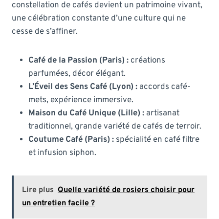
constellation de cafés devient un patrimoine vivant,
une célébration constante d’une culture qui ne
cesse de s’affiner.
Café de la Passion (Paris) :
créations
parfumées, décor élégant.
L’Éveil des Sens Café (Lyon) :
accords café-
mets, expérience immersive.
Maison du Café Unique (Lille) :
artisanat
traditionnel, grande variété de cafés de terroir.
Coutume Café (Paris) :
spécialité en café filtre
et infusion siphon.
Lire plus
Quelle variété de rosiers choisir pour
un entretien facile ?