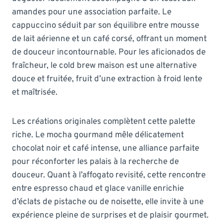
amandes pour une association parfaite. Le
cappuccino séduit par son équilibre entre mousse
de lait aérienne et un café corsé, offrant un moment
de douceur incontournable. Pour les aficionados de
fraîcheur, le cold brew maison est une alternative
douce et fruitée, fruit d’une extraction à froid lente
et maîtrisée.
Les créations originales complètent cette palette
riche. Le mocha gourmand mêle délicatement
chocolat noir et café intense, une alliance parfaite
pour réconforter les palais à la recherche de
douceur. Quant à l’affogato revisité, cette rencontre
entre espresso chaud et glace vanille enrichie
d’éclats de pistache ou de noisette, elle invite à une
expérience pleine de surprises et de plaisir gourmet.