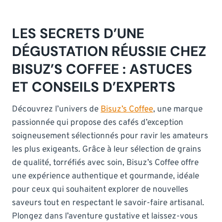
LES SECRETS D’UNE
DÉGUSTATION RÉUSSIE CHEZ
BISUZ’S COFFEE : ASTUCES
ET CONSEILS D’EXPERTS
Découvrez l’univers de
Bisuz’s Coffee
, une marque
passionnée qui propose des cafés d’exception
soigneusement sélectionnés pour ravir les amateurs
les plus exigeants. Grâce à leur sélection de grains
de qualité, torréfiés avec soin, Bisuz’s Coffee offre
une expérience authentique et gourmande, idéale
pour ceux qui souhaitent explorer de nouvelles
saveurs tout en respectant le savoir-faire artisanal.
Plongez dans l’aventure gustative et laissez-vous