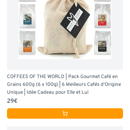
COFFEES OF THE WORLD | Pack Gourmet Café en
Grains 600g (6 x 100g) | 6 Meilleurs Cafés d'Origine
Unique | Idée Cadeau pour Elle et Lui
29€