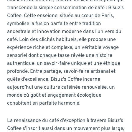
transcende la simple consommation de café : Bisuz’s
Coffee. Cette enseigne, située au cœur de Paris,
symbolise la fusion parfaite entre tradition
ancestrale et innovation moderne dans l’univers du
café. Loin des clichés habituels, elle propose une
expérience riche et complexe, un véritable voyage
sensoriel dont chaque tasse révèle une histoire
authentique, un savoir-faire unique et une éthique
profonde. Entre partage, savoir-faire artisanal et
quête d’excellence, Bisuz’s Coffee incarne
aujourd’hui une culture caféinée renouvelée, un
monde où goût et engagement écologique
cohabitent en parfaite harmonie.
La renaissance du café d’exception à travers Bisuz’s
Coffee s’inscrit aussi dans un mouvement plus large,