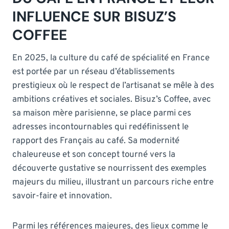
INFLUENCE SUR BISUZ’S
COFFEE
En 2025, la culture du café de spécialité en France
est portée par un réseau d’établissements
prestigieux où le respect de l’artisanat se mêle à des
ambitions créatives et sociales. Bisuz’s Coffee, avec
sa maison mère parisienne, se place parmi ces
adresses incontournables qui redéfinissent le
rapport des Français au café. Sa modernité
chaleureuse et son concept tourné vers la
découverte gustative se nourrissent des exemples
majeurs du milieu, illustrant un parcours riche entre
savoir-faire et innovation.
Parmi les références majeures, des lieux comme le