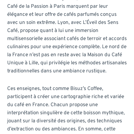
Café de la Passion à Paris marquent par leur
élégance et leur offre de cafés parfumés conçus
avec un soin extrême. Lyon, avec L’Éveil des Sens
Café, propose quant à lui une immersion
multisensorielle associant cafés de terroir et accords
culinaires pour une expérience complète. Le nord de
la France n’est pas en reste avec la Maison du Café
Unique à Lille, qui privilégie les méthodes artisanales
traditionnelles dans une ambiance rustique.
Ces enseignes, tout comme Bisuz’s Coffee,
participent à créer une cartographie riche et variée
du café en France. Chacun propose une
interprétation singulière de cette boisson mythique,
jouant sur la diversité des origines, des techniques
d’extraction ou des ambiances. En somme, cette