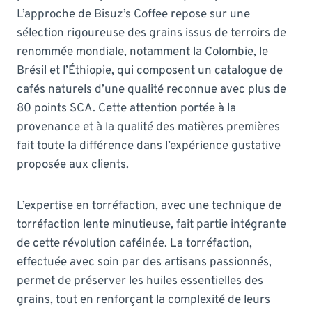
L’approche de Bisuz’s Coffee repose sur une
sélection rigoureuse des grains issus de terroirs de
renommée mondiale, notamment la Colombie, le
Brésil et l’Éthiopie, qui composent un catalogue de
cafés naturels d’une qualité reconnue avec plus de
80 points SCA. Cette attention portée à la
provenance et à la qualité des matières premières
fait toute la différence dans l’expérience gustative
proposée aux clients.
L’expertise en torréfaction, avec une technique de
torréfaction lente minutieuse, fait partie intégrante
de cette révolution caféinée. La torréfaction,
effectuée avec soin par des artisans passionnés,
permet de préserver les huiles essentielles des
grains, tout en renforçant la complexité de leurs