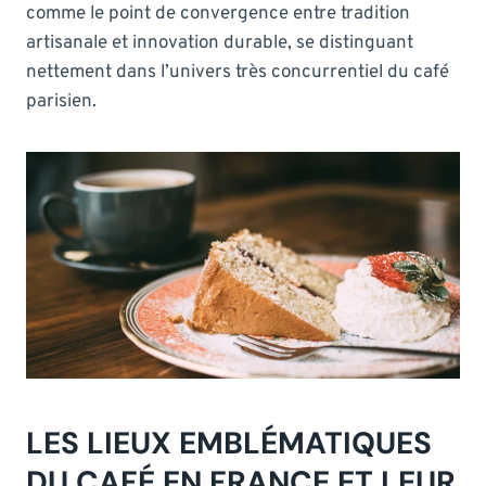
comme le point de convergence entre tradition
artisanale et innovation durable, se distinguant
nettement dans l’univers très concurrentiel du café
parisien.
LES LIEUX EMBLÉMATIQUES
DU CAFÉ EN FRANCE ET LEUR