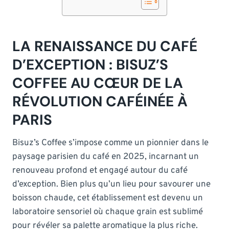
LA RENAISSANCE DU CAFÉ
D’EXCEPTION : BISUZ’S
COFFEE AU CŒUR DE LA
RÉVOLUTION CAFÉINÉE À
PARIS
Bisuz’s Coffee s’impose comme un pionnier dans le
paysage parisien du café en 2025, incarnant un
renouveau profond et engagé autour du café
d’exception. Bien plus qu’un lieu pour savourer une
boisson chaude, cet établissement est devenu un
laboratoire sensoriel où chaque grain est sublimé
pour révéler sa palette aromatique la plus riche.