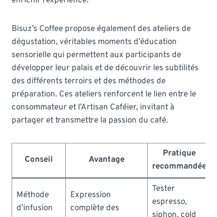
enrichir l’expérience.
Bisuz’s Coffee propose également des ateliers de
dégustation, véritables moments d’éducation
sensorielle qui permettent aux participants de
développer leur palais et de découvrir les subtilités
des différents terroirs et des méthodes de
préparation. Ces ateliers renforcent le lien entre le
consommateur et l’Artisan Caféier, invitant à
partager et transmettre la passion du café.
Pratique
Conseil
Avantage
recommandée
Tester
Méthode
Expression
espresso,
d’infusion
complète des
siphon, cold