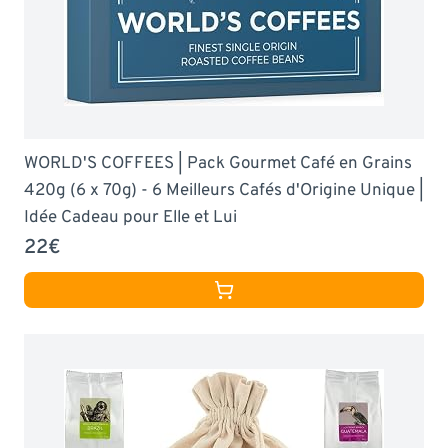
WORLD'S COFFEES | Pack Gourmet Café en Grains
420g (6 x 70g) - 6 Meilleurs Cafés d'Origine Unique |
Idée Cadeau pour Elle et Lui
22€