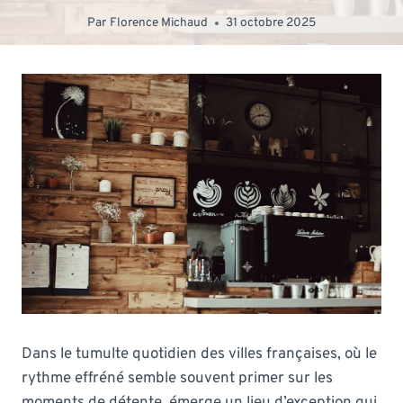
Par
Florence Michaud
31 octobre 2025
Dans le tumulte quotidien des villes françaises, où le
rythme effréné semble souvent primer sur les
moments de détente, émerge un lieu d’exception qui