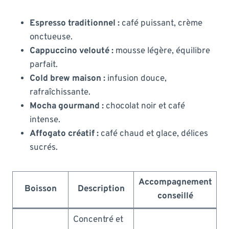
Espresso traditionnel :
café puissant, crème
onctueuse.
Cappuccino velouté :
mousse légère, équilibre
parfait.
Cold brew maison :
infusion douce,
rafraîchissante.
Mocha gourmand :
chocolat noir et café
intense.
Affogato créatif :
café chaud et glace, délices
sucrés.
Accompagnement
Boisson
Description
conseillé
Concentré et