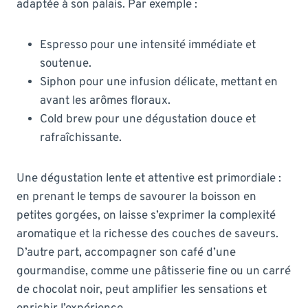
adaptée à son palais. Par exemple :
Espresso pour une intensité immédiate et
soutenue.
Siphon pour une infusion délicate, mettant en
avant les arômes floraux.
Cold brew pour une dégustation douce et
rafraîchissante.
Une dégustation lente et attentive est primordiale :
en prenant le temps de savourer la boisson en
petites gorgées, on laisse s’exprimer la complexité
aromatique et la richesse des couches de saveurs.
D’autre part, accompagner son café d’une
gourmandise, comme une pâtisserie fine ou un carré
de chocolat noir, peut amplifier les sensations et