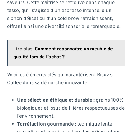
saveurs. Cette maîtrise se retrouve dans chaque
tasse, qu’il s’agisse d’un espresso intense, d’un
siphon délicat ou d’un cold brew rafraîchissant,
offrant ainsi une diversité sensorielle remarquable.
Lire plus
Comment reconnaître un meuble de
qualité lors de l’achat ?
Voici les éléments clés qui caractérisent Bisuz’s
Coffee dans sa démarche innovante :
Une sélection éthique et durable :
grains 100%
biologiques et issus de filières respectueuses de
l’environnement.
Torréfaction gourmande :
technique lente