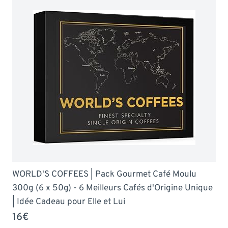
WORLD'S COFFEES | Pack Gourmet Café Moulu
300g (6 x 50g) - 6 Meilleurs Cafés d'Origine Unique
| Idée Cadeau pour Elle et Lui
16€