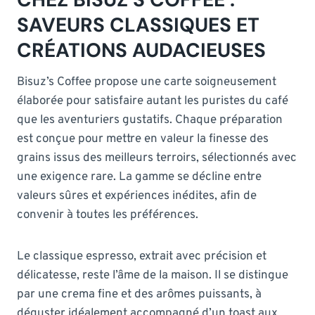
SAVEURS CLASSIQUES ET
CRÉATIONS AUDACIEUSES
Bisuz’s Coffee propose une carte soigneusement
élaborée pour satisfaire autant les puristes du café
que les aventuriers gustatifs. Chaque préparation
est conçue pour mettre en valeur la finesse des
grains issus des meilleurs terroirs, sélectionnés avec
une exigence rare. La gamme se décline entre
valeurs sûres et expériences inédites, afin de
convenir à toutes les préférences.
Le classique espresso, extrait avec précision et
délicatesse, reste l’âme de la maison. Il se distingue
par une crema fine et des arômes puissants, à
déguster idéalement accompagné d’un toast aux