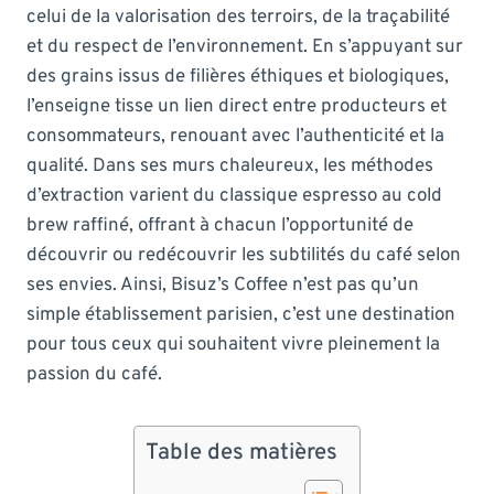
celui de la valorisation des terroirs, de la traçabilité
et du respect de l’environnement. En s’appuyant sur
des grains issus de filières éthiques et biologiques,
l’enseigne tisse un lien direct entre producteurs et
consommateurs, renouant avec l’authenticité et la
qualité. Dans ses murs chaleureux, les méthodes
d’extraction varient du classique espresso au cold
brew raffiné, offrant à chacun l’opportunité de
découvrir ou redécouvrir les subtilités du café selon
ses envies. Ainsi, Bisuz’s Coffee n’est pas qu’un
simple établissement parisien, c’est une destination
pour tous ceux qui souhaitent vivre pleinement la
passion du café.
Table des matières