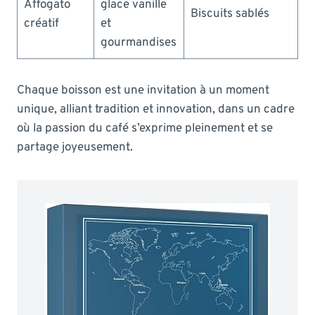
Affogato
glace vanille
Biscuits sablés
créatif
et
gourmandises
Chaque boisson est une invitation à un moment
unique, alliant tradition et innovation, dans un cadre
où la passion du café s’exprime pleinement et se
partage joyeusement.