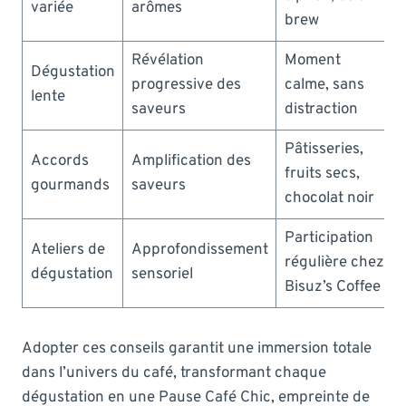
variée
arômes
brew
Révélation
Moment
Dégustation
progressive des
calme, sans
lente
saveurs
distraction
Pâtisseries,
Accords
Amplification des
fruits secs,
gourmands
saveurs
chocolat noir
Participation
Ateliers de
Approfondissement
régulière chez
dégustation
sensoriel
Bisuz’s Coffee
Adopter ces conseils garantit une immersion totale
dans l’univers du café, transformant chaque
dégustation en une Pause Café Chic, empreinte de