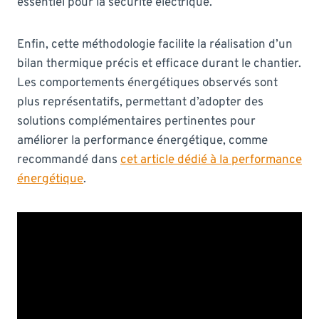
essentiel pour la sécurité électrique.
Enfin, cette méthodologie facilite la réalisation d’un
bilan thermique précis et efficace durant le chantier.
Les comportements énergétiques observés sont
plus représentatifs, permettant d’adopter des
solutions complémentaires pertinentes pour
améliorer la performance énergétique, comme
recommandé dans
cet article dédié à la performance
énergétique
.