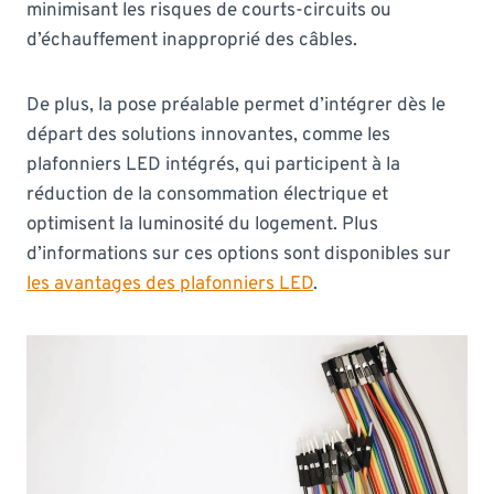
minimisant les risques de courts-circuits ou
d’échauffement inapproprié des câbles.
De plus, la pose préalable permet d’intégrer dès le
départ des solutions innovantes, comme les
plafonniers LED intégrés, qui participent à la
réduction de la consommation électrique et
optimisent la luminosité du logement. Plus
d’informations sur ces options sont disponibles sur
les avantages des plafonniers LED
.