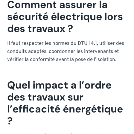
Comment assurer la
sécurité électrique lors
des travaux ?
Il faut respecter les normes du DTU 14.1, utiliser des
conduits adaptés, coordonner les intervenants et
vérifier la conformité avant la pose de l’isolation.
Quel impact a l’ordre
des travaux sur
l’efficacité énergétique
?