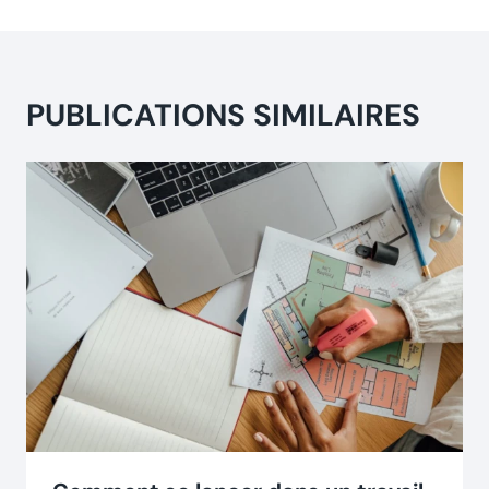
PUBLICATIONS SIMILAIRES