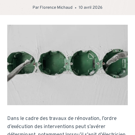
Par
Florence Michaud
10 avril 2026
Dans le cadre des travaux de rénovation, l’ordre
d’exécution des interventions peut s’avérer
déterminant, notamment lorsqu’il s’agit d’électricien