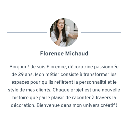
Florence Michaud
Bonjour ! Je suis Florence, décoratrice passionnée
de 29 ans. Mon métier consiste à transformer les
espaces pour qu'ils reflètent la personnalité et le
style de mes clients. Chaque projet est une nouvelle
histoire que j'ai le plaisir de raconter à travers la
décoration. Bienvenue dans mon univers créatif !