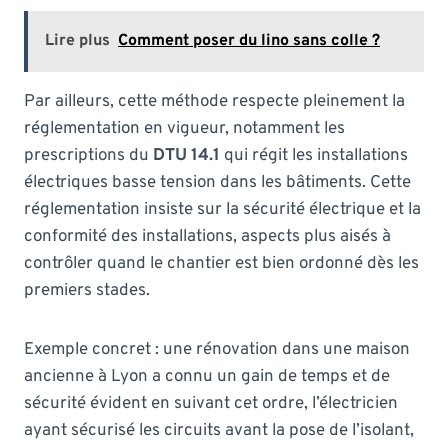
Lire plus
Comment poser du lino sans colle ?
Par ailleurs, cette méthode respecte pleinement la
réglementation en vigueur, notamment les
prescriptions du
DTU 14.1
qui régit les installations
électriques basse tension dans les bâtiments. Cette
réglementation insiste sur la sécurité électrique et la
conformité des installations, aspects plus aisés à
contrôler quand le chantier est bien ordonné dès les
premiers stades.
Exemple concret : une rénovation dans une maison
ancienne à Lyon a connu un gain de temps et de
sécurité évident en suivant cet ordre, l’électricien
ayant sécurisé les circuits avant la pose de l’isolant,