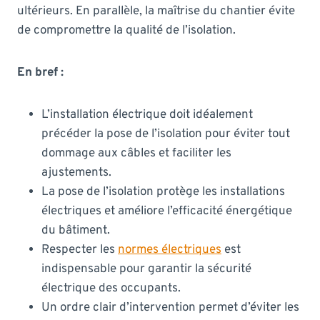
ultérieurs. En parallèle, la maîtrise du chantier évite
de compromettre la qualité de l’isolation.
En bref :
L’installation électrique doit idéalement
précéder la pose de l’isolation pour éviter tout
dommage aux câbles et faciliter les
ajustements.
La pose de l’isolation protège les installations
électriques et améliore l’efficacité énergétique
du bâtiment.
Respecter les
normes électriques
est
indispensable pour garantir la sécurité
électrique des occupants.
Un ordre clair d’intervention permet d’éviter les