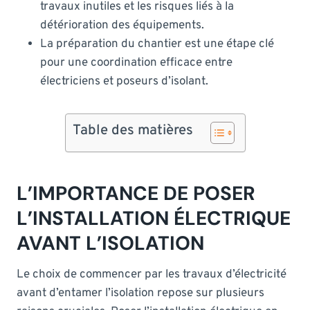
travaux inutiles et les risques liés à la
détérioration des équipements.
La préparation du chantier est une étape clé
pour une coordination efficace entre
électriciens et poseurs d’isolant.
Table des matières
L’IMPORTANCE DE POSER
L’INSTALLATION ÉLECTRIQUE
AVANT L’ISOLATION
Le choix de commencer par les travaux d’électricité
avant d’entamer l’isolation repose sur plusieurs