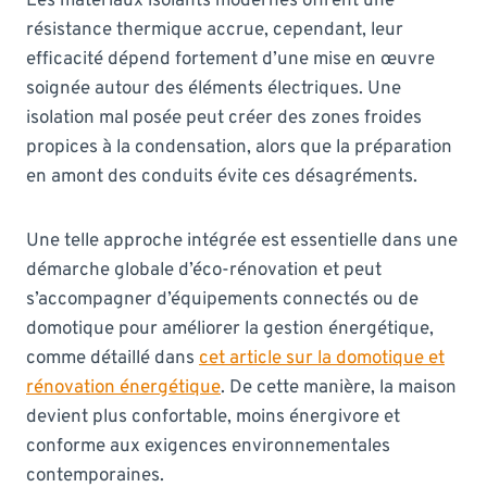
Les matériaux isolants modernes offrent une
résistance thermique accrue, cependant, leur
efficacité dépend fortement d’une mise en œuvre
soignée autour des éléments électriques. Une
isolation mal posée peut créer des zones froides
propices à la condensation, alors que la préparation
en amont des conduits évite ces désagréments.
Une telle approche intégrée est essentielle dans une
démarche globale d’éco-rénovation et peut
s’accompagner d’équipements connectés ou de
domotique pour améliorer la gestion énergétique,
comme détaillé dans
cet article sur la domotique et
rénovation énergétique
. De cette manière, la maison
devient plus confortable, moins énergivore et
conforme aux exigences environnementales
contemporaines.