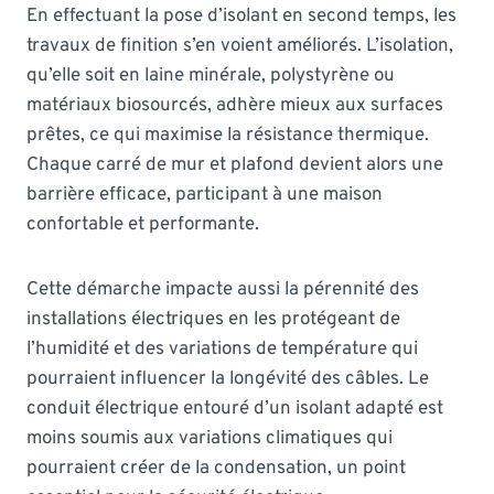
En effectuant la pose d’isolant en second temps, les
travaux de finition s’en voient améliorés. L’isolation,
qu’elle soit en laine minérale, polystyrène ou
matériaux biosourcés, adhère mieux aux surfaces
prêtes, ce qui maximise la résistance thermique.
Chaque carré de mur et plafond devient alors une
barrière efficace, participant à une maison
confortable et performante.
Cette démarche impacte aussi la pérennité des
installations électriques en les protégeant de
l’humidité et des variations de température qui
pourraient influencer la longévité des câbles. Le
conduit électrique entouré d’un isolant adapté est
moins soumis aux variations climatiques qui
pourraient créer de la condensation, un point