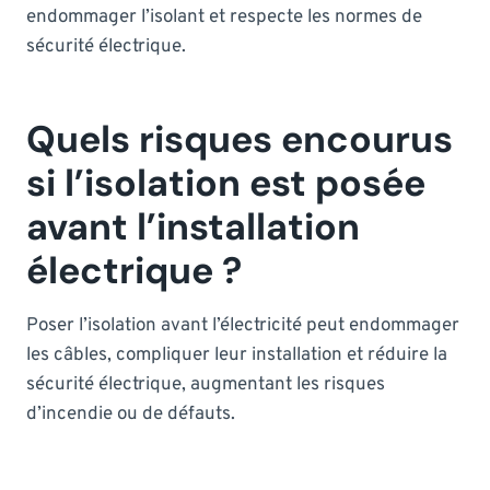
endommager l’isolant et respecte les normes de
sécurité électrique.
Quels risques encourus
si l’isolation est posée
avant l’installation
électrique ?
Poser l’isolation avant l’électricité peut endommager
les câbles, compliquer leur installation et réduire la
sécurité électrique, augmentant les risques
d’incendie ou de défauts.