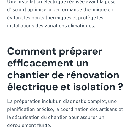
Une installation électrique réalisée avant la pose
d’isolant optimise la performance thermique en
évitant les ponts thermiques et protège les
installations des variations climatiques.
Comment préparer
efficacement un
chantier de rénovation
électrique et isolation ?
La préparation inclut un diagnostic complet, une
planification précise, la coordination des artisans et
la sécurisation du chantier pour assurer un
déroulement fluide.