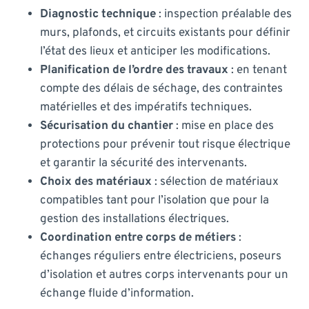
Diagnostic technique
: inspection préalable des
murs, plafonds, et circuits existants pour définir
l’état des lieux et anticiper les modifications.
Planification de l’ordre des travaux
: en tenant
compte des délais de séchage, des contraintes
matérielles et des impératifs techniques.
Sécurisation du chantier
: mise en place des
protections pour prévenir tout risque électrique
et garantir la sécurité des intervenants.
Choix des matériaux
: sélection de matériaux
compatibles tant pour l’isolation que pour la
gestion des installations électriques.
Coordination entre corps de métiers
:
échanges réguliers entre électriciens, poseurs
d’isolation et autres corps intervenants pour un
échange fluide d’information.