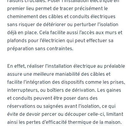
raisons cruciales. Poser l’installation électrique en
premier lieu permet de tracer précisément le
cheminement des câbles et conduits électriques
sans risquer de détériorer ou perturber l’isolation
déjà en place. Cela facilite aussi l’accès aux murs et
plafonds pour l’électricien qui peut effectuer sa
préparation sans contraintes.
En effet, réaliser l’installation électrique au préalable
assure une meilleure maniabilité des câbles et
facilite l’intégration des dispositifs comme les prises,
interrupteurs, ou boîtiers de dérivation. Les gaines
et conduits peuvent être poser dans des
réservations ou saignées avant l’isolation, ce qui
évite de devoir percer ou découper celle-ci, limitant
ainsi les pertes d’efficacité thermique de la maison.