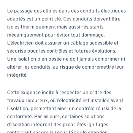
Le passage des câbles dans des conduits électriques
adaptés est un point clé. Ces conduits doivent être
isolés thermiquement mais aussi résistants
mécaniquement pour éviter tout dommage.
L’électricien doit assurer un câblage accessible et
sécurisé pour les contrôles et futures évolutions.
Une isolation bien posée ne doit jamais comprimer ni
altérer les conduits, au risque de compromettre leur
intégrité.
Cette exigence incite à respecter un ordre des
travaux rigoureux, où l’électricité est installée avant
l’isolation, permettant ainsi un contrôle réussi de la
conformité. Par ailleurs, certaines solutions
d’isolation intègrent des propriétés ignifuges,
renforçant encore la sécurité sur le chantier.