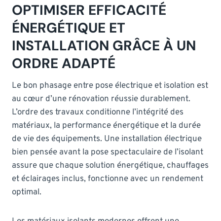
OPTIMISER EFFICACITÉ
ÉNERGÉTIQUE ET
INSTALLATION GRÂCE À UN
ORDRE ADAPTÉ
Le bon phasage entre pose électrique et isolation est
au cœur d’une rénovation réussie durablement.
L’ordre des travaux conditionne l’intégrité des
matériaux, la performance énergétique et la durée
de vie des équipements. Une installation électrique
bien pensée avant la pose spectaculaire de l’isolant
assure que chaque solution énergétique, chauffages
et éclairages inclus, fonctionne avec un rendement
optimal.