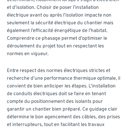
et d’isolation. Choisir de poser l’installation
électrique avant ou après l’isolation impacte non
seulement la sécurité électrique du chantier mais
également l’efficacité énergétique de l’habitat.
Comprendre ce phasage permet d’optimiser le
déroulement du projet tout en respectant les
normes en vigueur.
Entre respect des normes électriques strictes et
recherche d’une performance thermique optimale, il
convient de bien anticiper les étapes. L’installation
de conduits électriques doit se faire en tenant
compte du positionnement des isolants pour
garantir un chantier bien préparé. Ce guidage clair
détermine le bon agencement des câbles, des prises
et interrupteurs, tout en facilitant les travaux