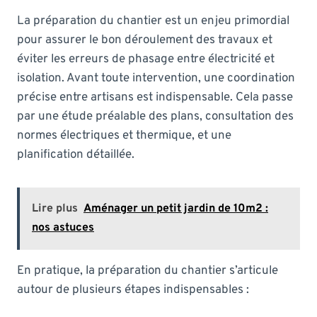
La préparation du chantier est un enjeu primordial
pour assurer le bon déroulement des travaux et
éviter les erreurs de phasage entre électricité et
isolation. Avant toute intervention, une coordination
précise entre artisans est indispensable. Cela passe
par une étude préalable des plans, consultation des
normes électriques et thermique, et une
planification détaillée.
Lire plus
Aménager un petit jardin de 10m2 :
nos astuces
En pratique, la préparation du chantier s’articule
autour de plusieurs étapes indispensables :