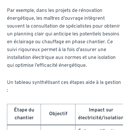
Par exemple, dans les projets de rénovation
énergétique, les maîtres d’ouvrage intègrent
souvent la consultation de spécialistes pour obtenir
un planning clair qui anticipe les potentiels besoins
en éclairage ou chauffage en phase chantier. Ce
suivi rigoureux permet à la fois d’assurer une
installation électrique aux normes et une isolation
qui optimise l’efficacité énergétique.
Un tableau synthétisant ces étapes aide à la gestion
:
Étape du
Impact sur
Objectif
chantier
électricité/isolation