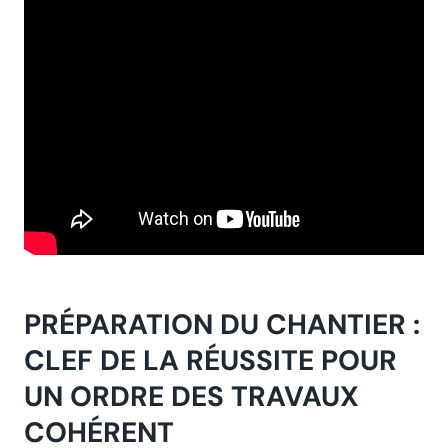
PRÉPARATION DU CHANTIER :
CLEF DE LA RÉUSSITE POUR
UN ORDRE DES TRAVAUX
COHÉRENT