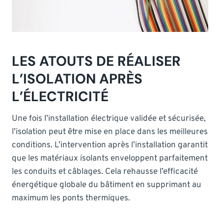
LES ATOUTS DE RÉALISER
L’ISOLATION APRÈS
L’ÉLECTRICITÉ
Une fois l’installation électrique validée et sécurisée,
l’isolation peut être mise en place dans les meilleures
conditions. L’intervention après l’installation garantit
que les matériaux isolants enveloppent parfaitement
les conduits et câblages. Cela rehausse l’efficacité
énergétique globale du bâtiment en supprimant au
maximum les ponts thermiques.