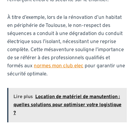
À titre d’exemple, lors de la rénovation d’un habitat
en périphérie de Toulouse, le non-respect des
séquences a conduit à une dégradation du conduit
électrique sous l’isolant, nécessitant une reprise
complète. Cette mésaventure souligne l’importance
de se référer à des professionnels qualifiés et
formés aux
normes mon club elec
pour garantir une
sécurité optimale.
Lire plus
Location de matériel de manutention :
quelles solutions pour optimiser votre logistique
?