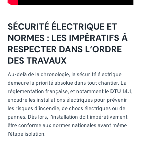
SÉCURITÉ ÉLECTRIQUE ET
NORMES : LES IMPÉRATIFS À
RESPECTER DANS L’ORDRE
DES TRAVAUX
Au-delà de la chronologie, la sécurité électrique
demeure la priorité absolue dans tout chantier. La
réglementation française, et notamment le
DTU 14.1
,
encadre les installations électriques pour prévenir
les risques d’incendie, de chocs électriques ou de
pannes. Dès lors, l’installation doit impérativement
être conforme aux normes nationales avant même
l’étape isolation.