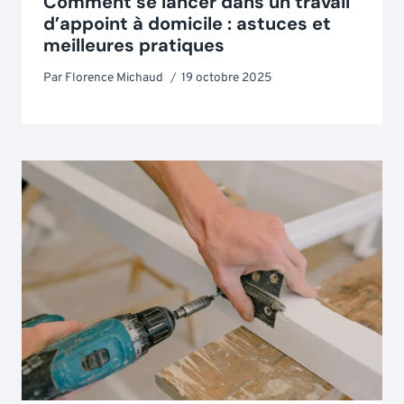
Comment se lancer dans un travail
d’appoint à domicile : astuces et
meilleures pratiques
Par
Florence Michaud
19 octobre 2025