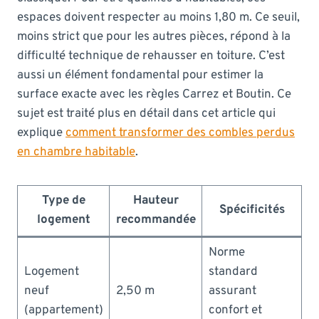
espaces doivent respecter au moins 1,80 m. Ce seuil,
moins strict que pour les autres pièces, répond à la
difficulté technique de rehausser en toiture. C’est
aussi un élément fondamental pour estimer la
surface exacte avec les règles Carrez et Boutin. Ce
sujet est traité plus en détail dans cet article qui
explique
comment transformer des combles perdus
en chambre habitable
.
Type de
Hauteur
Spécificités
logement
recommandée
Norme
Logement
standard
neuf
2,50 m
assurant
(appartement)
confort et