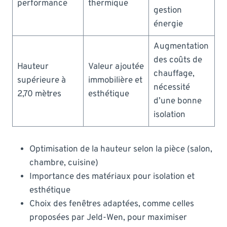
performance
thermique
gestion
énergie
Augmentation
des coûts de
Hauteur
Valeur ajoutée
chauffage,
supérieure à
immobilière et
nécessité
2,70 mètres
esthétique
d’une bonne
isolation
Optimisation de la hauteur selon la pièce (salon,
chambre, cuisine)
Importance des matériaux pour isolation et
esthétique
Choix des fenêtres adaptées, comme celles
proposées par Jeld-Wen, pour maximiser