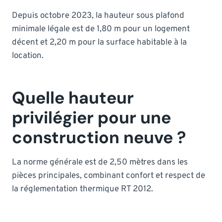
Depuis octobre 2023, la hauteur sous plafond
minimale légale est de 1,80 m pour un logement
décent et 2,20 m pour la surface habitable à la
location.
Quelle hauteur
privilégier pour une
construction neuve ?
La norme générale est de 2,50 mètres dans les
pièces principales, combinant confort et respect de
la réglementation thermique RT 2012.