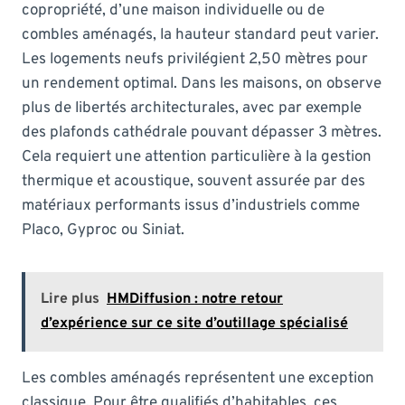
copropriété, d’une maison individuelle ou de
combles aménagés, la hauteur standard peut varier.
Les logements neufs privilégient 2,50 mètres pour
un rendement optimal. Dans les maisons, on observe
plus de libertés architecturales, avec par exemple
des plafonds cathédrale pouvant dépasser 3 mètres.
Cela requiert une attention particulière à la gestion
thermique et acoustique, souvent assurée par des
matériaux performants issus d’industriels comme
Placo, Gyproc ou Siniat.
Lire plus
HMDiffusion : notre retour
d’expérience sur ce site d’outillage spécialisé
Les combles aménagés représentent une exception
classique. Pour être qualifiés d’habitables, ces