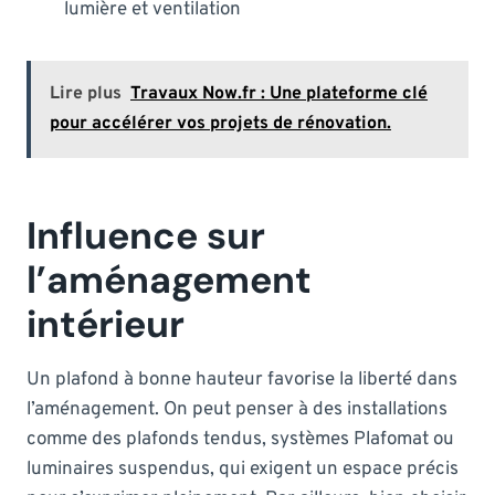
lumière et ventilation
Lire plus
Travaux Now.fr : Une plateforme clé
pour accélérer vos projets de rénovation.
Influence sur
l’aménagement
intérieur
Un plafond à bonne hauteur favorise la liberté dans
l’aménagement. On peut penser à des installations
comme des plafonds tendus, systèmes Plafomat ou
luminaires suspendus, qui exigent un espace précis