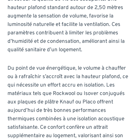
hauteur plafond standard autour de 2,50 mètres
augmente la sensation de volume, favorise la
luminosité naturelle et facilite la ventilation. Ces
paramètres contribuent à limiter les problèmes
d’humidité et de condensation, améliorant ainsi la
qualité sanitaire d’un logement.
Du point de vue énergétique, le volume à chauffer
ou à rafraîchir s’accroît avec la hauteur plafond, ce
qui nécessite un effort accru en isolation. Les
matériaux tels que Rockwool ou Isover conjugués
aux plaques de plâtre Knauf ou Placo offrent
aujourd’hui de très bonnes performances
thermiques combinées à une isolation acoustique
satisfaisante. Ce confort confère un attrait
supplémentaire au logement, valorisant ainsi son