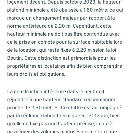
logement décent. Depuis octobre 2023, la hauteur
plafond minimale a été abaissée à 1,80 mètre, ce qui
marque un changement majeur par rapport à la
norme antérieure de 2,20 m. Cependant, cette
hauteur minimale ne doit pas être confondue avec
celle prise en compte pour la surface habitable lors
de la location, qui reste fixée à 2,20 m selon la loi
Boutin. Cette distinction est primordiale pour les
propriétaires et locataires afin de bien comprendre
leurs droits et obligations.
La construction intérieure dans le neuf doit
répondre à une hauteur standard recommandée
proche de 2,50 mètres. Ce chiffre est accompagné
par la réglementation thermique RT 2012 qui, bien
qu’elle ne fixe pas une hauteur précise, incite à
privilégier des volumes maîtrisés permettant une