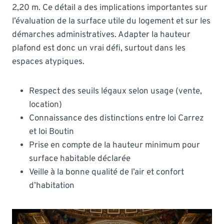
2,20 m. Ce détail a des implications importantes sur
l’évaluation de la surface utile du logement et sur les
démarches administratives. Adapter la hauteur
plafond est donc un vrai défi, surtout dans les
espaces atypiques.
Respect des seuils légaux selon usage (vente,
location)
Connaissance des distinctions entre loi Carrez
et loi Boutin
Prise en compte de la hauteur minimum pour
surface habitable déclarée
Veille à la bonne qualité de l’air et confort
d’habitation