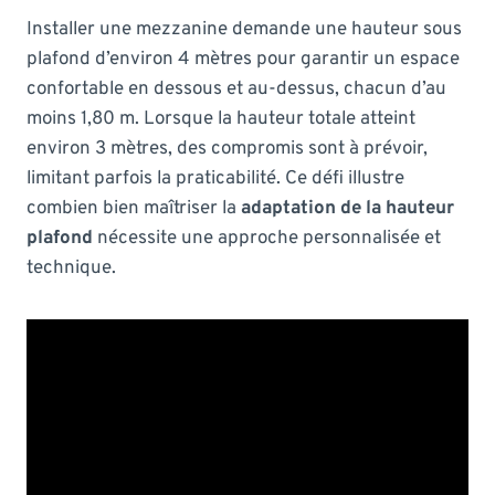
Installer une mezzanine demande une hauteur sous
plafond d’environ 4 mètres pour garantir un espace
confortable en dessous et au-dessus, chacun d’au
moins 1,80 m. Lorsque la hauteur totale atteint
environ 3 mètres, des compromis sont à prévoir,
limitant parfois la praticabilité. Ce défi illustre
combien bien maîtriser la
adaptation de la hauteur
plafond
nécessite une approche personnalisée et
technique.