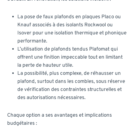
La pose de faux plafonds en plaques Placo ou
Knauf associés à des isolants Rockwool ou
Isover pour une isolation thermique et phonique
performante.
L’utilisation de plafonds tendus Plafomat qui
offrent une finition impeccable tout en limitant
la perte de hauteur utile.
La possibilité, plus complexe, de réhausser un
plafond, surtout dans les combles, sous réserve
de vérification des contraintes structurelles et
des autorisations nécessaires.
Chaque option a ses avantages et implications
budgétaires :