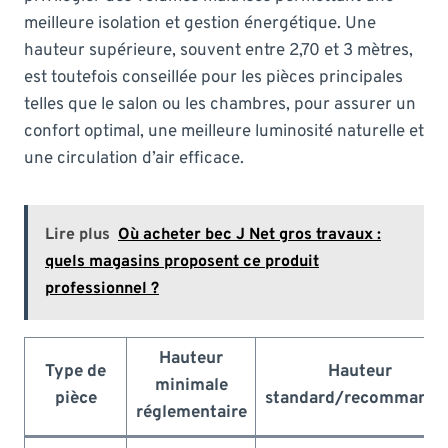
meilleure isolation et gestion énergétique. Une
hauteur supérieure, souvent entre 2,70 et 3 mètres,
est toutefois conseillée pour les pièces principales
telles que le salon ou les chambres, pour assurer un
confort optimal, une meilleure luminosité naturelle et
une circulation d’air efficace.
Lire plus
Où acheter bec J Net gros travaux :
quels magasins proposent ce produit
professionnel ?
Hauteur
Type de
Hauteur
minimale
pièce
standard/recommandé
réglementaire