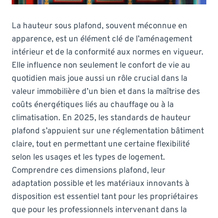
La hauteur sous plafond, souvent méconnue en
apparence, est un élément clé de l’aménagement
intérieur et de la conformité aux normes en vigueur.
Elle influence non seulement le confort de vie au
quotidien mais joue aussi un rôle crucial dans la
valeur immobilière d’un bien et dans la maîtrise des
coûts énergétiques liés au chauffage ou à la
climatisation. En 2025, les standards de hauteur
plafond s’appuient sur une réglementation bâtiment
claire, tout en permettant une certaine flexibilité
selon les usages et les types de logement.
Comprendre ces dimensions plafond, leur
adaptation possible et les matériaux innovants à
disposition est essentiel tant pour les propriétaires
que pour les professionnels intervenant dans la