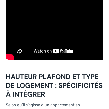
HAUTEUR PLAFOND ET TYPE
DE LOGEMENT : SPÉCIFICITÉS
À INTÉGRER
Selon qu’il s’agisse d’un appartement en