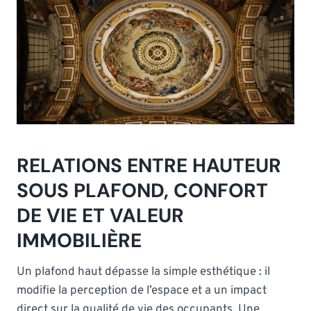
RELATIONS ENTRE HAUTEUR
SOUS PLAFOND, CONFORT
DE VIE ET VALEUR
IMMOBILIÈRE
Un plafond haut dépasse la simple esthétique : il
modifie la perception de l’espace et a un impact
direct sur la qualité de vie des occupants. Une