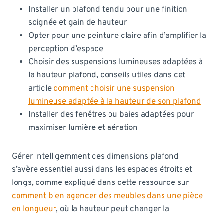
Installer un plafond tendu pour une finition
soignée et gain de hauteur
Opter pour une peinture claire afin d’amplifier la
perception d’espace
Choisir des suspensions lumineuses adaptées à
la hauteur plafond, conseils utiles dans cet
article
comment choisir une suspension
lumineuse adaptée à la hauteur de son plafond
Installer des fenêtres ou baies adaptées pour
maximiser lumière et aération
Gérer intelligemment ces dimensions plafond
s’avère essentiel aussi dans les espaces étroits et
longs, comme expliqué dans cette ressource sur
comment bien agencer des meubles dans une pièce
en longueur
, où la hauteur peut changer la