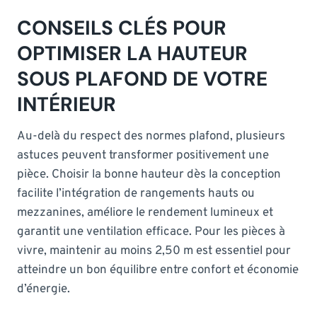
CONSEILS CLÉS POUR
OPTIMISER LA HAUTEUR
SOUS PLAFOND DE VOTRE
INTÉRIEUR
Au-delà du respect des normes plafond, plusieurs
astuces peuvent transformer positivement une
pièce. Choisir la bonne hauteur dès la conception
facilite l’intégration de rangements hauts ou
mezzanines, améliore le rendement lumineux et
garantit une ventilation efficace. Pour les pièces à
vivre, maintenir au moins 2,50 m est essentiel pour
atteindre un bon équilibre entre confort et économie
d’énergie.