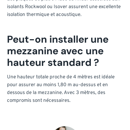
isolants Rockwool ou Isover assurent une excellente
isolation thermique et acoustique.
Peut-on installer une
mezzanine avec une
hauteur standard ?
Une hauteur totale proche de 4 mètres est idéale
pour assurer au moins 1,80 m au-dessus et en
dessous de la mezzanine. Avec 3 mètres, des
compromis sont nécessaires.