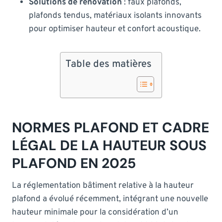
Solutions de rénovation
: faux plafonds,
plafonds tendus, matériaux isolants innovants
pour optimiser hauteur et confort acoustique.
Table des matières
NORMES PLAFOND ET CADRE
LÉGAL DE LA HAUTEUR SOUS
PLAFOND EN 2025
La réglementation bâtiment relative à la hauteur
plafond a évolué récemment, intégrant une nouvelle
hauteur minimale pour la considération d’un