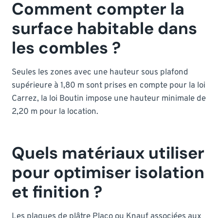
Comment compter la
surface habitable dans
les combles ?
Seules les zones avec une hauteur sous plafond
supérieure à 1,80 m sont prises en compte pour la loi
Carrez, la loi Boutin impose une hauteur minimale de
2,20 m pour la location.
Quels matériaux utiliser
pour optimiser isolation
et finition ?
Les plaques de plâtre Placo ou Knauf associées aux