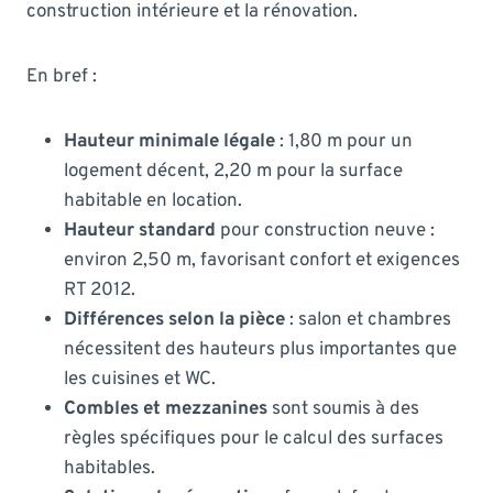
construction intérieure et la rénovation.
En bref :
Hauteur minimale légale
: 1,80 m pour un
logement décent, 2,20 m pour la surface
habitable en location.
Hauteur standard
pour construction neuve :
environ 2,50 m, favorisant confort et exigences
RT 2012.
Différences selon la pièce
: salon et chambres
nécessitent des hauteurs plus importantes que
les cuisines et WC.
Combles et mezzanines
sont soumis à des
règles spécifiques pour le calcul des surfaces
habitables.