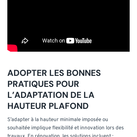
ADOPTER LES BONNES
PRATIQUES POUR
L’ADAPTATION DE LA
HAUTEUR PLAFOND
S’adapter à la hauteur minimale imposée ou
souhaitée implique flexibilité et innovation lors des
travaux. En rénovation, les solutions incluent :