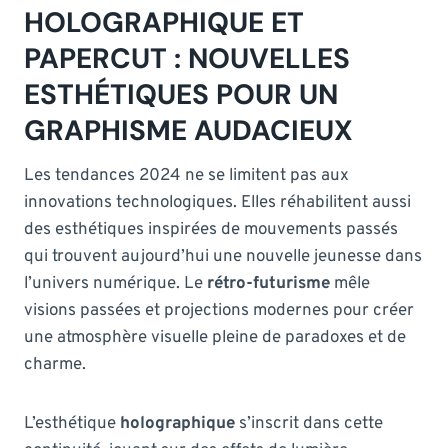
HOLOGRAPHIQUE ET
PAPERCUT : NOUVELLES
ESTHÉTIQUES POUR UN
GRAPHISME AUDACIEUX
Les tendances 2024 ne se limitent pas aux
innovations technologiques. Elles réhabilitent aussi
des esthétiques inspirées de mouvements passés
qui trouvent aujourd’hui une nouvelle jeunesse dans
l’univers numérique. Le
rétro-futurisme
mêle
visions passées et projections modernes pour créer
une atmosphère visuelle pleine de paradoxes et de
charme.
L’esthétique
holographique
s’inscrit dans cette