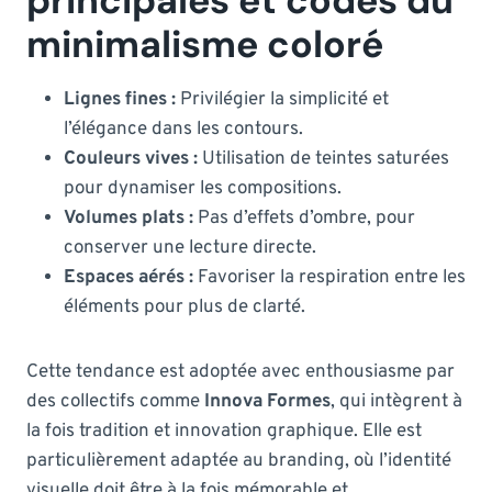
principales et codes du
minimalisme coloré
Lignes fines :
Privilégier la simplicité et
l’élégance dans les contours.
Couleurs vives :
Utilisation de teintes saturées
pour dynamiser les compositions.
Volumes plats :
Pas d’effets d’ombre, pour
conserver une lecture directe.
Espaces aérés :
Favoriser la respiration entre les
éléments pour plus de clarté.
Cette tendance est adoptée avec enthousiasme par
des collectifs comme
Innova Formes
, qui intègrent à
la fois tradition et innovation graphique. Elle est
particulièrement adaptée au branding, où l’identité
visuelle doit être à la fois mémorable et