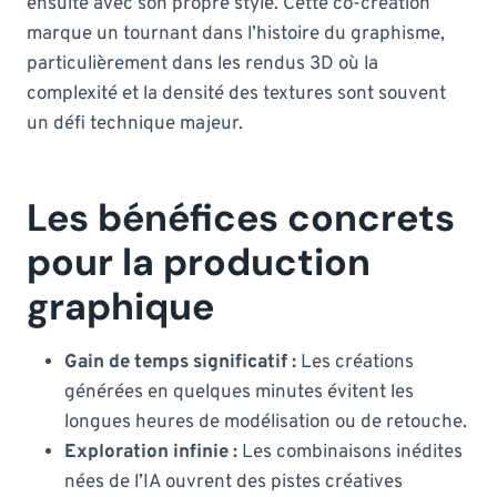
ensuite avec son propre style. Cette co-création
marque un tournant dans l’histoire du graphisme,
particulièrement dans les rendus 3D où la
complexité et la densité des textures sont souvent
un défi technique majeur.
Les bénéfices concrets
pour la production
graphique
Gain de temps significatif :
Les créations
générées en quelques minutes évitent les
longues heures de modélisation ou de retouche.
Exploration infinie :
Les combinaisons inédites
nées de l’IA ouvrent des pistes créatives