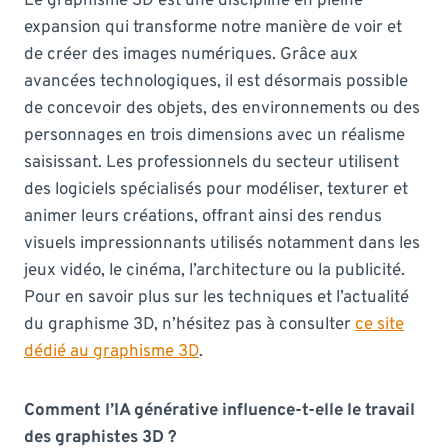
Le graphisme 3D est une discipline en pleine
expansion qui transforme notre manière de voir et
de créer des images numériques. Grâce aux
avancées technologiques, il est désormais possible
de concevoir des objets, des environnements ou des
personnages en trois dimensions avec un réalisme
saisissant. Les professionnels du secteur utilisent
des logiciels spécialisés pour modéliser, texturer et
animer leurs créations, offrant ainsi des rendus
visuels impressionnants utilisés notamment dans les
jeux vidéo, le cinéma, l’architecture ou la publicité.
Pour en savoir plus sur les techniques et l’actualité
du graphisme 3D, n’hésitez pas à consulter
ce site
dédié au graphisme 3D
.
Comment l’IA générative influence-t-elle le travail
des graphistes 3D ?