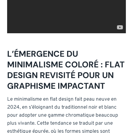
L’ÉMERGENCE DU
MINIMALISME COLORÉ : FLAT
DESIGN REVISITÉ POUR UN
GRAPHISME IMPACTANT
Le minimalisme en flat design fait peau neuve en
2024, en s’éloignant du traditionnel noir et blanc
pour adopter une gamme chromatique beaucoup
plus vivante. Cette tendance se traduit par une
esthétique épurée, où les formes simples sont