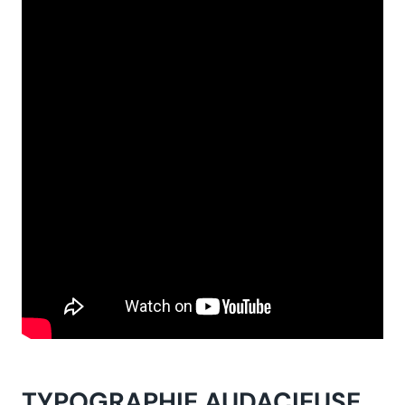
TYPOGRAPHIE AUDACIEUSE