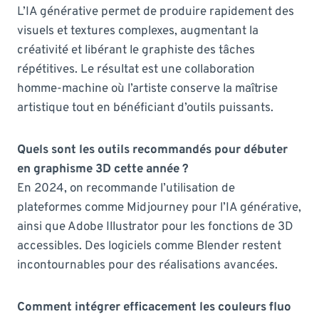
L’IA générative permet de produire rapidement des
visuels et textures complexes, augmentant la
créativité et libérant le graphiste des tâches
répétitives. Le résultat est une collaboration
homme-machine où l’artiste conserve la maîtrise
artistique tout en bénéficiant d’outils puissants.
Quels sont les outils recommandés pour débuter
en graphisme 3D cette année ?
En 2024, on recommande l’utilisation de
plateformes comme Midjourney pour l’IA générative,
ainsi que Adobe Illustrator pour les fonctions de 3D
accessibles. Des logiciels comme Blender restent
incontournables pour des réalisations avancées.
Comment intégrer efficacement les couleurs fluo