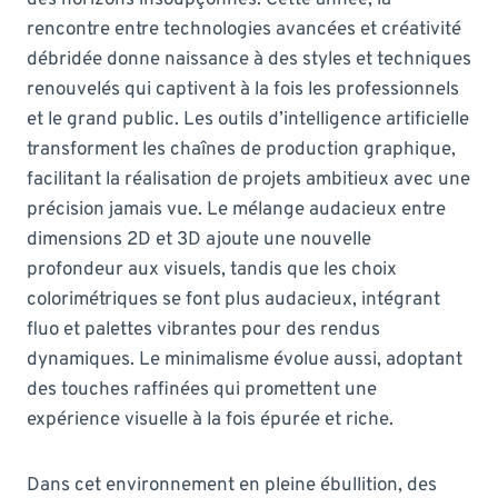
rencontre entre technologies avancées et créativité
débridée donne naissance à des styles et techniques
renouvelés qui captivent à la fois les professionnels
et le grand public. Les outils d’intelligence artificielle
transforment les chaînes de production graphique,
facilitant la réalisation de projets ambitieux avec une
précision jamais vue. Le mélange audacieux entre
dimensions 2D et 3D ajoute une nouvelle
profondeur aux visuels, tandis que les choix
colorimétriques se font plus audacieux, intégrant
fluo et palettes vibrantes pour des rendus
dynamiques. Le minimalisme évolue aussi, adoptant
des touches raffinées qui promettent une
expérience visuelle à la fois épurée et riche.
Dans cet environnement en pleine ébullition, des