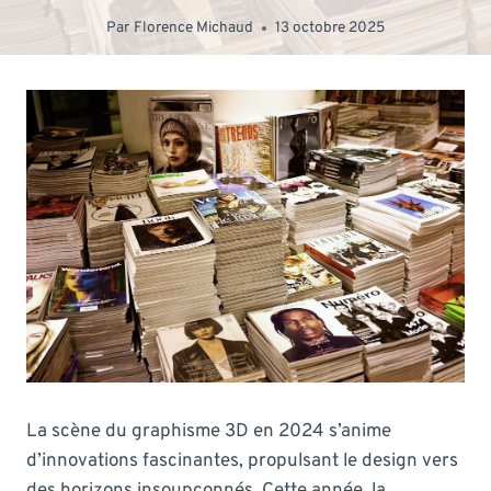
Par
Florence Michaud
13 octobre 2025
La scène du graphisme 3D en 2024 s’anime
d’innovations fascinantes, propulsant le design vers
des horizons insoupçonnés. Cette année, la