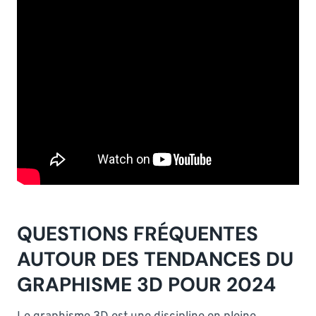
QUESTIONS FRÉQUENTES
AUTOUR DES TENDANCES DU
GRAPHISME 3D POUR 2024