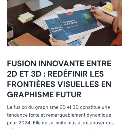
FUSION INNOVANTE ENTRE
2D ET 3D : REDÉFINIR LES
FRONTIÈRES VISUELLES EN
GRAPHISME FUTUR
La fusion du graphisme 2D et 3D constitue une
tendance forte et remarquablement dynamique
pour 2024. Elle ne se limite plus à juxtaposer des