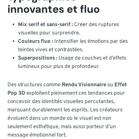
innovantes et fluo
Mix serif et sans-serif :
Créer des ruptures
visuelles pour surprendre.
Couleurs fluo :
Intensifier les émotions par des
teintes vives et contrastées.
Superpositions :
Usage de couches et d’effets
lumineux pour plus de profondeur.
Des structures comme
Rendu Visionnaire
ou
Effet
Pop 3D
exploitent pleinement ces tendances pour
concevoir des identités visuelles percutantes,
marquant durablement les esprits. Les créateurs
évoluent dans un monde où le visuel est non
seulement esthétique, mais aussi porteur d’un
message émotionnel fort.