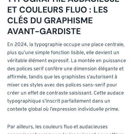
ET COULEURS FLUO : LES
CLÉS DU GRAPHISME
AVANT-GARDISTE
En 2024, la typographie occupe une place centrale,
plus qu’une simple fonction lisible, elle devient un
véritable élément expressif. La montée en puissance
des polices serif confère une dimension élégante et
affirmée, tandis que les graphistes s’autorisent à
mixer ces styles avec des polices sans-serif pour
créer un effet de contraste saisissant. Cette audace
typographique s’inscrit parfaitement dans un
contexte global où l’expression individuelle prime.
Par ailleurs, les couleurs fluo et audacieuses