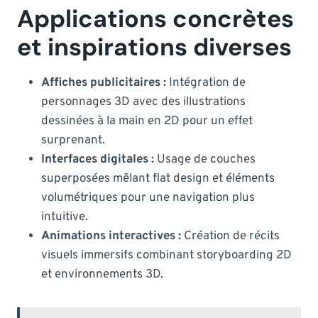
Applications concrètes
et inspirations diverses
Affiches publicitaires :
Intégration de
personnages 3D avec des illustrations
dessinées à la main en 2D pour un effet
surprenant.
Interfaces digitales :
Usage de couches
superposées mêlant flat design et éléments
volumétriques pour une navigation plus
intuitive.
Animations interactives :
Création de récits
visuels immersifs combinant storyboarding 2D
et environnements 3D.