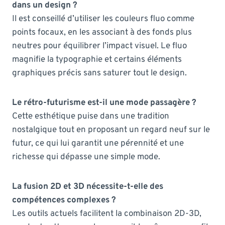
dans un design ?
Il est conseillé d’utiliser les couleurs fluo comme
points focaux, en les associant à des fonds plus
neutres pour équilibrer l’impact visuel. Le fluo
magnifie la typographie et certains éléments
graphiques précis sans saturer tout le design.
Le rétro-futurisme est-il une mode passagère ?
Cette esthétique puise dans une tradition
nostalgique tout en proposant un regard neuf sur le
futur, ce qui lui garantit une pérennité et une
richesse qui dépasse une simple mode.
La fusion 2D et 3D nécessite-t-elle des
compétences complexes ?
Les outils actuels facilitent la combinaison 2D-3D,