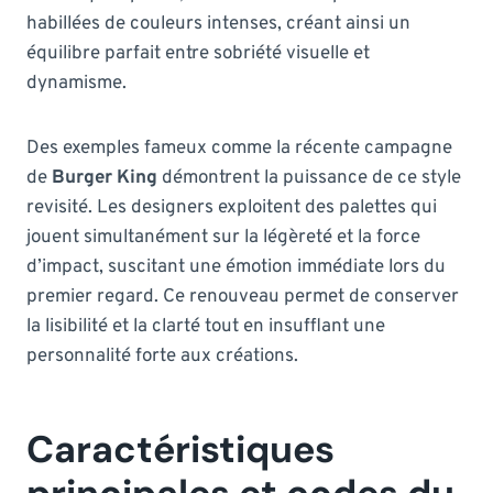
habillées de couleurs intenses, créant ainsi un
équilibre parfait entre sobriété visuelle et
dynamisme.
Des exemples fameux comme la récente campagne
de
Burger King
démontrent la puissance de ce style
revisité. Les designers exploitent des palettes qui
jouent simultanément sur la légèreté et la force
d’impact, suscitant une émotion immédiate lors du
premier regard. Ce renouveau permet de conserver
la lisibilité et la clarté tout en insufflant une
personnalité forte aux créations.
Caractéristiques