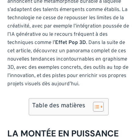
annoncent une métamorphose durable à laquelle
s’adaptent des talents émergents comme établis. La
technologie ne cesse de repousser les limites de la
créativité, avec par exemple l’intégration poussée de
l’IA générative ou le recours fréquent à des
techniques comme l’
Effet Pop 3D
. Dans la suite de
cet article, découvrez un panorama complet de ces
nouvelles tendances incontournables en graphisme
3D, avec des exemples concrets, des outils au top de
l’innovation, et des pistes pour enrichir vos propres
projets visuels dès aujourd’hui.
Table des matières
LA MONTÉE EN PUISSANCE