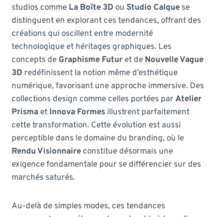
studios comme
La Boîte 3D
ou
Studio Calque
se
distinguent en explorant ces tendances, offrant des
créations qui oscillent entre modernité
technologique et héritages graphiques. Les
concepts de
Graphisme Futur
et de
Nouvelle Vague
3D
redéfinissent la notion même d’esthétique
numérique, favorisant une approche immersive. Des
collections design comme celles portées par
Atelier
Prisma
et
Innova Formes
illustrent parfaitement
cette transformation. Cette évolution est aussi
perceptible dans le domaine du branding, où le
Rendu Visionnaire
constitue désormais une
exigence fondamentale pour se différencier sur des
marchés saturés.
Au-delà de simples modes, ces tendances