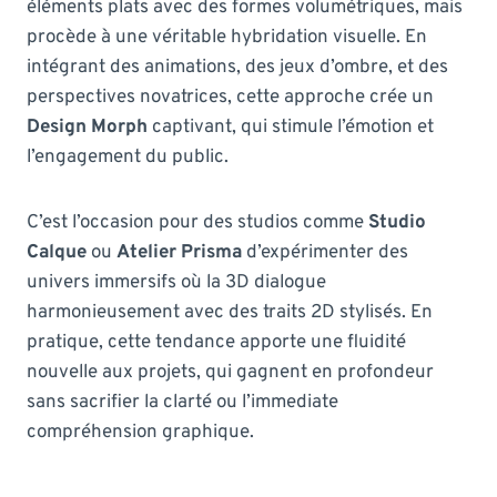
éléments plats avec des formes volumétriques, mais
procède à une véritable hybridation visuelle. En
intégrant des animations, des jeux d’ombre, et des
perspectives novatrices, cette approche crée un
Design Morph
captivant, qui stimule l’émotion et
l’engagement du public.
C’est l’occasion pour des studios comme
Studio
Calque
ou
Atelier Prisma
d’expérimenter des
univers immersifs où la 3D dialogue
harmonieusement avec des traits 2D stylisés. En
pratique, cette tendance apporte une fluidité
nouvelle aux projets, qui gagnent en profondeur
sans sacrifier la clarté ou l’immediate
compréhension graphique.