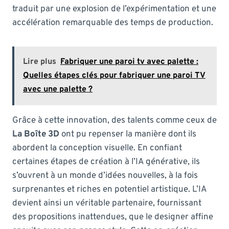
traduit par une explosion de l’expérimentation et une
accélération remarquable des temps de production.
Lire plus
Fabriquer une paroi tv avec palette :
Quelles étapes clés pour fabriquer une paroi TV
avec une palette ?
Grâce à cette innovation, des talents comme ceux de
La Boîte 3D
ont pu repenser la manière dont ils
abordent la conception visuelle. En confiant
certaines étapes de création à l’IA générative, ils
s’ouvrent à un monde d’idées nouvelles, à la fois
surprenantes et riches en potentiel artistique. L’IA
devient ainsi un véritable partenaire, fournissant
des propositions inattendues, que le designer affine