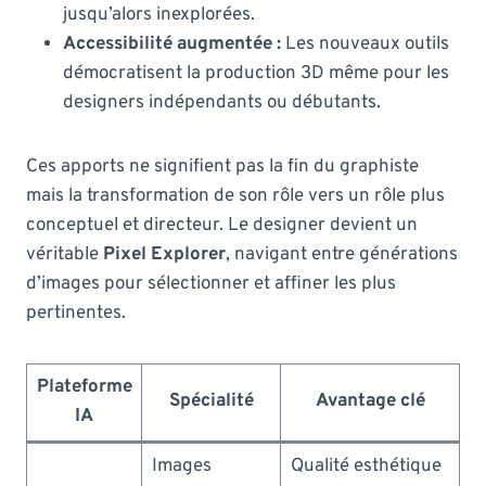
jusqu’alors inexplorées.
Accessibilité augmentée :
Les nouveaux outils
démocratisent la production 3D même pour les
designers indépendants ou débutants.
Ces apports ne signifient pas la fin du graphiste
mais la transformation de son rôle vers un rôle plus
conceptuel et directeur. Le designer devient un
véritable
Pixel Explorer
, navigant entre générations
d’images pour sélectionner et affiner les plus
pertinentes.
Plateforme
Spécialité
Avantage clé
IA
Images
Qualité esthétique