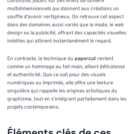
continuité, jouant sur des effets de lumière
multidimensionnels qui donnent aux créations un
souffle d’avenir vertigineux. On retrouve cet aspect
dans des domaines aussi variés que la mode, le web
design ou la publicité, offrant des capacités visuelles
inédites qui attirent instantanément le regard.
En contraste, la technique du
papercut
revient
comme un hommage au fait main, alliant délicatesse
et authenticité. Que ce soit pour des visuels
numériques ou imprimés, elle offre une texture
singulière qui rappelle les origines artistiques du
graphisme, tout en s’intégrant parfaitement dans les
projets contemporains.
Éléments clés de ces