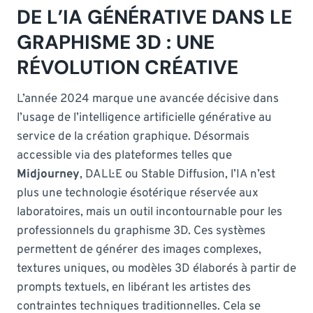
DE L’IA GÉNÉRATIVE DANS LE
GRAPHISME 3D : UNE
RÉVOLUTION CRÉATIVE
L’année 2024 marque une avancée décisive dans
l’usage de l’intelligence artificielle générative au
service de la création graphique. Désormais
accessible via des plateformes telles que
Midjourney
, DALL·E ou Stable Diffusion, l’IA n’est
plus une technologie ésotérique réservée aux
laboratoires, mais un outil incontournable pour les
professionnels du graphisme 3D. Ces systèmes
permettent de générer des images complexes,
textures uniques, ou modèles 3D élaborés à partir de
prompts textuels, en libérant les artistes des
contraintes techniques traditionnelles. Cela se