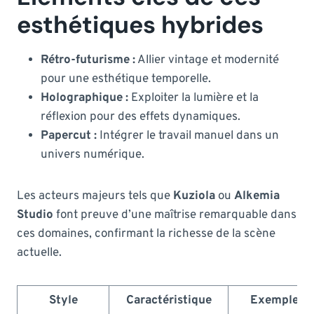
esthétiques hybrides
Rétro-futurisme :
Allier vintage et modernité
pour une esthétique temporelle.
Holographique :
Exploiter la lumière et la
réflexion pour des effets dynamiques.
Papercut :
Intégrer le travail manuel dans un
univers numérique.
Les acteurs majeurs tels que
Kuziola
ou
Alkemia
Studio
font preuve d’une maîtrise remarquable dans
ces domaines, confirmant la richesse de la scène
actuelle.
Style
Caractéristique
Exemple