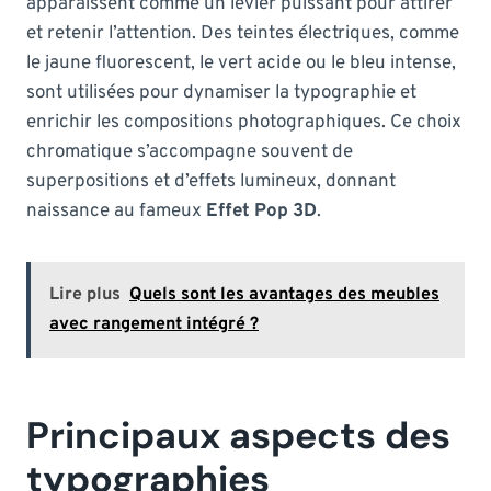
apparaissent comme un levier puissant pour attirer
et retenir l’attention. Des teintes électriques, comme
le jaune fluorescent, le vert acide ou le bleu intense,
sont utilisées pour dynamiser la typographie et
enrichir les compositions photographiques. Ce choix
chromatique s’accompagne souvent de
superpositions et d’effets lumineux, donnant
naissance au fameux
Effet Pop 3D
.
Lire plus
Quels sont les avantages des meubles
avec rangement intégré ?
Principaux aspects des
typographies