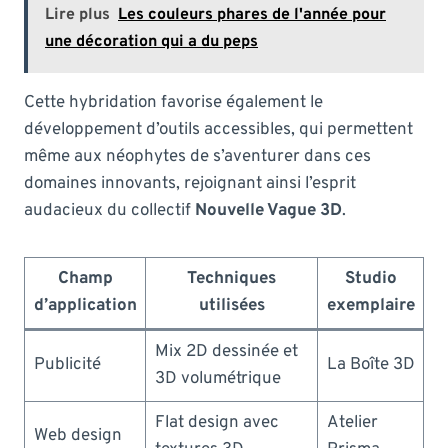
Lire plus
Les couleurs phares de l'année pour
une décoration qui a du peps
Cette hybridation favorise également le
développement d’outils accessibles, qui permettent
même aux néophytes de s’aventurer dans ces
domaines innovants, rejoignant ainsi l’esprit
audacieux du collectif
Nouvelle Vague 3D
.
Champ
Techniques
Studio
d’application
utilisées
exemplaire
Mix 2D dessinée et
Publicité
La Boîte 3D
3D volumétrique
Flat design avec
Atelier
Web design