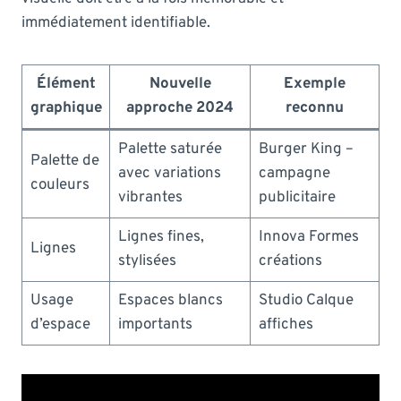
immédiatement identifiable.
Élément
Nouvelle
Exemple
graphique
approche 2024
reconnu
Palette saturée
Burger King –
Palette de
avec variations
campagne
couleurs
vibrantes
publicitaire
Lignes fines,
Innova Formes
Lignes
stylisées
créations
Usage
Espaces blancs
Studio Calque
d’espace
importants
affiches