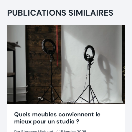
PUBLICATIONS SIMILAIRES
Quels meubles conviennent le
mieux pour un studio ?