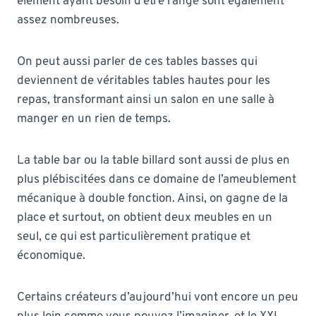
élément ayant besoin d’être rangé sont également
assez nombreuses.
On peut aussi parler de ces tables basses qui
deviennent de véritables tables hautes pour les
repas, transformant ainsi un salon en une salle à
manger en un rien de temps.
La table bar ou la table billard sont aussi de plus en
plus plébiscitées dans ce domaine de l’ameublement
mécanique à double fonction. Ainsi, on gagne de la
place et surtout, on obtient deux meubles en un
seul, ce qui est particulièrement pratique et
économique.
Certains créateurs d’aujourd’hui vont encore un peu