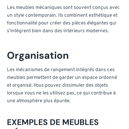
Les meubles mécaniques sont souvent conçus avec
un style contemporain. Ils combinent esthétique et
fonctionnalité pour créer des pièces élégantes qui
s’intègrent bien dans des intérieurs modernes.
Organisation
Les mécanismes de rangement intégrés dans ces
meubles permettent de garder un espace ordonné
et organisé. Vous pouvez dissimuler des objets
lorsque vous ne les utilisez pas, ce qui contribue à
une atmosphère plus épurée.
EXEMPLES DE MEUBLES