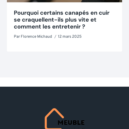
Pourquoi certains canapés en cuir
se craquellent-ils plus vite et
comment les entretenir ?
Par
Florence Michaud
12 mars 2025