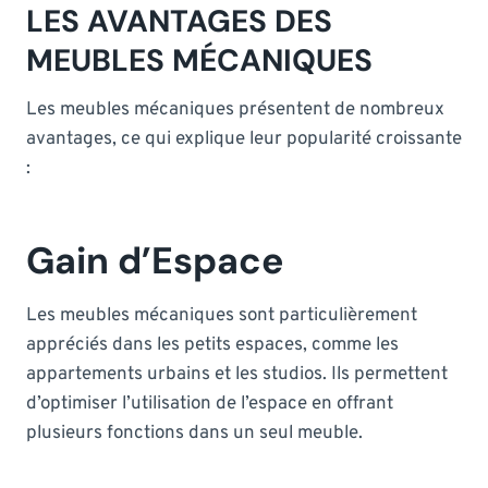
LES AVANTAGES DES
MEUBLES MÉCANIQUES
Les meubles mécaniques présentent de nombreux
avantages, ce qui explique leur popularité croissante
:
Gain d’Espace
Les meubles mécaniques sont particulièrement
appréciés dans les petits espaces, comme les
appartements urbains et les studios. Ils permettent
d’optimiser l’utilisation de l’espace en offrant
plusieurs fonctions dans un seul meuble.