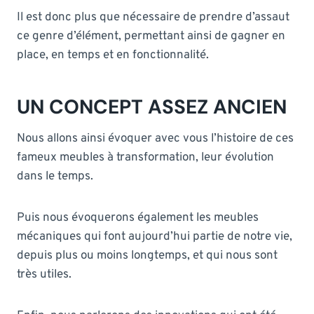
Il est donc plus que nécessaire de prendre d’assaut
ce genre d’élément, permettant ainsi de gagner en
place, en temps et en fonctionnalité.
UN CONCEPT ASSEZ ANCIEN
Nous allons ainsi évoquer avec vous l’histoire de ces
fameux meubles à transformation, leur évolution
dans le temps.
Puis nous évoquerons également les meubles
mécaniques qui font aujourd’hui partie de notre vie,
depuis plus ou moins longtemps, et qui nous sont
très utiles.