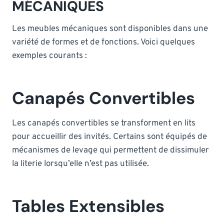
MÉCANIQUES
Les meubles mécaniques sont disponibles dans une
variété de formes et de fonctions. Voici quelques
exemples courants :
Canapés Convertibles
Les canapés convertibles se transforment en lits
pour accueillir des invités. Certains sont équipés de
mécanismes de levage qui permettent de dissimuler
la literie lorsqu’elle n’est pas utilisée.
Tables Extensibles