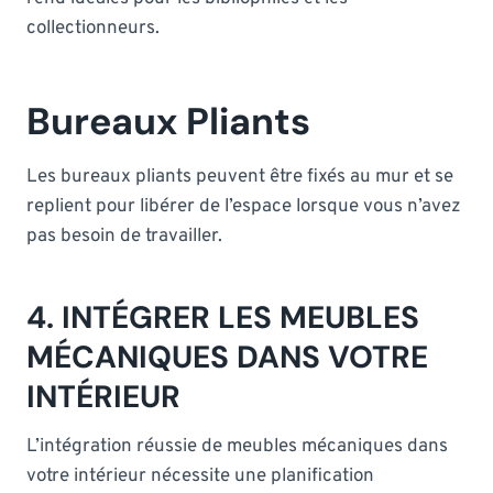
collectionneurs.
Bureaux Pliants
Les bureaux pliants peuvent être fixés au mur et se
replient pour libérer de l’espace lorsque vous n’avez
pas besoin de travailler.
4. INTÉGRER LES MEUBLES
MÉCANIQUES DANS VOTRE
INTÉRIEUR
L’intégration réussie de meubles mécaniques dans
votre intérieur nécessite une planification