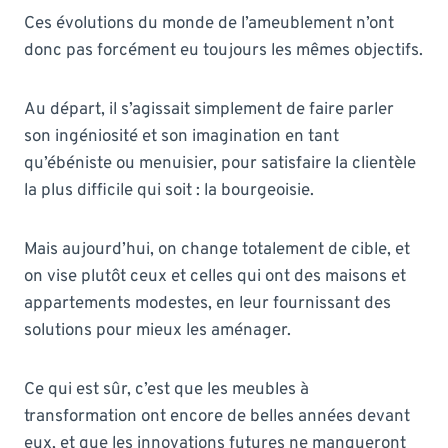
Ces évolutions du monde de l’ameublement n’ont
donc pas forcément eu toujours les mêmes objectifs.
Au départ, il s’agissait simplement de faire parler
son ingéniosité et son imagination en tant
qu’ébéniste ou menuisier, pour satisfaire la clientèle
la plus difficile qui soit : la bourgeoisie.
Mais aujourd’hui, on change totalement de cible, et
on vise plutôt ceux et celles qui ont des maisons et
appartements modestes, en leur fournissant des
solutions pour mieux les aménager.
Ce qui est sûr, c’est que les meubles à
transformation ont encore de belles années devant
eux, et que les innovations futures ne manqueront