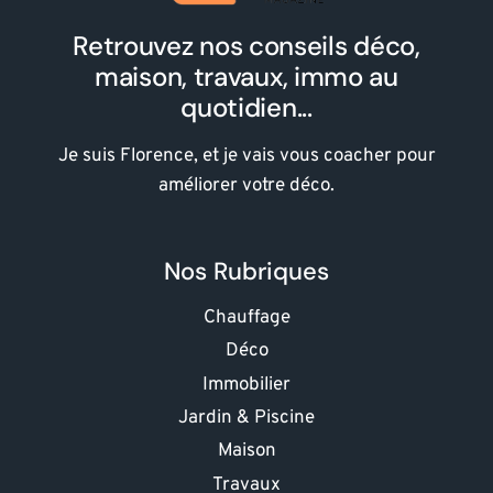
Retrouvez nos conseils déco,
maison, travaux, immo au
quotidien...
Je suis Florence, et je vais vous coacher pour
améliorer votre déco.
Nos Rubriques
Chauffage
Déco
Immobilier
Jardin & Piscine
Maison
Travaux