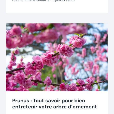
Par
Florence Michaud
15 janvier 2025
Prunus : Tout savoir pour bien
entretenir votre arbre d’ornement