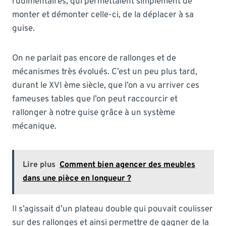
rudimentaires, qui permettaient simplement de
monter et démonter celle-ci, de la déplacer à sa
guise.
On ne parlait pas encore de rallonges et de
mécanismes très évolués. C’est un peu plus tard,
durant le XVI ème siècle, que l’on a vu arriver ces
fameuses tables que l’on peut raccourcir et
rallonger à notre guise grâce à un système
mécanique.
Lire plus
Comment bien agencer des meubles
dans une pièce en longueur ?
Il s’agissait d’un plateau double qui pouvait coulisser
sur des rallonges et ainsi permettre de gagner de la