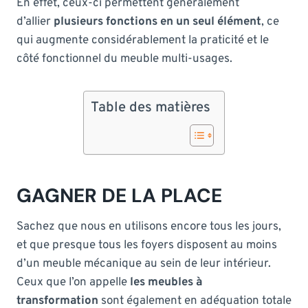
En effet, ceux-ci permettent généralement
d’allier
plusieurs fonctions en un seul élément
, ce
qui augmente considérablement la praticité et le
côté fonctionnel du meuble multi-usages.
Table des matières
GAGNER DE LA PLACE
Sachez que nous en utilisons encore tous les jours,
et que presque tous les foyers disposent au moins
d’un meuble mécanique au sein de leur intérieur.
Ceux que l’on appelle
les meubles à
transformation
sont également en adéquation totale