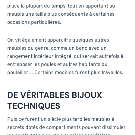
place la plupart du temps, tout en apportant au
meuble une taille plus conséquente à certaines
occasions particulières.
On vit également apparaitre quelques autres
meubles du genre, comme un banc avec un
rangement intérieur intégré, qui servait autrefois à
entreposer les poules et autres habitants du
poulailler… Certains modèles furent plus travaillés.
DE VÉRITABLES BIJOUX
TECHNIQUES
Puis ce furent un siècle plus tard les meubles à
secrets dotés de compartiments pouvant dissimuler