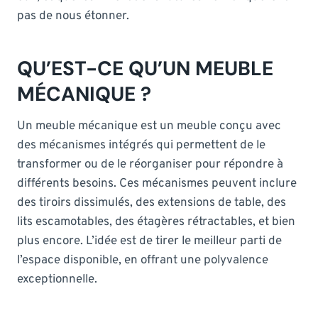
pas de nous étonner.
QU’EST-CE QU’UN MEUBLE
MÉCANIQUE ?
Un meuble mécanique est un meuble conçu avec
des mécanismes intégrés qui permettent de le
transformer ou de le réorganiser pour répondre à
différents besoins. Ces mécanismes peuvent inclure
des tiroirs dissimulés, des extensions de table, des
lits escamotables, des étagères rétractables, et bien
plus encore. L’idée est de tirer le meilleur parti de
l’espace disponible, en offrant une polyvalence
exceptionnelle.