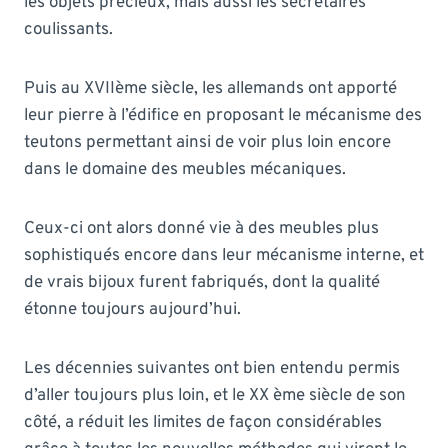
les objets précieux, mais aussi les secrétaires
coulissants.
Puis au XVIIème siècle, les allemands ont apporté
leur pierre à l’édifice en proposant le mécanisme des
teutons permettant ainsi de voir plus loin encore
dans le domaine des meubles mécaniques.
Ceux-ci ont alors donné vie à des meubles plus
sophistiqués encore dans leur mécanisme interne, et
de vrais bijoux furent fabriqués, dont la qualité
étonne toujours aujourd’hui.
Les décennies suivantes ont bien entendu permis
d’aller toujours plus loin, et le XX ème siècle de son
côté, a réduit les limites de façon considérables