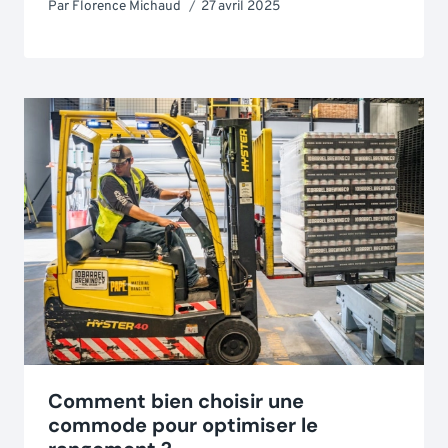
Par
Florence Michaud
27 avril 2025
Comment bien choisir une
commode pour optimiser le