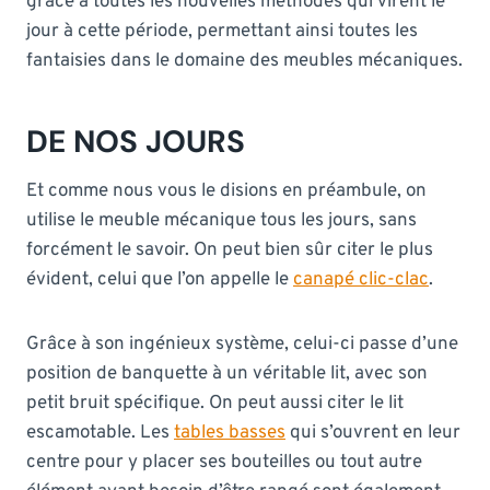
grâce à toutes les nouvelles méthodes qui virent le
jour à cette période, permettant ainsi toutes les
fantaisies dans le domaine des meubles mécaniques.
DE NOS JOURS
Et comme nous vous le disions en préambule, on
utilise le meuble mécanique tous les jours, sans
forcément le savoir. On peut bien sûr citer le plus
évident, celui que l’on appelle le
canapé clic-clac
.
Grâce à son ingénieux système, celui-ci passe d’une
position de banquette à un véritable lit, avec son
petit bruit spécifique. On peut aussi citer le lit
escamotable. Les
tables basses
qui s’ouvrent en leur
centre pour y placer ses bouteilles ou tout autre