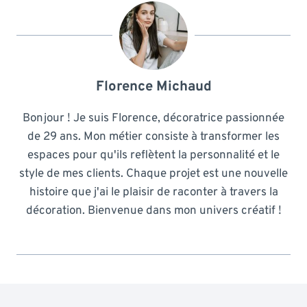
Florence Michaud
Bonjour ! Je suis Florence, décoratrice passionnée
de 29 ans. Mon métier consiste à transformer les
espaces pour qu'ils reflètent la personnalité et le
style de mes clients. Chaque projet est une nouvelle
histoire que j'ai le plaisir de raconter à travers la
décoration. Bienvenue dans mon univers créatif !