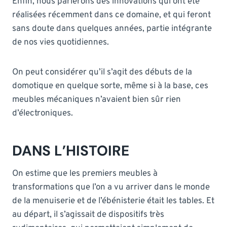
Enfin, nous parlerons des innovations qui ont été
réalisées récemment dans ce domaine, et qui feront
sans doute dans quelques années, partie intégrante
de nos vies quotidiennes.
On peut considérer qu’il s’agit des débuts de la
domotique en quelque sorte, même si à la base, ces
meubles mécaniques n’avaient bien sûr rien
d’électroniques.
DANS L’HISTOIRE
On estime que les premiers meubles à
transformations que l’on a vu arriver dans le monde
de la menuiserie et de l’ébénisterie était les tables. Et
au départ, il s’agissait de dispositifs très