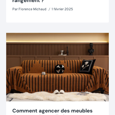
rangement ?
Par
Florence Michaud
1 février 2025
Comment agencer des meubles