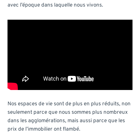
avec l’époque dans laquelle nous vivons.
Nos espaces de vie sont de plus en plus réduits, non
seulement parce que nous sommes plus nombreux
dans les agglomérations, mais aussi parce que les
prix de l’immobilier ont flambé.