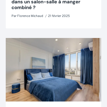
dans un salon-salle à manger
combiné ?
Par
Florence Michaud
21 février 2025