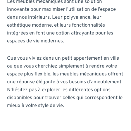
Les meubles mécaniques sont une solution
innovante pour maximiser l’utilisation de l’espace
dans nos intérieurs. Leur polyvalence, leur
esthétique moderne, et leurs fonctionnalités
intégrées en font une option attrayante pour les
espaces de vie modernes.
Que vous viviez dans un petit appartement en ville
ou que vous cherchiez simplement à rendre votre
espace plus flexible, les meubles mécaniques offrent
une réponse élégante à vos besoins d’ameublement.
N’hésitez pas à explorer les différentes options
disponibles pour trouver celles qui correspondent le
mieux à votre style de vie.