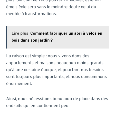
plus loin comme vous pouvez l’imaginer, et le XXI
ème siècle sera sans le moindre doute celui du
meuble à transformations.
Lire plus
Comment fabriquer un abri à vélos en
bois dans son jardin ?
La raison est simple : nous vivons dans des
appartements et maisons beaucoup moins grands
qu’à une certaine époque, et pourtant nos besoins
sont toujours plus importants, et nous consommons
énormément.
Ainsi, nous nécessitons beaucoup de place dans des
endroits qui en contiennent peu.