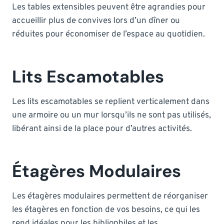
Les tables extensibles peuvent être agrandies pour
accueillir plus de convives lors d’un dîner ou
réduites pour économiser de l’espace au quotidien.
Lits Escamotables
Les lits escamotables se replient verticalement dans
une armoire ou un mur lorsqu’ils ne sont pas utilisés,
libérant ainsi de la place pour d’autres activités.
Étagères Modulaires
Les étagères modulaires permettent de réorganiser
les étagères en fonction de vos besoins, ce qui les
rend idéales pour les bibliophiles et les