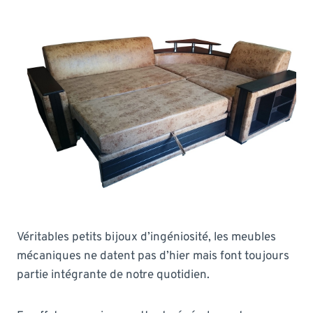
Véritables petits bijoux d’ingéniosité, les meubles
mécaniques ne datent pas d’hier mais font toujours
partie intégrante de notre quotidien.