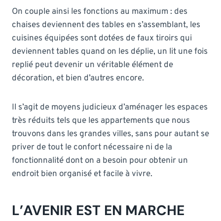
On couple ainsi les fonctions au maximum : des
chaises deviennent des tables en s’assemblant, les
cuisines équipées sont dotées de faux tiroirs qui
deviennent tables quand on les déplie, un lit une fois
replié peut devenir un véritable élément de
décoration, et bien d’autres encore.
Il s’agit de moyens judicieux d’aménager les espaces
très réduits tels que les appartements que nous
trouvons dans les grandes villes, sans pour autant se
priver de tout le confort nécessaire ni de la
fonctionnalité dont on a besoin pour obtenir un
endroit bien organisé et facile à vivre.
L’AVENIR EST EN MARCHE