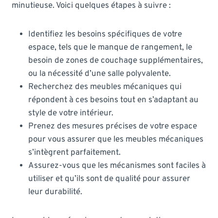
minutieuse. Voici quelques étapes à suivre :
Identifiez les besoins spécifiques de votre
espace, tels que le manque de rangement, le
besoin de zones de couchage supplémentaires,
ou la nécessité d’une salle polyvalente.
Recherchez des meubles mécaniques qui
répondent à ces besoins tout en s’adaptant au
style de votre intérieur.
Prenez des mesures précises de votre espace
pour vous assurer que les meubles mécaniques
s’intègrent parfaitement.
Assurez-vous que les mécanismes sont faciles à
utiliser et qu’ils sont de qualité pour assurer
leur durabilité.