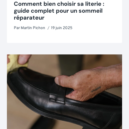
Comment bien choisir sa literie :
guide complet pour un sommeil
réparateur
Par
Martin Pichon
19 juin 2025