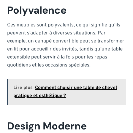
Polyvalence
Ces meubles sont polyvalents, ce qui signifie qu’ils
peuvent s’adapter à diverses situations. Par
exemple, un canapé convertible peut se transformer
en lit pour accueillir des invités, tandis qu’une table
extensible peut servir à la fois pour les repas
quotidiens et les occasions spéciales.
Lire plus
Comment choisir une table de chevet
pratique et esthétique ?
Design Moderne