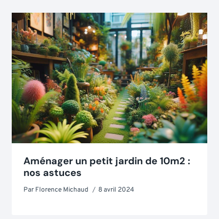
Aménager un petit jardin de 10m2 :
nos astuces
Par
Florence Michaud
8 avril 2024