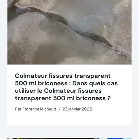
Colmateur fissures transparent
500 ml briconess : Dans quels cas
utiliser le Colmateur fissures
transparent 500 ml briconess ?
Par
Florence Michaud
23 janvier 2025