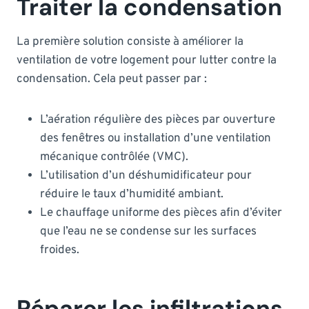
Traiter la condensation
La première solution consiste à améliorer la
ventilation de votre logement pour lutter contre la
condensation. Cela peut passer par :
L’aération régulière des pièces par ouverture
des fenêtres ou installation d’une ventilation
mécanique contrôlée (VMC).
L’utilisation d’un déshumidificateur pour
réduire le taux d’humidité ambiant.
Le chauffage uniforme des pièces afin d’éviter
que l’eau ne se condense sur les surfaces
froides.
Réparer les infiltrations