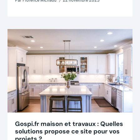
Par
Florence Michaud
22 novembre 2025
Gospi.fr maison et travaux : Quelles
solutions propose ce site pour vos
projets ?