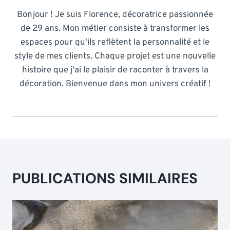
Bonjour ! Je suis Florence, décoratrice passionnée
de 29 ans. Mon métier consiste à transformer les
espaces pour qu'ils reflètent la personnalité et le
style de mes clients. Chaque projet est une nouvelle
histoire que j'ai le plaisir de raconter à travers la
décoration. Bienvenue dans mon univers créatif !
PUBLICATIONS SIMILAIRES