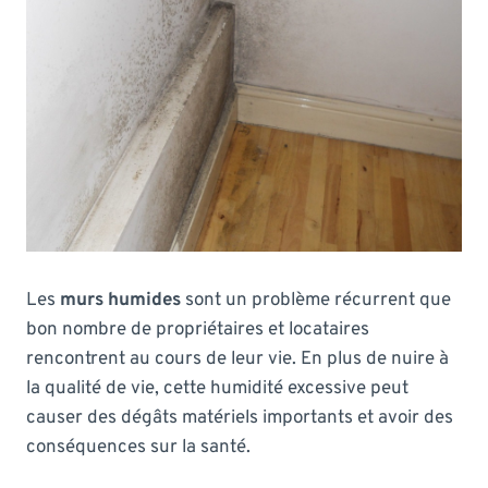
Les
murs humides
sont un problème récurrent que
bon nombre de propriétaires et locataires
rencontrent au cours de leur vie. En plus de nuire à
la qualité de vie, cette humidité excessive peut
causer des dégâts matériels importants et avoir des
conséquences sur la santé.