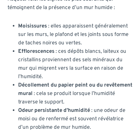
témoignent de la présence d’un mur humide :
Moisissures
: elles apparaissent généralement
sur les murs, le plafond et les joints sous forme
de taches noires ou vertes.
Efflorescences
: ces dépôts blancs, laiteux ou
cristallins proviennent des sels minéraux du
mur qui migrent vers la surface en raison de
l’humidité.
Décollement du papier peint ou du revêtement
mural
: cela se produit lorsque l’humidité
traverse le support.
Odeur persistante d’humidité
: une odeur de
moisi ou de renfermé est souvent révélatrice
d’un problème de mur humide.