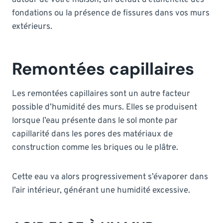
fondations ou la présence de fissures dans vos murs
extérieurs.
Remontées capillaires
Les remontées capillaires sont un autre facteur
possible d’humidité des murs. Elles se produisent
lorsque l’eau présente dans le sol monte par
capillarité dans les pores des matériaux de
construction comme les briques ou le plâtre.
Cette eau va alors progressivement s’évaporer dans
l’air intérieur, générant une humidité excessive.