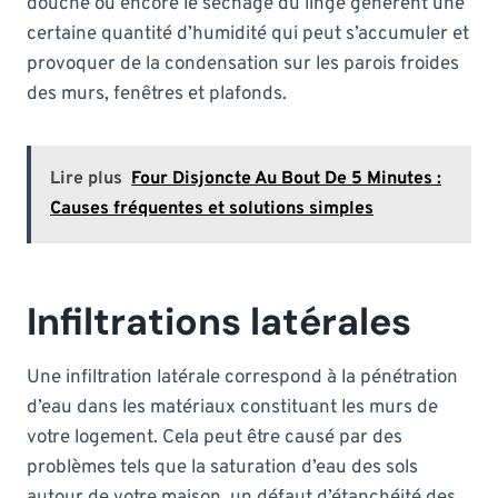
douche ou encore le séchage du linge génèrent une
certaine quantité d’humidité qui peut s’accumuler et
provoquer de la condensation sur les parois froides
des murs, fenêtres et plafonds.
Lire plus
Four Disjoncte Au Bout De 5 Minutes :
Causes fréquentes et solutions simples
Infiltrations latérales
Une infiltration latérale correspond à la pénétration
d’eau dans les matériaux constituant les murs de
votre logement. Cela peut être causé par des
problèmes tels que la saturation d’eau des sols
autour de votre maison, un défaut d’étanchéité des