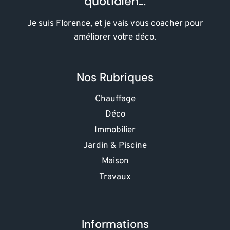
quotidien...
Je suis Florence, et je vais vous coacher pour
améliorer votre déco.
Nos Rubriques
Chauffage
Déco
Immobilier
Jardin & Piscine
Maison
Travaux
Informations