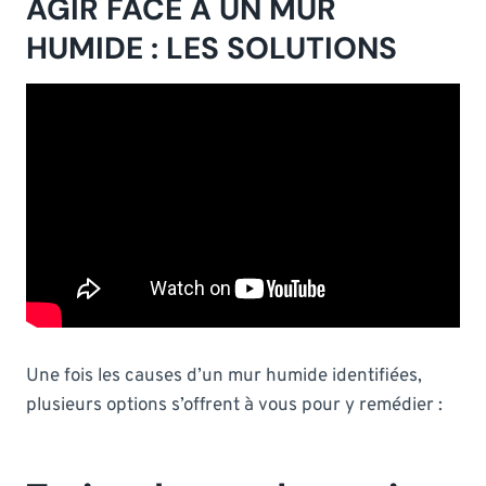
AGIR FACE À UN MUR
HUMIDE : LES SOLUTIONS
Une fois les causes d’un mur humide identifiées,
plusieurs options s’offrent à vous pour y remédier :