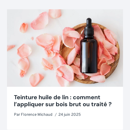
Teinture huile de lin : comment
l’appliquer sur bois brut ou traité ?
Par
Florence Michaud
24 juin 2025