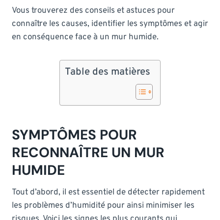
Vous trouverez des conseils et astuces pour
connaître les causes, identifier les symptômes et agir
en conséquence face à un mur humide.
Table des matières
SYMPTÔMES POUR
RECONNAÎTRE UN MUR
HUMIDE
Tout d’abord, il est essentiel de détecter rapidement
les problèmes d’humidité pour ainsi minimiser les
risques. Voici les signes les plus courants qui