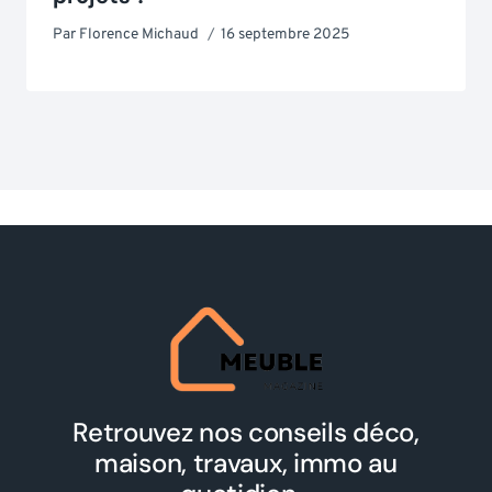
Par
Florence Michaud
16 septembre 2025
Retrouvez nos conseils déco,
maison, travaux, immo au