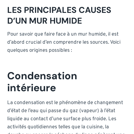
LES PRINCIPALES CAUSES
D’UN MUR HUMIDE
Pour savoir que faire face à un mur humide, il est
d’abord crucial d’en comprendre les sources. Voici
quelques origines possibles :
Condensation
intérieure
La condensation est le phénomène de changement
d’état de l’eau qui passe du gaz (vapeur) à l’état
liquide au contact d’une surface plus froide. Les
activités quotidiennes telles que la cuisine, la