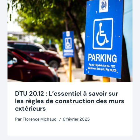
DTU 20.12 : L’essentiel à savoir sur
les règles de construction des murs
extérieurs
Par
Florence Michaud
6 février 2025