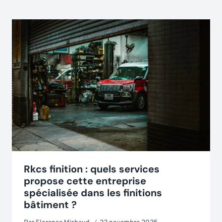
Rkcs finition : quels services
propose cette entreprise
spécialisée dans les finitions
bâtiment ?