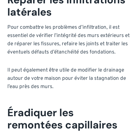
latérales
Pour combattre les problèmes d’infiltration, il est
essentiel de vérifier l’intégrité des murs extérieurs et
de réparer les fissures, refaire les joints et traiter les
éventuels défauts d’étanchéité des fondations.
Il peut également être utile de modifier le drainage
autour de votre maison pour éviter la stagnation de
l’eau près des murs.
Éradiquer les
remontées capillaires