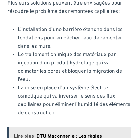
Plusieurs solutions peuvent être envisagées pour
résoudre le problème des remontées capillaires :
L’installation d’une barrière étanche dans les
fondations pour empêcher l’eau de remonter
dans les murs.
Le traitement chimique des matériaux par
injection d’un produit hydrofuge qui va
colmater les pores et bloquer la migration de
l’eau.
La mise en place d’un système électro-
osmotique qui va inverser le sens des flux
capillaires pour éliminer l’humidité des éléments
de construction.
Lire plus
DTU Maçonnerie : Les règles